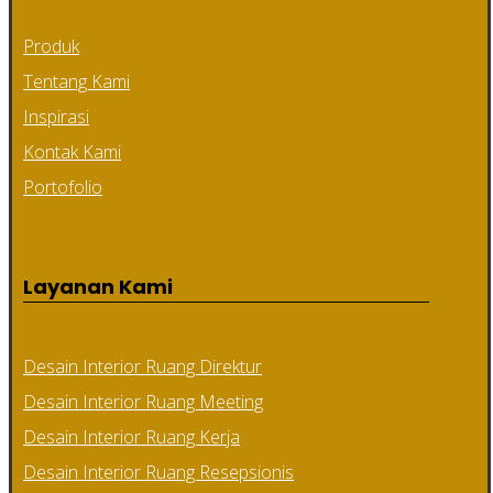
Produk
Tentang Kami
Inspirasi
Kontak Kami
Portofolio
Layanan Kami
Desain Interior Ruang Direktur
Desain Interior Ruang Meeting
Desain Interior Ruang Kerja
Desain Interior Ruang Resepsionis