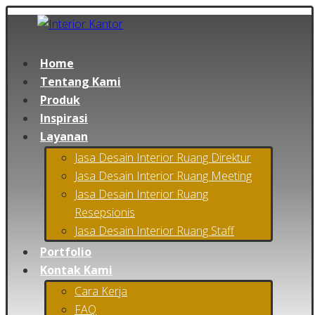
Home
Tentang Kami
Produk
Inspirasi
Layanan
Jasa Desain Interior Ruang Direktur
Jasa Desain Interior Ruang Meeting
Jasa Desain Interior Ruang
Resepsionis
Jasa Desain Interior Ruang Staff
Portfolio
Kontak Kami
Cara Kerja
FAQ