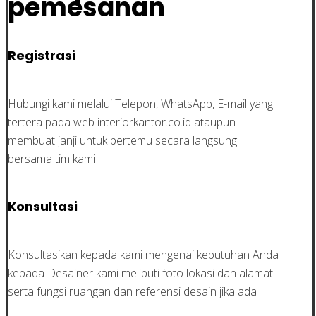
pemesanan
Registrasi
Hubungi kami melalui Telepon, WhatsApp, E-mail yang
tertera pada web interiorkantor.co.id ataupun
membuat janji untuk bertemu secara langsung
bersama tim kami
Konsultasi
Konsultasikan kepada kami mengenai kebutuhan Anda
kepada Desainer kami meliputi foto lokasi dan alamat
serta fungsi ruangan dan referensi desain jika ada