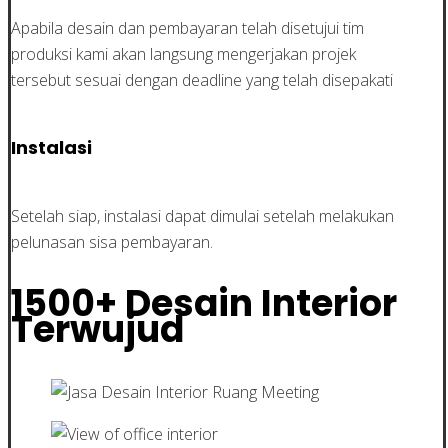
Apabila desain dan pembayaran telah disetujui tim
produksi kami akan langsung mengerjakan projek
tersebut sesuai dengan deadline yang telah disepakati
Instalasi
Setelah siap, instalasi dapat dimulai setelah melakukan
pelunasan sisa pembayaran.
1500+ Desain Interior
Terwujud