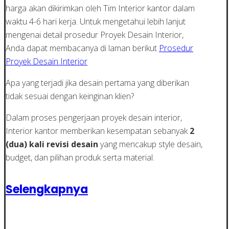
harga akan dikirimkan oleh Tim Interior kantor dalam
waktu 4-6 hari kerja. Untuk mengetahui lebih lanjut
mengenai detail prosedur Proyek Desain Interior,
Anda dapat membacanya di laman berikut
Prosedur
Proyek Desain Interior
Apa yang terjadi jika desain pertama yang diberikan
tidak sesuai dengan keinginan klien?
Dalam proses pengerjaan proyek desain interior,
Interior kantor memberikan kesempatan sebanyak
2
(dua) kali revisi desain
yang mencakup style desain,
budget, dan pilihan produk serta material.
Selengkapnya