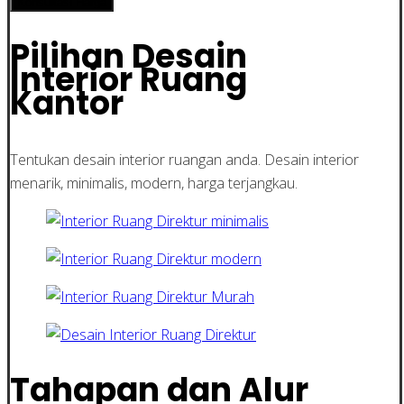
Konsultasi Harga
Pilihan Desain
Interior Ruang
Kantor
Tentukan desain interior ruangan anda. Desain interior
menarik, minimalis, modern, harga terjangkau.
Tahapan dan Alur