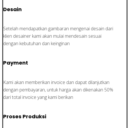
Desain
Setelah mendapatkan gambaran mengenai desain dari
klien desainer kami akan mulai mendesain sesuai
dengan kebutuhan dan keinginan
Payment
Kami akan memberikan invoice dan dapat dilanjutkan
dengan pembayaran, untuk harga akan dikenakan 50%
dari total invoice yang kami berikan
Proses Produksi