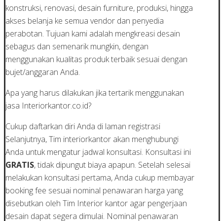
konstruksi, renovasi, desain furniture, produksi, hingga
akses belanja ke semua vendor dan penyedia
perabotan. Tujuan kami adalah mengkreasi desain
sebagus dan semenarik mungkin, dengan
menggunakan kualitas produk terbaik sesuai dengan
bujet/anggaran Anda.
Apa yang harus dilakukan jika tertarik menggunakan
jasa Interiorkantor.co.id?
Cukup daftarkan diri Anda di laman registrasi
Selanjutnya, Tim interiorkantor akan menghubungi
Anda untuk mengatur jadwal konsultasi. Konsultasi ini
GRATIS
, tidak dipungut biaya apapun. Setelah selesai
melakukan konsultasi pertama, Anda cukup membayar
booking fee sesuai nominal penawaran harga yang
disebutkan oleh Tim Interior kantor agar pengerjaan
desain dapat segera dimulai. Nominal penawaran