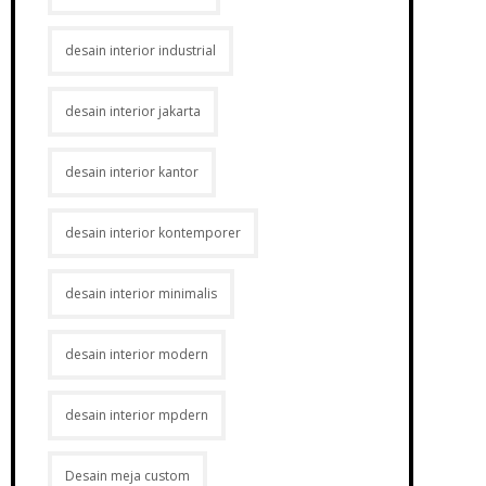
desain interior industrial
desain interior jakarta
desain interior kantor
desain interior kontemporer
desain interior minimalis
desain interior modern
desain interior mpdern
Desain meja custom