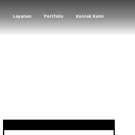
i
Layanan
Portfolio
Kontak Kami
ian