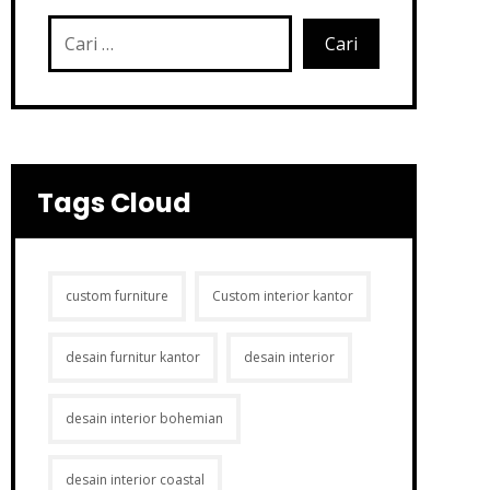
Tags Cloud
custom furniture
Custom interior kantor
desain furnitur kantor
desain interior
desain interior bohemian
desain interior coastal