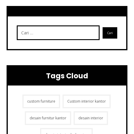
Tags Cloud
custom furniture
Custom interior kantor
desain furnitur kantor
desain interior