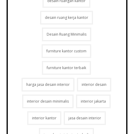
desain ruangan kantor
desain ruang kerja kantor
Desain Ruang Minimalis
furniture kantor custom
furniture kantor terbaik
harga jasa desain interior
interior desain
interior desain minimalis
interior jakarta
interior kantor
jasa desain interior