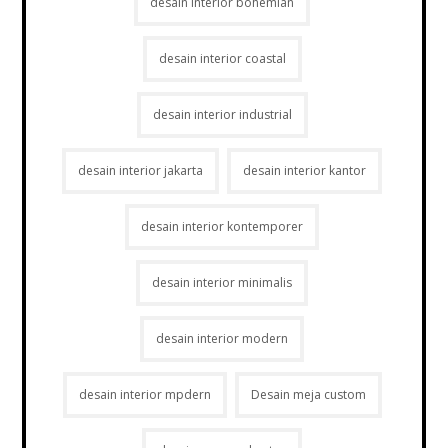
desain interior bohemian
desain interior coastal
desain interior industrial
desain interior jakarta
desain interior kantor
desain interior kontemporer
desain interior minimalis
desain interior modern
desain interior mpdern
Desain meja custom