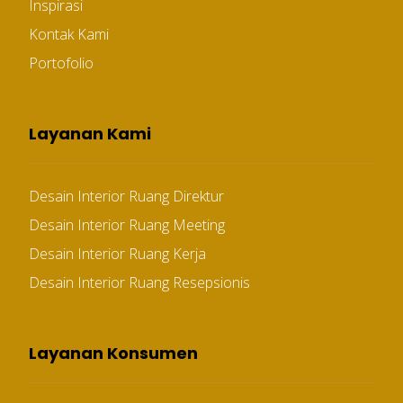
Inspirasi
Kontak Kami
Portofolio
Layanan Kami
Desain Interior Ruang Direktur
Desain Interior Ruang Meeting
Desain Interior Ruang Kerja
Desain Interior Ruang Resepsionis
Layanan Konsumen