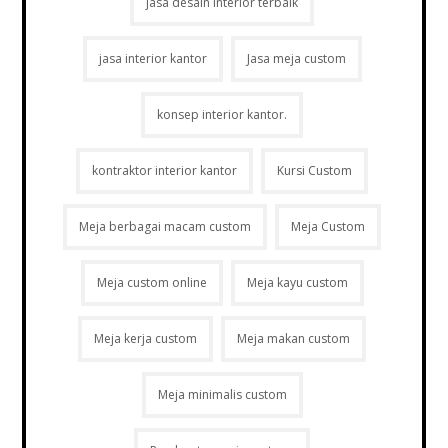
jasa desain interior terbaik
jasa interior kantor
Jasa meja custom
konsep interior kantor.
kontraktor interior kantor
Kursi Custom
Meja berbagai macam custom
Meja Custom
Meja custom online
Meja kayu custom
Meja kerja custom
Meja makan custom
Meja minimalis custom