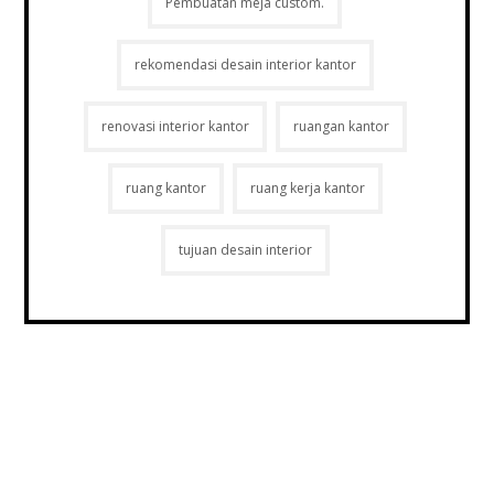
Pembuatan meja custom.
rekomendasi desain interior kantor
renovasi interior kantor
ruangan kantor
ruang kantor
ruang kerja kantor
tujuan desain interior