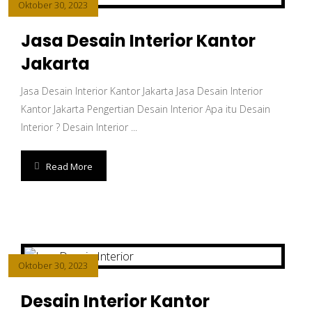
Oktober 30, 2023
Jasa Desain Interior Kantor
Jakarta
Jasa Desain Interior Kantor Jakarta Jasa Desain Interior
Kantor Jakarta Pengertian Desain Interior Apa itu Desain
Interior ? Desain Interior ...
Read More
Oktober 30, 2023
Desain Interior Kantor