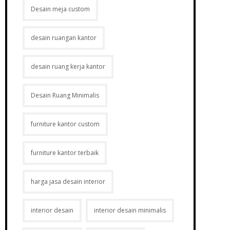
Desain meja custom
desain ruangan kantor
desain ruang kerja kantor
Desain Ruang Minimalis
furniture kantor custom
furniture kantor terbaik
harga jasa desain interior
interior desain
interior desain minimalis