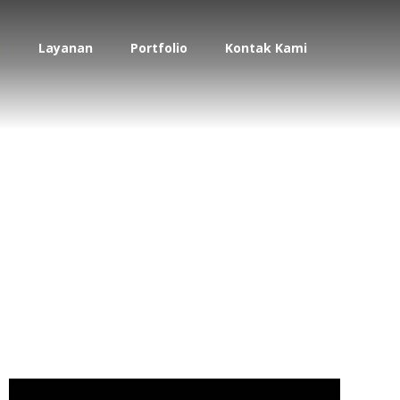
i
Layanan
Portfolio
Kontak Kami
n