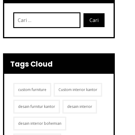
Tags Cloud
custom furniture
Custom interior kantor
desain furnitur kantor
desain interior
desain interior bohemian