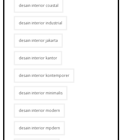
desain interior coastal
desain interior industrial
desain interior jakarta
desain interior kantor
desain interior kontemporer
desain interior minimalis
desain interior modern
desain interior mpdern