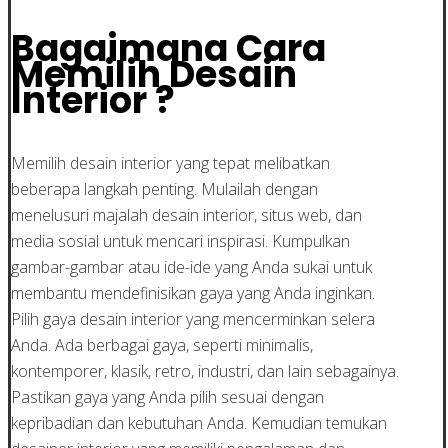
Bagaimana Cara
Memilih Desain
Interior ?
Memilih desain interior yang tepat melibatkan
beberapa langkah penting. Mulailah dengan
menelusuri majalah desain interior, situs web, dan
media sosial untuk mencari inspirasi. Kumpulkan
gambar-gambar atau ide-ide yang Anda sukai untuk
membantu mendefinisikan gaya yang Anda inginkan.
Pilih gaya desain interior yang mencerminkan selera
Anda. Ada berbagai gaya, seperti minimalis,
kontemporer, klasik, retro, industri, dan lain sebagainya.
Pastikan gaya yang Anda pilih sesuai dengan
kepribadian dan kebutuhan Anda. Kemudian temukan