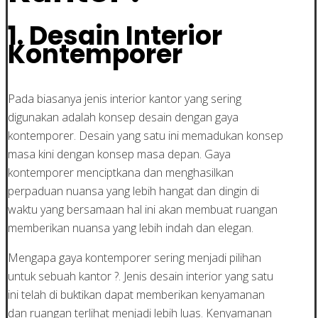
1. Desain Interior
Kontemporer
Pada biasanya jenis interior kantor yang sering
digunakan adalah konsep desain dengan gaya
kontemporer. Desain yang satu ini memadukan konsep
masa kini dengan konsep masa depan. Gaya
kontemporer menciptkana dan menghasilkan
perpaduan nuansa yang lebih hangat dan dingin di
waktu yang bersamaan hal ini akan membuat ruangan
memberikan nuansa yang lebih indah dan elegan.
Mengapa gaya kontemporer sering menjadi pilihan
untuk sebuah kantor ?. Jenis desain interior yang satu
ini telah di buktikan dapat memberikan kenyamanan
dan ruangan terlihat menjadi lebih luas. Kenyamanan