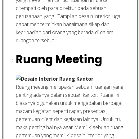
ditempati oleh para direktur pada sebuah
perusahaan yang. Tampilan desain interior juga
dapat mencerminkan bagaimana sikap dan
kepribadian dari orang yang berada di dalam
ruangan tersebut.
Ruang Meeting
Ruang meeting merupakan sebuah ruangan yang
penting adanya dalam sebuah kantor. Ruang ini
biasanya digunakan untuk mengadakan berbagai
macam kegiatan seperti rapat, presentasi,
pertemuan client dan kegiatan lainnya. Untuk itu,
maka penting hal nya agar Memiliki sebuah ruang
pertemuan yang memiliki desain interior yang