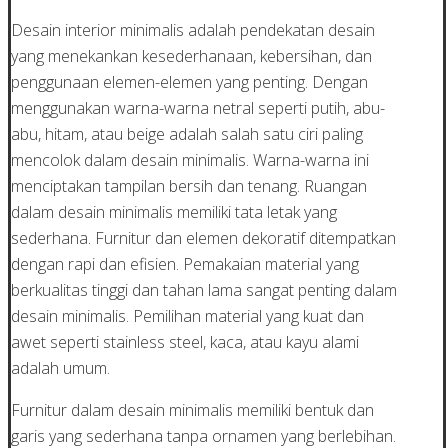
Desain interior minimalis adalah pendekatan desain
yang menekankan kesederhanaan, kebersihan, dan
penggunaan elemen-elemen yang penting. Dengan
menggunakan warna-warna netral seperti putih, abu-
abu, hitam, atau beige adalah salah satu ciri paling
mencolok dalam desain minimalis. Warna-warna ini
menciptakan tampilan bersih dan tenang. Ruangan
dalam desain minimalis memiliki tata letak yang
sederhana. Furnitur dan elemen dekoratif ditempatkan
dengan rapi dan efisien. Pemakaian material yang
berkualitas tinggi dan tahan lama sangat penting dalam
desain minimalis. Pemilihan material yang kuat dan
awet seperti stainless steel, kaca, atau kayu alami
adalah umum.
Furnitur dalam desain minimalis memiliki bentuk dan
garis yang sederhana tanpa ornamen yang berlebihan.