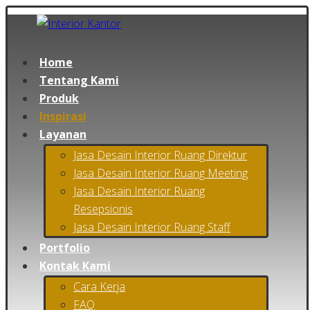
Home
Tentang Kami
Produk
Inspirasi
Layanan
Jasa Desain Interior Ruang Direktur
Jasa Desain Interior Ruang Meeting
Jasa Desain Interior Ruang
Resepsionis
Jasa Desain Interior Ruang Staff
Portfolio
Kontak Kami
Cara Kerja
FAQ