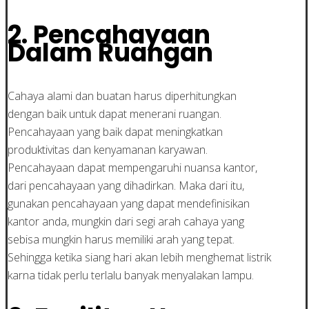
2.
Pencahayaan
Dalam Ruangan
Cahaya alami dan buatan harus diperhitungkan
dengan baik untuk dapat menerani ruangan.
Pencahayaan yang baik dapat meningkatkan
produktivitas dan kenyamanan karyawan.
Pencahayaan dapat mempengaruhi nuansa kantor,
dari pencahayaan yang dihadirkan. Maka dari itu,
gunakan pencahayaan yang dapat mendefinisikan
kantor anda, mungkin dari segi arah cahaya yang
sebisa mungkin harus memiliki arah yang tepat.
Sehingga ketika siang hari akan lebih menghemat listrik
karna tidak perlu terlalu banyak menyalakan lampu.