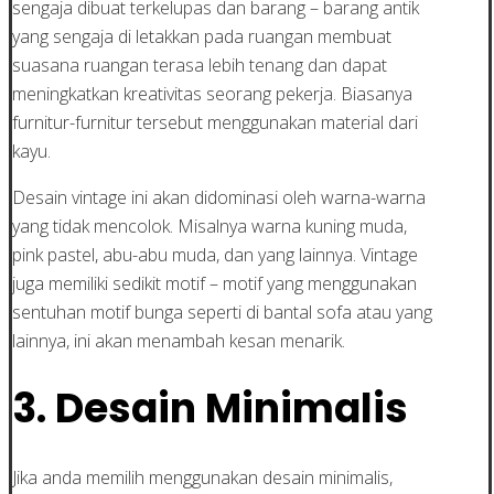
sengaja dibuat terkelupas dan barang – barang antik
yang sengaja di letakkan pada ruangan membuat
suasana ruangan terasa lebih tenang dan dapat
meningkatkan kreativitas seorang pekerja. Biasanya
furnitur-furnitur tersebut menggunakan material dari
kayu.
Desain vintage ini akan didominasi oleh warna-warna
yang tidak mencolok. Misalnya warna kuning muda,
pink pastel, abu-abu muda, dan yang lainnya. Vintage
juga memiliki sedikit motif – motif yang menggunakan
sentuhan motif bunga seperti di bantal sofa atau yang
lainnya, ini akan menambah kesan menarik.
3. Desain Minimalis
Jika anda memilih menggunakan desain minimalis,