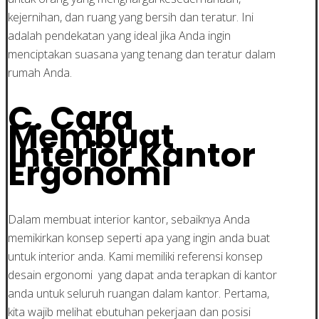
kejernihan, dan ruang yang bersih dan teratur. Ini
adalah pendekatan yang ideal jika Anda ingin
menciptakan suasana yang tenang dan teratur dalam
rumah Anda.
C. Cara
Membuat
Interior Kantor
Ergonomi
Dalam membuat interior kantor, sebaiknya Anda
memikirkan konsep seperti apa yang ingin anda buat
untuk interior anda. Kami memiliki referensi konsep
desain ergonomi yang dapat anda terapkan di kantor
anda untuk seluruh ruangan dalam kantor. Pertama,
kita wajib melihat ebutuhan pekerjaan dan posisi