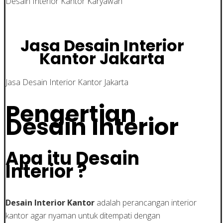
Desain Interior Kantor Karyawan
Jasa Desain Interior
Kantor Jakarta
Jasa Desain Interior Kantor Jakarta
Pengertian
Desain Interior
Apa itu Desain
Interior ?
Desain Interior Kantor
adalah perancangan interior
kantor agar nyaman untuk ditempati dengan