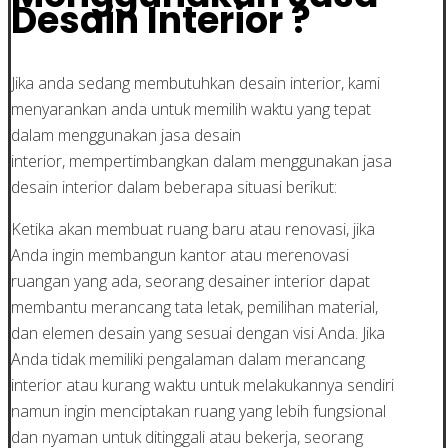
Desain Interior ?
Jika anda sedang membutuhkan desain interior, kami
menyarankan anda untuk memilih waktu yang tepat
dalam menggunakan jasa desain
interior, mempertimbangkan dalam menggunakan jasa
desain interior dalam beberapa situasi berikut:
Ketika akan membuat ruang baru atau renovasi, jika
Anda ingin membangun kantor atau merenovasi
ruangan yang ada, seorang desainer interior dapat
membantu merancang tata letak, pemilihan material,
dan elemen desain yang sesuai dengan visi Anda. Jika
Anda tidak memiliki pengalaman dalam merancang
interior atau kurang waktu untuk melakukannya sendiri
namun ingin menciptakan ruang yang lebih fungsional
dan nyaman untuk ditinggali atau bekerja, seorang