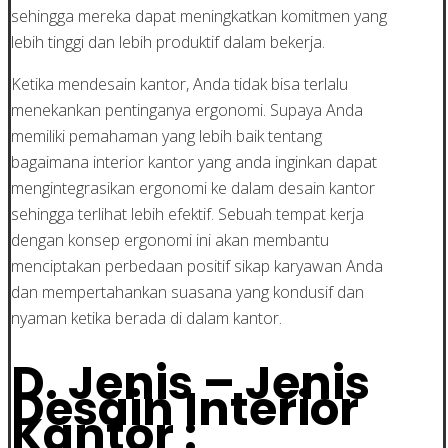
sehingga mereka dapat meningkatkan komitmen yang
lebih tinggi dan lebih produktif dalam bekerja.
Ketika mendesain kantor, Anda tidak bisa terlalu
menekankan pentinganya ergonomi. Supaya Anda
memiliki pemahaman yang lebih baik tentang
bagaimana interior kantor yang anda inginkan dapat
mengintegrasikan ergonomi ke dalam desain kantor
sehingga terlihat lebih efektif. Sebuah tempat kerja
dengan konsep ergonomi ini akan membantu
menciptakan perbedaan positif sikap karyawan Anda
dan mempertahankan suasana yang kondusif dan
nyaman ketika berada di dalam kantor.
D. Jenis – Jenis
Desain Interior
Kantor :