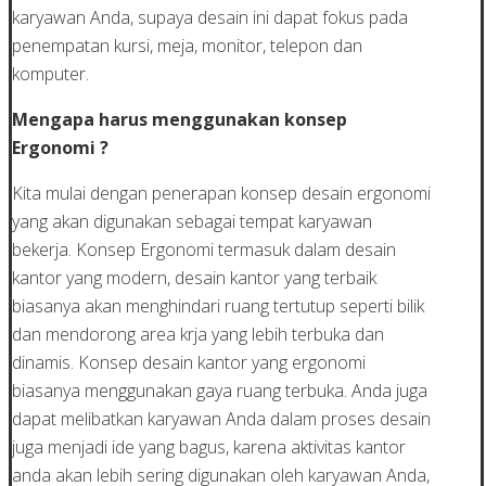
karyawan Anda, supaya desain ini dapat fokus pada
penempatan kursi, meja, monitor, telepon dan
komputer.
Mengapa harus menggunakan konsep
Ergonomi ?
Kita mulai dengan penerapan konsep desain ergonomi
yang akan digunakan sebagai tempat karyawan
bekerja. Konsep Ergonomi termasuk dalam desain
kantor yang modern, desain kantor yang terbaik
biasanya akan menghindari ruang tertutup seperti bilik
dan mendorong area krja yang lebih terbuka dan
dinamis. Konsep desain kantor yang ergonomi
biasanya menggunakan gaya ruang terbuka. Anda juga
dapat melibatkan karyawan Anda dalam proses desain
juga menjadi ide yang bagus, karena aktivitas kantor
anda akan lebih sering digunakan oleh karyawan Anda,