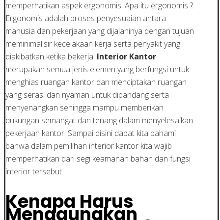
memperhatikan aspek ergonomis. Apa itu ergonomis ?.
Ergonomis adalah proses penyesuaian antara
manusia dan pekerjaan yang dijalaninya dengan tujuan
meminimalisir kecelakaan kerja serta penyakit yang
diakibatkan ketika bekerja.
Interior Kantor
merupakan semua jenis elemen yang berfungsi untuk
menghias ruangan kantor dan menciptakan ruangan
yang serasi dan nyaman untuk dipandang serta
menyenangkan sehingga mampu memberikan
dukungan semangat dan tenang dalam menyelesaikan
pekerjaan kantor. Sampai disini dapat kita pahami
bahwa dalam pemilihan interior kantor kita wajib
memperhatikan dari segi keamanan bahan dan fungsi
interior tersebut.
Kenapa Harus
Menggunakan