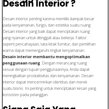
Desain Interior ?
Desain interior penting karena memiliki dampak besar
pada kenyamanan, fungsi, dan estetika suatu ruang.
Desain interior yang baik dapat menciptakan ruang
yang nyaman untuk ditinggali atau bekerja. Faktor
seperti pencahayaan, tata letak furnitur, dan pemilihan
warna dapat memengaruhi tingkat kenyamanan.
Desain interior membantu mengoptimalkan
penggunaan ruang
. Dengan merancang ruang
sesuai dengan tujuan penggunaannya, Anda dapat
meningkatkan produktivitas dan kenyamanan. Desain
interior dapat mencerminkan identitas dan merek
suatu bisnis. Ini penting untuk menciptakan kesan yang
konsisten pada pelanggan.