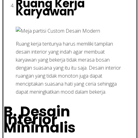
Ruang Kerja
Karyawan
Ruang kerja tentunya harus memiliki tampilan
desain interior yang indah agar membuat
karyawan yang bekerja tidak merasa bosan
dengan suasana yang itu itu saja. Desain interior
ruangan yang tidak monoton juga dapat
menciptakan suasana hati yang ceria sehingga
dapat meningkatkan mood dalam bekerja.
B. Desain
Interior
Minimalis