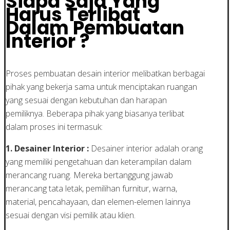
Siapa Saja Yang
Harus Terlibat
Dalam Pembuatan
Interior ?
Proses pembuatan desain interior melibatkan berbagai
pihak yang bekerja sama untuk menciptakan ruangan
yang sesuai dengan kebutuhan dan harapan
pemiliknya. Beberapa pihak yang biasanya terlibat
dalam proses ini termasuk:
1. Desainer Interior :
Desainer interior adalah orang
yang memiliki pengetahuan dan keterampilan dalam
merancang ruang. Mereka bertanggung jawab
merancang tata letak, pemilihan furnitur, warna,
material, pencahayaan, dan elemen-elemen lainnya
sesuai dengan visi pemilik atau klien.