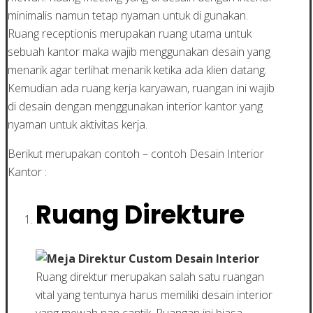
minimalis namun tetap nyaman untuk di gunakan.
Ruang receptionis merupakan ruang utama untuk
sebuah kantor maka wajib menggunakan desain yang
menarik agar terlihat menarik ketika ada klien datang.
Kemudian ada ruang kerja karyawan, ruangan ini wajib
di desain dengan menggunakan interior kantor yang
nyaman untuk aktivitas kerja.
Berikut merupakan contoh – contoh Desain Interior
Kantor :
Ruang Direkture
Ruang direktur merupakan salah satu ruangan
vital yang tentunya harus memiliki desain interior
yang mewah nan cantik. Ruangan ini biasa