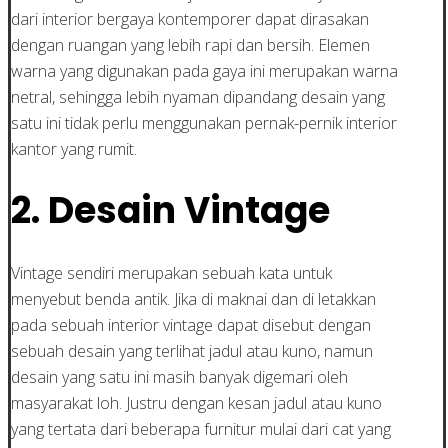
dari interior bergaya kontemporer dapat dirasakan
dengan ruangan yang lebih rapi dan bersih. Elemen
warna yang digunakan pada gaya ini merupakan warna
netral, sehingga lebih nyaman dipandang desain yang
satu ini tidak perlu menggunakan pernak-pernik interior
kantor yang rumit.
2. Desain Vintage
Vintage sendiri merupakan sebuah kata untuk
menyebut benda antik. Jika di maknai dan di letakkan
pada sebuah interior vintage dapat disebut dengan
sebuah desain yang terlihat jadul atau kuno, namun
desain yang satu ini masih banyak digemari oleh
masyarakat loh. Justru dengan kesan jadul atau kuno
yang tertata dari beberapa furnitur mulai dari cat yang