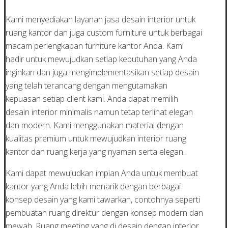
Kami menyediakan layanan jasa desain interior untuk
ruang kantor dan juga custom furniture untuk berbagai
macam perlengkapan furniture kantor Anda. Kami
hadir untuk mewujudkan setiap kebutuhan yang Anda
inginkan dan juga mengimplementasikan setiap desain
yang telah terancang dengan mengutamakan
kepuasan setiap client kami. Anda dapat memilih
desain interior minimalis namun tetap terlihat elegan
dan modern. Kami menggunakan material dengan
kualitas premium untuk mewujudkan interior ruang
kantor dan ruang kerja yang nyaman serta elegan.
Kami dapat mewujudkan impian Anda untuk membuat
kantor yang Anda lebih menarik dengan berbagai
konsep desain yang kami tawarkan, contohnya seperti
pembuatan ruang direktur dengan konsep modern dan
mewah. Ruang meeting yang di desain dengan interior