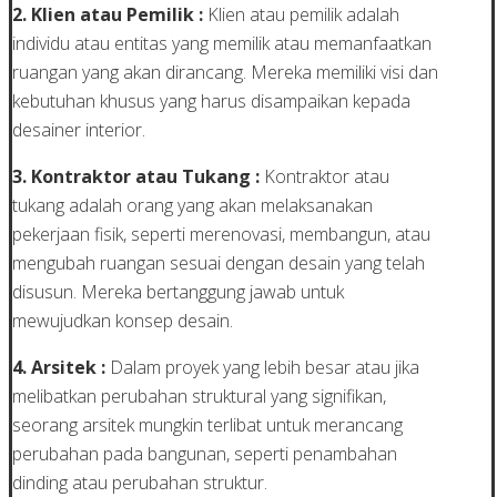
2. Klien atau Pemilik :
Klien atau pemilik adalah
individu atau entitas yang memilik atau memanfaatkan
ruangan yang akan dirancang. Mereka memiliki visi dan
kebutuhan khusus yang harus disampaikan kepada
desainer interior.
3. Kontraktor atau Tukang :
Kontraktor atau
tukang adalah orang yang akan melaksanakan
pekerjaan fisik, seperti merenovasi, membangun, atau
mengubah ruangan sesuai dengan desain yang telah
disusun. Mereka bertanggung jawab untuk
mewujudkan konsep desain.
4. Arsitek :
Dalam proyek yang lebih besar atau jika
melibatkan perubahan struktural yang signifikan,
seorang arsitek mungkin terlibat untuk merancang
perubahan pada bangunan, seperti penambahan
dinding atau perubahan struktur.