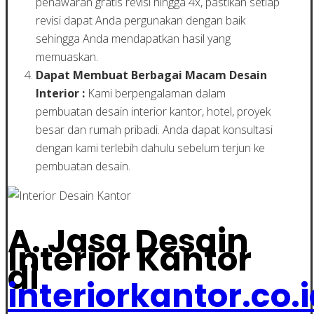
penawaran gratis revisi hingga 4x, pastikan setiap
revisi dapat Anda pergunakan dengan baik
sehingga Anda mendapatkan hasil yang
memuaskan.
Dapat Membuat Berbagai Macam Desain
Interior :
Kami berpengalaman dalam
pembuatan desain interior kantor, hotel, proyek
besar dan rumah pribadi. Anda dapat konsultasi
dengan kami terlebih dahulu sebelum terjun ke
pembuatan desain.
A. Jasa Desain
Interior Kantor
di
interiorkantor.co.