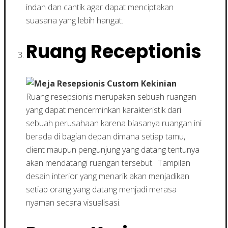
indah dan cantik agar dapat menciptakan
suasana yang lebih hangat.
Ruang Receptionis
Ruang resepsionis merupakan sebuah ruangan
yang dapat mencerminkan karakteristik dari
sebuah perusahaan karena biasanya ruangan ini
berada di bagian depan dimana setiap tamu,
client maupun pengunjung yang datang tentunya
akan mendatangi ruangan tersebut. Tampilan
desain interior yang menarik akan menjadikan
setiap orang yang datang menjadi merasa
nyaman secara visualisasi.