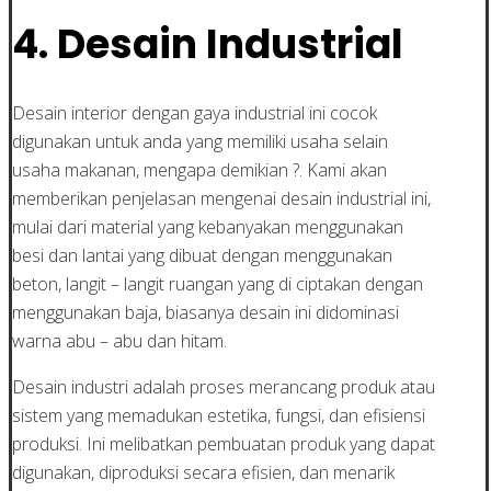
4. Desain Industrial
Desain interior dengan gaya industrial ini cocok
digunakan untuk anda yang memiliki usaha selain
usaha makanan, mengapa demikian ?. Kami akan
memberikan penjelasan mengenai desain industrial ini,
mulai dari material yang kebanyakan menggunakan
besi dan lantai yang dibuat dengan menggunakan
beton, langit – langit ruangan yang di ciptakan dengan
menggunakan baja, biasanya desain ini didominasi
warna abu – abu dan hitam.
Desain industri adalah proses merancang produk atau
sistem yang memadukan estetika, fungsi, dan efisiensi
produksi. Ini melibatkan pembuatan produk yang dapat
digunakan, diproduksi secara efisien, dan menarik