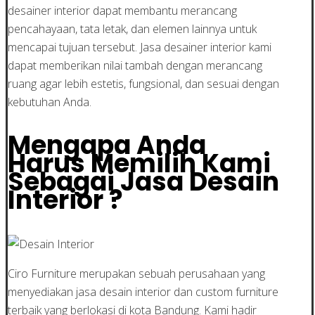
desainer interior dapat membantu merancang
pencahayaan, tata letak, dan elemen lainnya untuk
mencapai tujuan tersebut. Jasa desainer interior kami
dapat memberikan nilai tambah dengan merancang
ruang agar lebih estetis, fungsional, dan sesuai dengan
kebutuhan Anda.
Mengapa Anda
Harus Memilih Kami
Sebagai Jasa Desain
Interior ?
Ciro Furniture merupakan sebuah perusahaan yang
menyediakan jasa desain interior dan custom furniture
terbaik yang berlokasi di kota Bandung. Kami hadir