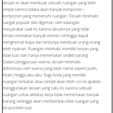
desain ini akan membuat sebuah ruangan yang lebih
simple karena tidaka akan banyak komponen –
komponen yang memenuhi ruangan. Desain minimalis
sangat popular dan digemari oleh kalangan
masyarakat saat ini, karena desainnya yang tidak
terlalu memakan banyak elemen sehingga dapat
menghemat biaya dan tentunya membuat orang-orang
lebih nyaman. Ruangan minimalis memiliki hunian yang
tidak luas dan hanya memerlukan sedikit barang.
Dalam penggunaan warna, desain minimalis
didominasi oleh warna yang lebih netral seperti putih,
hitam, hingga abu-abu. Bagi Anda yang memiliki
ruangan terbatas atau sempit akan lebih cocok apabila
menggunakan desain yang satu ini, karena sebuah
ruangan untuk aktivitas kerja tidak memerlukan banyak
barang sehingga akan memberikan efek ruangan yang
terasa lebih luas.