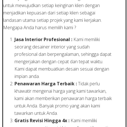
untuk mewujudkan setiap keinginan klien dengan
menjadikan kepuasan dari setiap klien sebagai
landasan utama setiap projek yang kami kerjakan.
Mengapa Anda harus memilih kami ?
Jasa Interior Profesional :
Kami memiliki
seorang desainer interior yang sudah
profesional dan berpengalaman, sehingga dapat
mengerjakan dengan cepat dan tepat waktu.
Kami dapat membuatkan desain sesuai dengan
impian anda.
Penawaran Harga Terbaik :
Tidak perlu
khawatir mengenai harga yang kami tawarkan,
kami akan memberikan penawaran harga terbaik
untuk Anda. Banyak promo yang akan kami
tawarkan untuk Anda.
Gratis Revisi Hingga 4x :
Kami memiliki