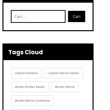
Tags Cloud
custom furniture
Custom interior kantor
desain furnitur kantor
desain interior
desain interior bohemian