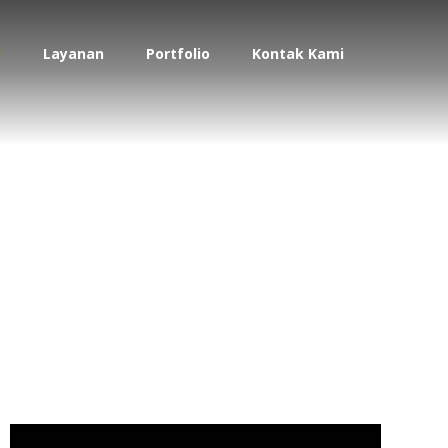
i
Layanan
Portfolio
Kontak Kami
tor