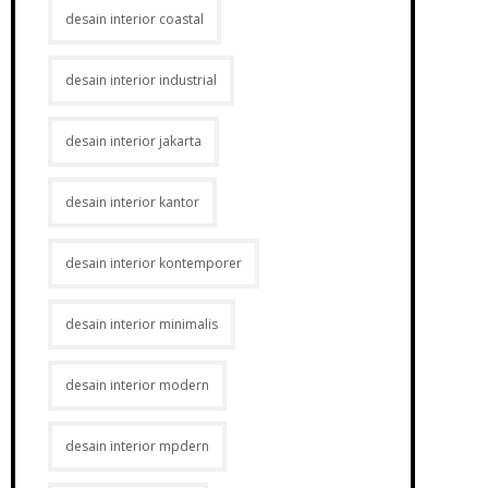
desain interior coastal
desain interior industrial
desain interior jakarta
desain interior kantor
desain interior kontemporer
desain interior minimalis
desain interior modern
desain interior mpdern