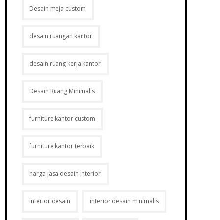
Desain meja custom
desain ruangan kantor
desain ruang kerja kantor
Desain Ruang Minimalis
furniture kantor custom
furniture kantor terbaik
harga jasa desain interior
interior desain
interior desain minimalis