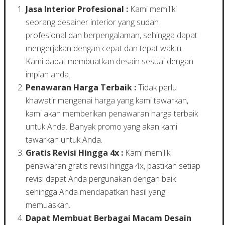
Jasa Interior Profesional :
Kami memiliki
seorang desainer interior yang sudah
profesional dan berpengalaman, sehingga dapat
mengerjakan dengan cepat dan tepat waktu.
Kami dapat membuatkan desain sesuai dengan
impian anda.
Penawaran Harga Terbaik :
Tidak perlu
khawatir mengenai harga yang kami tawarkan,
kami akan memberikan penawaran harga terbaik
untuk Anda. Banyak promo yang akan kami
tawarkan untuk Anda.
Gratis Revisi Hingga 4x :
Kami memiliki
penawaran gratis revisi hingga 4x, pastikan setiap
revisi dapat Anda pergunakan dengan baik
sehingga Anda mendapatkan hasil yang
memuaskan.
Dapat Membuat Berbagai Macam Desain