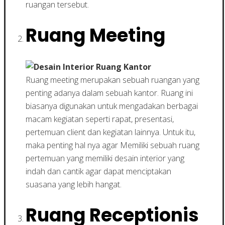
ruangan tersebut.
Ruang Meeting
Ruang meeting merupakan sebuah ruangan yang
penting adanya dalam sebuah kantor. Ruang ini
biasanya digunakan untuk mengadakan berbagai
macam kegiatan seperti rapat, presentasi,
pertemuan client dan kegiatan lainnya. Untuk itu,
maka penting hal nya agar Memiliki sebuah ruang
pertemuan yang memiliki desain interior yang
indah dan cantik agar dapat menciptakan
suasana yang lebih hangat.
Ruang Receptionis