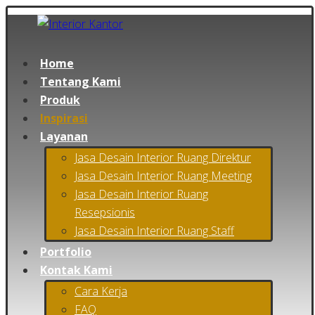
Home
Tentang Kami
Produk
Inspirasi
Layanan
Jasa Desain Interior Ruang Direktur
Jasa Desain Interior Ruang Meeting
Jasa Desain Interior Ruang
Resepsionis
Jasa Desain Interior Ruang Staff
Portfolio
Kontak Kami
Cara Kerja
FAQ