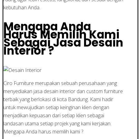
kebutuhan Anda.
Mengapa Anda
Harus Memilih Kami
Sebagai Jasa Desain
Interior ?
Ciro Furniture merupakan sebuah perusahaan yang
menyediakan jasa desain interior dan custom furniture
terbaik yang berlokasi di kota Bandung. Kami hadir
untuk mewujudkan setiap keinginan klien dengan
menjadikan kepuasan dari setiap klien sebagai
landasan utama setiap projek yang kami kerjakan.
Mengapa Anda harus memilih kami ?