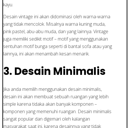
kayu.
Desain vintage ini akan didominasi oleh warna-warna
yang tidak mencolok. Misalnya warna kuning muda,
pink pastel, abu-abu muda, dan yang lainnya. Vintage
juga memiliki sedikit motif – motif yang menggunakan
sentuhan motif bunga seperti di bantal sofa atau yang
lainnya, ini akan menambah kesan menarik.
3. Desain Minimalis
Jika anda memilih menggunakan desain minimalis,
desain ini akan membuat sebuah ruangan yang lebih
simple karena tidaka akan banyak komponen –
komponen yang memenuhi ruangan. Desain minimalis
sangat popular dan digemari oleh kalangan
masyarakat saat ini, karena desainnya yang tidak