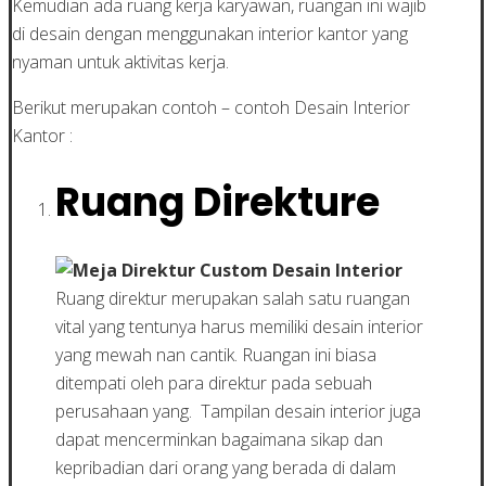
Kemudian ada ruang kerja karyawan, ruangan ini wajib
di desain dengan menggunakan interior kantor yang
nyaman untuk aktivitas kerja.
Berikut merupakan contoh – contoh Desain Interior
Kantor :
Ruang Direkture
Ruang direktur merupakan salah satu ruangan
vital yang tentunya harus memiliki desain interior
yang mewah nan cantik. Ruangan ini biasa
ditempati oleh para direktur pada sebuah
perusahaan yang. Tampilan desain interior juga
dapat mencerminkan bagaimana sikap dan
kepribadian dari orang yang berada di dalam