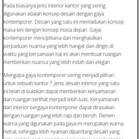
Pada biasanya jenis interior kantor yang sering
digunakan adalah konsep desain dengan gaya
kontemporer. Desain yang satu ini memadukan konsep
masa kini dengan konsep masa depan. Gaya
kontemporer menciptkana dan menghasilkan
perpaduan nuansa yang lebih hangat dan dingin di
waktu yang bersamaan hal ini akan membuat ruangan
memberikan nuansa yang lebih indah dan elegan.
Mengapa gaya kontemporer sering menjadi pilihan
untuk sebuah kantor ?. Jenis desain interior yang satu
ini telah di buktikan dapat memberikan kenyamanan
dan ruangan terlihat menjadi lebih luas. Kenyamanan
dari interior bergaya kontemporer dapat dirasakan
dengan ruangan yang lebih rapi dan bersih. Elemen
warna yang digunakan pada gaya ini merupakan warna
netral, sehingga lebih nyaman dipandang desain yang