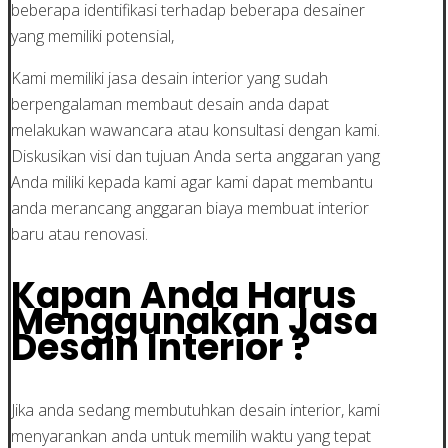
beberapa identifikasi terhadap beberapa desainer
yang memiliki potensial,
Kami memiliki jasa desain interior yang sudah
berpengalaman membaut desain anda dapat
melakukan wawancara atau konsultasi dengan kami.
Diskusikan visi dan tujuan Anda serta anggaran yang
Anda miliki kepada kami agar kami dapat membantu
anda merancang anggaran biaya membuat interior
baru atau renovasi.
Kapan Anda Harus
Menggunakan Jasa
Desain Interior ?
Jika anda sedang membutuhkan desain interior, kami
menyarankan anda untuk memilih waktu yang tepat