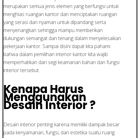
merupakan semua jenis elemen yang berfungsi untuk
menghias ruangan kantor dan menciptakan ruangan
yang serasi dan nyaman untuk dipandang serta
menyenangkan sehingga mampu memberikan
dukungan semangat dan tenang dalam menyelesaikan
pekerjaan kantor. Sampai disini dapat kita pahami
bahwa dalam pemilihan interior kantor kita wajib
memperhatikan dari segi keamanan bahan dan fungsi
interior tersebut.
Kenapa Harus
Menggunakan
Desain Interior ?
Desain interior penting karena memiliki dampak besar
pada kenyamanan, fungsi, dan estetika suatu ruang.