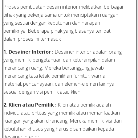
Proses pembuatan desain interior melibatkan berbagai
pihak yang bekerja sama untuk menciptakan ruangan
yang sesuai dengan kebutuhan dan harapan
pemiliknya. Beberapa pihak yang biasanya terlibat
dalam proses ini termasuk:
1. Desainer Interior :
Desainer interior adalah orang
yang memiliki pengetahuan dan keterampilan dalam
merancang ruang. Mereka bertanggung jawab
merancang tata letak, pemilihan furnitur, warna,
material, pencahayaan, dan elemen-elemen lainnya
sesuai dengan visi pemilik atau klien.
2. Klien atau Pemilik :
Klien atau pemilik adalah
individu atau entitas yang memilik atau memanfaatkan
ruangan yang akan dirancang. Mereka memiliki visi dan
kebutuhan khusus yang harus disampaikan kepada
desainer interior.