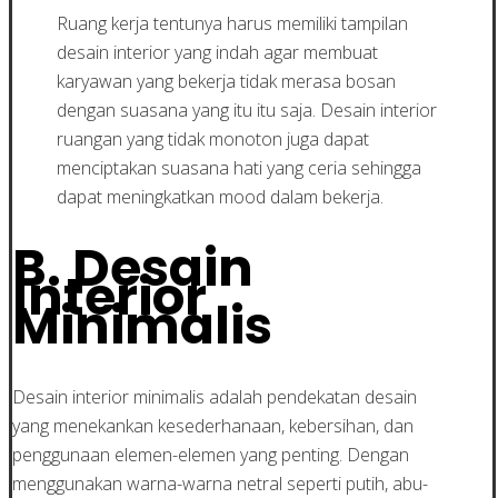
Ruang kerja tentunya harus memiliki tampilan
desain interior yang indah agar membuat
karyawan yang bekerja tidak merasa bosan
dengan suasana yang itu itu saja. Desain interior
ruangan yang tidak monoton juga dapat
menciptakan suasana hati yang ceria sehingga
dapat meningkatkan mood dalam bekerja.
B. Desain
Interior
Minimalis
Desain interior minimalis adalah pendekatan desain
yang menekankan kesederhanaan, kebersihan, dan
penggunaan elemen-elemen yang penting. Dengan
menggunakan warna-warna netral seperti putih, abu-