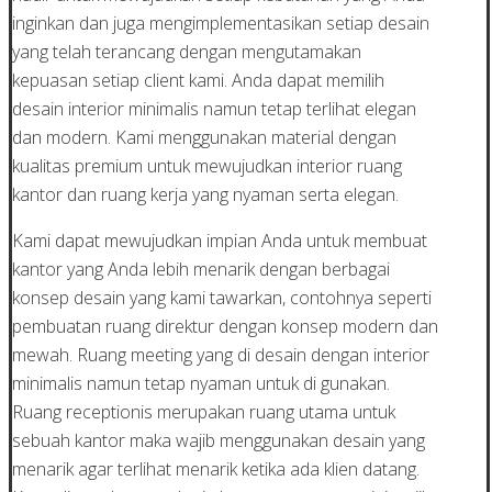
inginkan dan juga mengimplementasikan setiap desain
yang telah terancang dengan mengutamakan
kepuasan setiap client kami. Anda dapat memilih
desain interior minimalis namun tetap terlihat elegan
dan modern. Kami menggunakan material dengan
kualitas premium untuk mewujudkan interior ruang
kantor dan ruang kerja yang nyaman serta elegan.
Kami dapat mewujudkan impian Anda untuk membuat
kantor yang Anda lebih menarik dengan berbagai
konsep desain yang kami tawarkan, contohnya seperti
pembuatan ruang direktur dengan konsep modern dan
mewah. Ruang meeting yang di desain dengan interior
minimalis namun tetap nyaman untuk di gunakan.
Ruang receptionis merupakan ruang utama untuk
sebuah kantor maka wajib menggunakan desain yang
menarik agar terlihat menarik ketika ada klien datang.