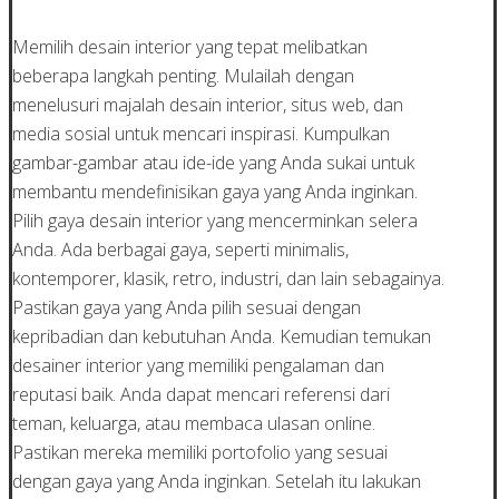
Memilih desain interior yang tepat melibatkan
beberapa langkah penting. Mulailah dengan
menelusuri majalah desain interior, situs web, dan
media sosial untuk mencari inspirasi. Kumpulkan
gambar-gambar atau ide-ide yang Anda sukai untuk
membantu mendefinisikan gaya yang Anda inginkan.
Pilih gaya desain interior yang mencerminkan selera
Anda. Ada berbagai gaya, seperti minimalis,
kontemporer, klasik, retro, industri, dan lain sebagainya.
Pastikan gaya yang Anda pilih sesuai dengan
kepribadian dan kebutuhan Anda. Kemudian temukan
desainer interior yang memiliki pengalaman dan
reputasi baik. Anda dapat mencari referensi dari
teman, keluarga, atau membaca ulasan online.
Pastikan mereka memiliki portofolio yang sesuai
dengan gaya yang Anda inginkan. Setelah itu lakukan