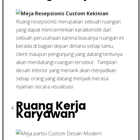
Ruang resepsionis merupakan sebuah ruangan
yang dapat mencerminkan karakteristik dari
sebuah perusahaan karena biasanya ruangan ini
berada di bagian depan dimana setiap tamu,
client maupun pengunjung yang datang tentunya
akan mendatangi ruangan tersebut. Tampilan
desain interior yang menarik akan menjadikan
setiap orang yang datang menjadi merasa
nyaman secara visualisasi.
Ruang Kerja
Karyawan