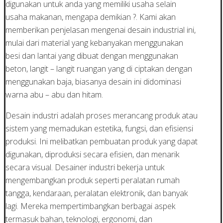
digunakan untuk anda yang memiliki usaha selain
usaha makanan, mengapa demikian ?. Kami akan
memberikan penjelasan mengenai desain industrial ini,
mulai dari material yang kebanyakan menggunakan
besi dan lantai yang dibuat dengan menggunakan
beton, langit – langit ruangan yang di ciptakan dengan
menggunakan baja, biasanya desain ini didominasi
warna abu – abu dan hitam.
Desain industri adalah proses merancang produk atau
sistem yang memadukan estetika, fungsi, dan efisiensi
produksi. Ini melibatkan pembuatan produk yang dapat
digunakan, diproduksi secara efisien, dan menarik
secara visual. Desainer industri bekerja untuk
mengembangkan produk seperti peralatan rumah
tangga, kendaraan, peralatan elektronik, dan banyak
lagi. Mereka mempertimbangkan berbagai aspek
termasuk bahan, teknologi, ergonomi, dan