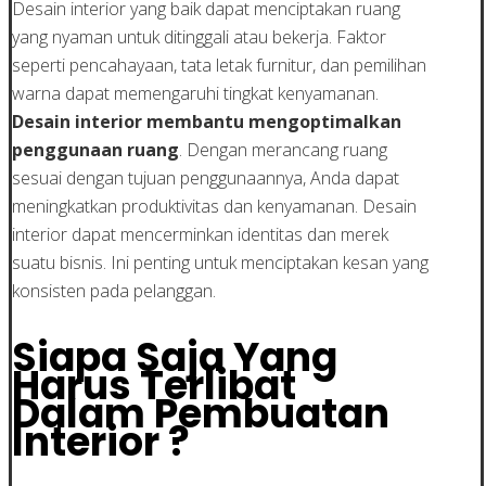
Desain interior yang baik dapat menciptakan ruang
yang nyaman untuk ditinggali atau bekerja. Faktor
seperti pencahayaan, tata letak furnitur, dan pemilihan
warna dapat memengaruhi tingkat kenyamanan.
Desain interior membantu mengoptimalkan
penggunaan ruang
. Dengan merancang ruang
sesuai dengan tujuan penggunaannya, Anda dapat
meningkatkan produktivitas dan kenyamanan. Desain
interior dapat mencerminkan identitas dan merek
suatu bisnis. Ini penting untuk menciptakan kesan yang
konsisten pada pelanggan.
Siapa Saja Yang
Harus Terlibat
Dalam Pembuatan
Interior ?