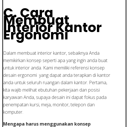
C. Cara
Membuat
Interior Kantor
Ergonomi
Dalam membuat interior kantor, sebaiknya Anda
memikirkan konsep seperti apa yang ingin anda buat
untuk interior anda. Kami memiliki referensi konsep
desain ergonomi yang dapat anda terapkan di kantor
anda untuk seluruh ruangan dalam kantor. Pertama,
kita wajib melihat ebutuhan pekerjaan dan posisi
karyawan Anda, supaya desain ini dapat fokus pada
penempatan kursi, meja, monitor, telepon dan
komputer.
Mengapa harus menggunakan konsep