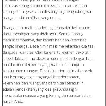
minimalis sering kali memiliki perasaan terbuka dan
lapang. Pintu geser atau desain yang menghubungkan
ruangan adalah pilihan yang umum.
Ruangan minimalis cenderung bebas dari kekacauan
dan kepentingan yang tidak perlu. Semua barang
memiliki tempatnya, dan kebersihan dan ketertiban
sangat dihargai. Desain minimalis menekankan kualitas
daripada kuantitas. Oleh karena itu, elemen dekoratif
seperti lukisan atau aksesori ditempatkan dengan hati-
hati dan memiliki peran yang kuat dalam tampilan
keseluruhan ruangan. Desain interior minimalis cocok
untuk orang yang menghargai kesederhanaan,
kejernihan, dan ruang yang bersih dan teratur. Ini
adalah pendekatan yang ideal jika Anda ingin
menciptakan suasana yang tenang dan teratur dalam
rumah Anda.