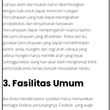
Cahaya alami dan buatan harus diperhitungkan
dengan baik untuk dapat menerani ruangan.
Pencahayaan yang baik dapat meningkatkan
produktivitas dan kenyamanan karyawan.
Pencahayaan dapat mempengaruhi nuansa kantor,
dari pencahayaan yang dihadirkan. Maka dari itu,
gunakan pencahayaan yang dapat mendefinisikan
kantor anda, mungkin dari segi arah cahaya yang
sebisa mungkin harus memiliki arah yang tepat.
Sehingga ketika siang hari akan lebih menghemat listrik
karna tidak perlu terlalu banyak menyalakan lampu.
3. Fasilitas Umum
Jika Anda memiliki kantor pastikan harus menyedikan
berbagai fasilitas penunjangnya. Fasilitas yang wajib