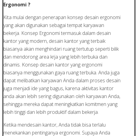
Ergonomi ?
Kita mulai dengan penerapan konsep desain ergonomi
yang akan digunakan sebagai tempat karyawan
bekerja. Konsep Ergonomi termasuk dalam desain
kantor yang modern, desain kantor yang terbaik
biasanya akan menghindari ruang tertutup seperti bilik
dan mendorong area krja yang lebih terbuka dan
dinamis. Konsep desain kantor yang ergonomi
biasanya menggunakan gaya ruang terbuka. Anda juga
dapat melibatkan karyawan Anda dalam proses desain
juga menjadi ide yang bagus, karena aktivitas kantor
anda akan lebih sering digunakan oleh karyawan Anda,
sehingga mereka dapat meningkatkan komitmen yang
lebih tinggi dan lebih produktif dalam bekerja.
Ketika mendesain kantor, Anda tidak bisa terlalu
menekankan pentinganya ergonomi. Supaya Anda