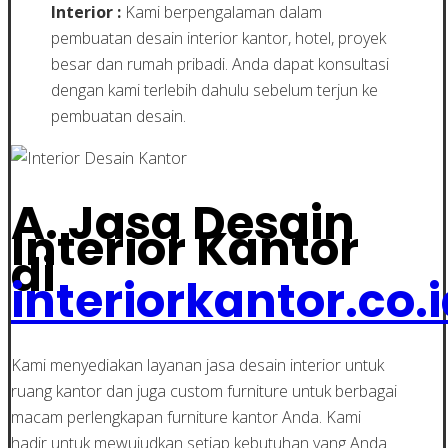
Interior :
Kami berpengalaman dalam
pembuatan desain interior kantor, hotel, proyek
besar dan rumah pribadi. Anda dapat konsultasi
dengan kami terlebih dahulu sebelum terjun ke
pembuatan desain.
A. Jasa Desain
Interior Kantor
di
interiorkantor.co.
Kami menyediakan layanan jasa desain interior untuk
ruang kantor dan juga custom furniture untuk berbagai
macam perlengkapan furniture kantor Anda. Kami
hadir untuk mewujudkan setiap kebutuhan yang Anda