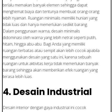
terlalu memakan banyak elemen sehingga dapat
menghemat biaya dan tentunya membuat orang-orang
lebih nyaman. Ruangan minimalis memiliki hunian yang
tidak luas dan hanya memerlukan sedikit barang.
Dalam penggunaan warna, desain minimalis
didominasi oleh warna yang lebih netral seperti putih,
hitam, hingga abu-abu. Bagi Anda yang memiliki
ruangan terbatas atau sempit akan lebih cocok apabila
menggunakan desain yang satu ini, karena sebuah
ruangan untuk aktivitas kerja tidak memerlukan banyak
barang sehingga akan memberikan efek ruangan yang
terasa lebih luas.
4. Desain Industrial
Desain interior dengan gaya industrial ini cocok