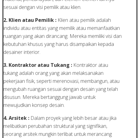
sesuai dengan visi pemilik atau klien.
2. Klien atau Pemilik :
Klien atau pemilik adalah
individu atau entitas yang memilik atau memanfaatkan
ruangan yang akan dirancang. Mereka memiliki visi dan
kebutuhan khusus yang harus disampaikan kepada
desainer interior.
3. Kontraktor atau Tukang :
Kontraktor atau
tukang adalah orang yang akan melaksanakan
pekerjaan fisik, seperti merenovasi, membangun, atau
mengubah ruangan sesuai dengan desain yang telah
disusun. Mereka bertanggung jawab untuk
mewujudkan konsep desain.
4. Arsitek :
Dalam proyek yang lebih besar atau jika
melibatkan perubahan struktural yang signifikan,
seorang arsitek mungkin terlibat untuk merancang