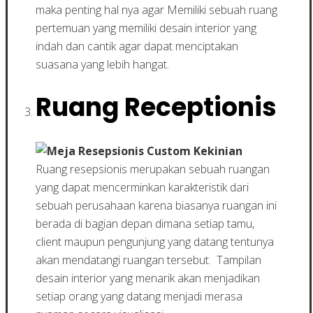
maka penting hal nya agar Memiliki sebuah ruang
pertemuan yang memiliki desain interior yang
indah dan cantik agar dapat menciptakan
suasana yang lebih hangat.
Ruang Receptionis
Ruang resepsionis merupakan sebuah ruangan
yang dapat mencerminkan karakteristik dari
sebuah perusahaan karena biasanya ruangan ini
berada di bagian depan dimana setiap tamu,
client maupun pengunjung yang datang tentunya
akan mendatangi ruangan tersebut. Tampilan
desain interior yang menarik akan menjadikan
setiap orang yang datang menjadi merasa