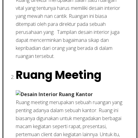
vital yang tentunya harus memiliki desain interior
yang mewah nan cantik. Ruangan ini biasa
ditempati oleh para direktur pada sebuah
perusahaan yang. Tampilan desain interior juga
dapat mencerminkan bagaimana sikap dan
kepribadian dari orang yang berada di dalam
ruangan tersebut.
Ruang Meeting
Ruang meeting merupakan sebuah ruangan yang
penting adanya dalam sebuah kantor. Ruang ini
biasanya digunakan untuk mengadakan berbagai
macam kegiatan seperti rapat, presentasi,
pertemuan client dan kegiatan lainnya. Untuk itu,