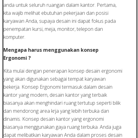
anda untuk seluruh ruangan dalam kantor. Pertama,
kita wajib melihat ebutuhan pekerjaan dan posisi
karyawan Anda, supaya desain ini dapat fokus pada
penempatan kursi, meja, monitor, telepon dan
komputer.
Mengapa harus menggunakan konsep
Ergonomi ?
Kita mulai dengan penerapan konsep desain ergonomi
yang akan digunakan sebagai tempat karyawan
bekerja. Konsep Ergonomi termasuk dalam desain
kantor yang modern, desain kantor yang terbaik
biasanya akan menghindari ruang tertutup seperti bilik
dan mendorong area krja yang lebih terbuka dan
dinamis. Konsep desain kantor yang ergonomi
biasanya menggunakan gaya ruang terbuka. Anda juga
dapat melibatkan karyawan Anda dalam proses desain