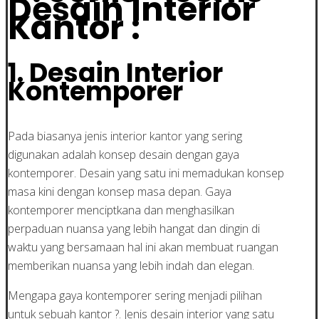
Desain Interior
Kantor :
1. Desain Interior
Kontemporer
Pada biasanya jenis interior kantor yang sering
digunakan adalah konsep desain dengan gaya
kontemporer. Desain yang satu ini memadukan konsep
masa kini dengan konsep masa depan. Gaya
kontemporer menciptkana dan menghasilkan
perpaduan nuansa yang lebih hangat dan dingin di
waktu yang bersamaan hal ini akan membuat ruangan
memberikan nuansa yang lebih indah dan elegan.
Mengapa gaya kontemporer sering menjadi pilihan
untuk sebuah kantor ?. Jenis desain interior yang satu