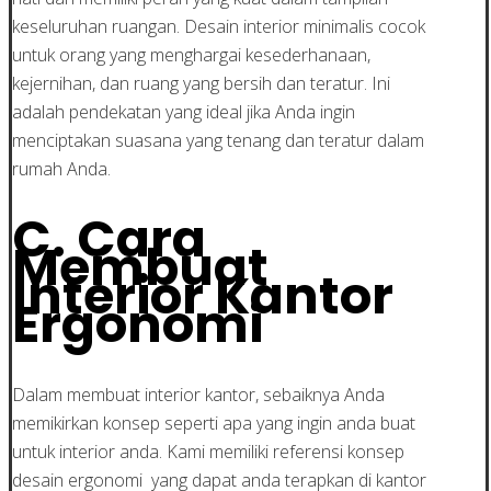
keseluruhan ruangan. Desain interior minimalis cocok
untuk orang yang menghargai kesederhanaan,
kejernihan, dan ruang yang bersih dan teratur. Ini
adalah pendekatan yang ideal jika Anda ingin
menciptakan suasana yang tenang dan teratur dalam
rumah Anda.
C. Cara
Membuat
Interior Kantor
Ergonomi
Dalam membuat interior kantor, sebaiknya Anda
memikirkan konsep seperti apa yang ingin anda buat
untuk interior anda. Kami memiliki referensi konsep
desain ergonomi yang dapat anda terapkan di kantor