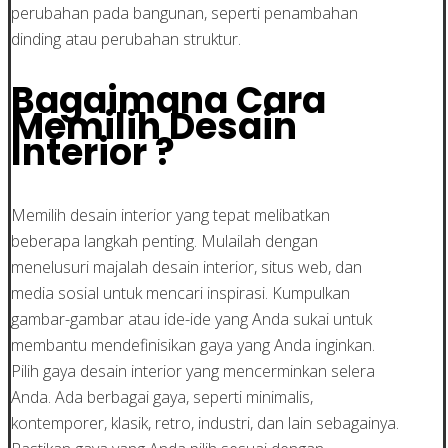
perubahan pada bangunan, seperti penambahan
dinding atau perubahan struktur.
Bagaimana Cara
Memilih Desain
Interior ?
Memilih desain interior yang tepat melibatkan
beberapa langkah penting. Mulailah dengan
menelusuri majalah desain interior, situs web, dan
media sosial untuk mencari inspirasi. Kumpulkan
gambar-gambar atau ide-ide yang Anda sukai untuk
membantu mendefinisikan gaya yang Anda inginkan.
Pilih gaya desain interior yang mencerminkan selera
Anda. Ada berbagai gaya, seperti minimalis,
kontemporer, klasik, retro, industri, dan lain sebagainya.