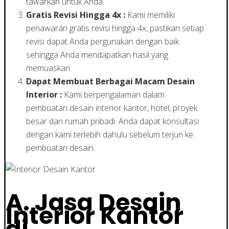
tawarkan untuk Anda.
Gratis Revisi Hingga 4x :
Kami memiliki
penawaran gratis revisi hingga 4x, pastikan setiap
revisi dapat Anda pergunakan dengan baik
sehingga Anda mendapatkan hasil yang
memuaskan.
Dapat Membuat Berbagai Macam Desain
Interior :
Kami berpengalaman dalam
pembuatan desain interior kantor, hotel, proyek
besar dan rumah pribadi. Anda dapat konsultasi
dengan kami terlebih dahulu sebelum terjun ke
pembuatan desain.
A. Jasa Desain
Interior Kantor
di