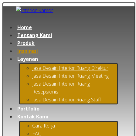
Home
Tentang Kami
Produk
Inspirasi
Layanan
Jasa Desain Interior Ruang Direktur
Jasa Desain Interior Ruang Meeting
Jasa Desain Interior Ruang
Resepsionis
Jasa Desain Interior Ruang Staff
Portfolio
Kontak Kami
Cara Kerja
FAQ