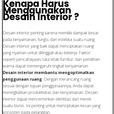
Kenapa Harus
Menggunakan
Desain Interior ?
Desain interior penting karena memiliki dampak besar
pada kenyamanan, fungsi, dan estetika suatu ruang.
Desain interior yang baik dapat menciptakan ruang
yang nyaman untuk ditinggali atau bekerja. Faktor
seperti pencahayaan, tata letak furnitur, dan pemilihan
warna dapat memengaruhi tingkat kenyamanan.
Desain interior membantu mengoptimalkan
penggunaan ruang
. Dengan merancang ruang
sesuai dengan tujuan penggunaannya, Anda dapat
meningkatkan produktivitas dan kenyamanan. Desain
interior dapat mencerminkan identitas dan merek
suatu bisnis. Ini penting untuk menciptakan kesan yang
konsisten pada pelanggan.