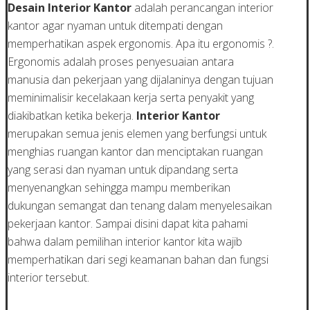
Desain Interior Kantor
adalah perancangan interior
kantor agar nyaman untuk ditempati dengan
memperhatikan aspek ergonomis. Apa itu ergonomis ?.
Ergonomis adalah proses penyesuaian antara
manusia dan pekerjaan yang dijalaninya dengan tujuan
meminimalisir kecelakaan kerja serta penyakit yang
diakibatkan ketika bekerja.
Interior Kantor
merupakan semua jenis elemen yang berfungsi untuk
menghias ruangan kantor dan menciptakan ruangan
yang serasi dan nyaman untuk dipandang serta
menyenangkan sehingga mampu memberikan
dukungan semangat dan tenang dalam menyelesaikan
pekerjaan kantor. Sampai disini dapat kita pahami
bahwa dalam pemilihan interior kantor kita wajib
memperhatikan dari segi keamanan bahan dan fungsi
interior tersebut.