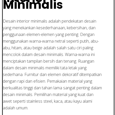
Minimalis
Desain interior minimalis adalah pendekatan desain
yang menekankan kesederhanaan, kebersihan, dan
penggunaan elemen-elemen yang penting. Dengan
menggunakan warna-warna netral seperti putih, abu-
abu, hitam, atau beige adalah salah satu ciri paling
mencolok dalam desain minimalis. Warna-warna ini
menciptakan tampilan bersih dan tenang. Ruangan
dalam desain minimalis memiliki tata letak yang
sederhana. Furnitur dan elemen dekoratif ditempatkan
dengan rapi dan efisien. Pemakaian material yang
berkualitas tinggi dan tahan lama sangat penting dalam
desain minimalis. Pemilihan material yang kuat dan
awet seperti stainless steel, kaca, atau kayu alami
adalah umum.