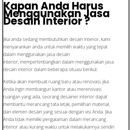
Kapan Anda Harus
Menggunakan Jasa
Desain Interior ?
Jika anda sedang membutuhkan desain interior, kami
menyarankan anda untuk memilih waktu yang tepat
dalam menggunakan jasa desain
interior, mempertimbangkan dalam menggunakan jasa
desain interior dalam beberapa situasi berikut:
Ketika akan membuat ruang baru atau renovasi, jika
Anda ingin membangun kantor atau merenovasi
ruangan yang ada, seorang desainer interior dapat
membantu merancang tata letak, pemilihan material,
dan elemen desain yang sesuai dengan visi Anda. Jika
Anda tidak memiliki pengalaman dalam merancang
interior atau kurang waktu untuk melakukannya sendiri