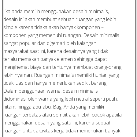
Jika anda memilih menggunakan desain minimalis,
desain ini akan membuat sebuah ruangan yang lebih
simple karena tidaka akan banyak komponen –
komponen yang memenuhi ruangan. Desain minimalis
sangat popular dan digemari oleh kalangan
masyarakat saat ini, karena desainnya yang tidak
terlalu memakan banyak elemen sehingga dapat
menghemat biaya dan tentunya membuat orang-orang
lebih nyaman. Ruangan minimalis memiliki hunian yang
tidak luas dan hanya memerlukan sedikit barang.
Dalam penggunaan warna, desain minimalis
didominasi oleh warna yang lebih netral seperti putih,
hitam, hingga abu-abu. Bagi Anda yang memiliki
ruangan terbatas atau sempit akan lebih cocok apabila
menggunakan desain yang satu ini, karena sebuah
ruangan untuk aktivitas kerja tidak memerlukan banyak