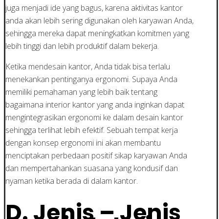
juga menjadi ide yang bagus, karena aktivitas kantor
anda akan lebih sering digunakan oleh karyawan Anda,
sehingga mereka dapat meningkatkan komitmen yang
lebih tinggi dan lebih produktif dalam bekerja.
Ketika mendesain kantor, Anda tidak bisa terlalu
menekankan pentinganya ergonomi. Supaya Anda
memiliki pemahaman yang lebih baik tentang
bagaimana interior kantor yang anda inginkan dapat
mengintegrasikan ergonomi ke dalam desain kantor
sehingga terlihat lebih efektif. Sebuah tempat kerja
dengan konsep ergonomi ini akan membantu
menciptakan perbedaan positif sikap karyawan Anda
dan mempertahankan suasana yang kondusif dan
nyaman ketika berada di dalam kantor.
D. Jenis – Jenis