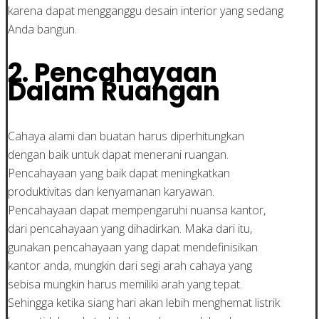
karena dapat mengganggu desain interior yang sedang
Anda bangun.
2.
Pencahayaan
Dalam Ruangan
Cahaya alami dan buatan harus diperhitungkan
dengan baik untuk dapat menerani ruangan.
Pencahayaan yang baik dapat meningkatkan
produktivitas dan kenyamanan karyawan.
Pencahayaan dapat mempengaruhi nuansa kantor,
dari pencahayaan yang dihadirkan. Maka dari itu,
gunakan pencahayaan yang dapat mendefinisikan
kantor anda, mungkin dari segi arah cahaya yang
sebisa mungkin harus memiliki arah yang tepat.
Sehingga ketika siang hari akan lebih menghemat listrik