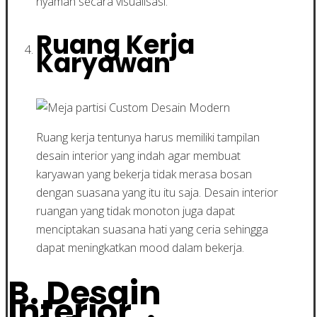
nyaman secara visualisasi.
Ruang Kerja
Karyawan
Ruang kerja tentunya harus memiliki tampilan
desain interior yang indah agar membuat
karyawan yang bekerja tidak merasa bosan
dengan suasana yang itu itu saja. Desain interior
ruangan yang tidak monoton juga dapat
menciptakan suasana hati yang ceria sehingga
dapat meningkatkan mood dalam bekerja.
B. Desain
Interior