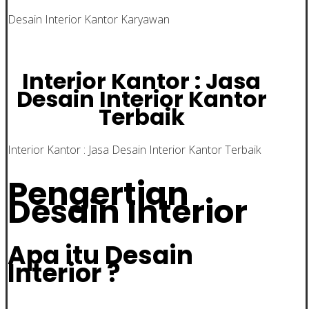
Desain Interior Kantor Karyawan
Interior Kantor : Jasa
Desain Interior Kantor
Terbaik
Interior Kantor : Jasa Desain Interior Kantor Terbaik
Pengertian
Desain Interior
Apa itu Desain
Interior ?