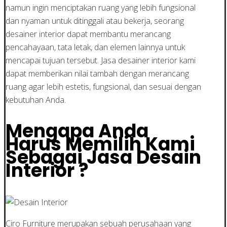
namun ingin menciptakan ruang yang lebih fungsional
dan nyaman untuk ditinggali atau bekerja, seorang
desainer interior dapat membantu merancang
pencahayaan, tata letak, dan elemen lainnya untuk
mencapai tujuan tersebut. Jasa desainer interior kami
dapat memberikan nilai tambah dengan merancang
ruang agar lebih estetis, fungsional, dan sesuai dengan
kebutuhan Anda.
Mengapa Anda
Harus Memilih Kami
Sebagai Jasa Desain
Interior ?
Ciro Furniture merupakan sebuah perusahaan yang