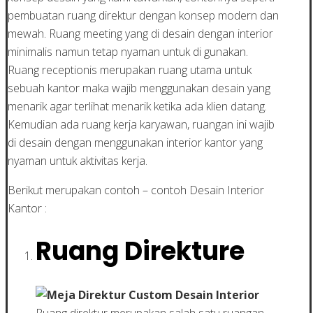
pembuatan ruang direktur dengan konsep modern dan
mewah. Ruang meeting yang di desain dengan interior
minimalis namun tetap nyaman untuk di gunakan.
Ruang receptionis merupakan ruang utama untuk
sebuah kantor maka wajib menggunakan desain yang
menarik agar terlihat menarik ketika ada klien datang.
Kemudian ada ruang kerja karyawan, ruangan ini wajib
di desain dengan menggunakan interior kantor yang
nyaman untuk aktivitas kerja.
Berikut merupakan contoh – contoh Desain Interior
Kantor :
Ruang Direkture
Ruang direktur merupakan salah satu ruangan