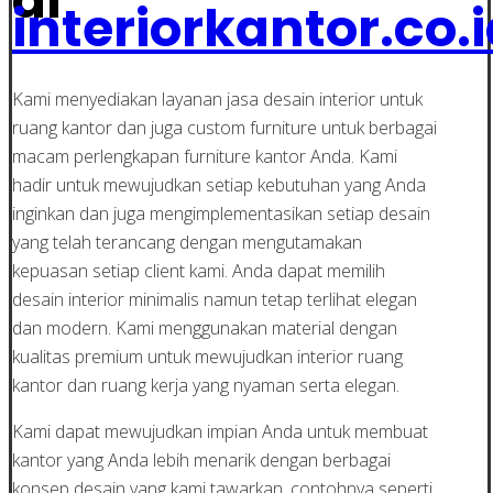
interiorkantor.co.
Kami menyediakan layanan jasa desain interior untuk
ruang kantor dan juga custom furniture untuk berbagai
macam perlengkapan furniture kantor Anda. Kami
hadir untuk mewujudkan setiap kebutuhan yang Anda
inginkan dan juga mengimplementasikan setiap desain
yang telah terancang dengan mengutamakan
kepuasan setiap client kami. Anda dapat memilih
desain interior minimalis namun tetap terlihat elegan
dan modern. Kami menggunakan material dengan
kualitas premium untuk mewujudkan interior ruang
kantor dan ruang kerja yang nyaman serta elegan.
Kami dapat mewujudkan impian Anda untuk membuat
kantor yang Anda lebih menarik dengan berbagai
konsep desain yang kami tawarkan, contohnya seperti