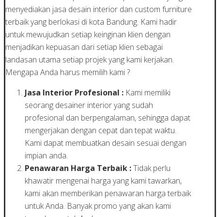
menyediakan jasa desain interior dan custom furniture
terbaik yang berlokasi di kota Bandung. Kami hadir
untuk mewujudkan setiap keinginan klien dengan
menjadikan kepuasan dari setiap klien sebagai
landasan utama setiap projek yang kami kerjakan.
Mengapa Anda harus memilih kami ?
Jasa Interior Profesional :
Kami memiliki
seorang desainer interior yang sudah
profesional dan berpengalaman, sehingga dapat
mengerjakan dengan cepat dan tepat waktu.
Kami dapat membuatkan desain sesuai dengan
impian anda.
Penawaran Harga Terbaik :
Tidak perlu
khawatir mengenai harga yang kami tawarkan,
kami akan memberikan penawaran harga terbaik
untuk Anda. Banyak promo yang akan kami