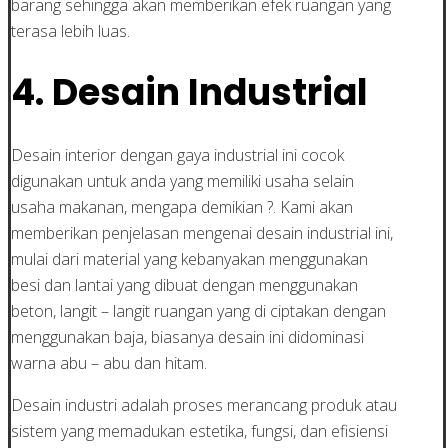
barang sehingga akan memberikan efek ruangan yang
terasa lebih luas.
4. Desain Industrial
Desain interior dengan gaya industrial ini cocok
digunakan untuk anda yang memiliki usaha selain
usaha makanan, mengapa demikian ?. Kami akan
memberikan penjelasan mengenai desain industrial ini,
mulai dari material yang kebanyakan menggunakan
besi dan lantai yang dibuat dengan menggunakan
beton, langit – langit ruangan yang di ciptakan dengan
menggunakan baja, biasanya desain ini didominasi
warna abu – abu dan hitam.
Desain industri adalah proses merancang produk atau
sistem yang memadukan estetika, fungsi, dan efisiensi