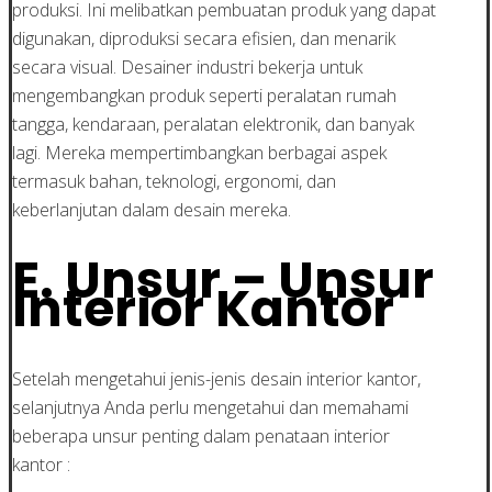
produksi. Ini melibatkan pembuatan produk yang dapat
digunakan, diproduksi secara efisien, dan menarik
secara visual. Desainer industri bekerja untuk
mengembangkan produk seperti peralatan rumah
tangga, kendaraan, peralatan elektronik, dan banyak
lagi. Mereka mempertimbangkan berbagai aspek
termasuk bahan, teknologi, ergonomi, dan
keberlanjutan dalam desain mereka.
E. Unsur – Unsur
Interior Kantor
Setelah mengetahui jenis-jenis desain interior kantor,
selanjutnya Anda perlu mengetahui dan memahami
beberapa unsur penting dalam penataan interior
kantor :