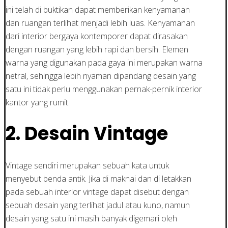
ini telah di buktikan dapat memberikan kenyamanan
dan ruangan terlihat menjadi lebih luas. Kenyamanan
dari interior bergaya kontemporer dapat dirasakan
dengan ruangan yang lebih rapi dan bersih. Elemen
warna yang digunakan pada gaya ini merupakan warna
netral, sehingga lebih nyaman dipandang desain yang
satu ini tidak perlu menggunakan pernak-pernik interior
kantor yang rumit.
2. Desain Vintage
Vintage sendiri merupakan sebuah kata untuk
menyebut benda antik. Jika di maknai dan di letakkan
pada sebuah interior vintage dapat disebut dengan
sebuah desain yang terlihat jadul atau kuno, namun
desain yang satu ini masih banyak digemari oleh