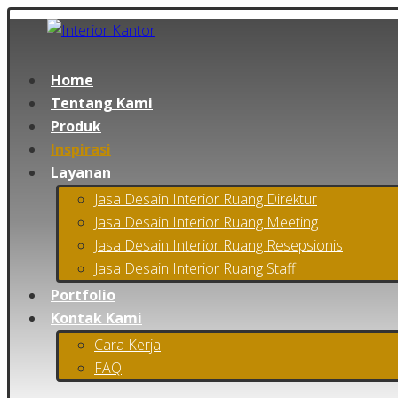
Home
Tentang Kami
Produk
Inspirasi
Layanan
Jasa Desain Interior Ruang Direktur
Jasa Desain Interior Ruang Meeting
Jasa Desain Interior Ruang Resepsionis
Jasa Desain Interior Ruang Staff
Portfolio
Kontak Kami
Cara Kerja
FAQ