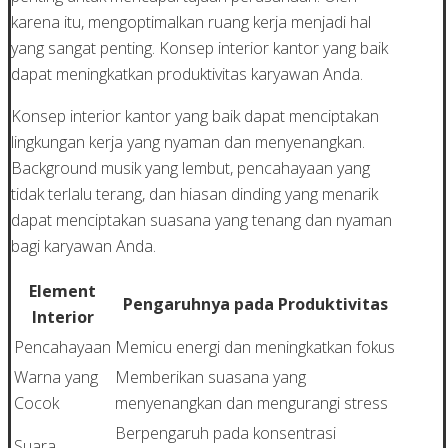
karena itu, mengoptimalkan ruang kerja menjadi hal
yang sangat penting. Konsep interior kantor yang baik
dapat meningkatkan produktivitas karyawan Anda.
Konsep interior kantor yang baik dapat menciptakan
lingkungan kerja yang nyaman dan menyenangkan.
Background musik yang lembut, pencahayaan yang
tidak terlalu terang, dan hiasan dinding yang menarik
dapat menciptakan suasana yang tenang dan nyaman
bagi karyawan Anda.
Element
Pengaruhnya pada Produktivitas
Interior
Pencahayaan
Memicu energi dan meningkatkan fokus
Warna yang
Memberikan suasana yang
Cocok
menyenangkan dan mengurangi stress
Berpengaruh pada konsentrasi
Suara