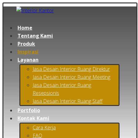
Home
Tentang Kami
Produk
Inspirasi
Layanan
Jasa Desain Interior Ruang Direktur
Jasa Desain Interior Ruang Meeting
Jasa Desain Interior Ruang
Resepsionis
Jasa Desain Interior Ruang Staff
Portfolio
Kontak Kami
Cara Kerja
FAQ