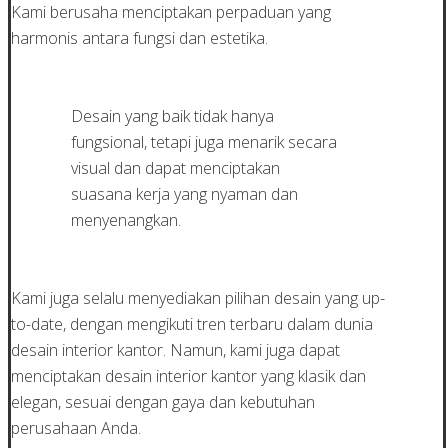
Kami berusaha menciptakan perpaduan yang
harmonis antara fungsi dan estetika.
Desain yang baik tidak hanya
fungsional, tetapi juga menarik secara
visual dan dapat menciptakan
suasana kerja yang nyaman dan
menyenangkan.
Kami juga selalu menyediakan pilihan desain yang up-
to-date, dengan mengikuti tren terbaru dalam dunia
desain interior kantor. Namun, kami juga dapat
menciptakan desain interior kantor yang klasik dan
elegan, sesuai dengan gaya dan kebutuhan
perusahaan Anda.