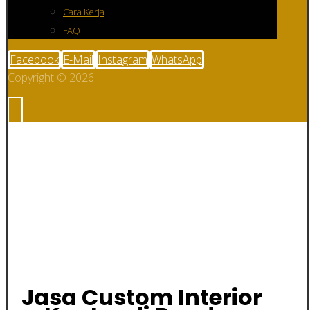
Cara Kerja
FAQ
Facebook
E-Mail
Instagram
WhatsApp
Copyright © 2026
Jasa Custom
Interior Kantor di
Bandar Lampung
Jasa Custom Interior