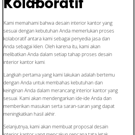
Kolaboratif
Kami memahami bahwa desain interior kantor yang
sesuai dengan kebutuhan Anda memerlukan proses
kolaboratif antara kami sebagai penyedia jasa dan
Anda sebagai klien. Oleh karena itu, kami akan
melibatkan Anda dalam setiap tahap proses desain
interior kantor kami.
Langkah pertama yang kami lakukan adalah bertemu
dengan Anda untuk membahas kebutuhan dan
keinginan Anda dalam merancang interior kantor yang
sesuai. Kami akan mendengarkan ide-ide Anda dan
memberikan masukan serta saran-saran yang dapat
meningkatkan hasil akhir.
Selanjutnya, kami akan membuat proposal desain
interior kantor yang mencakup rencana tata letak,