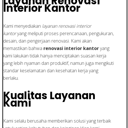
Layanan Renovasi
Interior Kantor
Kami menyediakan
layanan renovasi interior
kantor
yang meliputi proses perencanaan, pengukuran,
desain, dan pengerjaan renovasi. Kami akan
memastikan bahwa
renovasi interior kantor
yang
kami lakukan tidak hanya menciptakan suasan kerja
yang lebih nyaman dan produktif, namun juga mengikuti
standar keselamatan dan kesehatan kerja yang
berlaku.
Kualitas Layanan
Kami
Kami selalu berusaha memberikan solusi yang terbaik