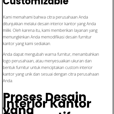
Customizable
Kami memahami bahwa citra perusahaan Anda
ditunjukkan melalui desain interior kantor yang Anda
miliki. Oleh karena itu, kami memberikan layanan yang
memungkinkan Anda memodifikasi desain furnitur
kantor yang kami sediakan.
Anda dapat mengubah warna furnitur, menambahkan
logo perusahaan, atau menyesuaikan ukuran dan
bentuk furnitur untuk menciptakan custom interior
kantor yang unik dan sesuai dengan citra perusahaan
Anda.
Proses Desain
Interior Kantor
yang