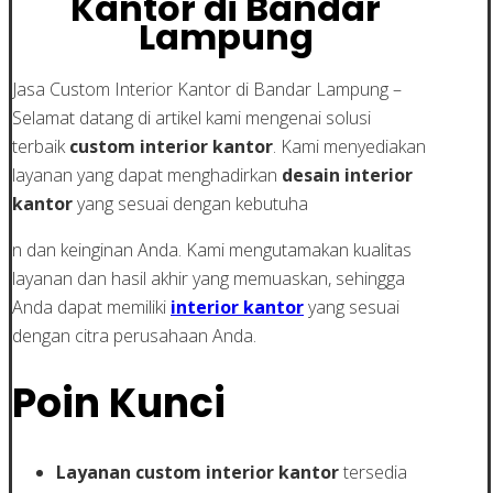
Kantor di Bandar
Lampung
Jasa Custom Interior Kantor di Bandar Lampung –
Selamat datang di artikel kami mengenai solusi
terbaik
custom interior kantor
. Kami menyediakan
layanan yang dapat menghadirkan
desain interior
kantor
yang sesuai dengan kebutuha
n dan keinginan Anda. Kami mengutamakan kualitas
layanan dan hasil akhir yang memuaskan, sehingga
Anda dapat memiliki
interior kantor
yang sesuai
dengan citra perusahaan Anda.
Poin Kunci
Layanan custom interior kantor
tersedia