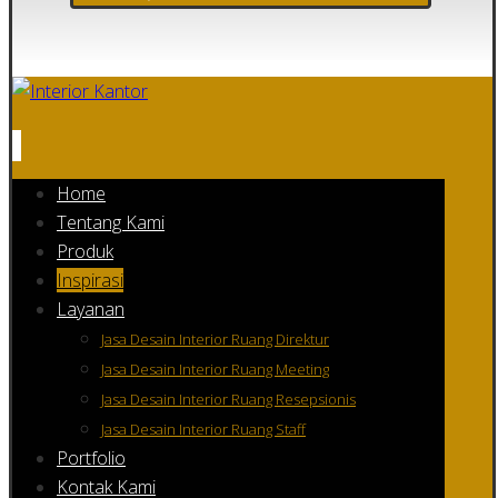
Home
Tentang Kami
Produk
Inspirasi
Layanan
Jasa Desain Interior Ruang Direktur
Jasa Desain Interior Ruang Meeting
Jasa Desain Interior Ruang Resepsionis
Jasa Desain Interior Ruang Staff
Portfolio
Kontak Kami