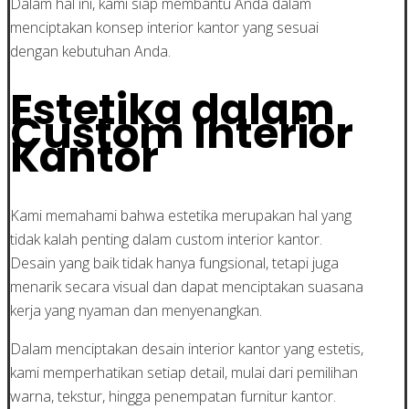
Dalam hal ini, kami siap membantu Anda dalam
menciptakan konsep interior kantor yang sesuai
dengan kebutuhan Anda.
Estetika dalam
Custom Interior
Kantor
Kami memahami bahwa estetika merupakan hal yang
tidak kalah penting dalam custom interior kantor.
Desain yang baik tidak hanya fungsional, tetapi juga
menarik secara visual dan dapat menciptakan suasana
kerja yang nyaman dan menyenangkan.
Dalam menciptakan desain interior kantor yang estetis,
kami memperhatikan setiap detail, mulai dari pemilihan
warna, tekstur, hingga penempatan furnitur kantor.