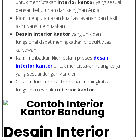
untuk menciptakan
interior kantor
yang sesuai
dengan kebutuhan dan keinginan Anda.
Kami mengutamakan kualitas layanan dan hasil
akhir yang memuaskan.
Desain interior kantor
yang unik dan
fungsional dapat meningkatkan produktivitas
karyawan.
Kami melibatkan klien dalam proses
desain
interior kantor
untuk menciptakan ruang kerja
yang sesuai dengan visi klien.
Custom furniture kantor dapat meningkatkan
fungsi dan estetika
interior kantor
.
Desain Interior