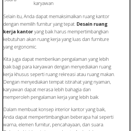
karyawan
Selain itu, Anda dapat memaksimalkan ruang kantor
dengan memilih furnitur yang tepat.
Desain ruang
kerja kantor
yang baik harus mempertimbangkan
kebutuhan akan ruang kerja yang luas dan furniture
yang ergonomic.
Kita juga dapat memberikan pengalaman yang lebih
baik bagi para karyawan dengan menyediakan ruang
kerja khusus seperti ruang rekreasi atau ruang makan.
Dengan menyediakan tempat istirahat yang nyaman,
karyawan dapat merasa lebih bahagia dan
memperoleh pengalaman kerja yang lebih baik.
Dalam membuat konsep interior kantor yang baik,
Anda dapat mempertimbangkan beberapa hal seperti
warna, elemen furnitur, pencahayaan, dan suara.