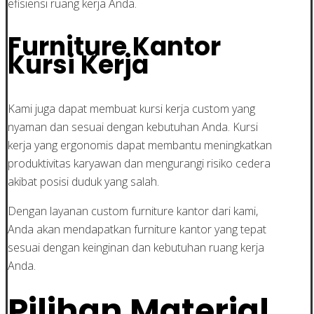
efisiensi ruang kerja Anda.
Furniture Kantor
Kursi Kerja
Kami juga dapat membuat kursi kerja custom yang
nyaman dan sesuai dengan kebutuhan Anda. Kursi
kerja yang ergonomis dapat membantu meningkatkan
produktivitas karyawan dan mengurangi risiko cedera
akibat posisi duduk yang salah.
Dengan layanan custom furniture kantor dari kami,
Anda akan mendapatkan furniture kantor yang tepat
sesuai dengan keinginan dan kebutuhan ruang kerja
Anda.
Pilihan Material