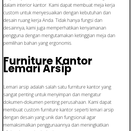
dalam interior kantor. Kami dapat membuat meja kerja
custom untuk menyesuaikan dengan kebutuhan dan
desain ruang kerja Anda. Tidak hanya fungsi dan
desainnya, kami juga memperhatikan kenyamanan
pengguna dengan mengutamakan ketinggian meja dan
pemilihan bahan yang ergonomis.
Furniture Kantor
Lemari Arsip
Lemari arsip adalah salah satu furniture kantor yang
sangat penting untuk menyimpan dan mengatur
dokumen-dokumen penting perusahaan. Kami dapat
membuat custom furniture kantor seperti lemari arsip
dengan desain yang unik dan fungsional agar
memaksimalkan penggunaannya dan meningkatkan