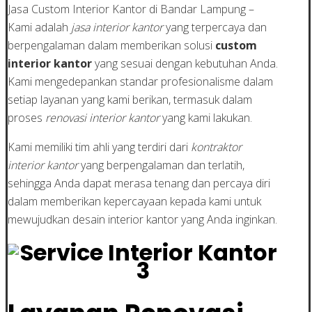
Jasa Custom Interior Kantor di Bandar Lampung –
Kami adalah
jasa interior kantor
yang terpercaya dan
berpengalaman dalam memberikan solusi
custom
interior kantor
yang sesuai dengan kebutuhan Anda.
Kami mengedepankan standar profesionalisme dalam
setiap layanan yang kami berikan, termasuk dalam
proses
renovasi interior kantor
yang kami lakukan.
Kami memiliki tim ahli yang terdiri dari
kontraktor
interior kantor
yang berpengalaman dan terlatih,
sehingga Anda dapat merasa tenang dan percaya diri
dalam memberikan kepercayaan kepada kami untuk
mewujudkan desain interior kantor yang Anda inginkan.