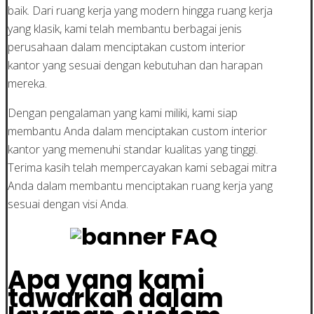
baik. Dari ruang kerja yang modern hingga ruang kerja
yang klasik, kami telah membantu berbagai jenis
perusahaan dalam menciptakan custom interior
kantor yang sesuai dengan kebutuhan dan harapan
mereka.
Dengan pengalaman yang kami miliki, kami siap
membantu Anda dalam menciptakan custom interior
kantor yang memenuhi standar kualitas yang tinggi.
Terima kasih telah mempercayakan kami sebagai mitra
Anda dalam membantu menciptakan ruang kerja yang
sesuai dengan visi Anda.
Apa yang kami
tawarkan dalam