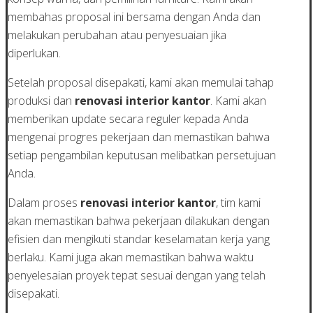
membahas proposal ini bersama dengan Anda dan
melakukan perubahan atau penyesuaian jika
diperlukan.
Setelah proposal disepakati, kami akan memulai tahap
produksi dan
renovasi interior kantor
. Kami akan
memberikan update secara reguler kepada Anda
mengenai progres pekerjaan dan memastikan bahwa
setiap pengambilan keputusan melibatkan persetujuan
Anda.
Dalam proses
renovasi interior kantor
, tim kami
akan memastikan bahwa pekerjaan dilakukan dengan
efisien dan mengikuti standar keselamatan kerja yang
berlaku. Kami juga akan memastikan bahwa waktu
penyelesaian proyek tepat sesuai dengan yang telah
disepakati.