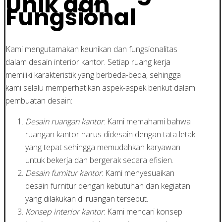
Unik dan
Fungsional
Kami mengutamakan keunikan dan fungsionalitas
dalam desain interior kantor. Setiap ruang kerja
memiliki karakteristik yang berbeda-beda, sehingga
kami selalu memperhatikan aspek-aspek berikut dalam
pembuatan desain:
Desain ruangan kantor
: Kami memahami bahwa
ruangan kantor harus didesain dengan tata letak
yang tepat sehingga memudahkan karyawan
untuk bekerja dan bergerak secara efisien.
Desain furnitur kantor
: Kami menyesuaikan
desain furnitur dengan kebutuhan dan kegiatan
yang dilakukan di ruangan tersebut.
Konsep interior kantor
: Kami mencari konsep