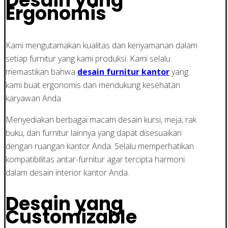
Desain yang
Ergonomis
Kami mengutamakan kualitas dan kenyamanan dalam
setiap furnitur yang kami produksi. Kami selalu
memastikan bahwa
desain furnitur kantor
yang
kami buat ergonomis dan mendukung kesehatan
karyawan Anda.
Menyediakan berbagai macam desain kursi, meja, rak
buku, dan furnitur lainnya yang dapat disesuaikan
dengan ruangan kantor Anda. Selalu memperhatikan
kompatibilitas antar-furnitur agar tercipta harmoni
dalam desain interior kantor Anda.
Desain yang
Customizable