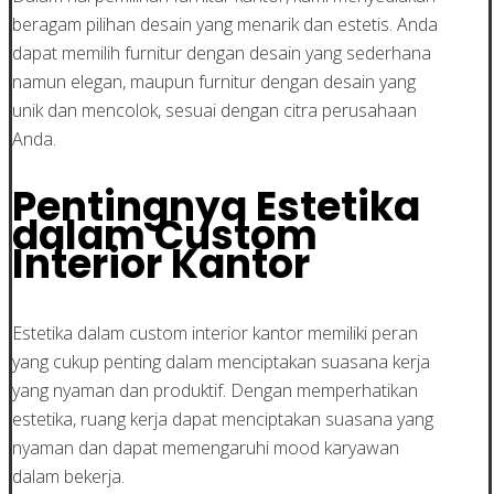
beragam pilihan desain yang menarik dan estetis. Anda
dapat memilih furnitur dengan desain yang sederhana
namun elegan, maupun furnitur dengan desain yang
unik dan mencolok, sesuai dengan citra perusahaan
Anda.
Pentingnya Estetika
dalam Custom
Interior Kantor
Estetika dalam custom interior kantor memiliki peran
yang cukup penting dalam menciptakan suasana kerja
yang nyaman dan produktif. Dengan memperhatikan
estetika, ruang kerja dapat menciptakan suasana yang
nyaman dan dapat memengaruhi mood karyawan
dalam bekerja.