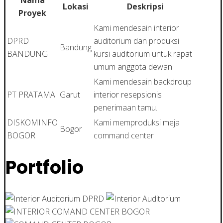
Lokasi
Deskripsi
Proyek
Kami mendesain interior
DPRD
auditorium dan produksi
Bandung
BANDUNG
kursi auditorium untuk rapat
umum anggota dewan
Kami mendesain backdroup
PT PRATAMA
Garut
interior resepsionis
penerimaan tamu.
DISKOMINFO
Kami memproduksi meja
Bogor
BOGOR
command center
Portfolio