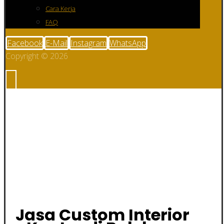
Cara Kerja
FAQ
Facebook
E-Mail
Instagram
WhatsApp
Copyright © 2026
Jasa Custom
Interior Kantor di
Buleleng
Jasa Custom Interior