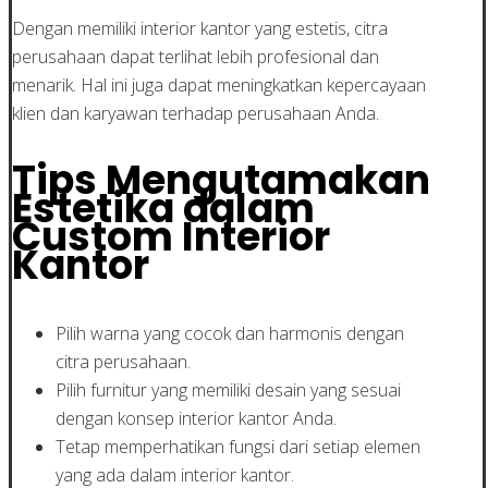
Dengan memiliki interior kantor yang estetis, citra
perusahaan dapat terlihat lebih profesional dan
menarik. Hal ini juga dapat meningkatkan kepercayaan
klien dan karyawan terhadap perusahaan Anda.
Tips Mengutamakan
Estetika dalam
Custom Interior
Kantor
Pilih warna yang cocok dan harmonis dengan
citra perusahaan.
Pilih furnitur yang memiliki desain yang sesuai
dengan konsep interior kantor Anda.
Tetap memperhatikan fungsi dari setiap elemen
yang ada dalam interior kantor.