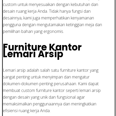
custom untuk menyesuaikan dengan kebutuhan dan
desain ruang kerja Anda. Tidak hanya fungsi dan
desainnya, kami juga memperhatikan kenyamanan
pengguna dengan mengutamakan ketinggian meja dan
pemilihan bahan yang ergonomis.
Furniture Kantor
Lemari Arsip
Lemari arsip adalah salah satu furniture kantor yang
sangat penting untuk menyimpan dan mengatur
dokumen-dokumen penting perusahaan. Kami dapat
membuat custom furniture kantor seperti lemari arsip
dengan desain yang unik dan fungsional agar
memaksimalkan penggunaannya dan meningkatkan
efisiensi ruang kerja Anda.