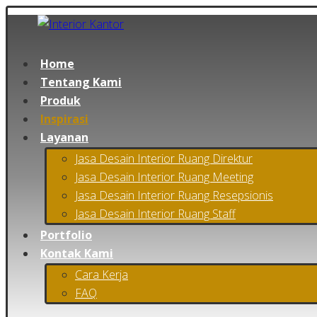
Home
Tentang Kami
Produk
Inspirasi
Layanan
Jasa Desain Interior Ruang Direktur
Jasa Desain Interior Ruang Meeting
Jasa Desain Interior Ruang Resepsionis
Jasa Desain Interior Ruang Staff
Portfolio
Kontak Kami
Cara Kerja
FAQ