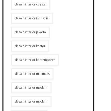
desain interior coastal
desain interior industrial
desain interior jakarta
desain interior kantor
desain interior kontemporer
desain interior minimalis
desain interior modern
desain interior mpdern