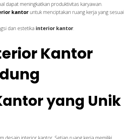
al dapat meningkatkan produktivitas karyawan.
erior kantor
untuk menciptakan ruang kerja yang sesuai
gsi dan estetika
interior kantor
.
 Kantor yang Unik
desain interior kantor. Setiap ruang kerja memiliki