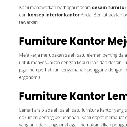
Kami menawarkan berbagai macam
desain furnitur
dan
konsep interior kantor
Anda. Berikut adalah b
tawarkan:
Furniture Kantor Mej
Meja kerja merupakan salah satu elemen penting dala
untuk menyesuaikan dengan kebutuhan dan desain ruan
juga memperhatikan kenyamanan pengguna dengan me
ergonomis.
Furniture Kantor Lem
Lemari arsip adalah salah satu furniture kantor yan
dokumen penting perusahaan. Kami dapat membuat cus
yang unik dan fungsional agar memaksimalkan penggu