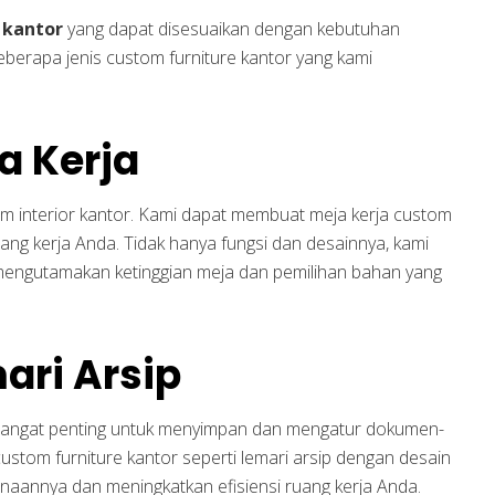
 kantor
yang dapat disesuaikan dengan kebutuhan
eberapa jenis custom furniture kantor yang kami
a Kerja
m interior kantor. Kami dapat membuat meja kerja custom
g kerja Anda. Tidak hanya fungsi dan desainnya, kami
ngutamakan ketinggian meja dan pemilihan bahan yang
ari Arsip
g sangat penting untuk menyimpan dan mengatur dokumen-
tom furniture kantor seperti lemari arsip dengan desain
naannya dan meningkatkan efisiensi ruang kerja Anda.