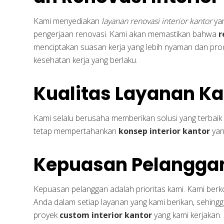
Kami menyediakan
layanan renovasi interior kantor
yan
pengerjaan renovasi. Kami akan memastikan bahwa
r
menciptakan suasan kerja yang lebih nyaman dan prod
kesehatan kerja yang berlaku.
Kualitas Layanan K
Kami selalu berusaha memberikan solusi yang terbaik 
tetap mempertahankan
konsep interior kantor
yan
Kepuasan Pelangga
Kepuasan pelanggan adalah prioritas kami. Kami be
Anda dalam setiap layanan yang kami berikan, sehing
proyek
custom interior kantor
yang kami kerjakan.