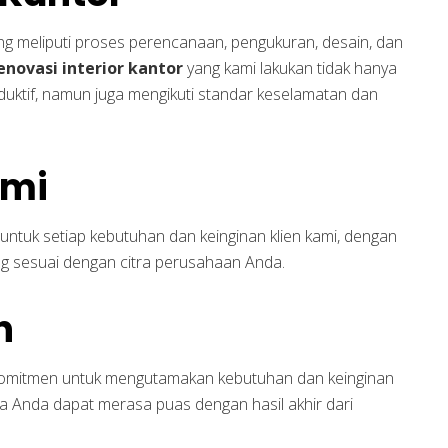
g meliputi proses perencanaan, pengukuran, desain, dan
enovasi interior kantor
yang kami lakukan tidak hanya
uktif, namun juga mengikuti standar keselamatan dan
ami
untuk setiap kebutuhan dan keinginan klien kami, dengan
g sesuai dengan citra perusahaan Anda.
n
rkomitmen untuk mengutamakan kebutuhan dan keinginan
ga Anda dapat merasa puas dengan hasil akhir dari