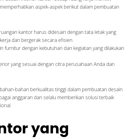
lu memperhatikan aspek-aspek berikut dalam pembuatan
angan kantor harus didesain dengan tata letak yang
rja dan bergerak secara efisien.
n furnitur dengan kebutuhan dan kegiatan yang dilakukan
terior yang sesuai dengan citra perusahaan Anda dan
bahan-bahan berkualitas tinggi dalam pembuatan desain
bagai anggaran dan selalu memberikan solusi terbaik
ional.
antor yang