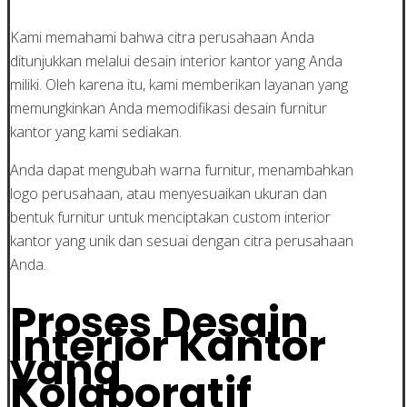
Kami memahami bahwa citra perusahaan Anda
ditunjukkan melalui desain interior kantor yang Anda
miliki. Oleh karena itu, kami memberikan layanan yang
memungkinkan Anda memodifikasi desain furnitur
kantor yang kami sediakan.
Anda dapat mengubah warna furnitur, menambahkan
logo perusahaan, atau menyesuaikan ukuran dan
bentuk furnitur untuk menciptakan custom interior
kantor yang unik dan sesuai dengan citra perusahaan
Anda.
Proses Desain
Interior Kantor
yang
Kolaboratif