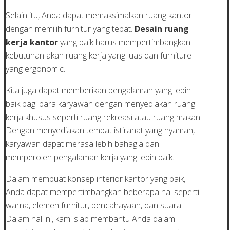
Selain itu, Anda dapat memaksimalkan ruang kantor
dengan memilih furnitur yang tepat.
Desain ruang
kerja kantor
yang baik harus mempertimbangkan
kebutuhan akan ruang kerja yang luas dan furniture
yang ergonomic.
Kita juga dapat memberikan pengalaman yang lebih
baik bagi para karyawan dengan menyediakan ruang
kerja khusus seperti ruang rekreasi atau ruang makan.
Dengan menyediakan tempat istirahat yang nyaman,
karyawan dapat merasa lebih bahagia dan
memperoleh pengalaman kerja yang lebih baik.
Dalam membuat konsep interior kantor yang baik,
Anda dapat mempertimbangkan beberapa hal seperti
warna, elemen furnitur, pencahayaan, dan suara.
Dalam hal ini, kami siap membantu Anda dalam