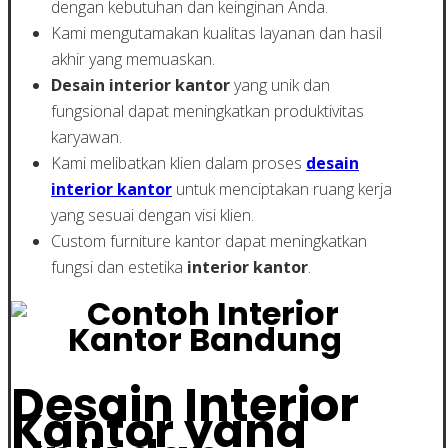
dengan kebutuhan dan keinginan Anda.
Kami mengutamakan kualitas layanan dan hasil
akhir yang memuaskan.
Desain interior kantor
yang unik dan
fungsional dapat meningkatkan produktivitas
karyawan.
Kami melibatkan klien dalam proses
desain
interior kantor
untuk menciptakan ruang kerja
yang sesuai dengan visi klien.
Custom furniture kantor dapat meningkatkan
fungsi dan estetika
interior kantor
.
Desain Interior
Kantor yang