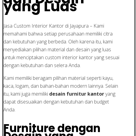
yang Luas
Jasa Custom Interior Kantor di Jayapura – Kami
memahami bahwa setiap perusahaan memiliki citra
dan kebutuhan yang berbeda. Oleh karena itu, kami
menyediakan pilihan material dan desain yang luas
untuk menciptakan custom interior kantor yang sesuai
dengan kebutuhan dan selera Anda.
Kami memiliki beragam pilihan material seperti kayu,
kaca, logam, dan bahan-bahan modern lainnya. Selain
itu, kami juga memiliki
desain furnitur kantor
yang
dapat disesuaikan dengan kebutuhan dan budget
Anda.
Furniture dengan