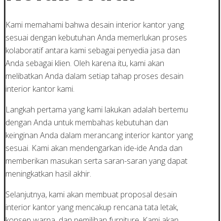
Kami memahami bahwa desain interior kantor yang
sesuai dengan kebutuhan Anda memerlukan proses
kolaboratif antara kami sebagai penyedia jasa dan
Anda sebagai klien. Oleh karena itu, kami akan
melibatkan Anda dalam setiap tahap proses desain
interior kantor kami.
Langkah pertama yang kami lakukan adalah bertemu
dengan Anda untuk membahas kebutuhan dan
keinginan Anda dalam merancang interior kantor yang
sesuai. Kami akan mendengarkan ide-ide Anda dan
memberikan masukan serta saran-saran yang dapat
meningkatkan hasil akhir.
Selanjutnya, kami akan membuat proposal desain
interior kantor yang mencakup rencana tata letak,
konsep warna, dan pemilihan furniture. Kami akan