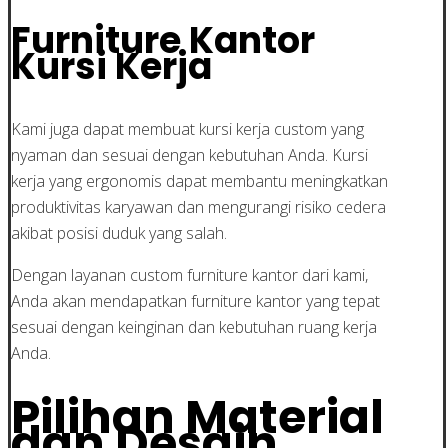
Furniture Kantor
Kursi Kerja
Kami juga dapat membuat kursi kerja custom yang
nyaman dan sesuai dengan kebutuhan Anda. Kursi
kerja yang ergonomis dapat membantu meningkatkan
produktivitas karyawan dan mengurangi risiko cedera
akibat posisi duduk yang salah.
Dengan layanan custom furniture kantor dari kami,
Anda akan mendapatkan furniture kantor yang tepat
sesuai dengan keinginan dan kebutuhan ruang kerja
Anda.
Pilihan Material
dan Desain