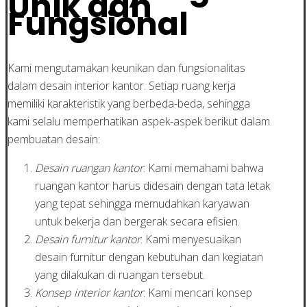
Unik dan
Fungsional
Kami mengutamakan keunikan dan fungsionalitas
dalam desain interior kantor. Setiap ruang kerja
memiliki karakteristik yang berbeda-beda, sehingga
kami selalu memperhatikan aspek-aspek berikut dalam
pembuatan desain:
Desain ruangan kantor
: Kami memahami bahwa
ruangan kantor harus didesain dengan tata letak
yang tepat sehingga memudahkan karyawan
untuk bekerja dan bergerak secara efisien.
Desain furnitur kantor
: Kami menyesuaikan
desain furnitur dengan kebutuhan dan kegiatan
yang dilakukan di ruangan tersebut.
Konsep interior kantor
: Kami mencari konsep