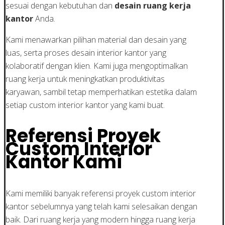
sesuai dengan kebutuhan dan
desain ruang kerja
kantor
Anda.
Kami menawarkan pilihan material dan desain yang
luas, serta proses desain interior kantor yang
kolaboratif dengan klien. Kami juga mengoptimalkan
ruang kerja untuk meningkatkan produktivitas
karyawan, sambil tetap memperhatikan estetika dalam
setiap custom interior kantor yang kami buat.
Referensi Proyek
Custom Interior
Kantor Kami
Kami memiliki banyak referensi proyek custom interior
kantor sebelumnya yang telah kami selesaikan dengan
baik. Dari ruang kerja yang modern hingga ruang kerja