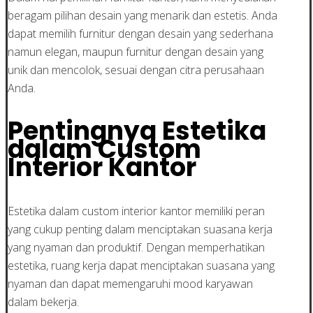
beragam pilihan desain yang menarik dan estetis. Anda
dapat memilih furnitur dengan desain yang sederhana
namun elegan, maupun furnitur dengan desain yang
unik dan mencolok, sesuai dengan citra perusahaan
Anda.
Pentingnya Estetika
dalam Custom
Interior Kantor
Estetika dalam custom interior kantor memiliki peran
yang cukup penting dalam menciptakan suasana kerja
yang nyaman dan produktif. Dengan memperhatikan
estetika, ruang kerja dapat menciptakan suasana yang
nyaman dan dapat memengaruhi mood karyawan
dalam bekerja.