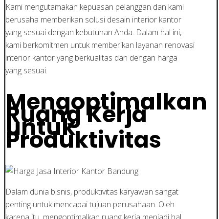
Kami mengutamakan kepuasan pelanggan dan kami
berusaha memberikan solusi desain interior kantor
yang sesuai dengan kebutuhan Anda. Dalam hal ini,
kami berkomitmen untuk memberikan layanan renovasi
interior kantor yang berkualitas dan dengan harga
yang sesuai.
Mengoptimalkan
Ruang Kerja
untuk
Produktivitas
Dalam dunia bisnis, produktivitas karyawan sangat
penting untuk mencapai tujuan perusahaan. Oleh
karena itu, mengoptimalkan ruang kerja menjadi hal