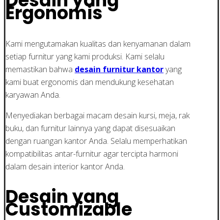
Desain yang
Ergonomis
Kami mengutamakan kualitas dan kenyamanan dalam
setiap furnitur yang kami produksi. Kami selalu
memastikan bahwa
desain furnitur kantor
yang
kami buat ergonomis dan mendukung kesehatan
karyawan Anda.
Menyediakan berbagai macam desain kursi, meja, rak
buku, dan furnitur lainnya yang dapat disesuaikan
dengan ruangan kantor Anda. Selalu memperhatikan
kompatibilitas antar-furnitur agar tercipta harmoni
dalam desain interior kantor Anda.
Desain yang
Customizable