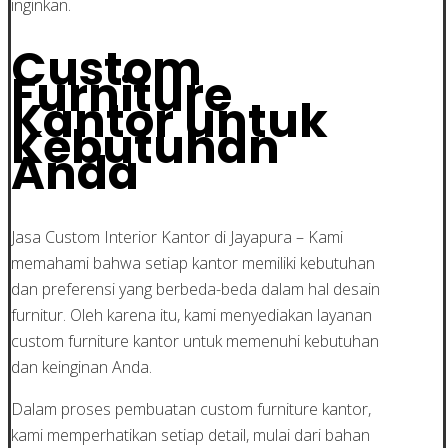
inginkan.
Custom
Furniture
Kantor untuk
Kebutuhan
Anda
Jasa Custom Interior Kantor di Jayapura – Kami
memahami bahwa setiap kantor memiliki kebutuhan
dan preferensi yang berbeda-beda dalam hal desain
furnitur. Oleh karena itu, kami menyediakan layanan
custom furniture kantor untuk memenuhi kebutuhan
dan keinginan Anda.
Dalam proses pembuatan custom furniture kantor,
kami memperhatikan setiap detail, mulai dari bahan