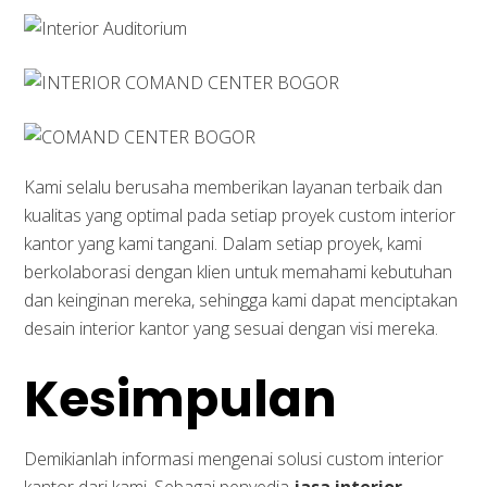
Kami selalu berusaha memberikan layanan terbaik dan
kualitas yang optimal pada setiap proyek custom interior
kantor yang kami tangani. Dalam setiap proyek, kami
berkolaborasi dengan klien untuk memahami kebutuhan
dan keinginan mereka, sehingga kami dapat menciptakan
desain interior kantor yang sesuai dengan visi mereka.
Kesimpulan
Demikianlah informasi mengenai solusi custom interior