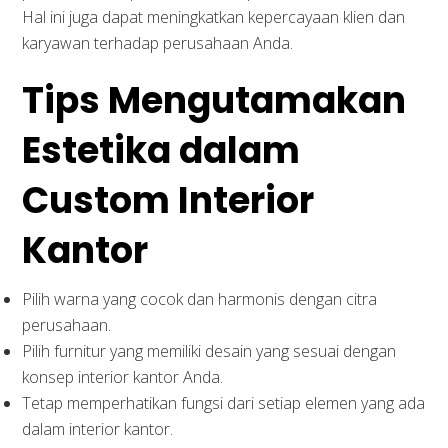
Hal ini juga dapat meningkatkan kepercayaan klien dan
karyawan terhadap perusahaan Anda.
Tips Mengutamakan
Estetika dalam
Custom Interior
Kantor
Pilih warna yang cocok dan harmonis dengan citra
perusahaan.
Pilih furnitur yang memiliki desain yang sesuai dengan
konsep interior kantor Anda.
Tetap memperhatikan fungsi dari setiap elemen yang ada
dalam interior kantor.