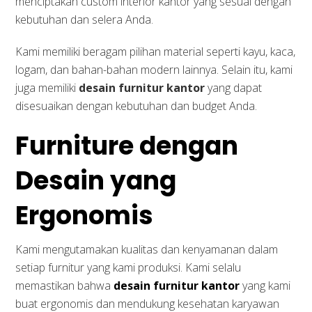
menciptakan custom interior kantor yang sesuai dengan
kebutuhan dan selera Anda.
Kami memiliki beragam pilihan material seperti kayu, kaca,
logam, dan bahan-bahan modern lainnya. Selain itu, kami
juga memiliki
desain furnitur kantor
yang dapat
disesuaikan dengan kebutuhan dan budget Anda.
Furniture dengan
Desain yang
Ergonomis
Kami mengutamakan kualitas dan kenyamanan dalam
setiap furnitur yang kami produksi. Kami selalu
memastikan bahwa
desain furnitur kantor
yang kami
buat ergonomis dan mendukung kesehatan karyawan