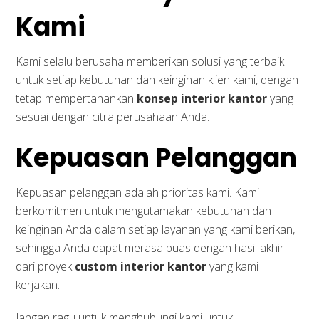
Kami
Kami selalu berusaha memberikan solusi yang terbaik
untuk setiap kebutuhan dan keinginan klien kami, dengan
tetap mempertahankan
konsep interior kantor
yang
sesuai dengan citra perusahaan Anda.
Kepuasan Pelanggan
Kepuasan pelanggan adalah prioritas kami. Kami
berkomitmen untuk mengutamakan kebutuhan dan
keinginan Anda dalam setiap layanan yang kami berikan,
sehingga Anda dapat merasa puas dengan hasil akhir
dari proyek
custom interior kantor
yang kami
kerjakan.
Jangan ragu untuk menghubungi kami untuk