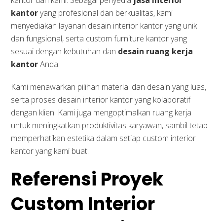
kantor dari kami. Sebagai penyedia
jasa interior
kantor
yang profesional dan berkualitas, kami
menyediakan layanan desain interior kantor yang unik
dan fungsional, serta custom furniture kantor yang
sesuai dengan kebutuhan dan
desain ruang kerja
kantor
Anda.
Kami menawarkan pilihan material dan desain yang luas,
serta proses desain interior kantor yang kolaboratif
dengan klien. Kami juga mengoptimalkan ruang kerja
Kontak Kami
untuk meningkatkan produktivitas karyawan, sambil tetap
memperhatikan estetika dalam setiap custom interior
kantor yang kami buat.
Whatsapp Us
Referensi Proyek
office@interiorkantor.co.id
Pergudangan Kopo 322 Bandung
Custom Interior