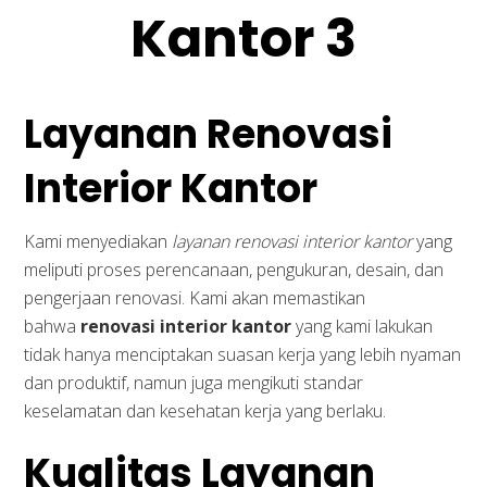
Layanan Renovasi
Interior Kantor
Kami menyediakan
layanan renovasi interior kantor
yang
meliputi proses perencanaan, pengukuran, desain, dan
pengerjaan renovasi. Kami akan memastikan
bahwa
renovasi interior kantor
yang kami lakukan
tidak hanya menciptakan suasan kerja yang lebih nyaman
dan produktif, namun juga mengikuti standar
keselamatan dan kesehatan kerja yang berlaku.
Kualitas Layanan