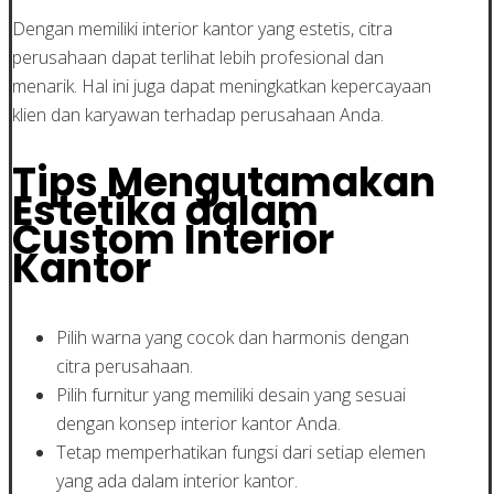
Dengan memiliki interior kantor yang estetis, citra
perusahaan dapat terlihat lebih profesional dan
menarik. Hal ini juga dapat meningkatkan kepercayaan
klien dan karyawan terhadap perusahaan Anda.
Tips Mengutamakan
Estetika dalam
Custom Interior
Kantor
Pilih warna yang cocok dan harmonis dengan
citra perusahaan.
Pilih furnitur yang memiliki desain yang sesuai
dengan konsep interior kantor Anda.
Tetap memperhatikan fungsi dari setiap elemen
yang ada dalam interior kantor.