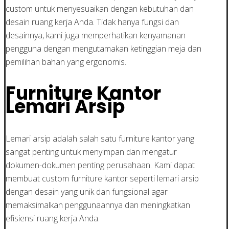
custom untuk menyesuaikan dengan kebutuhan dan
desain ruang kerja Anda. Tidak hanya fungsi dan
desainnya, kami juga memperhatikan kenyamanan
pengguna dengan mengutamakan ketinggian meja dan
pemilihan bahan yang ergonomis.
Furniture Kantor
Lemari Arsip
Lemari arsip adalah salah satu furniture kantor yang
sangat penting untuk menyimpan dan mengatur
dokumen-dokumen penting perusahaan. Kami dapat
membuat custom furniture kantor seperti lemari arsip
dengan desain yang unik dan fungsional agar
memaksimalkan penggunaannya dan meningkatkan
efisiensi ruang kerja Anda.