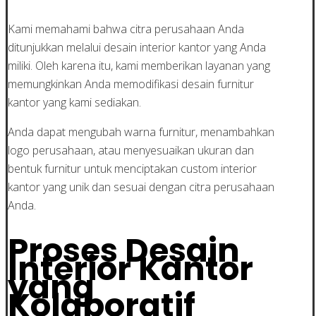
Kami memahami bahwa citra perusahaan Anda
ditunjukkan melalui desain interior kantor yang Anda
miliki. Oleh karena itu, kami memberikan layanan yang
memungkinkan Anda memodifikasi desain furnitur
kantor yang kami sediakan.
Anda dapat mengubah warna furnitur, menambahkan
logo perusahaan, atau menyesuaikan ukuran dan
bentuk furnitur untuk menciptakan custom interior
kantor yang unik dan sesuai dengan citra perusahaan
Anda.
Proses Desain
Interior Kantor
yang
Kolaboratif