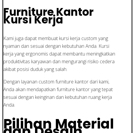
Furniture Kantor
Kursi Kerja
Kami juga dapat membuat kursi kerja custom yang
nyaman dan sesuai dengan kebutuhan Anda. Kursi
kerja yang ergonomis dapat membantu meningkatkan
produktivitas karyawan dan mengurangi risiko cedera
akibat posisi duduk yang salah.
Dengan layanan custom furniture kantor dari kami,
Anda akan mendapatkan furniture kantor yang tepat
sesuai dengan keinginan dan kebutuhan ruang kerja
Anda.
Pilihan Material
dan Desain