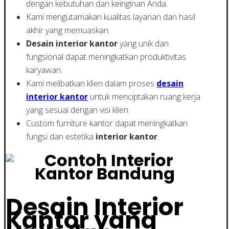
dengan kebutuhan dan keinginan Anda.
Kami mengutamakan kualitas layanan dan hasil
akhir yang memuaskan.
Desain interior kantor
yang unik dan
fungsional dapat meningkatkan produktivitas
karyawan.
Kami melibatkan klien dalam proses
desain
interior kantor
untuk menciptakan ruang kerja
yang sesuai dengan visi klien.
Custom furniture kantor dapat meningkatkan
fungsi dan estetika
interior kantor
.
Desain Interior
Kantor yang