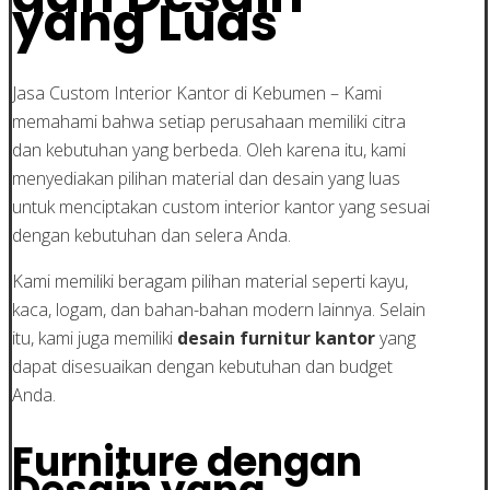
yang Luas
Jasa Custom Interior Kantor di Kebumen – Kami
memahami bahwa setiap perusahaan memiliki citra
dan kebutuhan yang berbeda. Oleh karena itu, kami
menyediakan pilihan material dan desain yang luas
untuk menciptakan custom interior kantor yang sesuai
dengan kebutuhan dan selera Anda.
Kami memiliki beragam pilihan material seperti kayu,
kaca, logam, dan bahan-bahan modern lainnya. Selain
itu, kami juga memiliki
desain furnitur kantor
yang
dapat disesuaikan dengan kebutuhan dan budget
Anda.
Furniture dengan