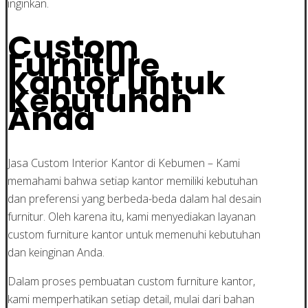
inginkan.
Custom
Furniture
Kantor untuk
Kebutuhan
Anda
Jasa Custom Interior Kantor di Kebumen – Kami
memahami bahwa setiap kantor memiliki kebutuhan
dan preferensi yang berbeda-beda dalam hal desain
furnitur. Oleh karena itu, kami menyediakan layanan
custom furniture kantor untuk memenuhi kebutuhan
dan keinginan Anda.
Dalam proses pembuatan custom furniture kantor,
kami memperhatikan setiap detail, mulai dari bahan