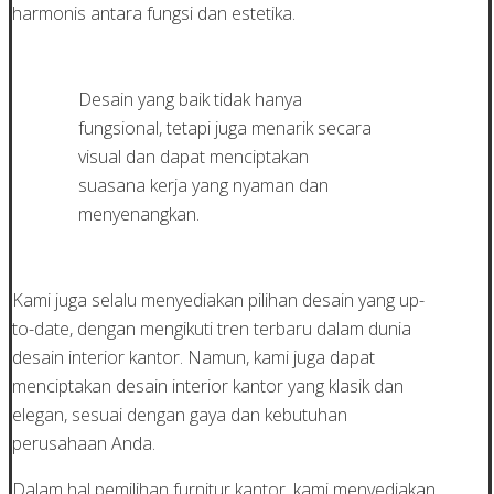
harmonis antara fungsi dan estetika.
Desain yang baik tidak hanya
fungsional, tetapi juga menarik secara
visual dan dapat menciptakan
suasana kerja yang nyaman dan
menyenangkan.
Kami juga selalu menyediakan pilihan desain yang up-
to-date, dengan mengikuti tren terbaru dalam dunia
desain interior kantor. Namun, kami juga dapat
menciptakan desain interior kantor yang klasik dan
elegan, sesuai dengan gaya dan kebutuhan
perusahaan Anda.
Dalam hal pemilihan furnitur kantor, kami menyediakan