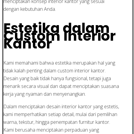
menciptakan konsep interior kantor yang sesuai
dengan kebutuhan Anda.
Estetika dalam
Custom Interior
Kantor
Kami memahami bahwa estetika merupakan hal yang
tidak kalah penting dalam custom interior kantor.
Desain yang baik tidak hanya fungsional, tetapi juga
menarik secara visual dan dapat menciptakan suasana
kerja yang nyaman dan menyenangkan.
Dalam menciptakan desain interior kantor yang estetis,
kami memperhatikan setiap detail, mulai dari pemilihan
warna, tekstur, hingga penempatan furnitur kantor.
Kami berusaha menciptakan perpaduan yang