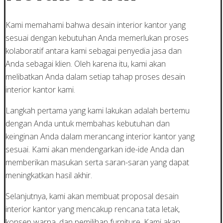
Kami memahami bahwa desain interior kantor yang
sesuai dengan kebutuhan Anda memerlukan proses
kolaboratif antara kami sebagai penyedia jasa dan
Anda sebagai klien. Oleh karena itu, kami akan
melibatkan Anda dalam setiap tahap proses desain
interior kantor kami.
Langkah pertama yang kami lakukan adalah bertemu
dengan Anda untuk membahas kebutuhan dan
keinginan Anda dalam merancang interior kantor yang
sesuai. Kami akan mendengarkan ide-ide Anda dan
memberikan masukan serta saran-saran yang dapat
meningkatkan hasil akhir.
Selanjutnya, kami akan membuat proposal desain
interior kantor yang mencakup rencana tata letak,
konsep warna, dan pemilihan furniture. Kami akan