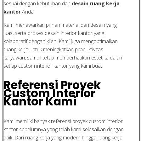
sesuai dengan kebutuhan dan
desain ruang kerja
kantor
Anda.
Kami menawarkan pilihan material dan desain yang
luas, serta proses desain interior kantor yang
kolaboratif dengan klien. Kami juga mengoptimalkan
ruang kerja untuk meningkatkan produktivitas
karyawan, sambil tetap memperhatikan estetika dalam
setiap custom interior kantor yang kami buat.
Referensi Proyek
Custom Interior
Kantor Kami
Kami memiliki banyak referensi proyek custom interior
kantor sebelumnya yang telah kami selesaikan dengan
baik. Dari ruang kerja yang modern hingga ruang kerja