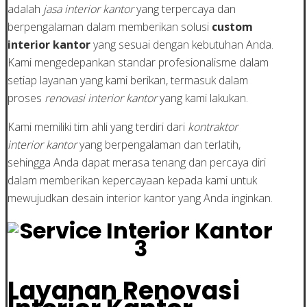
adalah
jasa interior kantor
yang terpercaya dan
berpengalaman dalam memberikan solusi
custom
interior kantor
yang sesuai dengan kebutuhan Anda.
Kami mengedepankan standar profesionalisme dalam
setiap layanan yang kami berikan, termasuk dalam
proses
renovasi interior kantor
yang kami lakukan.
Kami memiliki tim ahli yang terdiri dari
kontraktor
interior kantor
yang berpengalaman dan terlatih,
sehingga Anda dapat merasa tenang dan percaya diri
dalam memberikan kepercayaan kepada kami untuk
mewujudkan desain interior kantor yang Anda inginkan.
Layanan Renovasi