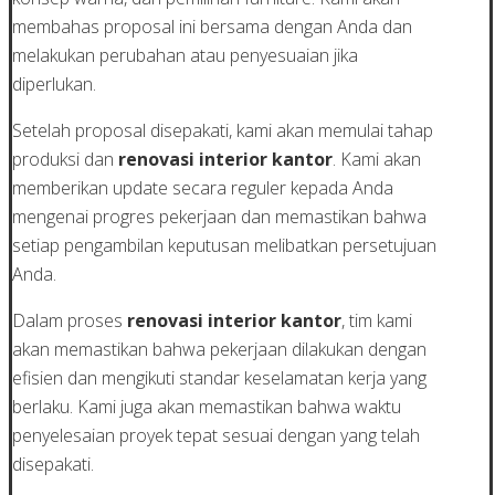
membahas proposal ini bersama dengan Anda dan
melakukan perubahan atau penyesuaian jika
diperlukan.
Setelah proposal disepakati, kami akan memulai tahap
produksi dan
renovasi interior kantor
. Kami akan
memberikan update secara reguler kepada Anda
mengenai progres pekerjaan dan memastikan bahwa
setiap pengambilan keputusan melibatkan persetujuan
Anda.
Dalam proses
renovasi interior kantor
, tim kami
akan memastikan bahwa pekerjaan dilakukan dengan
efisien dan mengikuti standar keselamatan kerja yang
berlaku. Kami juga akan memastikan bahwa waktu
penyelesaian proyek tepat sesuai dengan yang telah
disepakati.