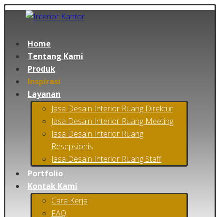
Home
Tentang Kami
Produk
Inspirasi
Layanan
Jasa Desain Interior Ruang Direktur
Jasa Desain Interior Ruang Meeting
Jasa Desain Interior Ruang
Resepsionis
Jasa Desain Interior Ruang Staff
Portfolio
Kontak Kami
Cara Kerja
FAQ