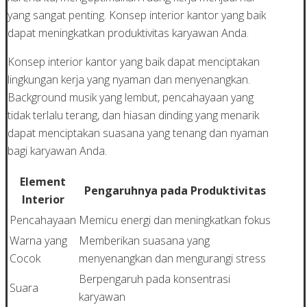
yang sangat penting. Konsep interior kantor yang baik
dapat meningkatkan produktivitas karyawan Anda.
Konsep interior kantor yang baik dapat menciptakan
lingkungan kerja yang nyaman dan menyenangkan.
Background musik yang lembut, pencahayaan yang
tidak terlalu terang, dan hiasan dinding yang menarik
dapat menciptakan suasana yang tenang dan nyaman
bagi karyawan Anda.
Element
Pengaruhnya pada Produktivitas
Interior
Pencahayaan
Memicu energi dan meningkatkan fokus
Warna yang
Memberikan suasana yang
Cocok
menyenangkan dan mengurangi stress
Berpengaruh pada konsentrasi
Suara
karyawan