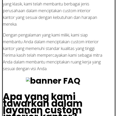
yang klasik, kami telah membantu berbagai jenis
perusahaan dalam menciptakan custom interior
kantor yang sesuai dengan kebutuhan dan harapan
mereka.
Dengan pengalaman yang kami miliki, kami siap
membantu Anda dalam menciptakan custom interior
kantor yang memenuhi standar kualitas yang tinggi.
Terima kasih telah mempercayakan kami sebagai mitra
Anda dalam membantu menciptakan ruang kerja yang
sesuai dengan visi Anda.
Apa yang kami
tawarkan dalam
layanan custom