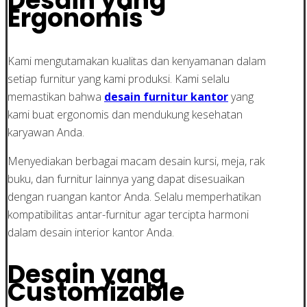
Desain yang
Ergonomis
Kami mengutamakan kualitas dan kenyamanan dalam
setiap furnitur yang kami produksi. Kami selalu
memastikan bahwa
desain furnitur kantor
yang
kami buat ergonomis dan mendukung kesehatan
karyawan Anda.
Menyediakan berbagai macam desain kursi, meja, rak
buku, dan furnitur lainnya yang dapat disesuaikan
dengan ruangan kantor Anda. Selalu memperhatikan
kompatibilitas antar-furnitur agar tercipta harmoni
dalam desain interior kantor Anda.
Desain yang
Customizable