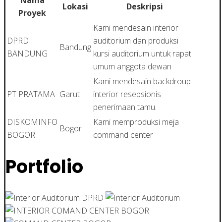
Lokasi
Deskripsi
Proyek
Kami mendesain interior
DPRD
auditorium dan produksi
Bandung
BANDUNG
kursi auditorium untuk rapat
umum anggota dewan
Kami mendesain backdroup
PT PRATAMA
Garut
interior resepsionis
penerimaan tamu.
DISKOMINFO
Kami memproduksi meja
Bogor
BOGOR
command center
Portfolio