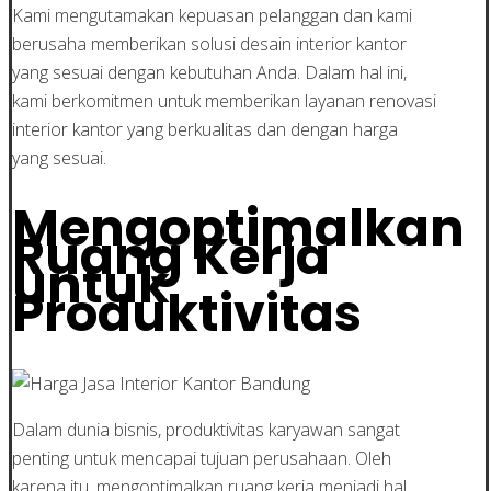
Kami mengutamakan kepuasan pelanggan dan kami
berusaha memberikan solusi desain interior kantor
yang sesuai dengan kebutuhan Anda. Dalam hal ini,
kami berkomitmen untuk memberikan layanan renovasi
interior kantor yang berkualitas dan dengan harga
yang sesuai.
Mengoptimalkan
Ruang Kerja
untuk
Produktivitas
Dalam dunia bisnis, produktivitas karyawan sangat
penting untuk mencapai tujuan perusahaan. Oleh
karena itu, mengoptimalkan ruang kerja menjadi hal