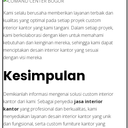
Kami selalu berusaha memberikan layanan terbaik dan
kualitas yang optimal pada setiap proyek custom
interior kantor yang kami tangani. Dalam setiap proyek,
kami berkolaborasi dengan klien untuk memahami
kebutuhan dan keinginan mereka, sehingga kami dapat
menciptakan desain interior kantor yang sesuai
dengan visi mereka.
Kesimpulan
Demikianlah informasi mengenai solusi custom interior
kantor dari kami. Sebagai penyedia
jasa interior
kantor
yang profesional dan berkualitas, kami
menyediakan layanan desain interior kantor yang unik
dan fungsional, serta custom furniture kantor yang