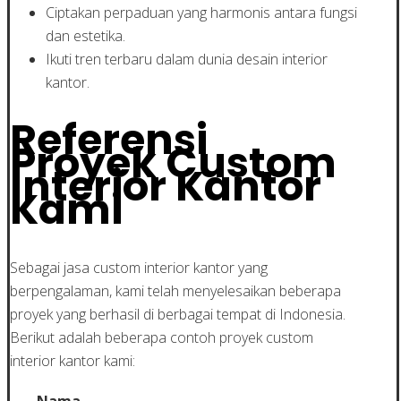
Ciptakan perpaduan yang harmonis antara fungsi
dan estetika.
Ikuti tren terbaru dalam dunia desain interior
kantor.
Referensi
Proyek Custom
Interior Kantor
Kami
Sebagai jasa custom interior kantor yang
berpengalaman, kami telah menyelesaikan beberapa
proyek yang berhasil di berbagai tempat di Indonesia.
Berikut adalah beberapa contoh proyek custom
interior kantor kami:
Nama