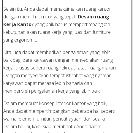
Selain itu, Anda dapat memaksimalkan ruang kantor
dengan memilih furnitur yang tepat.
Desain ruang
kerja kantor
yang baik harus mempertimbangkan
kebutuhan akan ruang kerja yang luas dan furniture
yang ergonomic.
Kita juga dapat memberikan pengalaman yang lebih
baik bagi para karyawan dengan menyediakan ruang
kerja khusus seperti ruang rekreasi atau ruang makan.
Dengan menyediakan tempat istirahat yang nyaman,
karyawan dapat merasa lebih bahagia dan
memperoleh pengalaman kerja yang lebih baik.
Dalam membuat konsep interior kantor yang baik,
Anda dapat mempertimbangkan beberapa hal seperti
warna, elemen furnitur, pencahayaan, dan suara.
Dalam hal ini, kami siap membantu Anda dalam