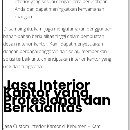
interior yang sesuai dengan citra perusahaan
Anda dan dapat meningkatkan kenyamanan
ruangan.
Di samping itu, kami juga mengutamakan penggunaan
bahan-bahan berkualitas tinggi dalam pembuatan
desain interior kantor. Kami dapat menyesuaikan
dengan berbagai anggaran dan selalu memberikan
solusi terbaik untuk menciptakan interior kantor yang
unik dan fungsional.
Jasa Interior
Kantor yang
Profesional dan
Berkualitas
Jasa Custom Interior Kantor di Kebumen – Kami