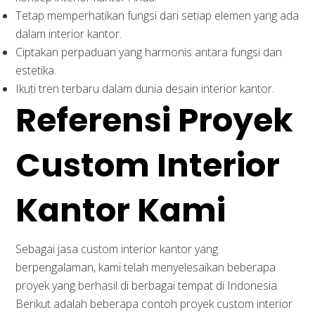
Tetap memperhatikan fungsi dari setiap elemen yang ada
dalam interior kantor.
Ciptakan perpaduan yang harmonis antara fungsi dan
estetika.
Ikuti tren terbaru dalam dunia desain interior kantor.
Referensi Proyek
Custom Interior
Kantor Kami
Sebagai jasa custom interior kantor yang
berpengalaman, kami telah menyelesaikan beberapa
proyek yang berhasil di berbagai tempat di Indonesia.
Berikut adalah beberapa contoh proyek custom interior