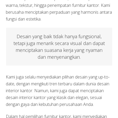
warna, tekstur, hingga penempatan furnitur kantor. Kami
berusaha menciptakan perpaduan yang harmonis antara
fungsi dan estetika.
Desain yang baik tidak hanya fungsional,
tetapi juga menarik secara visual dan dapat
menciptakan suasana kerja yang nyaman
dan menyenangkan.
Kami juga selalu menyediakan pilihan desain yang up-to-
date, dengan mengikuti tren terbaru dalam dunia desain
interior kantor. Namun, kami juga dapat menciptakan
desain interior kantor yang klasik dan elegan, sesuai
dengan gaya dan kebutuhan perusahaan Anda.
Dalam hal pemilihan furnitur kantor, kami menyediakan