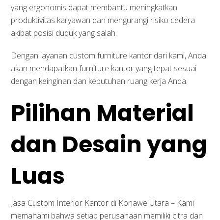
yang ergonomis dapat membantu meningkatkan
produktivitas karyawan dan mengurangi risiko cedera
akibat posisi duduk yang salah.
Dengan layanan custom furniture kantor dari kami, Anda
akan mendapatkan furniture kantor yang tepat sesuai
dengan keinginan dan kebutuhan ruang kerja Anda.
Pilihan Material
dan Desain yang
Luas
Jasa Custom Interior Kantor di Konawe Utara – Kami
memahami bahwa setiap perusahaan memiliki citra dan