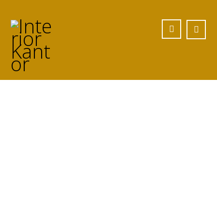
Jasa Custom
Interior Kantor di
Konawe Utara