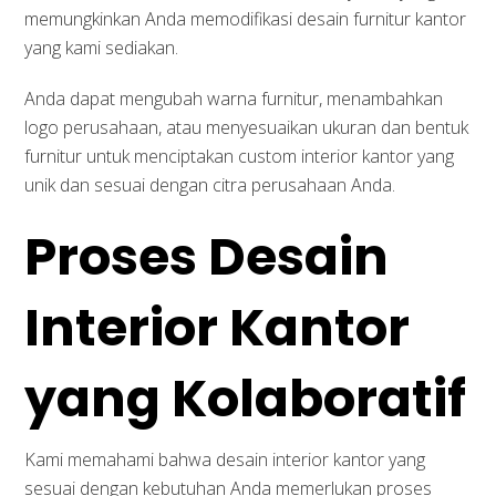
memungkinkan Anda memodifikasi desain furnitur kantor
yang kami sediakan.
Anda dapat mengubah warna furnitur, menambahkan
logo perusahaan, atau menyesuaikan ukuran dan bentuk
furnitur untuk menciptakan custom interior kantor yang
unik dan sesuai dengan citra perusahaan Anda.
Proses Desain
Interior Kantor
yang Kolaboratif
Kami memahami bahwa desain interior kantor yang
sesuai dengan kebutuhan Anda memerlukan proses