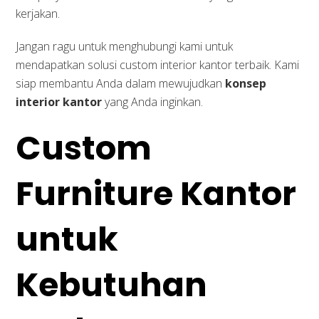
kerjakan.
Jangan ragu untuk menghubungi kami untuk
mendapatkan solusi custom interior kantor terbaik. Kami
siap membantu Anda dalam mewujudkan
konsep
interior kantor
yang Anda inginkan.
Custom
Furniture Kantor
untuk
Kebutuhan