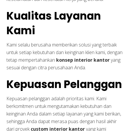
Kualitas Layanan
Kami
Kami selalu berusaha memberikan solusi yang terbaik
untuk setiap kebutuhan dan keinginan klien kami, dengan
tetap mempertahankan
konsep interior kantor
yang
sesuai dengan citra perusahaan Anda.
Kepuasan Pelanggan
Kepuasan pelanggan adalah prioritas kami. Kami
berkomitmen untuk mengutamakan kebutuhan dan
keinginan Anda dalam setiap layanan yang kami berikan,
sehingga Anda dapat merasa puas dengan hasil akhir
dari proyek
custom interior kantor
yang kami