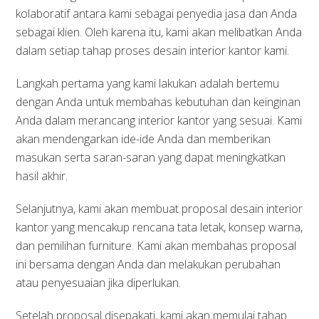
kolaboratif antara kami sebagai penyedia jasa dan Anda
sebagai klien. Oleh karena itu, kami akan melibatkan Anda
dalam setiap tahap proses desain interior kantor kami.
Langkah pertama yang kami lakukan adalah bertemu
dengan Anda untuk membahas kebutuhan dan keinginan
Anda dalam merancang interior kantor yang sesuai. Kami
akan mendengarkan ide-ide Anda dan memberikan
masukan serta saran-saran yang dapat meningkatkan
hasil akhir.
Selanjutnya, kami akan membuat proposal desain interior
kantor yang mencakup rencana tata letak, konsep warna,
dan pemilihan furniture. Kami akan membahas proposal
ini bersama dengan Anda dan melakukan perubahan
atau penyesuaian jika diperlukan.
Setelah proposal disepakati, kami akan memulai tahap