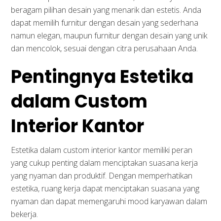
beragam pilihan desain yang menarik dan estetis. Anda
dapat memilih furnitur dengan desain yang sederhana
namun elegan, maupun furnitur dengan desain yang unik
dan mencolok, sesuai dengan citra perusahaan Anda.
Pentingnya Estetika
dalam Custom
Interior Kantor
Estetika dalam custom interior kantor memiliki peran
yang cukup penting dalam menciptakan suasana kerja
yang nyaman dan produktif. Dengan memperhatikan
estetika, ruang kerja dapat menciptakan suasana yang
nyaman dan dapat memengaruhi mood karyawan dalam
bekerja.