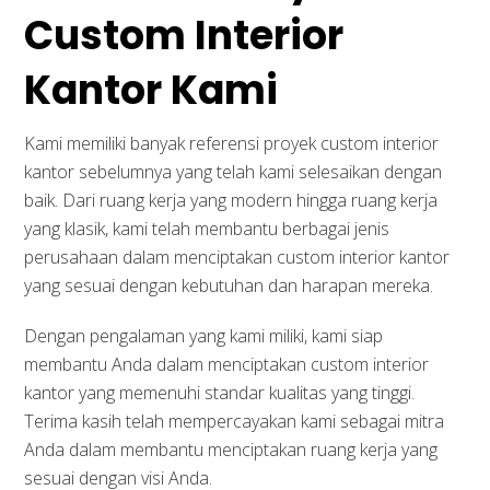
Custom Interior
Kantor Kami
Kami memiliki banyak referensi proyek custom interior
kantor sebelumnya yang telah kami selesaikan dengan
baik. Dari ruang kerja yang modern hingga ruang kerja
yang klasik, kami telah membantu berbagai jenis
perusahaan dalam menciptakan custom interior kantor
yang sesuai dengan kebutuhan dan harapan mereka.
Dengan pengalaman yang kami miliki, kami siap
membantu Anda dalam menciptakan custom interior
kantor yang memenuhi standar kualitas yang tinggi.
Terima kasih telah mempercayakan kami sebagai mitra
Anda dalam membantu menciptakan ruang kerja yang
sesuai dengan visi Anda.