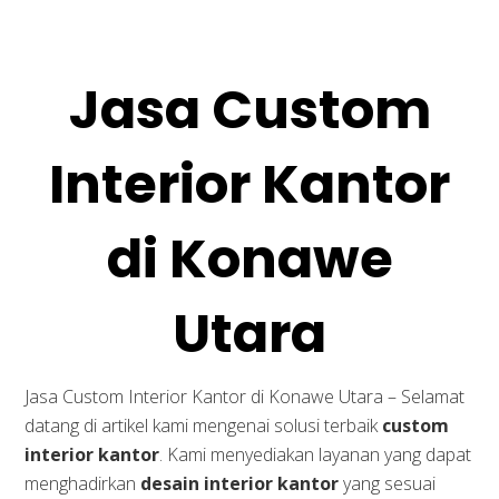
Jasa Custom
Interior Kantor
di Konawe
Utara
Jasa Custom Interior Kantor di Konawe Utara – Selamat
datang di artikel kami mengenai solusi terbaik
custom
interior kantor
. Kami menyediakan layanan yang dapat
menghadirkan
desain interior kantor
yang sesuai