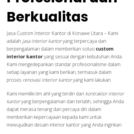
Berkualitas
Jasa Custom Interior Kantor di Konawe Utara – Kami
adalah
jasa interior kantor
yang terpercaya dan
berpengalaman dalam memberikan solusi
custom
interior kantor
yang sesuai dengan kebutuhan Anda.
Kami mengedepankan standar profesionalisme dalam
setiap layanan yang kami berikan, termasuk dalam
proses
renovasi interior kantor
yang kami lakukan.
Kami memiliki tim ahli yang terdiri dari
kontraktor interior
kantor
yang berpengalaman dan terlatih, sehingga Anda
dapat merasa tenang dan percaya diri dalam
memberikan kepercayaan kepada kami untuk
mewujudkan desain interior kantor yang Anda inginkan.