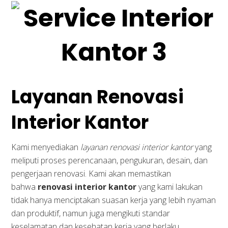
Layanan Renovasi
Interior Kantor
Kami menyediakan
layanan renovasi interior kantor
yang
meliputi proses perencanaan, pengukuran, desain, dan
pengerjaan renovasi. Kami akan memastikan
bahwa
renovasi interior kantor
yang kami lakukan
tidak hanya menciptakan suasan kerja yang lebih nyaman
dan produktif, namun juga mengikuti standar
keselamatan dan kesehatan kerja yang berlaku.