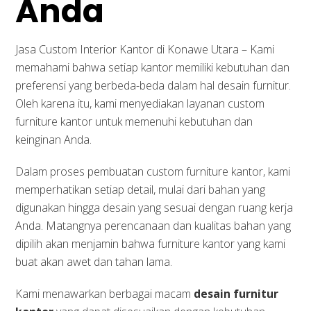
Anda
Jasa Custom Interior Kantor di Konawe Utara – Kami
memahami bahwa setiap kantor memiliki kebutuhan dan
preferensi yang berbeda-beda dalam hal desain furnitur.
Oleh karena itu, kami menyediakan layanan custom
furniture kantor untuk memenuhi kebutuhan dan
keinginan Anda.
Dalam proses pembuatan custom furniture kantor, kami
memperhatikan setiap detail, mulai dari bahan yang
digunakan hingga desain yang sesuai dengan ruang kerja
Anda. Matangnya perencanaan dan kualitas bahan yang
dipilih akan menjamin bahwa furniture kantor yang kami
buat akan awet dan tahan lama.
Kami menawarkan berbagai macam
desain furnitur