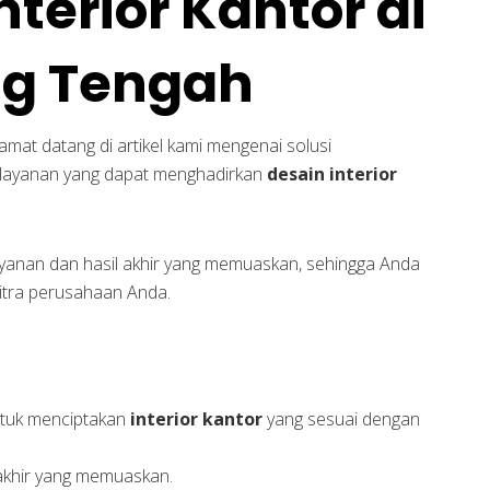
terior Kantor di
g Tengah
mat datang di artikel kami mengenai solusi
 layanan yang dapat menghadirkan
desain interior
ayanan dan hasil akhir yang memuaskan, sehingga Anda
itra perusahaan Anda.
ntuk menciptakan
interior kantor
yang sesuai dengan
akhir yang memuaskan.