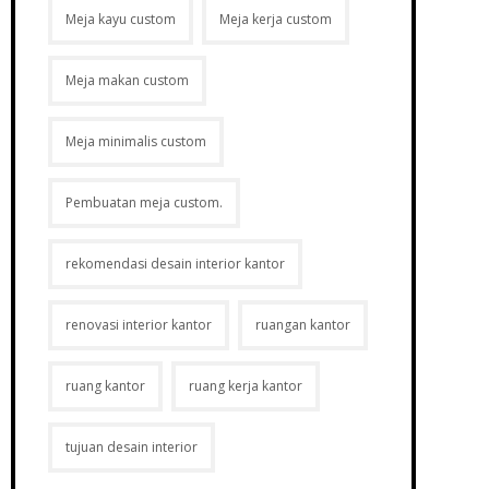
Meja kayu custom
Meja kerja custom
Meja makan custom
Meja minimalis custom
Pembuatan meja custom.
rekomendasi desain interior kantor
renovasi interior kantor
ruangan kantor
ruang kantor
ruang kerja kantor
tujuan desain interior