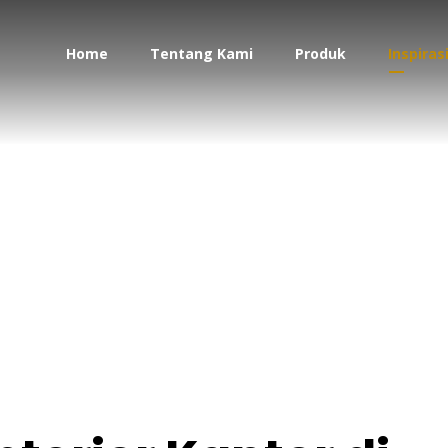
Home
Tentang Kami
Produk
Inspiras
Interior Kantor di L