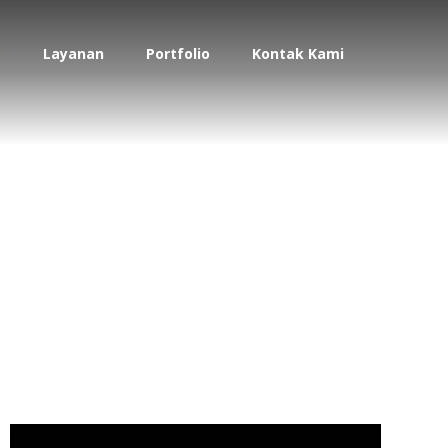
i
Layanan
Portfolio
Kontak Kami
ampung Tengah