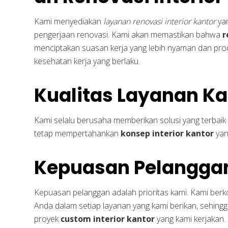
Kami menyediakan
layanan renovasi interior kantor
yan
pengerjaan renovasi. Kami akan memastikan bahwa
r
menciptakan suasan kerja yang lebih nyaman dan prod
kesehatan kerja yang berlaku.
Kualitas Layanan K
Kami selalu berusaha memberikan solusi yang terbaik 
tetap mempertahankan
konsep interior kantor
yan
Kepuasan Pelangga
Kepuasan pelanggan adalah prioritas kami. Kami be
Anda dalam setiap layanan yang kami berikan, sehing
proyek
custom interior kantor
yang kami kerjakan.