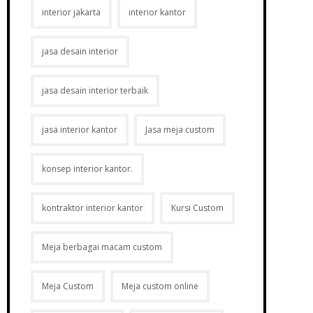
interior jakarta
interior kantor
jasa desain interior
jasa desain interior terbaik
jasa interior kantor
Jasa meja custom
konsep interior kantor.
kontraktor interior kantor
Kursi Custom
Meja berbagai macam custom
Meja Custom
Meja custom online