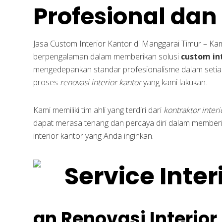
Profesional dan
Jasa Custom Interior Kantor di Manggarai Timur – Ka
berpengalaman dalam memberikan solusi
custom in
mengedepankan standar profesionalisme dalam setiap
proses
renovasi interior kantor
yang kami lakukan.
Kami memiliki tim ahli yang terdiri dari
kontraktor interi
dapat merasa tenang dan percaya diri dalam member
interior kantor yang Anda inginkan.
an Renovasi Interior