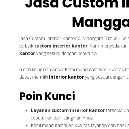
Jasa Custom In
Mangga
Jasa Custom Interior Kantor di Manggarai Timur – Sela
terbaik
custom interior kantor
. Kami menyediakan
kantor
yang sesuai dengan kebutuha
n dan keinginan Anda. Kami mengutamakan kualitas l
dapat memiliki
interior kantor
yang sesuai dengan c
Poin Kunci
Layanan custom interior kantor
tersedia u
kebutuhan dan keinginan Anda.
Kami mengutamakan kualitas layanan dan hasil 