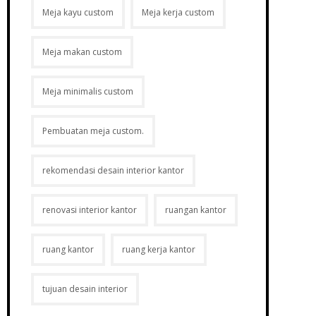
Meja kayu custom
Meja kerja custom
Meja makan custom
Meja minimalis custom
Pembuatan meja custom.
rekomendasi desain interior kantor
renovasi interior kantor
ruangan kantor
ruang kantor
ruang kerja kantor
tujuan desain interior