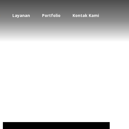
i
Layanan
Portfolio
Kontak Kami
anggarai Timur