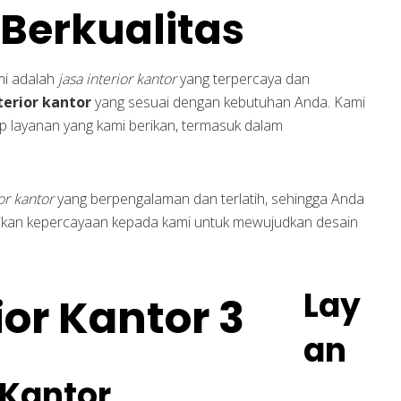
 Berkualitas
mi adalah
jasa interior kantor
yang terpercaya dan
terior kantor
yang sesuai dengan kebutuhan Anda. Kami
 layanan yang kami berikan, termasuk dalam
or kantor
yang berpengalaman dan terlatih, sehingga Anda
ikan kepercayaan kepada kami untuk mewujudkan desain
Lay
an
 Kantor