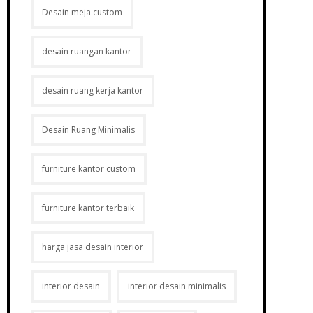
Desain meja custom
desain ruangan kantor
desain ruang kerja kantor
Desain Ruang Minimalis
furniture kantor custom
furniture kantor terbaik
harga jasa desain interior
interior desain
interior desain minimalis