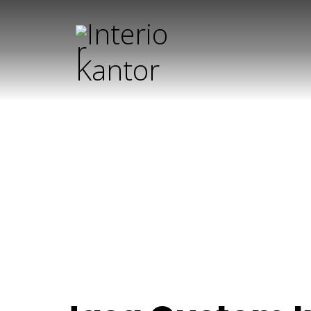
Jasa Custom I