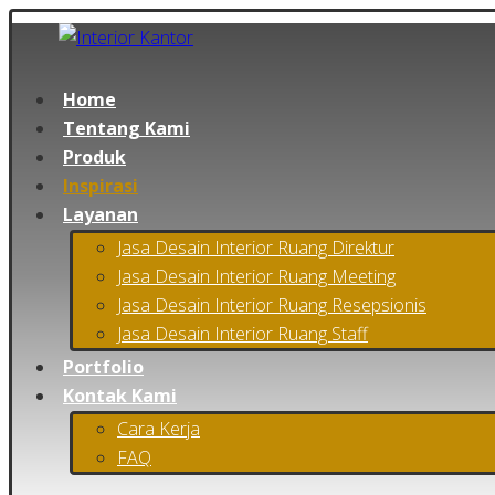
Home
Tentang Kami
Produk
Inspirasi
Layanan
Jasa Desain Interior Ruang Direktur
Jasa Desain Interior Ruang Meeting
Jasa Desain Interior Ruang Resepsionis
Jasa Desain Interior Ruang Staff
Portfolio
Kontak Kami
Cara Kerja
FAQ