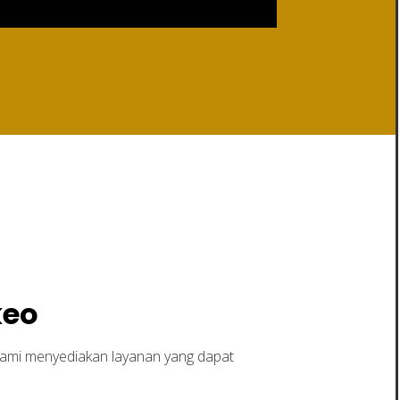
keo
Kami menyediakan layanan yang dapat