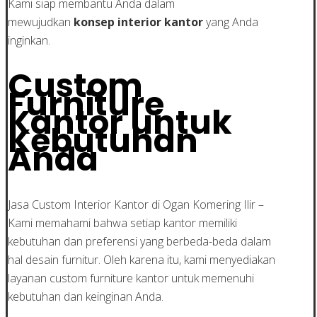
Kami siap membantu Anda dalam
mewujudkan
konsep interior kantor
yang Anda
inginkan.
Custom
Furniture
Kantor untuk
Kebutuhan
Anda
Jasa Custom Interior Kantor di Ogan Komering Ilir –
Kami memahami bahwa setiap kantor memiliki
kebutuhan dan preferensi yang berbeda-beda dalam
hal desain furnitur. Oleh karena itu, kami menyediakan
layanan custom furniture kantor untuk memenuhi
kebutuhan dan keinginan Anda.