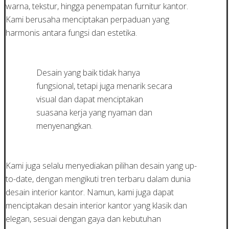
warna, tekstur, hingga penempatan furnitur kantor.
Kami berusaha menciptakan perpaduan yang
harmonis antara fungsi dan estetika.
Desain yang baik tidak hanya
fungsional, tetapi juga menarik secara
visual dan dapat menciptakan
suasana kerja yang nyaman dan
menyenangkan.
Kami juga selalu menyediakan pilihan desain yang up-
to-date, dengan mengikuti tren terbaru dalam dunia
desain interior kantor. Namun, kami juga dapat
menciptakan desain interior kantor yang klasik dan
elegan, sesuai dengan gaya dan kebutuhan