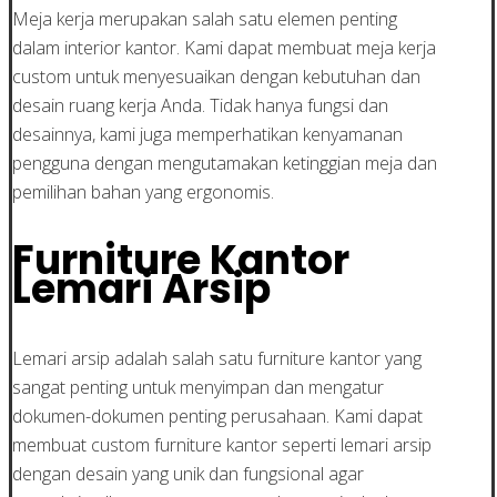
Meja kerja merupakan salah satu elemen penting
dalam interior kantor. Kami dapat membuat meja kerja
custom untuk menyesuaikan dengan kebutuhan dan
desain ruang kerja Anda. Tidak hanya fungsi dan
desainnya, kami juga memperhatikan kenyamanan
pengguna dengan mengutamakan ketinggian meja dan
pemilihan bahan yang ergonomis.
Furniture Kantor
Lemari Arsip
Lemari arsip adalah salah satu furniture kantor yang
sangat penting untuk menyimpan dan mengatur
dokumen-dokumen penting perusahaan. Kami dapat
membuat custom furniture kantor seperti lemari arsip
dengan desain yang unik dan fungsional agar