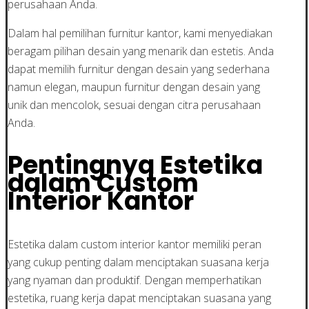
perusahaan Anda.
Dalam hal pemilihan furnitur kantor, kami menyediakan
beragam pilihan desain yang menarik dan estetis. Anda
dapat memilih furnitur dengan desain yang sederhana
namun elegan, maupun furnitur dengan desain yang
unik dan mencolok, sesuai dengan citra perusahaan
Anda.
Pentingnya Estetika
dalam Custom
Interior Kantor
Estetika dalam custom interior kantor memiliki peran
yang cukup penting dalam menciptakan suasana kerja
yang nyaman dan produktif. Dengan memperhatikan
estetika, ruang kerja dapat menciptakan suasana yang