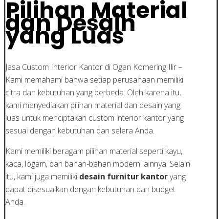
Pilihan Material
dan Desain
yang Luas
Jasa Custom Interior Kantor di Ogan Komering Ilir –
Kami memahami bahwa setiap perusahaan memiliki
citra dan kebutuhan yang berbeda. Oleh karena itu,
kami menyediakan pilihan material dan desain yang
luas untuk menciptakan custom interior kantor yang
sesuai dengan kebutuhan dan selera Anda.
Kami memiliki beragam pilihan material seperti kayu,
kaca, logam, dan bahan-bahan modern lainnya. Selain
itu, kami juga memiliki
desain furnitur kantor
yang
dapat disesuaikan dengan kebutuhan dan budget
Anda.