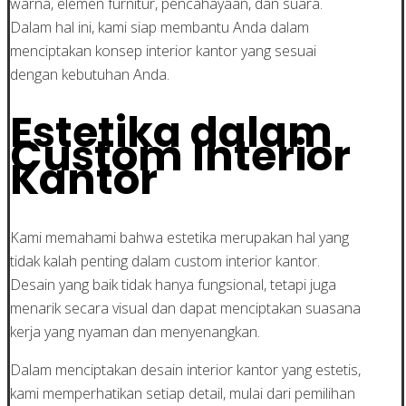
warna, elemen furnitur, pencahayaan, dan suara.
Dalam hal ini, kami siap membantu Anda dalam
menciptakan konsep interior kantor yang sesuai
dengan kebutuhan Anda.
Estetika dalam
Custom Interior
Kantor
Kami memahami bahwa estetika merupakan hal yang
tidak kalah penting dalam custom interior kantor.
Desain yang baik tidak hanya fungsional, tetapi juga
menarik secara visual dan dapat menciptakan suasana
kerja yang nyaman dan menyenangkan.
Dalam menciptakan desain interior kantor yang estetis,
kami memperhatikan setiap detail, mulai dari pemilihan