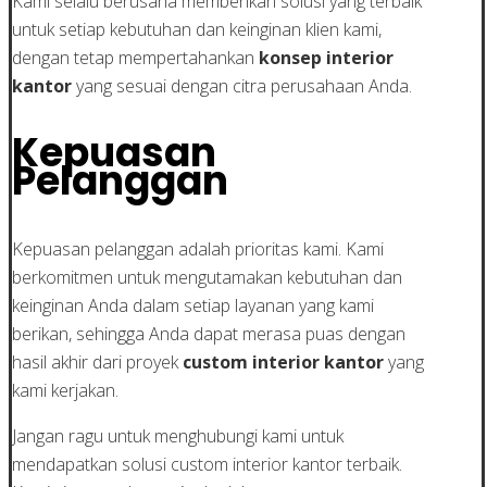
Kami selalu berusaha memberikan solusi yang terbaik
untuk setiap kebutuhan dan keinginan klien kami,
dengan tetap mempertahankan
konsep interior
kantor
yang sesuai dengan citra perusahaan Anda.
Kepuasan
Pelanggan
Kepuasan pelanggan adalah prioritas kami. Kami
berkomitmen untuk mengutamakan kebutuhan dan
keinginan Anda dalam setiap layanan yang kami
berikan, sehingga Anda dapat merasa puas dengan
hasil akhir dari proyek
custom interior kantor
yang
kami kerjakan.
Jangan ragu untuk menghubungi kami untuk
mendapatkan solusi custom interior kantor terbaik.