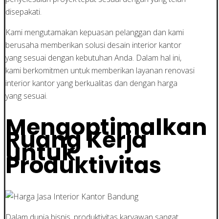
disepakati.
Kami mengutamakan kepuasan pelanggan dan kami
berusaha memberikan solusi desain interior kantor
yang sesuai dengan kebutuhan Anda. Dalam hal ini,
kami berkomitmen untuk memberikan layanan renovasi
interior kantor yang berkualitas dan dengan harga
yang sesuai.
Mengoptimalkan
Ruang Kerja
untuk
Produktivitas
Dalam dunia bisnis, produktivitas karyawan sangat