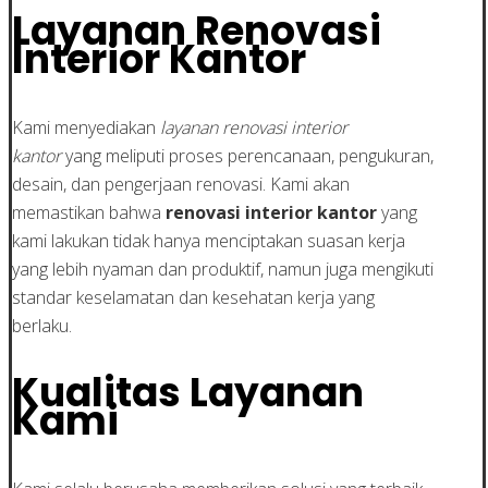
Layanan Renovasi
Interior Kantor
Kami menyediakan
layanan renovasi interior
kantor
yang meliputi proses perencanaan, pengukuran,
desain, dan pengerjaan renovasi. Kami akan
memastikan bahwa
renovasi interior kantor
yang
kami lakukan tidak hanya menciptakan suasan kerja
yang lebih nyaman dan produktif, namun juga mengikuti
standar keselamatan dan kesehatan kerja yang
berlaku.
Kualitas Layanan
Kami