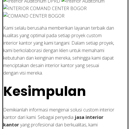
Kami selalu berusaha memberikan layanan terbaik dan
kualitas yang optimal pada setiap proyek custom
interior kantor yang kami tangani. Dalam setiap proyek,
kami berkolaborasi dengan klien untuk memahami
kebutuhan dan keinginan mereka, sehingga kami dapat
menciptakan desain interior kantor yang sesuai
dengan visi mereka.
Kesimpulan
Demikianlah informasi mengenai solusi custom interior
kantor dari kami. Sebagai penyedia
jasa interior
kantor
yang profesional dan berkualitas, kami