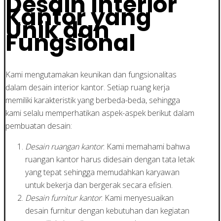
Desain Interior
Kantor yang
Unik dan
Fungsional
Kami mengutamakan keunikan dan fungsionalitas
dalam desain interior kantor. Setiap ruang kerja
memiliki karakteristik yang berbeda-beda, sehingga
kami selalu memperhatikan aspek-aspek berikut dalam
pembuatan desain:
Desain ruangan kantor
: Kami memahami bahwa
ruangan kantor harus didesain dengan tata letak
yang tepat sehingga memudahkan karyawan
untuk bekerja dan bergerak secara efisien.
Desain furnitur kantor
: Kami menyesuaikan
desain furnitur dengan kebutuhan dan kegiatan