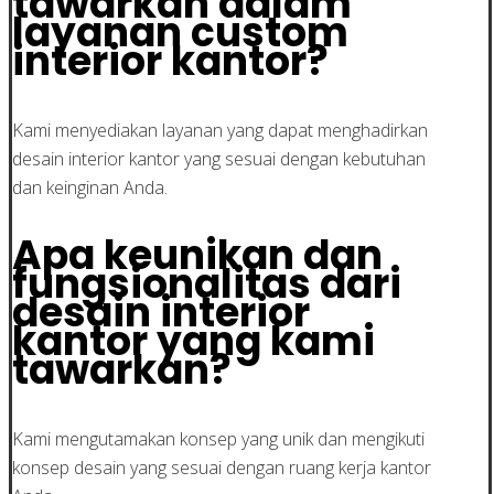
tawarkan dalam
layanan custom
interior kantor?
Kami menyediakan layanan yang dapat menghadirkan
desain interior kantor yang sesuai dengan kebutuhan
dan keinginan Anda.
Apa keunikan dan
fungsionalitas dari
desain interior
kantor yang kami
tawarkan?
Kami mengutamakan konsep yang unik dan mengikuti
konsep desain yang sesuai dengan ruang kerja kantor