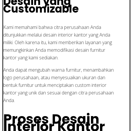
Desain yang
Customizable
Kami memahami bahwa citra perusahaan Anda
ditunjukkan melalui desain interior kantor yang Anda
miliki. Oleh karena itu, kami memberikan layanan yang
memungkinkan Anda memodifikasi desain furnitur
kantor yang kami sediakan.
Anda dapat mengubah warna furnitur, menambahkan
logo perusahaan, atau menyesuaikan ukuran dan
bentuk furnitur untuk menciptakan custom interior
kantor yang unik dan sesuai dengan citra perusahaan
Anda.
Proses Desain
Interior Kantor