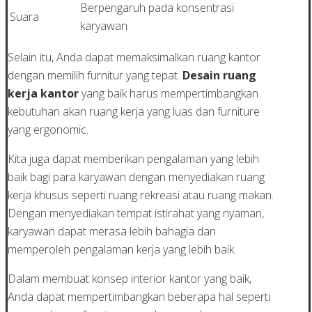
Berpengaruh pada konsentrasi
Suara
karyawan
Selain itu, Anda dapat memaksimalkan ruang kantor
dengan memilih furnitur yang tepat.
Desain ruang
kerja kantor
yang baik harus mempertimbangkan
kebutuhan akan ruang kerja yang luas dan furniture
yang ergonomic.
Kita juga dapat memberikan pengalaman yang lebih
baik bagi para karyawan dengan menyediakan ruang
kerja khusus seperti ruang rekreasi atau ruang makan.
Dengan menyediakan tempat istirahat yang nyaman,
karyawan dapat merasa lebih bahagia dan
memperoleh pengalaman kerja yang lebih baik.
Dalam membuat konsep interior kantor yang baik,
Anda dapat mempertimbangkan beberapa hal seperti