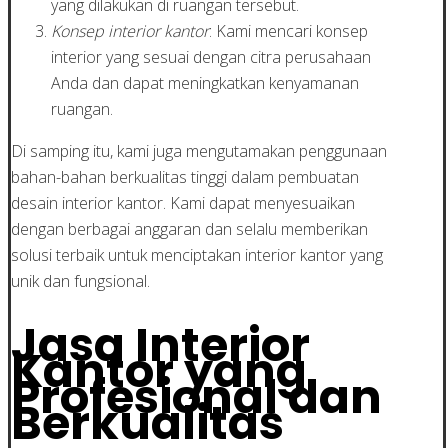
yang dilakukan di ruangan tersebut.
Konsep interior kantor
: Kami mencari konsep
interior yang sesuai dengan citra perusahaan
Anda dan dapat meningkatkan kenyamanan
ruangan.
Di samping itu, kami juga mengutamakan penggunaan
bahan-bahan berkualitas tinggi dalam pembuatan
desain interior kantor. Kami dapat menyesuaikan
dengan berbagai anggaran dan selalu memberikan
solusi terbaik untuk menciptakan interior kantor yang
unik dan fungsional.
Jasa Interior
Kantor yang
Profesional dan
Berkualitas