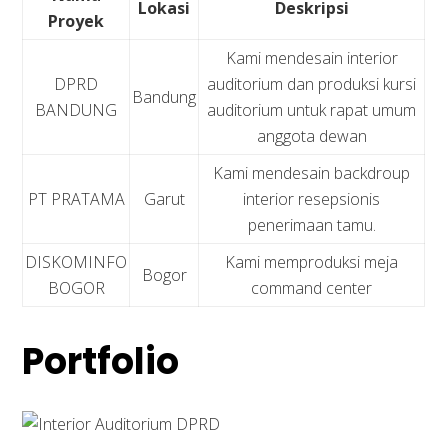
Lokasi
Deskripsi
Proyek
Kami mendesain interior
DPRD
auditorium dan produksi kursi
Bandung
BANDUNG
auditorium untuk rapat umum
anggota dewan
Kami mendesain backdroup
PT PRATAMA
Garut
interior resepsionis
penerimaan tamu.
DISKOMINFO
Kami memproduksi meja
Bogor
BOGOR
command center
Portfolio