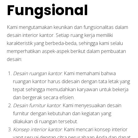
Fungsional
Kami mengutamakan keunikan dan fungsionalitas dalam
desain interior kantor. Setiap ruang kerja memiliki
karakteristik yang berbeda-beda, sehingga kami selalu
memperhatikan aspek-aspek berikut dalam pembuatan
desain:
Desain ruangan kantor
: Kami memahami bahwa
ruangan kantor harus didesain dengan tata letak yang
tepat sehingga memudahkan karyawan untuk bekerja
dan bergerak secara efisien.
Desain furnitur kantor
: Kami menyesuaikan desain
furnitur dengan kebutuhan dan kegiatan yang
dilakukan di ruangan tersebut.
Konsep interior kantor
: Kami mencari konsep interior
yang sesuai dengan citra perusahaan Anda dan dapat