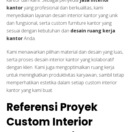
kantor dari kami. Sebagai penyedia
jasa interior
kantor
yang profesional dan berkualitas, kami
menyediakan layanan desain interior kantor yang unik
dan fungsional, serta custom furniture kantor yang
sesuai dengan kebutuhan dan
desain ruang kerja
kantor
Anda.
Kami menawarkan pilihan material dan desain yang luas,
serta proses desain interior kantor yang kolaboratif
dengan klien. Kami juga mengoptimalkan ruang kerja
untuk meningkatkan produktivitas karyawan, sambil tetap
memperhatikan estetika dalam setiap custom interior
kantor yang kami buat.
Referensi Proyek
Custom Interior