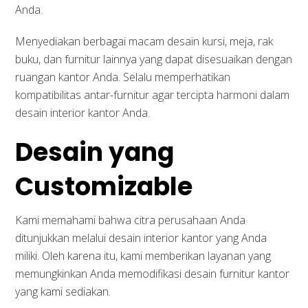
Anda.
Menyediakan berbagai macam desain kursi, meja, rak
buku, dan furnitur lainnya yang dapat disesuaikan dengan
ruangan kantor Anda. Selalu memperhatikan
kompatibilitas antar-furnitur agar tercipta harmoni dalam
desain interior kantor Anda.
Desain yang
Customizable
Kami memahami bahwa citra perusahaan Anda
ditunjukkan melalui desain interior kantor yang Anda
miliki. Oleh karena itu, kami memberikan layanan yang
memungkinkan Anda memodifikasi desain furnitur kantor
yang kami sediakan.