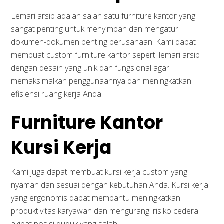
Lemari arsip adalah salah satu furniture kantor yang
sangat penting untuk menyimpan dan mengatur
dokumen-dokumen penting perusahaan. Kami dapat
membuat custom furniture kantor seperti lemari arsip
dengan desain yang unik dan fungsional agar
memaksimalkan penggunaannya dan meningkatkan
efisiensi ruang kerja Anda.
Furniture Kantor
Kursi Kerja
Kami juga dapat membuat kursi kerja custom yang
nyaman dan sesuai dengan kebutuhan Anda. Kursi kerja
yang ergonomis dapat membantu meningkatkan
produktivitas karyawan dan mengurangi risiko cedera