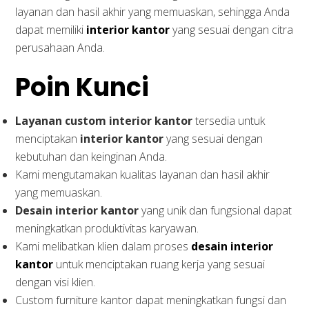
layanan dan hasil akhir yang memuaskan, sehingga Anda
dapat memiliki
interior kantor
yang sesuai dengan citra
perusahaan Anda.
Poin Kunci
Layanan custom interior kantor
tersedia untuk
menciptakan
interior kantor
yang sesuai dengan
kebutuhan dan keinginan Anda.
Kami mengutamakan kualitas layanan dan hasil akhir
yang memuaskan.
Desain interior kantor
yang unik dan fungsional dapat
meningkatkan produktivitas karyawan.
Kami melibatkan klien dalam proses
desain interior
kantor
untuk menciptakan ruang kerja yang sesuai
dengan visi klien.
Custom furniture kantor dapat meningkatkan fungsi dan