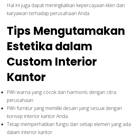
Hal ini juga dapat meningkatkan kepercayaan klien dan
karyawan terhadap perusahaan Anda.
Tips Mengutamakan
Estetika dalam
Custom Interior
Kantor
Pilih warna yang cocok dan harmonis dengan citra
perusahaan.
Pilih furnitur yang memiliki desain yang sesuai dengan
konsep interior kantor Anda.
Tetap memperhatikan fungsi dari setiap elemen yang ada
dalam interior kantor.