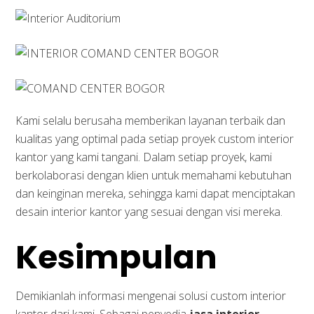
Kami selalu berusaha memberikan layanan terbaik dan
kualitas yang optimal pada setiap proyek custom interior
kantor yang kami tangani. Dalam setiap proyek, kami
berkolaborasi dengan klien untuk memahami kebutuhan
dan keinginan mereka, sehingga kami dapat menciptakan
desain interior kantor yang sesuai dengan visi mereka.
Kesimpulan
Demikianlah informasi mengenai solusi custom interior