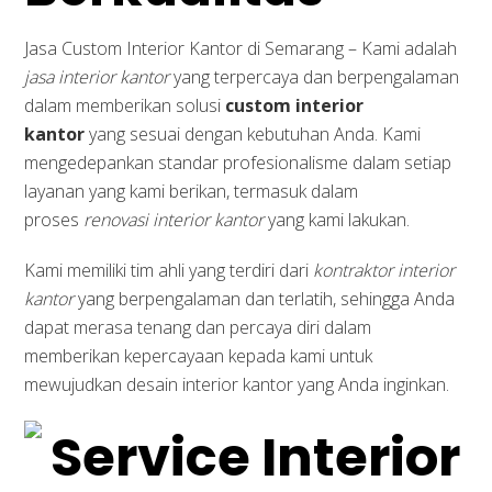
Jasa Custom Interior Kantor di Semarang – Kami adalah
jasa interior kantor
yang terpercaya dan berpengalaman
dalam memberikan solusi
custom interior
kantor
yang sesuai dengan kebutuhan Anda. Kami
mengedepankan standar profesionalisme dalam setiap
layanan yang kami berikan, termasuk dalam
proses
renovasi interior kantor
yang kami lakukan.
Kami memiliki tim ahli yang terdiri dari
kontraktor interior
kantor
yang berpengalaman dan terlatih, sehingga Anda
dapat merasa tenang dan percaya diri dalam
memberikan kepercayaan kepada kami untuk
mewujudkan desain interior kantor yang Anda inginkan.