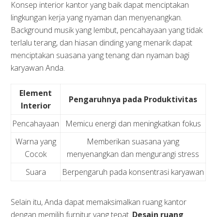
Konsep interior kantor yang baik dapat menciptakan
lingkungan kerja yang nyaman dan menyenangkan.
Background musik yang lembut, pencahayaan yang tidak
terlalu terang, dan hiasan dinding yang menarik dapat
menciptakan suasana yang tenang dan nyaman bagi
karyawan Anda.
Element
Pengaruhnya pada Produktivitas
Interior
Pencahayaan
Memicu energi dan meningkatkan fokus
Warna yang
Memberikan suasana yang
Cocok
menyenangkan dan mengurangi stress
Suara
Berpengaruh pada konsentrasi karyawan
Selain itu, Anda dapat memaksimalkan ruang kantor
dengan memilih furnitur yang tepat.
Desain ruang