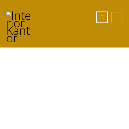
Jasa Custom
Interior Kantor di
Semarang