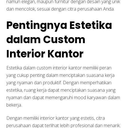
namun elegan, maupun furnitur dengan desain yang unik
dan mencolok, sesuai dengan citra perusahaan Anda.
Pentingnya Estetika
dalam Custom
Interior Kantor
Estetika dalam custom interior kantor memiliki peran
yang cukup penting dalam menciptakan suasana kerja
yang nyaman dan produktif. Dengan memperhatikan
estetika, ruang kerja dapat menciptakan suasana yang
nyaman dan dapat memengaruhi mood karyawan dalam
bekerja.
Dengan memiliki interior kantor yang estetis, citra
perusahaan dapat terlihat lebih profesional dan menarik.