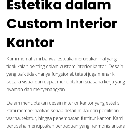
Estetika dalam
Custom Interior
Kantor
Kami memahami bahwa estetika merupakan hal yang
tidak kalah penting dalam custom interior kantor. Desain
yang baik tidak hanya fungsional, tetapi juga menarik
secara visual dan dapat menciptakan suasana kerja yang
nyaman dan menyenangkan.
Dalam menciptakan desain interior kantor yang estetis,
kami memperhatikan setiap detail, mulai dari pemilihan
warna, tekstur, hingga penempatan furnitur kantor. Kami
berusaha menciptakan perpaduan yang harmonis antara