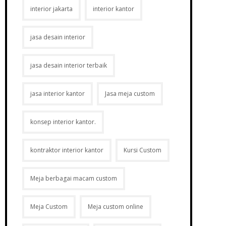
interior jakarta
interior kantor
jasa desain interior
jasa desain interior terbaik
jasa interior kantor
Jasa meja custom
konsep interior kantor.
kontraktor interior kantor
Kursi Custom
Meja berbagai macam custom
Meja Custom
Meja custom online