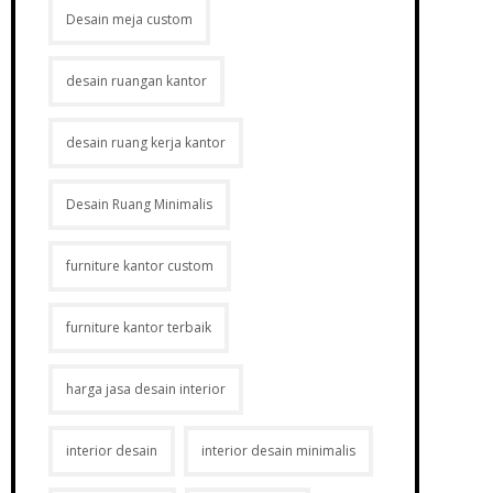
Desain meja custom
desain ruangan kantor
desain ruang kerja kantor
Desain Ruang Minimalis
furniture kantor custom
furniture kantor terbaik
harga jasa desain interior
interior desain
interior desain minimalis