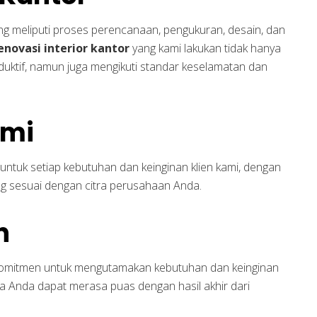
g meliputi proses perencanaan, pengukuran, desain, dan
enovasi interior kantor
yang kami lakukan tidak hanya
uktif, namun juga mengikuti standar keselamatan dan
ami
untuk setiap kebutuhan dan keinginan klien kami, dengan
g sesuai dengan citra perusahaan Anda.
n
rkomitmen untuk mengutamakan kebutuhan dan keinginan
ga Anda dapat merasa puas dengan hasil akhir dari