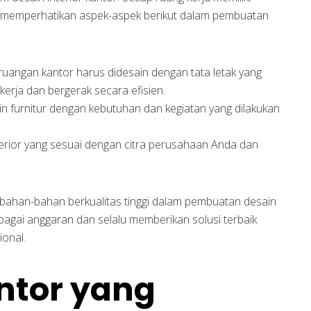
lu memperhatikan aspek-aspek berikut dalam pembuatan
angan kantor harus didesain dengan tata letak yang
rja dan bergerak secara efisien.
n furnitur dengan kebutuhan dan kegiatan yang dilakukan
terior yang sesuai dengan citra perusahaan Anda dan
bahan-bahan berkualitas tinggi dalam pembuatan desain
bagai anggaran dan selalu memberikan solusi terbaik
ional.
antor yang