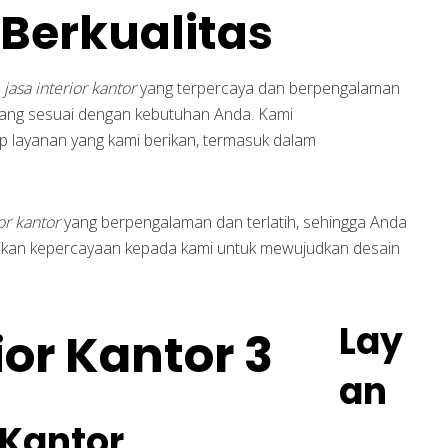
 Berkualitas
h
jasa interior kantor
yang terpercaya dan berpengalaman
ang sesuai dengan kebutuhan Anda. Kami
 layanan yang kami berikan, termasuk dalam
or kantor
yang berpengalaman dan terlatih, sehingga Anda
ikan kepercayaan kepada kami untuk mewujudkan desain
Lay
an
 Kantor