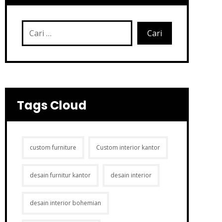
Tags Cloud
custom furniture
Custom interior kantor
desain furnitur kantor
desain interior
desain interior bohemian