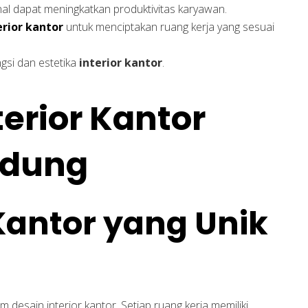
al dapat meningkatkan produktivitas karyawan.
erior kantor
untuk menciptakan ruang kerja yang sesuai
gsi dan estetika
interior kantor
.
 Kantor yang Unik
desain interior kantor. Setiap ruang kerja memiliki