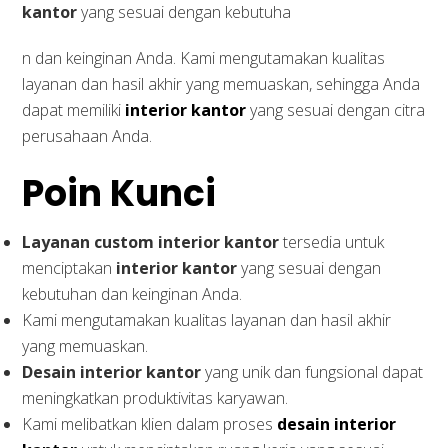
kantor
yang sesuai dengan kebutuha
n dan keinginan Anda. Kami mengutamakan kualitas
layanan dan hasil akhir yang memuaskan, sehingga Anda
dapat memiliki
interior kantor
yang sesuai dengan citra
perusahaan Anda.
Poin Kunci
Layanan custom interior kantor
tersedia untuk
menciptakan
interior kantor
yang sesuai dengan
kebutuhan dan keinginan Anda.
Kami mengutamakan kualitas layanan dan hasil akhir
yang memuaskan.
Desain interior kantor
yang unik dan fungsional dapat
meningkatkan produktivitas karyawan.
Kami melibatkan klien dalam proses
desain interior