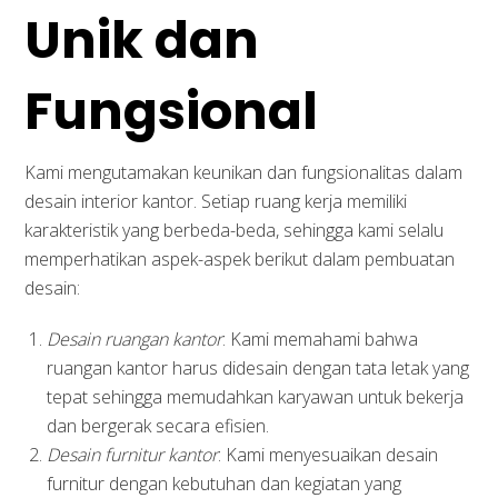
Unik dan
Fungsional
Kami mengutamakan keunikan dan fungsionalitas dalam
desain interior kantor. Setiap ruang kerja memiliki
karakteristik yang berbeda-beda, sehingga kami selalu
memperhatikan aspek-aspek berikut dalam pembuatan
desain:
Desain ruangan kantor
: Kami memahami bahwa
ruangan kantor harus didesain dengan tata letak yang
tepat sehingga memudahkan karyawan untuk bekerja
dan bergerak secara efisien.
Desain furnitur kantor
: Kami menyesuaikan desain
furnitur dengan kebutuhan dan kegiatan yang