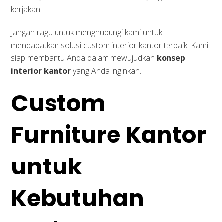
kerjakan.
Jangan ragu untuk menghubungi kami untuk
mendapatkan solusi custom interior kantor terbaik. Kami
siap membantu Anda dalam mewujudkan
konsep
interior kantor
yang Anda inginkan.
Custom
Furniture Kantor
untuk
Kebutuhan