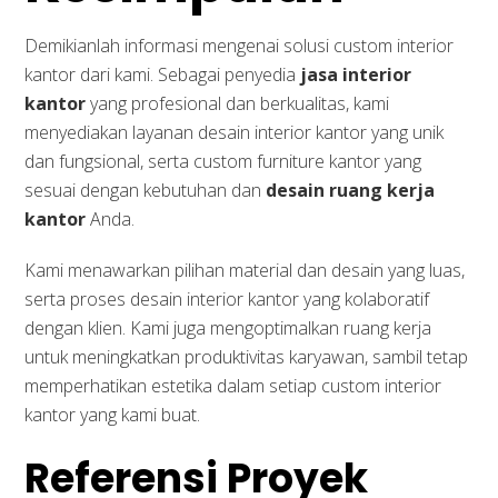
Demikianlah informasi mengenai solusi custom interior
kantor dari kami. Sebagai penyedia
jasa interior
kantor
yang profesional dan berkualitas, kami
menyediakan layanan desain interior kantor yang unik
dan fungsional, serta custom furniture kantor yang
sesuai dengan kebutuhan dan
desain ruang kerja
kantor
Anda.
Kami menawarkan pilihan material dan desain yang luas,
serta proses desain interior kantor yang kolaboratif
dengan klien. Kami juga mengoptimalkan ruang kerja
untuk meningkatkan produktivitas karyawan, sambil tetap
memperhatikan estetika dalam setiap custom interior
kantor yang kami buat.
Referensi Proyek