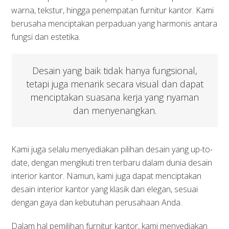
warna, tekstur, hingga penempatan furnitur kantor. Kami
berusaha menciptakan perpaduan yang harmonis antara
fungsi dan estetika.
Desain yang baik tidak hanya fungsional,
tetapi juga menarik secara visual dan dapat
menciptakan suasana kerja yang nyaman
dan menyenangkan.
Kami juga selalu menyediakan pilihan desain yang up-to-
date, dengan mengikuti tren terbaru dalam dunia desain
interior kantor. Namun, kami juga dapat menciptakan
desain interior kantor yang klasik dan elegan, sesuai
dengan gaya dan kebutuhan perusahaan Anda.
Dalam hal pemilihan furnitur kantor, kami menyediakan