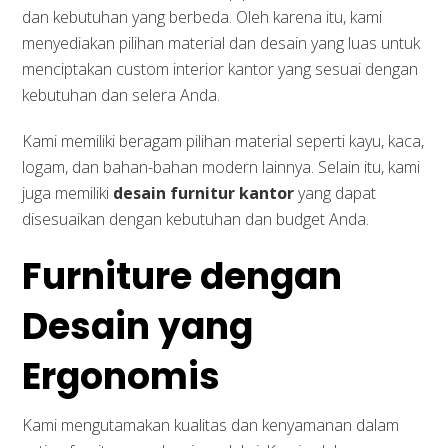
dan kebutuhan yang berbeda. Oleh karena itu, kami
menyediakan pilihan material dan desain yang luas untuk
menciptakan custom interior kantor yang sesuai dengan
kebutuhan dan selera Anda.
Kami memiliki beragam pilihan material seperti kayu, kaca,
logam, dan bahan-bahan modern lainnya. Selain itu, kami
juga memiliki
desain furnitur kantor
yang dapat
disesuaikan dengan kebutuhan dan budget Anda.
Furniture dengan
Desain yang
Ergonomis
Kami mengutamakan kualitas dan kenyamanan dalam