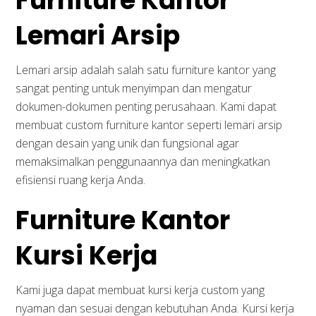
Furniture Kantor
Lemari Arsip
Lemari arsip adalah salah satu furniture kantor yang
sangat penting untuk menyimpan dan mengatur
dokumen-dokumen penting perusahaan. Kami dapat
membuat custom furniture kantor seperti lemari arsip
dengan desain yang unik dan fungsional agar
memaksimalkan penggunaannya dan meningkatkan
efisiensi ruang kerja Anda.
Furniture Kantor
Kursi Kerja
Kami juga dapat membuat kursi kerja custom yang
nyaman dan sesuai dengan kebutuhan Anda. Kursi kerja