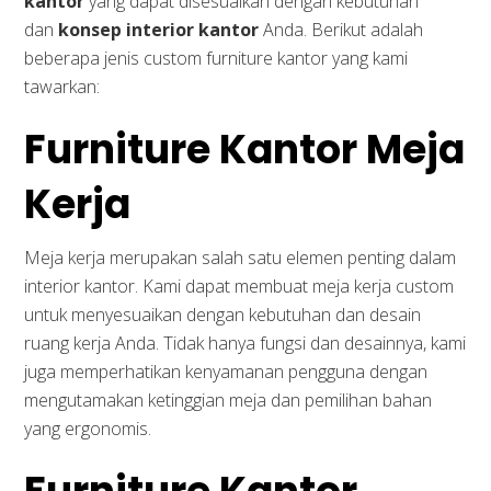
kantor
yang dapat disesuaikan dengan kebutuhan
dan
konsep interior kantor
Anda. Berikut adalah
beberapa jenis custom furniture kantor yang kami
tawarkan:
Furniture Kantor Meja
Kerja
Meja kerja merupakan salah satu elemen penting dalam
interior kantor. Kami dapat membuat meja kerja custom
untuk menyesuaikan dengan kebutuhan dan desain
ruang kerja Anda. Tidak hanya fungsi dan desainnya, kami
juga memperhatikan kenyamanan pengguna dengan
mengutamakan ketinggian meja dan pemilihan bahan
yang ergonomis.