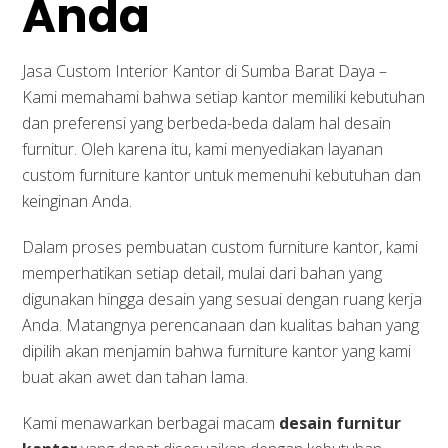
Anda
Jasa Custom Interior Kantor di Sumba Barat Daya –
Kami memahami bahwa setiap kantor memiliki kebutuhan
dan preferensi yang berbeda-beda dalam hal desain
furnitur. Oleh karena itu, kami menyediakan layanan
custom furniture kantor untuk memenuhi kebutuhan dan
keinginan Anda.
Dalam proses pembuatan custom furniture kantor, kami
memperhatikan setiap detail, mulai dari bahan yang
digunakan hingga desain yang sesuai dengan ruang kerja
Anda. Matangnya perencanaan dan kualitas bahan yang
dipilih akan menjamin bahwa furniture kantor yang kami
buat akan awet dan tahan lama.
Kami menawarkan berbagai macam
desain furnitur