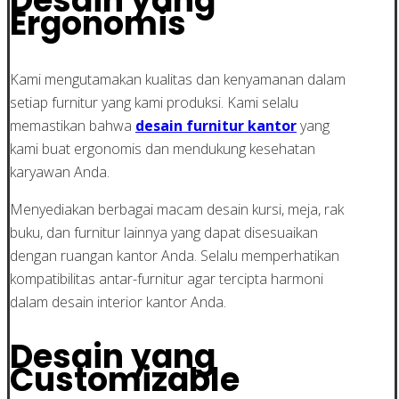
Desain yang
Ergonomis
Kami mengutamakan kualitas dan kenyamanan dalam
setiap furnitur yang kami produksi. Kami selalu
memastikan bahwa
desain furnitur kantor
yang
kami buat ergonomis dan mendukung kesehatan
karyawan Anda.
Menyediakan berbagai macam desain kursi, meja, rak
buku, dan furnitur lainnya yang dapat disesuaikan
dengan ruangan kantor Anda. Selalu memperhatikan
kompatibilitas antar-furnitur agar tercipta harmoni
dalam desain interior kantor Anda.
Desain yang
Customizable