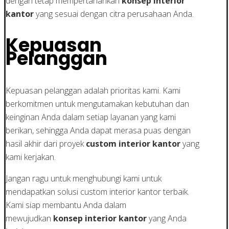
dengan tetap mempertahankan
konsep interior
kantor
yang sesuai dengan citra perusahaan Anda.
Kepuasan
Pelanggan
Kepuasan pelanggan adalah prioritas kami. Kami
berkomitmen untuk mengutamakan kebutuhan dan
keinginan Anda dalam setiap layanan yang kami
berikan, sehingga Anda dapat merasa puas dengan
hasil akhir dari proyek
custom interior kantor
yang
kami kerjakan.
Jangan ragu untuk menghubungi kami untuk
mendapatkan solusi custom interior kantor terbaik.
Kami siap membantu Anda dalam
mewujudkan
konsep interior kantor
yang Anda