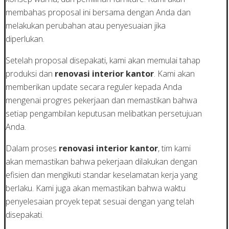
membahas proposal ini bersama dengan Anda dan
melakukan perubahan atau penyesuaian jika
diperlukan.
Setelah proposal disepakati, kami akan memulai tahap
produksi dan
renovasi interior kantor
. Kami akan
memberikan update secara reguler kepada Anda
mengenai progres pekerjaan dan memastikan bahwa
setiap pengambilan keputusan melibatkan persetujuan
Anda.
Dalam proses
renovasi interior kantor
, tim kami
akan memastikan bahwa pekerjaan dilakukan dengan
efisien dan mengikuti standar keselamatan kerja yang
berlaku. Kami juga akan memastikan bahwa waktu
penyelesaian proyek tepat sesuai dengan yang telah
disepakati.