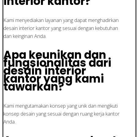
interior kantor?
Kami menyediakan layanan yang dapat menghadirkan
desain interior kantor yang sesuai dengan kebutuhan
dan keinginan Anda.
Apa keunikan dan
fungsionalitas dari
desain interior
kantor yang kami
tawarkan?
Kami mengutamakan konsep yang unik dan mengikuti
konsep desain yang sesuai dengan ruang kerja kantor
Anda.