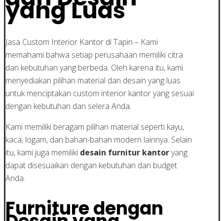
yang Luas
Jasa Custom Interior Kantor di Tapin – Kami
memahami bahwa setiap perusahaan memiliki citra
dan kebutuhan yang berbeda. Oleh karena itu, kami
menyediakan pilihan material dan desain yang luas
untuk menciptakan custom interior kantor yang sesuai
dengan kebutuhan dan selera Anda.
Kami memiliki beragam pilihan material seperti kayu,
kaca, logam, dan bahan-bahan modern lainnya. Selain
itu, kami juga memiliki
desain furnitur kantor
yang
dapat disesuaikan dengan kebutuhan dan budget
Anda.
Furniture dengan