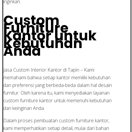
inginkan.
Custom
Furniture
Kantor untuk
Kebutuhan
Anda
Jasa Custom Interior Kantor di Tapin – Kami
memahami bahwa setiap kantor memiliki kebutuhan
dan preferensi yang berbeda-beda dalam hal desain
furnitur. Oleh karena itu, kami menyediakan layanan
custom furniture kantor untuk memenuhi kebutuhan
dan keinginan Anda.
Dalam proses pembuatan custom furniture kantor,
kami memperhatikan setiap detail, mulai dari bahan