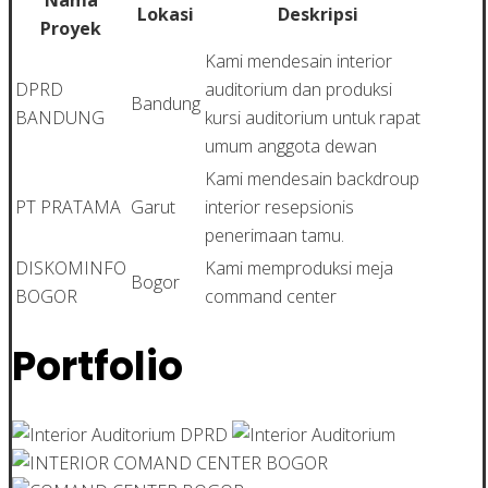
Lokasi
Deskripsi
Proyek
Kami mendesain interior
DPRD
auditorium dan produksi
Bandung
BANDUNG
kursi auditorium untuk rapat
umum anggota dewan
Kami mendesain backdroup
PT PRATAMA
Garut
interior resepsionis
penerimaan tamu.
DISKOMINFO
Kami memproduksi meja
Bogor
BOGOR
command center
Portfolio