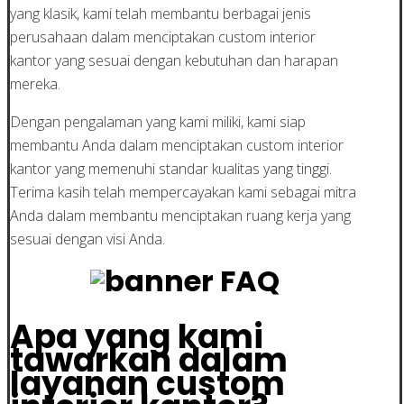
yang klasik, kami telah membantu berbagai jenis
perusahaan dalam menciptakan custom interior
kantor yang sesuai dengan kebutuhan dan harapan
mereka.
Dengan pengalaman yang kami miliki, kami siap
membantu Anda dalam menciptakan custom interior
kantor yang memenuhi standar kualitas yang tinggi.
Terima kasih telah mempercayakan kami sebagai mitra
Anda dalam membantu menciptakan ruang kerja yang
sesuai dengan visi Anda.
Apa yang kami
tawarkan dalam
layanan custom