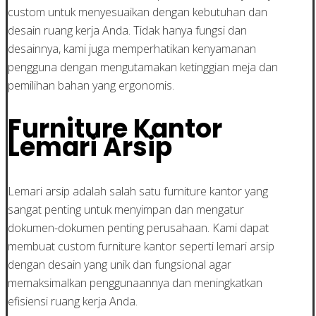
custom untuk menyesuaikan dengan kebutuhan dan
desain ruang kerja Anda. Tidak hanya fungsi dan
desainnya, kami juga memperhatikan kenyamanan
pengguna dengan mengutamakan ketinggian meja dan
pemilihan bahan yang ergonomis.
Furniture Kantor
Lemari Arsip
Lemari arsip adalah salah satu furniture kantor yang
sangat penting untuk menyimpan dan mengatur
dokumen-dokumen penting perusahaan. Kami dapat
membuat custom furniture kantor seperti lemari arsip
dengan desain yang unik dan fungsional agar
memaksimalkan penggunaannya dan meningkatkan
efisiensi ruang kerja Anda.