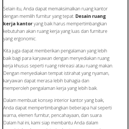
Selain itu, Anda dapat memaksimalkan ruang kantor
dengan memilih furnitur yang tepat.
Desain ruang
kerja kantor
yang baik harus mempertimbangkan
kebutuhan akan ruang kerja yang luas dan furniture
yang ergonomic.
Kita juga dapat memberikan pengalaman yang lebih
baik bagi para karyawan dengan menyediakan ruang
kerja khusus seperti ruang rekreasi atau ruang makan.
Dengan menyediakan tempat istirahat yang nyaman,
karyawan dapat merasa lebih bahagia dan
memperoleh pengalaman kerja yang lebih baik.
Dalam membuat konsep interior kantor yang baik,
Anda dapat mempertimbangkan beberapa hal seperti
warna, elemen furnitur, pencahayaan, dan suara.
Dalam hal ini, kami siap membantu Anda dalam