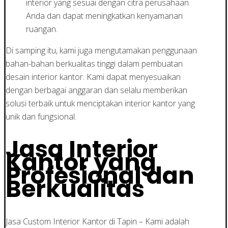
interior yang sesuai dengan citra perusahaan
Anda dan dapat meningkatkan kenyamanan
ruangan.
Di samping itu, kami juga mengutamakan penggunaan
bahan-bahan berkualitas tinggi dalam pembuatan
desain interior kantor. Kami dapat menyesuaikan
dengan berbagai anggaran dan selalu memberikan
solusi terbaik untuk menciptakan interior kantor yang
unik dan fungsional.
Jasa Interior
Kantor yang
Profesional dan
Berkualitas
Jasa Custom Interior Kantor di Tapin – Kami adalah