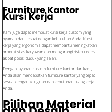
Furniture Kantor
Kursi Kerja
Kami juga dapat membuat kursi kerja custom yang
nyaman dan sesuai dengan kebutuhan Anda. Kursi
kerja yang ergonomis dapat membantu meningkatkan
produktivitas karyawan dan mengurangi risiko cedera
akibat posisi duduk yang salah.
Dengan layanan custom furniture kantor dari kami,
Anda akan mendapatkan furniture kantor yang tepat
sesuai dengan keinginan dan kebutuhan ruang kerja
Anda.
Pilihan Material
dan Desain