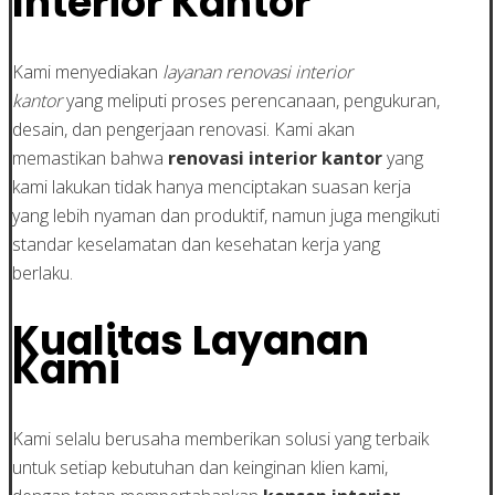
Interior Kantor
Kami menyediakan
layanan renovasi interior
kantor
yang meliputi proses perencanaan, pengukuran,
desain, dan pengerjaan renovasi. Kami akan
memastikan bahwa
renovasi interior kantor
yang
kami lakukan tidak hanya menciptakan suasan kerja
yang lebih nyaman dan produktif, namun juga mengikuti
standar keselamatan dan kesehatan kerja yang
berlaku.
Kualitas Layanan
Kami
Kami selalu berusaha memberikan solusi yang terbaik
untuk setiap kebutuhan dan keinginan klien kami,