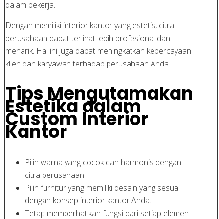
dalam bekerja.
Dengan memiliki interior kantor yang estetis, citra
perusahaan dapat terlihat lebih profesional dan
menarik. Hal ini juga dapat meningkatkan kepercayaan
klien dan karyawan terhadap perusahaan Anda.
Tips Mengutamakan
Estetika dalam
Custom Interior
Kantor
Pilih warna yang cocok dan harmonis dengan
citra perusahaan.
Pilih furnitur yang memiliki desain yang sesuai
dengan konsep interior kantor Anda.
Tetap memperhatikan fungsi dari setiap elemen