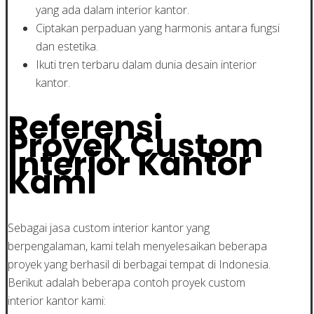
yang ada dalam interior kantor.
Ciptakan perpaduan yang harmonis antara fungsi
dan estetika.
Ikuti tren terbaru dalam dunia desain interior
kantor.
Referensi
Proyek Custom
Interior Kantor
Kami
Sebagai jasa custom interior kantor yang
berpengalaman, kami telah menyelesaikan beberapa
proyek yang berhasil di berbagai tempat di Indonesia.
Berikut adalah beberapa contoh proyek custom
interior kantor kami: