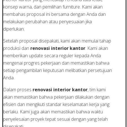
konsep warna, dan pemilihan furniture. Kami akan
membahas proposal ini bersama dengan Anda dan
melakukan perubahan atau penyesuaian jika
diperlukan.
Setelah proposal disepakati, kami akan memulai tahap
produksi dan
renovasi interior kantor
. Kami akan
memberikan update secara reguler kepada Anda
mengenai progres pekerjaan dan memastikan bahwa
setiap pengambilan keputusan melibatkan persetujuan
Anda.
Dalam proses
renovasi interior kantor
, tim kami
akan memastikan bahwa pekerjaan dilakukan dengan
efisien dan mengikuti standar keselamatan kerja yang
berlaku. Kami juga akan memastikan bahwa waktu
penyelesaian proyek tepat sesuai dengan yang telah
disepakati.