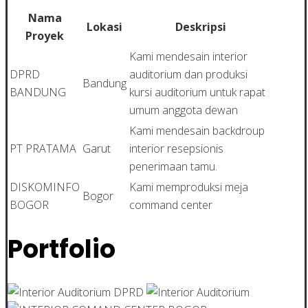
Nama
Lokasi
Deskripsi
Proyek
Kami mendesain interior
DPRD
auditorium dan produksi
Bandung
BANDUNG
kursi auditorium untuk rapat
umum anggota dewan
Kami mendesain backdroup
PT PRATAMA
Garut
interior resepsionis
penerimaan tamu.
DISKOMINFO
Kami memproduksi meja
Bogor
BOGOR
command center
Portfolio