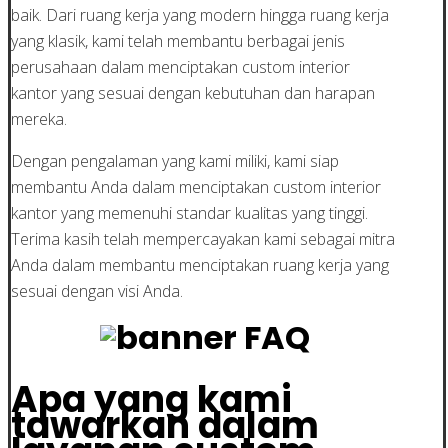
baik. Dari ruang kerja yang modern hingga ruang kerja
yang klasik, kami telah membantu berbagai jenis
perusahaan dalam menciptakan custom interior
kantor yang sesuai dengan kebutuhan dan harapan
mereka.
Dengan pengalaman yang kami miliki, kami siap
membantu Anda dalam menciptakan custom interior
kantor yang memenuhi standar kualitas yang tinggi.
Terima kasih telah mempercayakan kami sebagai mitra
Anda dalam membantu menciptakan ruang kerja yang
sesuai dengan visi Anda.
Apa yang kami
tawarkan dalam