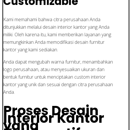
Customizable
Kami memahami bahwa citra perusahaan Anda
ditunjukkan melalui desain interior kantor yang Anda
miliki. Oleh karena itu, kami memberikan layanan yang
memungkinkan Anda memodifikasi desain furnitur
kantor yang kami sediakan.
Anda dapat mengubah warna furnitur, menambahkan
logo perusahaan, atau menyesuaikan ukuran dan
bentuk furnitur untuk menciptakan custom interior
kantor yang unik dan sesuai dengan citra perusahaan
Anda.
Proses Desain
Interior Kantor
yang