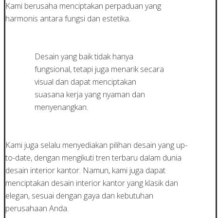
Kami berusaha menciptakan perpaduan yang
harmonis antara fungsi dan estetika.
Desain yang baik tidak hanya
fungsional, tetapi juga menarik secara
visual dan dapat menciptakan
suasana kerja yang nyaman dan
menyenangkan.
Kami juga selalu menyediakan pilihan desain yang up-
to-date, dengan mengikuti tren terbaru dalam dunia
desain interior kantor. Namun, kami juga dapat
menciptakan desain interior kantor yang klasik dan
elegan, sesuai dengan gaya dan kebutuhan
perusahaan Anda.