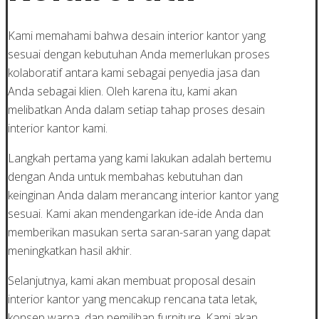
Kami memahami bahwa desain interior kantor yang
sesuai dengan kebutuhan Anda memerlukan proses
kolaboratif antara kami sebagai penyedia jasa dan
Anda sebagai klien. Oleh karena itu, kami akan
melibatkan Anda dalam setiap tahap proses desain
interior kantor kami.
Langkah pertama yang kami lakukan adalah bertemu
dengan Anda untuk membahas kebutuhan dan
keinginan Anda dalam merancang interior kantor yang
sesuai. Kami akan mendengarkan ide-ide Anda dan
memberikan masukan serta saran-saran yang dapat
meningkatkan hasil akhir.
Selanjutnya, kami akan membuat proposal desain
interior kantor yang mencakup rencana tata letak,
konsep warna, dan pemilihan furniture. Kami akan