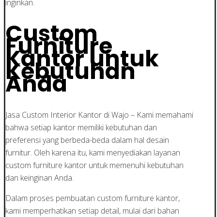
inginkan.
Custom
Furniture
Kantor untuk
Kebutuhan
Anda
Jasa Custom Interior Kantor di Wajo – Kami memahami
bahwa setiap kantor memiliki kebutuhan dan
preferensi yang berbeda-beda dalam hal desain
furnitur. Oleh karena itu, kami menyediakan layanan
custom furniture kantor untuk memenuhi kebutuhan
dan keinginan Anda.
Dalam proses pembuatan custom furniture kantor,
kami memperhatikan setiap detail, mulai dari bahan