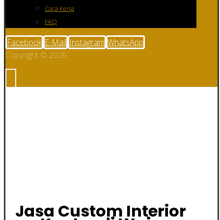
Cara Kerja
FAQ
Facebook
E-Mail
Instagram
WhatsApp
Copyright © 2026
Jasa Custom
Interior Kantor di
Wajo
Jasa Custom Interior