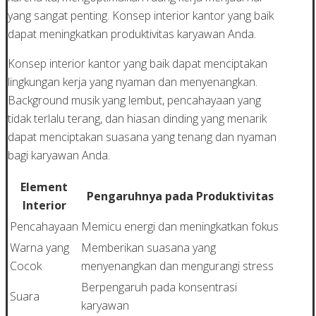
yang sangat penting. Konsep interior kantor yang baik
dapat meningkatkan produktivitas karyawan Anda.
Konsep interior kantor yang baik dapat menciptakan
lingkungan kerja yang nyaman dan menyenangkan.
Background musik yang lembut, pencahayaan yang
tidak terlalu terang, dan hiasan dinding yang menarik
dapat menciptakan suasana yang tenang dan nyaman
bagi karyawan Anda.
Element
Pengaruhnya pada Produktivitas
Interior
Pencahayaan
Memicu energi dan meningkatkan fokus
Warna yang
Memberikan suasana yang
Cocok
menyenangkan dan mengurangi stress
Berpengaruh pada konsentrasi
Suara
karyawan