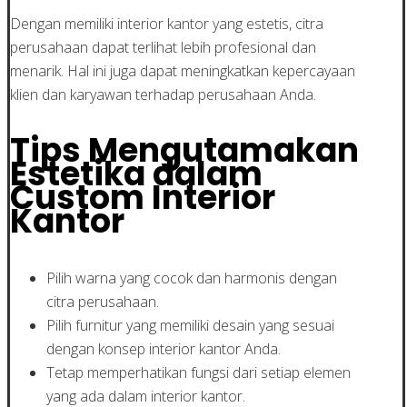
Dengan memiliki interior kantor yang estetis, citra
perusahaan dapat terlihat lebih profesional dan
menarik. Hal ini juga dapat meningkatkan kepercayaan
klien dan karyawan terhadap perusahaan Anda.
Tips Mengutamakan
Estetika dalam
Custom Interior
Kantor
Pilih warna yang cocok dan harmonis dengan
citra perusahaan.
Pilih furnitur yang memiliki desain yang sesuai
dengan konsep interior kantor Anda.
Tetap memperhatikan fungsi dari setiap elemen
yang ada dalam interior kantor.