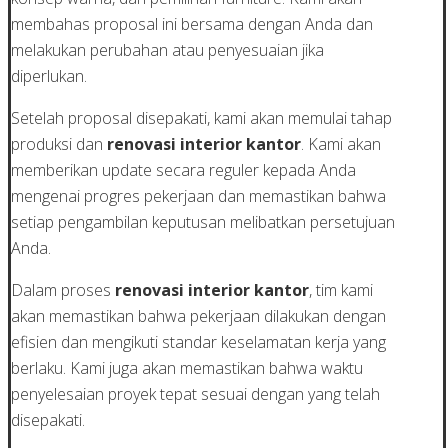
membahas proposal ini bersama dengan Anda dan
melakukan perubahan atau penyesuaian jika
diperlukan.
Setelah proposal disepakati, kami akan memulai tahap
produksi dan
renovasi interior kantor
. Kami akan
memberikan update secara reguler kepada Anda
mengenai progres pekerjaan dan memastikan bahwa
setiap pengambilan keputusan melibatkan persetujuan
Anda.
Dalam proses
renovasi interior kantor
, tim kami
akan memastikan bahwa pekerjaan dilakukan dengan
efisien dan mengikuti standar keselamatan kerja yang
berlaku. Kami juga akan memastikan bahwa waktu
penyelesaian proyek tepat sesuai dengan yang telah
disepakati.