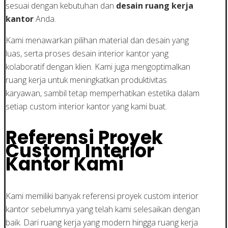
sesuai dengan kebutuhan dan
desain ruang kerja
kantor
Anda.
Kami menawarkan pilihan material dan desain yang
luas, serta proses desain interior kantor yang
kolaboratif dengan klien. Kami juga mengoptimalkan
ruang kerja untuk meningkatkan produktivitas
karyawan, sambil tetap memperhatikan estetika dalam
setiap custom interior kantor yang kami buat.
Referensi Proyek
Custom Interior
Kantor Kami
Kami memiliki banyak referensi proyek custom interior
kantor sebelumnya yang telah kami selesaikan dengan
baik. Dari ruang kerja yang modern hingga ruang kerja