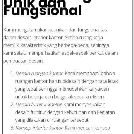
Unik dan
Fungsional
Kami mengutamakan keunikan dan fungsionalitas
dalam desain interior kantor. Setiap ruang kerja
memiliki karakteristik yang berbeda-beda, sehingga
kami selalu memperhatikan aspek-aspek berikut dalam
pembuatan desain:
Desain ruangan kantor
: Kami memahami bahwa
ruangan kantor harus didesain dengan tata letak
yang tepat sehingga memudahkan karyawan
untuk bekerja dan bergerak secara efisien.
Desain furnitur kantor
: Kami menyesuaikan
desain furnitur dengan kebutuhan dan kegiatan
yang dilakukan di ruangan tersebut.
Konsep interior kantor
: Kami mencari konsep