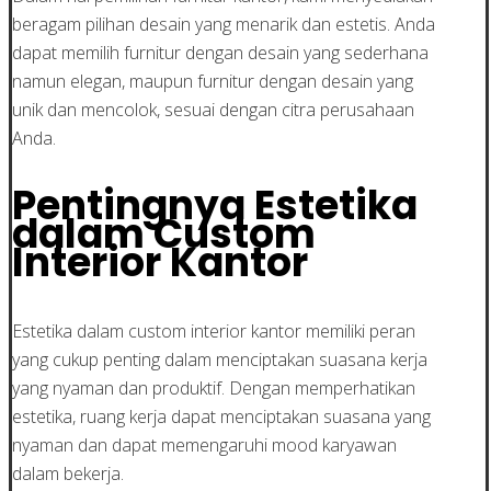
beragam pilihan desain yang menarik dan estetis. Anda
dapat memilih furnitur dengan desain yang sederhana
namun elegan, maupun furnitur dengan desain yang
unik dan mencolok, sesuai dengan citra perusahaan
Anda.
Pentingnya Estetika
dalam Custom
Interior Kantor
Estetika dalam custom interior kantor memiliki peran
yang cukup penting dalam menciptakan suasana kerja
yang nyaman dan produktif. Dengan memperhatikan
estetika, ruang kerja dapat menciptakan suasana yang
nyaman dan dapat memengaruhi mood karyawan
dalam bekerja.