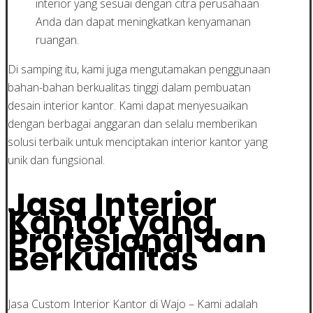
interior yang sesuai dengan citra perusahaan
Anda dan dapat meningkatkan kenyamanan
ruangan.
Di samping itu, kami juga mengutamakan penggunaan
bahan-bahan berkualitas tinggi dalam pembuatan
desain interior kantor. Kami dapat menyesuaikan
dengan berbagai anggaran dan selalu memberikan
solusi terbaik untuk menciptakan interior kantor yang
unik dan fungsional.
Jasa Interior
Kantor yang
Profesional dan
Berkualitas
Jasa Custom Interior Kantor di Wajo – Kami adalah