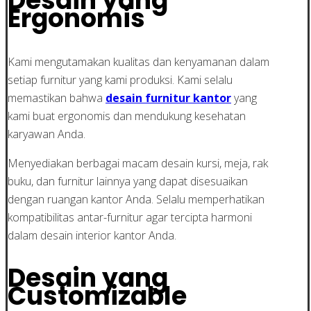
Desain yang
Ergonomis
Kami mengutamakan kualitas dan kenyamanan dalam
setiap furnitur yang kami produksi. Kami selalu
memastikan bahwa
desain furnitur kantor
yang
kami buat ergonomis dan mendukung kesehatan
karyawan Anda.
Menyediakan berbagai macam desain kursi, meja, rak
buku, dan furnitur lainnya yang dapat disesuaikan
dengan ruangan kantor Anda. Selalu memperhatikan
kompatibilitas antar-furnitur agar tercipta harmoni
dalam desain interior kantor Anda.
Desain yang
Customizable