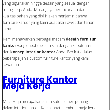
yang digunakan hingga desain yang sesuai dengan
ruang kerja Anda. Matangnya perencanaan dan
kualitas bahan yang dipilih akan menjamin bahwa
furniture kantor yang kami buat akan awet dan tahan
lama.
Kami menawarkan berbagai macam
desain furnitur
kantor
yang dapat disesuaikan dengan kebutuhan
dan
konsep interior kantor
Anda. Berikut adalah
beberapa jenis custom furniture kantor yang kami
tawarkan:
Furniture Kantor
Meja Kerja
Meja kerja merupakan salah satu elemen penting
dalam interior kantor. Kami dapat membuat meja kerja