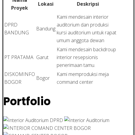
Lokasi
Deskripsi
Proyek
Kami mendesain interior
DPRD
auditorium dan produksi
Bandung
BANDUNG
kursi auditorium untuk rapat
umum anggota dewan
Kami mendesain backdroup
PT PRATAMA
Garut
interior resepsionis
penerimaan tamu.
DISKOMINFO
Kami memproduksi meja
Bogor
BOGOR
command center
Portfolio