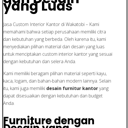
yang Luas
Jasa Custom Interior Kantor di Wakatobi – Kami
memahami bahwa setiap perusahaan memiliki citra
dan kebutuhan yang berbeda. Oleh karena itu, kami
menyediakan pilihan material dan desain yang luas
untuk menciptakan custom interior kantor yang sesuai
dengan kebutuhan dan selera Anda.
Kami memiliki beragam pilihan material seperti kayu,
kaca, logam, dan bahan-bahan modern lainnya. Selain
itu, kami juga memiliki
desain furnitur kantor
yang
dapat disesuaikan dengan kebutuhan dan budget
Anda.
Furniture dengan