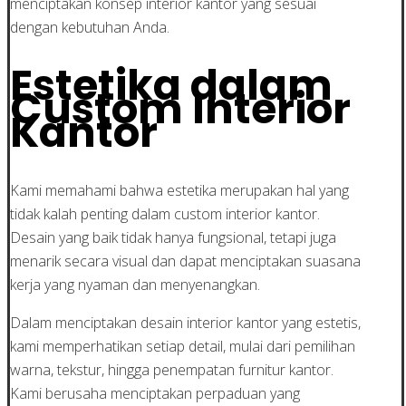
menciptakan konsep interior kantor yang sesuai
dengan kebutuhan Anda.
Estetika dalam
Custom Interior
Kantor
Kami memahami bahwa estetika merupakan hal yang
tidak kalah penting dalam custom interior kantor.
Desain yang baik tidak hanya fungsional, tetapi juga
menarik secara visual dan dapat menciptakan suasana
kerja yang nyaman dan menyenangkan.
Dalam menciptakan desain interior kantor yang estetis,
kami memperhatikan setiap detail, mulai dari pemilihan
warna, tekstur, hingga penempatan furnitur kantor.
Kami berusaha menciptakan perpaduan yang