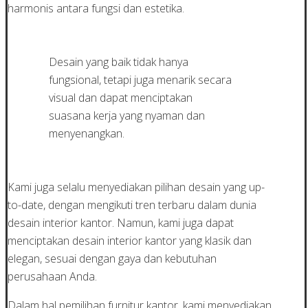
harmonis antara fungsi dan estetika.
Desain yang baik tidak hanya
fungsional, tetapi juga menarik secara
visual dan dapat menciptakan
suasana kerja yang nyaman dan
menyenangkan.
Kami juga selalu menyediakan pilihan desain yang up-
to-date, dengan mengikuti tren terbaru dalam dunia
desain interior kantor. Namun, kami juga dapat
menciptakan desain interior kantor yang klasik dan
elegan, sesuai dengan gaya dan kebutuhan
perusahaan Anda.
Dalam hal pemilihan furnitur kantor, kami menyediakan