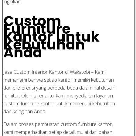
inginkan.
Custom
Furniture
Kantor untuk
Kebutuhan
Anda
Jasa Custom Interior Kantor di Wakatobi – Kami
memahami bahwa setiap kantor memiliki kebutuhan
dan preferensi yang berbeda-beda dalam hal desain
furnitur. Oleh karena itu, kami menyediakan layanan
custom furniture kantor untuk memenuhi kebutuhan
dan keinginan Anda.
Dalam proses pembuatan custom furniture kantor,
kami memperhatikan setiap detail, mulai dari bahan