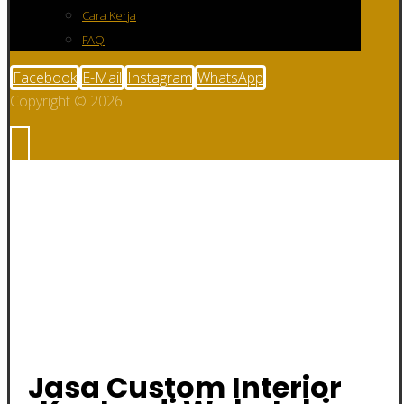
Cara Kerja
FAQ
Facebook
E-Mail
Instagram
WhatsApp
Copyright © 2026
Jasa Custom
Interior Kantor di
Wakatobi
Jasa Custom Interior