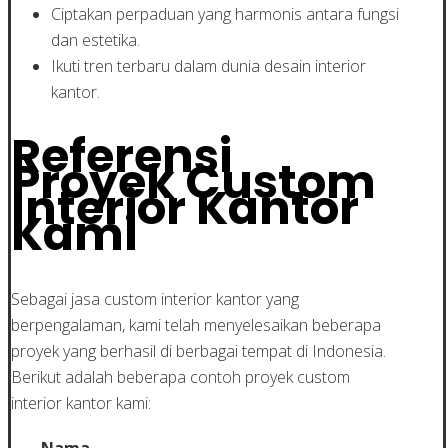
Ciptakan perpaduan yang harmonis antara fungsi
dan estetika.
Ikuti tren terbaru dalam dunia desain interior
kantor.
Referensi
Proyek Custom
Interior Kantor
Kami
Sebagai jasa custom interior kantor yang
berpengalaman, kami telah menyelesaikan beberapa
proyek yang berhasil di berbagai tempat di Indonesia.
Berikut adalah beberapa contoh proyek custom
interior kantor kami:
Nama