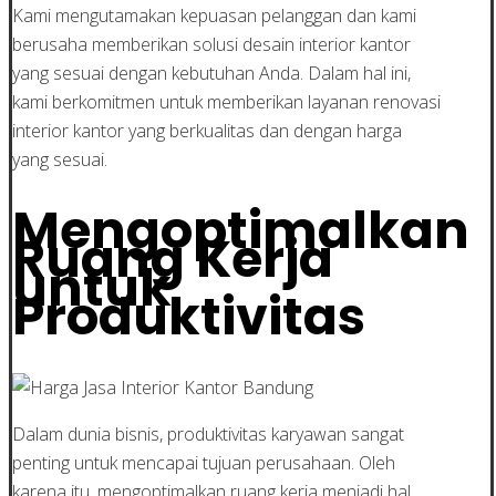
Kami mengutamakan kepuasan pelanggan dan kami
berusaha memberikan solusi desain interior kantor
yang sesuai dengan kebutuhan Anda. Dalam hal ini,
kami berkomitmen untuk memberikan layanan renovasi
interior kantor yang berkualitas dan dengan harga
yang sesuai.
Mengoptimalkan
Ruang Kerja
untuk
Produktivitas
Dalam dunia bisnis, produktivitas karyawan sangat
penting untuk mencapai tujuan perusahaan. Oleh
karena itu, mengoptimalkan ruang kerja menjadi hal