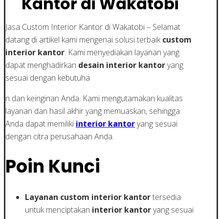
Kantor di Wakatobi
Jasa Custom Interior Kantor di Wakatobi – Selamat
datang di artikel kami mengenai solusi terbaik
custom
interior kantor
. Kami menyediakan layanan yang
dapat menghadirkan
desain interior kantor
yang
sesuai dengan kebutuha
n dan keinginan Anda. Kami mengutamakan kualitas
layanan dan hasil akhir yang memuaskan, sehingga
Anda dapat memiliki
interior kantor
yang sesuai
dengan citra perusahaan Anda.
Poin Kunci
Layanan custom interior kantor
tersedia
untuk menciptakan
interior kantor
yang sesuai