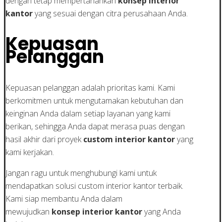
dengan tetap mempertahankan
konsep interior
kantor
yang sesuai dengan citra perusahaan Anda.
Kepuasan
Pelanggan
Kepuasan pelanggan adalah prioritas kami. Kami
berkomitmen untuk mengutamakan kebutuhan dan
keinginan Anda dalam setiap layanan yang kami
berikan, sehingga Anda dapat merasa puas dengan
hasil akhir dari proyek
custom interior kantor
yang
kami kerjakan.
Jangan ragu untuk menghubungi kami untuk
mendapatkan solusi custom interior kantor terbaik.
Kami siap membantu Anda dalam
mewujudkan
konsep interior kantor
yang Anda