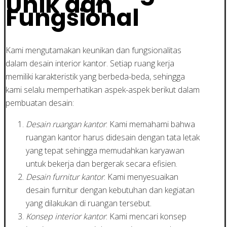
Unik dan
Fungsional
Kami mengutamakan keunikan dan fungsionalitas
dalam desain interior kantor. Setiap ruang kerja
memiliki karakteristik yang berbeda-beda, sehingga
kami selalu memperhatikan aspek-aspek berikut dalam
pembuatan desain:
Desain ruangan kantor
: Kami memahami bahwa
ruangan kantor harus didesain dengan tata letak
yang tepat sehingga memudahkan karyawan
untuk bekerja dan bergerak secara efisien.
Desain furnitur kantor
: Kami menyesuaikan
desain furnitur dengan kebutuhan dan kegiatan
yang dilakukan di ruangan tersebut.
Konsep interior kantor
: Kami mencari konsep