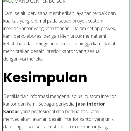
Kami selalu berusaha memberikan layanan terbaik dan
kualitas yang optimal pada setiap proyek custom
interior kantor yang kami tangani. Dalam setiap proyek,
kami berkolaborasi dengan klien untuk memahami
kebutuhan dan keinginan mereka, sehingga kami dapat
menciptakan desain interior kantor yang sesuai
dengan visi mereka.
Kesimpulan
Demikianlah informasi mengenai solusi custom interior
kantor dari kami. Sebagai penyedia
jasa interior
kantor
yang profesional dan berkualitas, kami
menyediakan layanan desain interior kantor yang unik
dan fungsional, serta custom furniture kantor yang