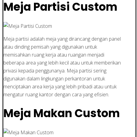
Meja Partisi Custom
Meja partisi adalah meja yang dirancang dengan panel
atau dinding pemisah yang digunakan untuk
memisahkan ruang kerja atau ruangan menjadi
beberapa area yang lebih kecil atau untuk memberikan
privasi kepada penggunanya. Meja partisi sering
digunakan dalam lingkungan perkantoran untuk
menciptakan area kerja yang lebih pribadi atau untuk
mengatur ruang kantor dengan cara yang efisien.
Meja Makan Custom