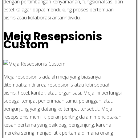
dengan pertimbangan kenyamanan, fungsionalitas, dan
estetika agar dapat mendukung proses pertemuan
bisnis atau kolaborasi antarindividu.
Meja Resepsionis
Custom
Meja resepsionis adalah meja yang biasanya
ditempatkan di area resepsionis atau lobi sebuah
bisnis, hotel, kantor, atau organisasi. Meja ini berfungsi
sebagai tempat penerimaan tamu, pelanggan, atau
pengunjung yang datang ke tempat tersebut. Meja
resepsionis memiliki peran penting dalam menciptakan
kesan pertama yang baik bagi pengunjung, karena
mereka sering menjadi titik pertama di mana orang