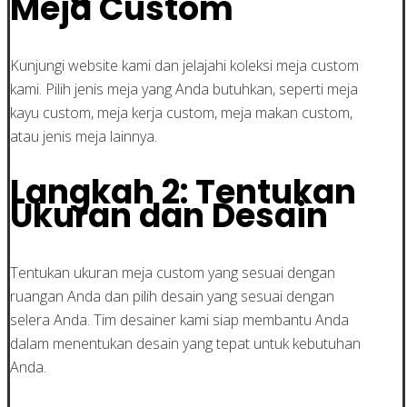
Meja Custom
Kunjungi website kami dan jelajahi koleksi meja custom
kami. Pilih jenis meja yang Anda butuhkan, seperti meja
kayu custom, meja kerja custom, meja makan custom,
atau jenis meja lainnya.
Langkah 2: Tentukan
Ukuran dan Desain
Tentukan ukuran meja custom yang sesuai dengan
ruangan Anda dan pilih desain yang sesuai dengan
selera Anda. Tim desainer kami siap membantu Anda
dalam menentukan desain yang tepat untuk kebutuhan
Anda.