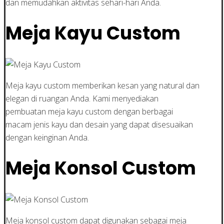
dan memudahkan aktivitas sehari-hari Anda.
Meja Kayu Custom
Meja kayu custom memberikan kesan yang natural dan
elegan di ruangan Anda. Kami menyediakan
pembuatan meja kayu custom dengan berbagai
macam jenis kayu dan desain yang dapat disesuaikan
dengan keinginan Anda.
Meja Konsol Custom
Meja konsol custom dapat digunakan sebagai meja