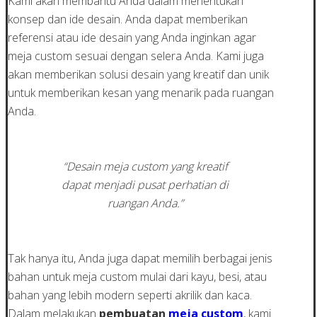
Kami akan membantu Anda dalam menentukan
konsep dan ide desain. Anda dapat memberikan
referensi atau ide desain yang Anda inginkan agar
meja custom sesuai dengan selera Anda. Kami juga
akan memberikan solusi desain yang kreatif dan unik
untuk memberikan kesan yang menarik pada ruangan
Anda.
“Desain meja custom yang kreatif
dapat menjadi pusat perhatian di
ruangan Anda.”
Tak hanya itu, Anda juga dapat memilih berbagai jenis
bahan untuk meja custom mulai dari kayu, besi, atau
bahan yang lebih modern seperti akrilik dan kaca.
Dalam melakukan
pembuatan
meja custom
, kami