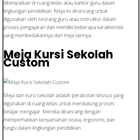
ditempatkan di ruang kelas atau kantor guru dalam
lingkungan pendidikan. Meja ini dirancang untuk
digunakan oleh seorang guru atau instruktur dalam
proses pengajaran dan memiliki beberapa karakteristik
yang membedakannya dari meja lainnya.
Meja Kursi Sekolah
Custom
Meja dan kursi sekolah adalah perabotan khusus yang
digunakan di ruang kelas untuk mendukung proses
belajar mengajar. Mereka dirancang dengan
memperhatikan kenyamanan siswa, ergonomi, dan
fungsi dalam lingkungan pendidikan.