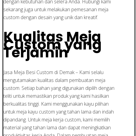
dengan kebutuhan dan selera Anda. Hubungi kami
sekarang juga untuk melakukan pemesanan meja
custom dengan desain yang unik dan kreatif.
Kualitas Meja
Custom yang
Terjamin
Jasa Meja Besi Custom di Demak – Kami selalu
mengutamakan kualitas dalam pembuatan meja
custom. Setiap bahan yang digunakan dipilih dengan
teliti untuk memastikan produk yang kami hasilkan
berkualitas tinggi. Kami menggunakan kayu pilihan
untuk meja kayu custom yang tahan lama dan indah
dipandang. Untuk meja kerja custom, kami memilih
material yang tahan lama dan dapat meningkatkan
produktivitas kerja Anda. Dalam pembuatan meja