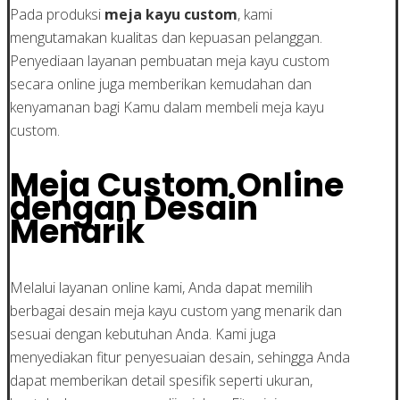
Pada produksi
meja kayu custom
, kami
mengutamakan kualitas dan kepuasan pelanggan.
Penyediaan layanan pembuatan meja kayu custom
secara online juga memberikan kemudahan dan
kenyamanan bagi Kamu dalam membeli meja kayu
custom.
Meja Custom Online
dengan Desain
Menarik
Melalui layanan online kami, Anda dapat memilih
berbagai desain meja kayu custom yang menarik dan
sesuai dengan kebutuhan Anda. Kami juga
menyediakan fitur penyesuaian desain, sehingga Anda
dapat memberikan detail spesifik seperti ukuran,