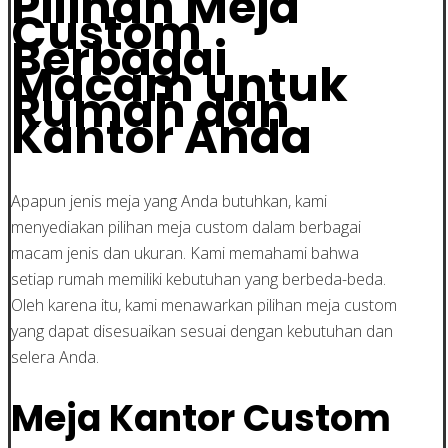
Pilihan Meja
Custom
Berbagai
Macam untuk
Rumah dan
Kantor Anda
Apapun jenis meja yang Anda butuhkan, kami
menyediakan pilihan meja custom dalam berbagai
macam jenis dan ukuran. Kami memahami bahwa
setiap rumah memiliki kebutuhan yang berbeda-beda.
Oleh karena itu, kami menawarkan pilihan meja custom
yang dapat disesuaikan sesuai dengan kebutuhan dan
selera Anda.
Meja Kantor Custom