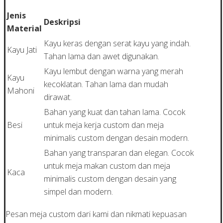
Jenis
Deskripsi
Material
Kayu keras dengan serat kayu yang indah.
Kayu Jati
Tahan lama dan awet digunakan.
Kayu lembut dengan warna yang merah
Kayu
kecoklatan. Tahan lama dan mudah
Mahoni
dirawat.
Bahan yang kuat dan tahan lama. Cocok
Besi
untuk meja kerja custom dan meja
minimalis custom dengan desain modern.
Bahan yang transparan dan elegan. Cocok
untuk meja makan custom dan meja
Kaca
minimalis custom dengan desain yang
simpel dan modern.
Pesan meja custom dari kami dan nikmati kepuasan