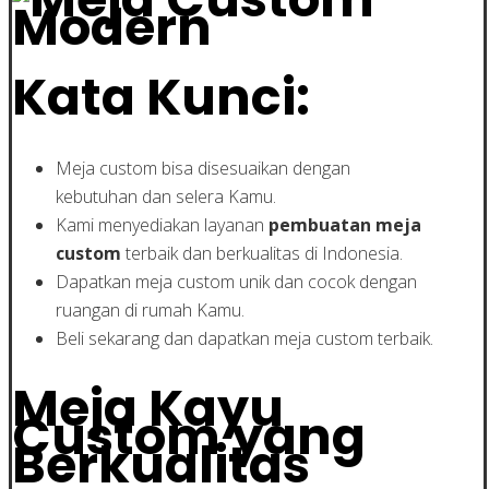
Kata Kunci:
Meja custom bisa disesuaikan dengan
kebutuhan dan selera Kamu.
Kami menyediakan layanan
pembuatan meja
custom
terbaik dan berkualitas di Indonesia.
Dapatkan meja custom unik dan cocok dengan
ruangan di rumah Kamu.
Beli sekarang dan dapatkan meja custom terbaik.
Meja Kayu
Custom yang
Berkualitas