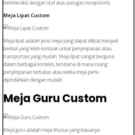
berinteraksi dengan staf atau petugas resepsionis.
Meja Lipat Custom
Meja lipat adalah jenis meja yang dapat dilipat menjadi
bentuk yang lebih kompak untuk penyimpanan atau
transportasi yang mudah. Meja lipat sangat berguna
dalam berbagai konteks, terutama di mana ruang
penyimpanan terbatas atau ketika meja perlu
dipindahkan dengan mudah.
Meja Guru Custom
Meja guru adalah meja khusus yang biasanya