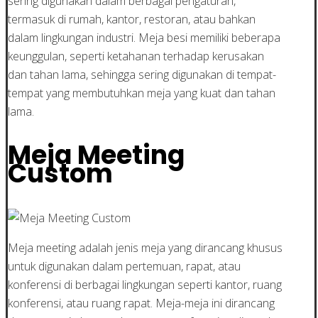
sering digunakan dalam berbagai pengaturan,
termasuk di rumah, kantor, restoran, atau bahkan
dalam lingkungan industri. Meja besi memiliki beberapa
keunggulan, seperti ketahanan terhadap kerusakan
dan tahan lama, sehingga sering digunakan di tempat-
tempat yang membutuhkan meja yang kuat dan tahan
lama.
Meja Meeting
Custom
Meja meeting adalah jenis meja yang dirancang khusus
untuk digunakan dalam pertemuan, rapat, atau
konferensi di berbagai lingkungan seperti kantor, ruang
konferensi, atau ruang rapat. Meja-meja ini dirancang