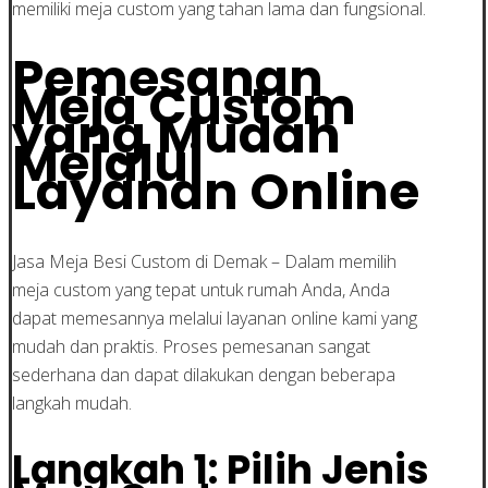
memiliki meja custom yang tahan lama dan fungsional.
Pemesanan
Meja Custom
yang Mudah
Melalui
Layanan Online
Jasa Meja Besi Custom di Demak – Dalam memilih
meja custom yang tepat untuk rumah Anda, Anda
dapat memesannya melalui layanan online kami yang
mudah dan praktis. Proses pemesanan sangat
sederhana dan dapat dilakukan dengan beberapa
langkah mudah.
Langkah 1: Pilih Jenis