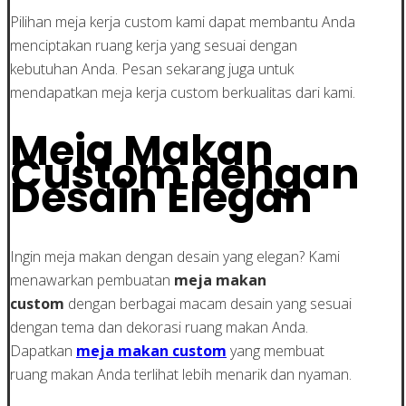
Pilihan meja kerja custom kami dapat membantu Anda
menciptakan ruang kerja yang sesuai dengan
kebutuhan Anda. Pesan sekarang juga untuk
mendapatkan meja kerja custom berkualitas dari kami.
Meja Makan
Custom dengan
Desain Elegan
Ingin meja makan dengan desain yang elegan? Kami
menawarkan pembuatan
meja makan
custom
dengan berbagai macam desain yang sesuai
dengan tema dan dekorasi ruang makan Anda.
Dapatkan
meja makan custom
yang membuat
ruang makan Anda terlihat lebih menarik dan nyaman.