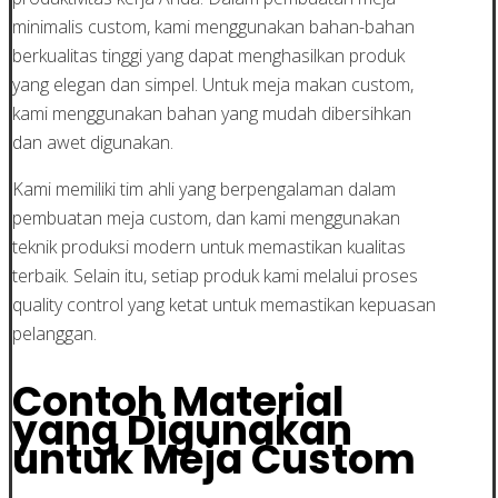
minimalis custom, kami menggunakan bahan-bahan
berkualitas tinggi yang dapat menghasilkan produk
yang elegan dan simpel. Untuk meja makan custom,
kami menggunakan bahan yang mudah dibersihkan
dan awet digunakan.
Kami memiliki tim ahli yang berpengalaman dalam
pembuatan meja custom, dan kami menggunakan
teknik produksi modern untuk memastikan kualitas
terbaik. Selain itu, setiap produk kami melalui proses
quality control yang ketat untuk memastikan kepuasan
pelanggan.
Contoh Material
yang Digunakan
untuk Meja Custom