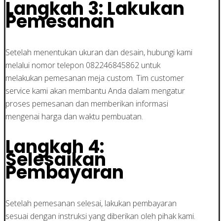
Langkah 3: Lakukan
Pemesanan
Setelah menentukan ukuran dan desain, hubungi kami
melalui nomor telepon 082246845862 untuk
melakukan pemesanan meja custom. Tim customer
service kami akan membantu Anda dalam mengatur
proses pemesanan dan memberikan informasi
mengenai harga dan waktu pembuatan.
Langkah 4:
Selesaikan
Pembayaran
Setelah pemesanan selesai, lakukan pembayaran
sesuai dengan instruksi yang diberikan oleh pihak kami.