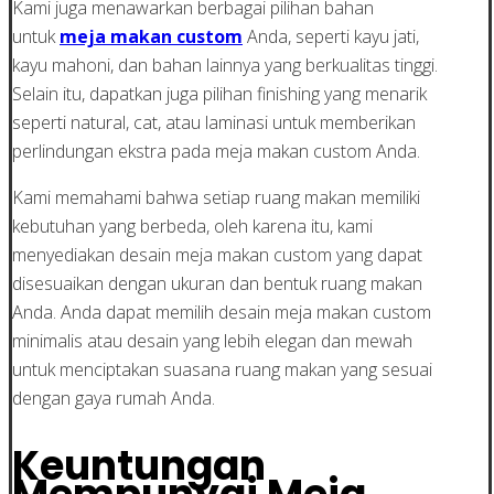
Kami juga menawarkan berbagai pilihan bahan
untuk
meja makan custom
Anda, seperti kayu jati,
kayu mahoni, dan bahan lainnya yang berkualitas tinggi.
Selain itu, dapatkan juga pilihan finishing yang menarik
seperti natural, cat, atau laminasi untuk memberikan
perlindungan ekstra pada meja makan custom Anda.
Kami memahami bahwa setiap ruang makan memiliki
kebutuhan yang berbeda, oleh karena itu, kami
menyediakan desain meja makan custom yang dapat
disesuaikan dengan ukuran dan bentuk ruang makan
Anda. Anda dapat memilih desain meja makan custom
minimalis atau desain yang lebih elegan dan mewah
untuk menciptakan suasana ruang makan yang sesuai
dengan gaya rumah Anda.
Keuntungan