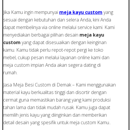
Jika Kamu ingin mempunyai
meja kayu custom
yang
sesuai dengan kebutuhan dan selera Anda, kini Anda
dapat membelinya via online melalui service kami. Kami
menyediakan berbagai pilihan desain
meja kayu
custom
yang dapat disesuaikan dengan keinginan
kamu. Kamu tidak perlu repot-repot pergi ke toko
mebel, cukup pesan melalui layanan online kami dan
meja custom impian Anda akan segera dating di
rumah.
Jasa Meja Besi Custom di Demak – Kami menggunakan
material kayu berkualitas tinggi dan disortir dengan
cermat guna memastikan barang yang kami produksi
tahan lama dan tidak mudah rusak. Kamu juga dapat
memilih jenis kayu yang diinginkan dan memberikan
detail desain yang spesifik untuk meja custom Kamu..