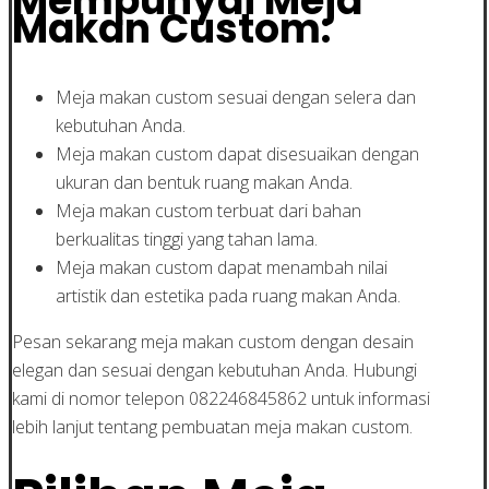
Mempunyai Meja
Makan Custom:
Meja makan custom sesuai dengan selera dan
kebutuhan Anda.
Meja makan custom dapat disesuaikan dengan
ukuran dan bentuk ruang makan Anda.
Meja makan custom terbuat dari bahan
berkualitas tinggi yang tahan lama.
Meja makan custom dapat menambah nilai
artistik dan estetika pada ruang makan Anda.
Pesan sekarang meja makan custom dengan desain
elegan dan sesuai dengan kebutuhan Anda. Hubungi
kami di nomor telepon 082246845862 untuk informasi
lebih lanjut tentang pembuatan meja makan custom.