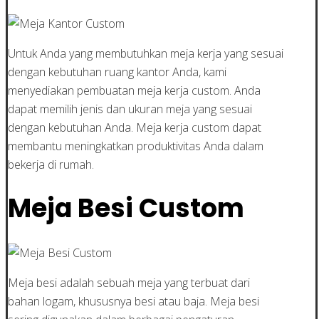
Untuk Anda yang membutuhkan meja kerja yang sesuai
dengan kebutuhan ruang kantor Anda, kami
menyediakan pembuatan meja kerja custom. Anda
dapat memilih jenis dan ukuran meja yang sesuai
dengan kebutuhan Anda. Meja kerja custom dapat
membantu meningkatkan produktivitas Anda dalam
bekerja di rumah.
Meja Besi Custom
Meja besi adalah sebuah meja yang terbuat dari
bahan logam, khususnya besi atau baja. Meja besi