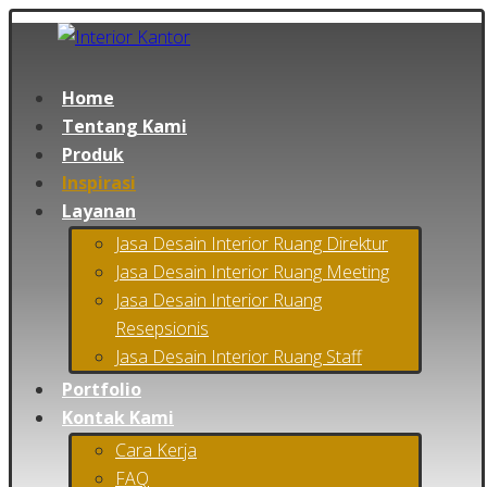
Home
Tentang Kami
Produk
Inspirasi
Layanan
Jasa Desain Interior Ruang Direktur
Jasa Desain Interior Ruang Meeting
Jasa Desain Interior Ruang
Resepsionis
Jasa Desain Interior Ruang Staff
Portfolio
Kontak Kami
Cara Kerja
FAQ