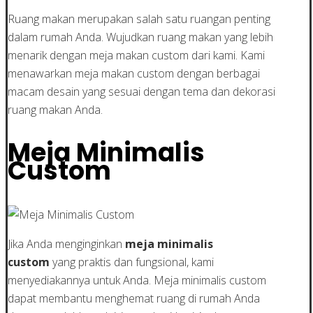
Ruang makan merupakan salah satu ruangan penting
dalam rumah Anda. Wujudkan ruang makan yang lebih
menarik dengan meja makan custom dari kami. Kami
menawarkan meja makan custom dengan berbagai
macam desain yang sesuai dengan tema dan dekorasi
ruang makan Anda.
Meja Minimalis
Custom
Jika Anda menginginkan
meja minimalis
custom
yang praktis dan fungsional, kami
menyediakannya untuk Anda. Meja minimalis custom
dapat membantu menghemat ruang di rumah Anda