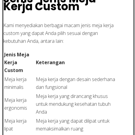
Kerja Custom
Kami menyediakan berbagai macam jenis meja kerja
custom yang dapat Anda pilih sesuai dengan
kebutuhan Anda, antara lain:
Jenis Meja
Kerja
Keterangan
Custom
Meja kerja
Meja kerja dengan desain sederhana
minimalis
dan fungsional
Meja kerja yang dirancang khusus
Meja kerja
untuk mendukung kesehatan tubuh
ergonomis
Anda
Meja kerja
Meja kerja yang dapat dilipat untuk
lipat
memaksimalkan ruang