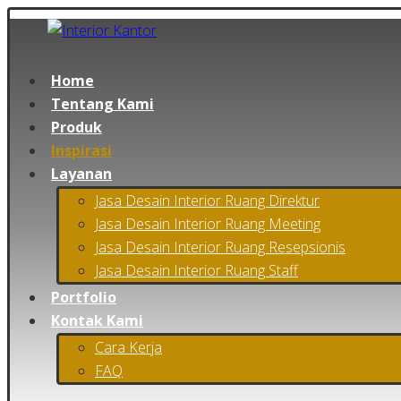
Home
Tentang Kami
Produk
Inspirasi
Layanan
Jasa Desain Interior Ruang Direktur
Jasa Desain Interior Ruang Meeting
Jasa Desain Interior Ruang Resepsionis
Jasa Desain Interior Ruang Staff
Portfolio
Kontak Kami
Cara Kerja
FAQ