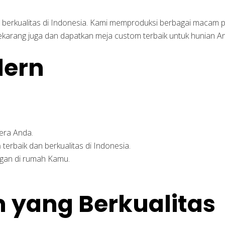
 berkualitas di Indonesia. Kami memproduksi berbagai macam 
ekarang juga dan dapatkan meja custom terbaik untuk hunian A
era Anda.
m
terbaik dan berkualitas di Indonesia.
gan di rumah Kamu.
 yang Berkualitas