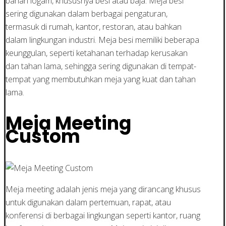
bahan logam, khususnya besi atau baja. Meja besi
sering digunakan dalam berbagai pengaturan,
termasuk di rumah, kantor, restoran, atau bahkan
dalam lingkungan industri. Meja besi memiliki beberapa
keunggulan, seperti ketahanan terhadap kerusakan
dan tahan lama, sehingga sering digunakan di tempat-
tempat yang membutuhkan meja yang kuat dan tahan
lama.
Meja Meeting
Custom
Meja meeting adalah jenis meja yang dirancang khusus
untuk digunakan dalam pertemuan, rapat, atau
konferensi di berbagai lingkungan seperti kantor, ruang