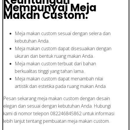
Keuntungan
Mempunyai Meja
Makan Custom:
Meja makan custom sesuai dengan selera dan
kebutuhan Anda.
Meja makan custom dapat disesuaikan dengan
ukuran dan bentuk ruang makan Anda.
Meja makan custom terbuat dari bahan
berkualitas tinggi yang tahan lama.
Meja makan custom dapat menambah nilai
artistik dan estetika pada ruang makan Anda.
Pesan sekarang meja makan custom dengan desain
elegan dan sesuai dengan kebutuhan Anda. Hubungi
kami di nomor telepon 082246845862 untuk informasi
lebih lanjut tentang pembuatan meja makan custom.