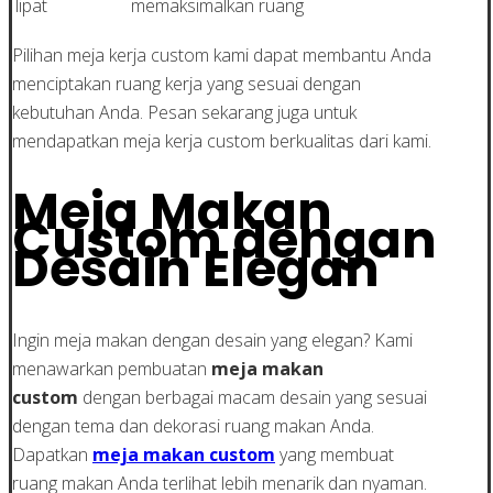
lipat
memaksimalkan ruang
Pilihan meja kerja custom kami dapat membantu Anda
menciptakan ruang kerja yang sesuai dengan
kebutuhan Anda. Pesan sekarang juga untuk
mendapatkan meja kerja custom berkualitas dari kami.
Meja Makan
Custom dengan
Desain Elegan
Ingin meja makan dengan desain yang elegan? Kami
menawarkan pembuatan
meja makan
custom
dengan berbagai macam desain yang sesuai
dengan tema dan dekorasi ruang makan Anda.
Dapatkan
meja makan custom
yang membuat
ruang makan Anda terlihat lebih menarik dan nyaman.