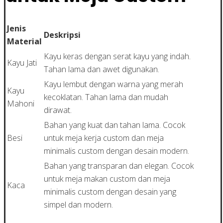
Jenis
Deskripsi
Material
Kayu keras dengan serat kayu yang indah.
Kayu Jati
Tahan lama dan awet digunakan.
Kayu lembut dengan warna yang merah
Kayu
kecoklatan. Tahan lama dan mudah
Mahoni
dirawat.
Bahan yang kuat dan tahan lama. Cocok
Besi
untuk meja kerja custom dan meja
minimalis custom dengan desain modern.
Bahan yang transparan dan elegan. Cocok
untuk meja makan custom dan meja
Kaca
minimalis custom dengan desain yang
simpel dan modern.