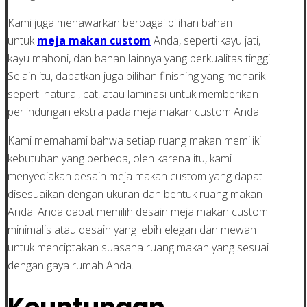
Kami juga menawarkan berbagai pilihan bahan
untuk
meja makan custom
Anda, seperti kayu jati,
kayu mahoni, dan bahan lainnya yang berkualitas tinggi.
Selain itu, dapatkan juga pilihan finishing yang menarik
seperti natural, cat, atau laminasi untuk memberikan
perlindungan ekstra pada meja makan custom Anda.
Kami memahami bahwa setiap ruang makan memiliki
kebutuhan yang berbeda, oleh karena itu, kami
menyediakan desain meja makan custom yang dapat
disesuaikan dengan ukuran dan bentuk ruang makan
Anda. Anda dapat memilih desain meja makan custom
minimalis atau desain yang lebih elegan dan mewah
untuk menciptakan suasana ruang makan yang sesuai
dengan gaya rumah Anda.