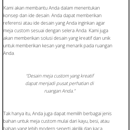
Kami akan membantu Anda dalam menentukan
konsep dan ide desain. Anda dapat memberikan
referensi atau ide desain yang Anda inginkan agar
meja custom sesuai dengan selera Anda. Kami juga
akan memberikan solusi desain yang kreatif dan unik
untuk memberikan kesan yang menarik pada ruangan
Anda.
“Desain meja custom yang kreatif
dapat menjadi pusat perhatian di
ruangan Anda.”
Tak hanya itu, Anda juga dapat memilih berbagai jenis
bahan untuk meja custom mulai dari kayu, besi, atau
bahan yang lebih modern seperti akrilik dan kaca.