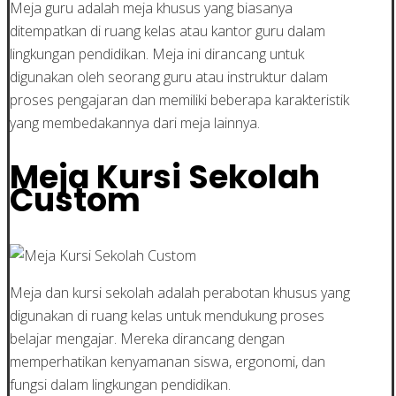
Meja guru adalah meja khusus yang biasanya
ditempatkan di ruang kelas atau kantor guru dalam
lingkungan pendidikan. Meja ini dirancang untuk
digunakan oleh seorang guru atau instruktur dalam
proses pengajaran dan memiliki beberapa karakteristik
yang membedakannya dari meja lainnya.
Meja Kursi Sekolah
Custom
Meja dan kursi sekolah adalah perabotan khusus yang
digunakan di ruang kelas untuk mendukung proses
belajar mengajar. Mereka dirancang dengan
memperhatikan kenyamanan siswa, ergonomi, dan
fungsi dalam lingkungan pendidikan.