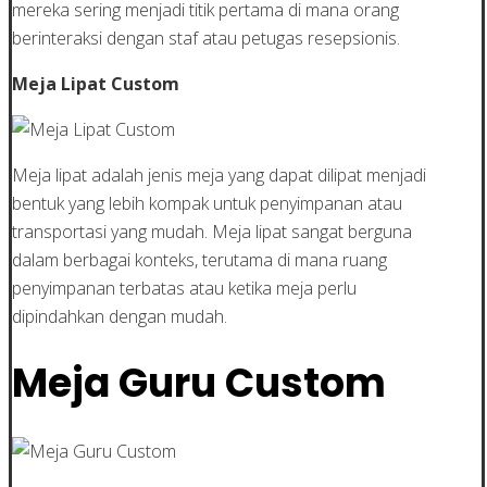
mereka sering menjadi titik pertama di mana orang
berinteraksi dengan staf atau petugas resepsionis.
Meja Lipat Custom
Meja lipat adalah jenis meja yang dapat dilipat menjadi
bentuk yang lebih kompak untuk penyimpanan atau
transportasi yang mudah. Meja lipat sangat berguna
dalam berbagai konteks, terutama di mana ruang
penyimpanan terbatas atau ketika meja perlu
dipindahkan dengan mudah.
Meja Guru Custom