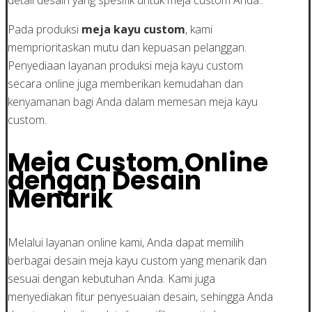
Pada produksi
meja kayu custom
, kami
memprioritaskan mutu dan kepuasan pelanggan.
Penyediaan layanan produksi meja kayu custom
secara online juga memberikan kemudahan dan
kenyamanan bagi Anda dalam memesan meja kayu
custom.
Meja Custom Online
dengan Desain
Menarik
Melalui layanan online kami, Anda dapat memilih
berbagai desain meja kayu custom yang menarik dan
sesuai dengan kebutuhan Anda. Kami juga
menyediakan fitur penyesuaian desain, sehingga Anda