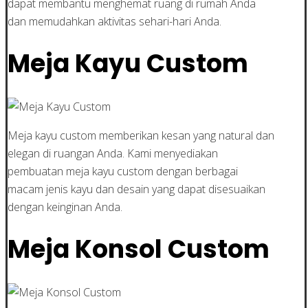
dapat membantu menghemat ruang di rumah Anda
dan memudahkan aktivitas sehari-hari Anda.
Meja Kayu Custom
Meja kayu custom memberikan kesan yang natural dan
elegan di ruangan Anda. Kami menyediakan
pembuatan meja kayu custom dengan berbagai
macam jenis kayu dan desain yang dapat disesuaikan
dengan keinginan Anda.
Meja Konsol Custom