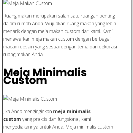
Ruang makan merupakan salah satu ruangan penting
dalam rumah Anda. Wujudkan ruang makan yang lebih
menarik dengan meja makan custom dari kami. Kami
menawarkan meja makan custom dengan berbagai
macam desain yang sesuai dengan tema dan dekorasi
ruang makan Anda.
Meja Minimalis
Custom
Jika Anda menginginkan
meja minimalis
custom
yang praktis dan fungsional, kami
menyediakannya untuk Anda. Meja minimalis custom