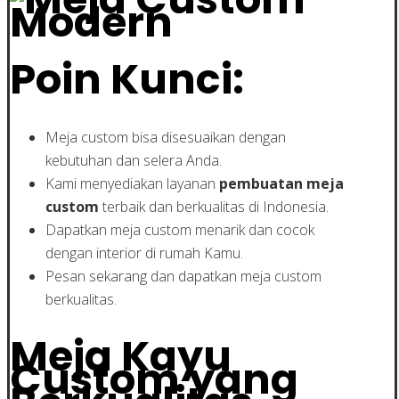
Poin Kunci:
Meja custom bisa disesuaikan dengan
kebutuhan dan selera Anda.
Kami menyediakan layanan
pembuatan meja
custom
terbaik dan berkualitas di Indonesia.
Dapatkan meja custom menarik dan cocok
dengan interior di rumah Kamu.
Pesan sekarang dan dapatkan meja custom
berkualitas.
Meja Kayu
Custom yang