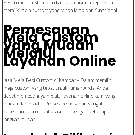
Pesan meja custom dari kami dan nikmati kepuasan
memiliki meja custom yang tahan lama dan fungsional.
Pemesanan
Meja Custom
yang Mudah
Melalui
Layanan Online
Jasa Meja Besi Custom di Kampar – Dalam memilih
meja custom yang tepat untuk rumah Anda, Anda
dapat memesannya melalui layanan online kami yang
mudah dan praktis. Proses pemesanan sangat
sederhana dan dapat dilakukan dengan beberapa
langkah mudah.