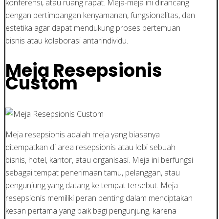
konferensi, atau ruang rapat. Meja-meja ini dirancang
dengan pertimbangan kenyamanan, fungsionalitas, dan
estetika agar dapat mendukung proses pertemuan
bisnis atau kolaborasi antarindividu.
Meja Resepsionis
Custom
Meja resepsionis adalah meja yang biasanya
ditempatkan di area resepsionis atau lobi sebuah
bisnis, hotel, kantor, atau organisasi. Meja ini berfungsi
sebagai tempat penerimaan tamu, pelanggan, atau
pengunjung yang datang ke tempat tersebut. Meja
resepsionis memiliki peran penting dalam menciptakan
kesan pertama yang baik bagi pengunjung, karena