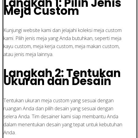
Langkah 1: Pilih Jenis
Meja Custom
Kunjungi website kami dan jelajahi koleksi meja custom
kami. Pilih jenis meja yang Anda butuhkan, seperti meja
kayu custom, meja kerja custom, meja makan custom,
atau jenis meja lainnya.
Langkah 2: Tentukan
Ukuran dan Desain
Tentukan ukuran meja custom yang sesuai dengan
ruangan Anda dan pilih desain yang sesuai dengan
selera Anda. Tim desainer kami siap membantu Anda
dalam menentukan desain yang tepat untuk kebutuhan
Anda.