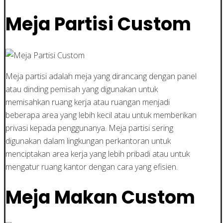
Meja Partisi Custom
Meja partisi adalah meja yang dirancang dengan panel
atau dinding pemisah yang digunakan untuk
memisahkan ruang kerja atau ruangan menjadi
beberapa area yang lebih kecil atau untuk memberikan
privasi kepada penggunanya. Meja partisi sering
digunakan dalam lingkungan perkantoran untuk
menciptakan area kerja yang lebih pribadi atau untuk
mengatur ruang kantor dengan cara yang efisien.
Meja Makan Custom