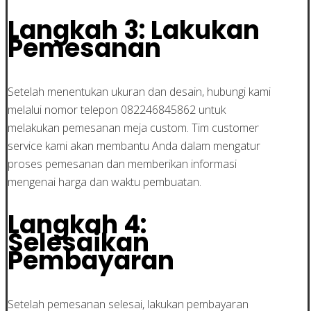
Langkah 3: Lakukan
Pemesanan
Setelah menentukan ukuran dan desain, hubungi kami
melalui nomor telepon 082246845862 untuk
melakukan pemesanan meja custom. Tim customer
service kami akan membantu Anda dalam mengatur
proses pemesanan dan memberikan informasi
mengenai harga dan waktu pembuatan.
Langkah 4:
Selesaikan
Pembayaran
Setelah pemesanan selesai, lakukan pembayaran