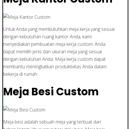
Untuk Anda yang membutuhkan meja kerja yang sesuai
dengan kebutuhan ruang kantor Anda, kami
menyediakan pembuatan meja kerja custom. Anda
dapat memilih jenis dan ukuran meja yang sesuai
dengan kebutuhan Anda. Meja kerja custom dapat
membantu meningkatkan produktivitas Anda dalam
bekerja di rumah.
Meja Besi Custom
Meja besi adalah sebuah meja yang terbuat dari