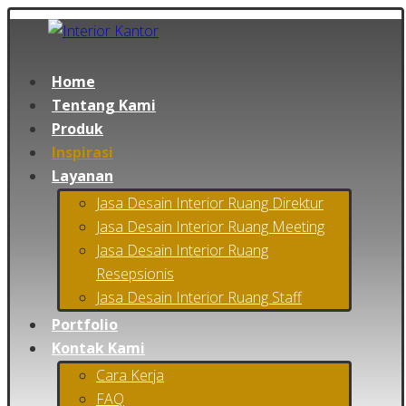
Home
Tentang Kami
Produk
Inspirasi
Layanan
Jasa Desain Interior Ruang Direktur
Jasa Desain Interior Ruang Meeting
Jasa Desain Interior Ruang
Resepsionis
Jasa Desain Interior Ruang Staff
Portfolio
Kontak Kami
Cara Kerja
FAQ