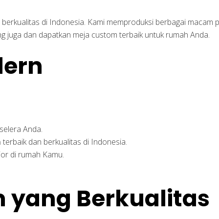
 berkualitas di Indonesia. Kami memproduksi berbagai macam 
ng juga dan dapatkan meja custom terbaik untuk rumah Anda.
selera Anda.
m
terbaik dan berkualitas di Indonesia.
ior di rumah Kamu.
 yang Berkualitas