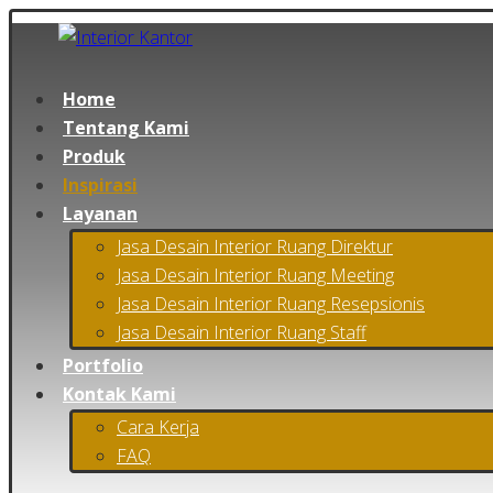
Home
Tentang Kami
Produk
Inspirasi
Layanan
Jasa Desain Interior Ruang Direktur
Jasa Desain Interior Ruang Meeting
Jasa Desain Interior Ruang Resepsionis
Jasa Desain Interior Ruang Staff
Portfolio
Kontak Kami
Cara Kerja
FAQ