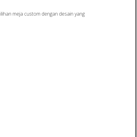
pilihan meja custom dengan desain yang