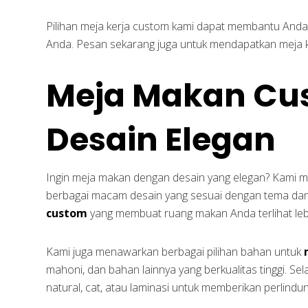
Pilihan meja kerja custom kami dapat membantu Anda
Anda. Pesan sekarang juga untuk mendapatkan meja ke
Meja Makan Cu
Desain Elegan
Ingin meja makan dengan desain yang elegan? Kam
berbagai macam desain yang sesuai dengan tema da
custom
yang membuat ruang makan Anda terlihat le
Kami juga menawarkan berbagai pilihan bahan untuk
mahoni, dan bahan lainnya yang berkualitas tinggi. Sela
natural, cat, atau laminasi untuk memberikan perlin