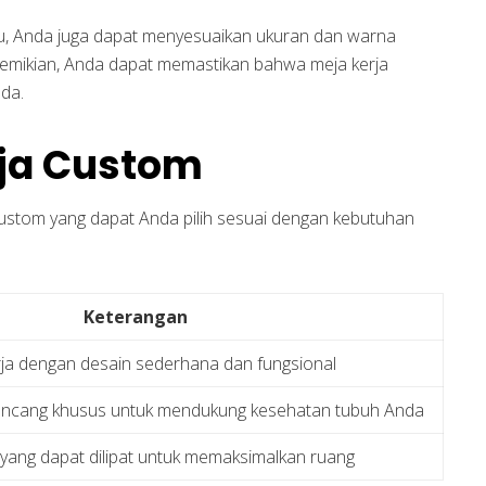
tu, Anda juga dapat menyesuaikan ukuran dan warna
mikian, Anda dapat memastikan bahwa meja kerja
da.
rja Custom
ustom yang dapat Anda pilih sesuai dengan kebutuhan
Keterangan
ja dengan desain sederhana dan fungsional
rancang khusus untuk mendukung kesehatan tubuh Anda
 yang dapat dilipat untuk memaksimalkan ruang