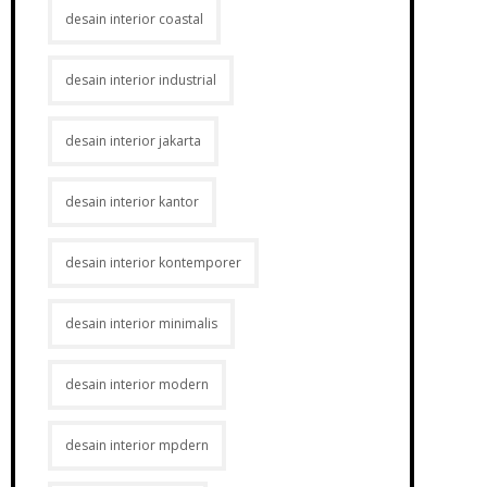
desain interior coastal
desain interior industrial
desain interior jakarta
desain interior kantor
desain interior kontemporer
desain interior minimalis
desain interior modern
desain interior mpdern