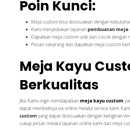
Poin Kunci:
Meja custom bisa disesuaikan dengan kebutuha
Kami menyediakan layanan
pembuatan meja 
Dapatkan meja custom unik dan cocok dengan 
Pesan sekarang dan dapatkan meja custom berk
Meja Kayu Cus
Berkualitas
Jika Kamu ingin mendapatkan
meja kayu custom
yan
dapat membelinya via online melalui service kami. Ka
custom
yang dapat disesuaikan dengan keinginan Anda
cukup pesan melalui layanan online kami dan meja cu