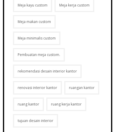
Meja kayu custom
Meja kerja custom
Meja makan custom
Meja minimalis custom
Pembuatan meja custom.
rekomendasi desain interior kantor
renovasi interior kantor
ruangan kantor
ruang kantor
ruang kerja kantor
tujuan desain interior