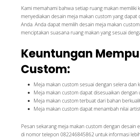
Kami memahami bahwa setiap ruang makan memiliki ke
menyediakan desain meja makan custom yang dapat 
Anda. Anda dapat memilih desain meja makan custom 
menciptakan suasana ruang makan yang sesuai deng
Keuntungan Mempun
Custom:
Meja makan custom sesuai dengan selera dan 
Meja makan custom dapat disesuaikan dengan 
Meja makan custom terbuat dari bahan berkualit
Meja makan custom dapat menambah nilai artist
Pesan sekarang meja makan custom dengan desain e
di nomor telepon 082246845862 untuk informasi lebi