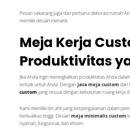
Pesan sekarang juga dan perbarui dekorasi rumah An
memiliki desain menarik.
Meja Kerja Cus
Produktivitas y
Jika Anda ingin meningkatkan produktivitas Anda dala
terbaik untuk Anda. Dengan
jasa meja custom
dari 
custom
yang sesuai dengan kebutuhan ruang kerja A
Kami memiliki tim ahli yang berpengalaman dalam pe
berkualitas tinggi. Desain
meja minimalis custom
k
nyaman, fungsional, dan efisien.