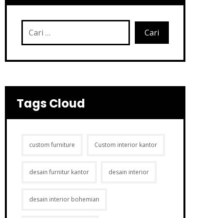
Tags Cloud
custom furniture
Custom interior kantor
desain furnitur kantor
desain interior
desain interior bohemian