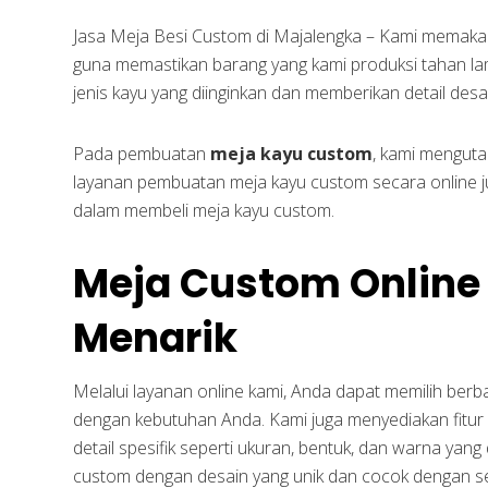
Jasa Meja Besi Custom di Majalengka – Kami memakai mat
guna memastikan barang yang kami produksi tahan l
jenis kayu yang diinginkan dan memberikan detail desa
Pada pembuatan
meja kayu custom
, kami mengut
layanan pembuatan meja kayu custom secara online
dalam membeli meja kayu custom.
Meja Custom Online
Menarik
Melalui layanan online kami, Anda dapat memilih ber
dengan kebutuhan Anda. Kami juga menyediakan fitur
detail spesifik seperti ukuran, bentuk, dan warna yang
custom dengan desain yang unik dan cocok dengan s