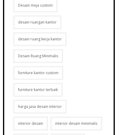
Desain meja custom
desain ruangan kantor
desain ruang kerja kantor
Desain Ruang Minimalis
furniture kantor custom
furniture kantor terbaik
harga jasa desain interior
interior desain
interior desain minimalis