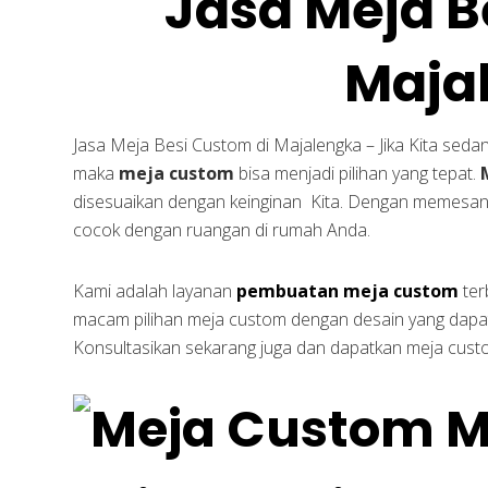
Jasa Meja B
Maja
Jasa Meja Besi Custom di Majalengka – Jika Kita sed
maka
meja custom
bisa menjadi pilihan yang tepat.
disesuaikan dengan keinginan Kita. Dengan memesa
cocok dengan ruangan di rumah Anda.
Kami adalah layanan
pembuatan meja custom
ter
macam pilihan meja custom dengan desain yang dapat
Konsultasikan sekarang juga dan dapatkan meja cust