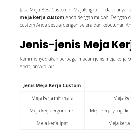
Jasa Meja Besi Custom di Majalengka – Tidak hanya i
meja kerja custom
Anda dengan mudah. Dengan de
custom Anda sesuai dengan selera dan kebutuhan An
Jenis-jenis Meja Ke
Kami menyediakan berbagai macam jenis meja kerja c
Anda, antara lain:
Jenis Meja Kerja Custom
Meja kerja minimalis
Meja ker
Meja kerja ergonomis
Meja kerja yang di
Meja kerja lipat
Meja kerja