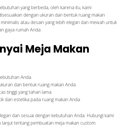
butuhan yang berbeda, oleh karena itu, kami
disesuaikan dengan ukuran dan bentuk ruang makan
minimalis atau desain yang lebih elegan dan mewah untuk
an gaya rumah Anda.
yai Meja Makan
kebutuhan Anda.
ukuran dan bentuk ruang makan Anda.
as tinggi yang tahan lama.
ik dan estetika pada ruang makan Anda.
legan dan sesuai dengan kebutuhan Anda. Hubungi kami
h lanjut tentang pembuatan meja makan custom.