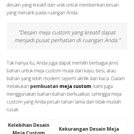
desain yang kreatif dan unik untuk memberikan kesan
yang menarik pada ruangan Anda.
“Desain meja custom yang kreatif dapat
menjadi pusat perhatian di ruangan Anda.”
Tak hanya itu, Anda juga dapat memilih berbagai jenis
bahan untuk meja custom mulai dari kayu, besi, atau
bahan yang lebih modern seperti akrilik dan kaca. Dalam
melakukan
pembuatan
meja custom
, kami juga
menggunakan bahan-bahan berkualitas sehingga meja
custom yang Anda pesan tahan lama dan tidak mudah
rusak.
Kelebihan Desain
Kekurangan Desain Meja
Meja Custom