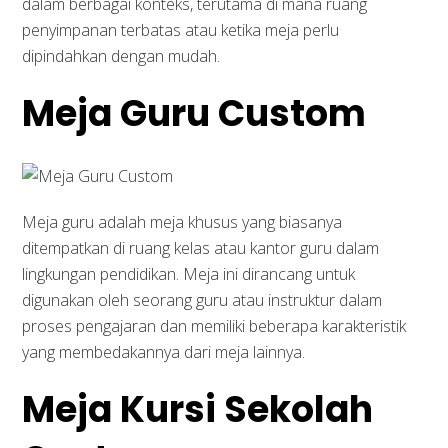
dalam berbagai konteks, terutama di mana ruang
penyimpanan terbatas atau ketika meja perlu
dipindahkan dengan mudah.
Meja Guru Custom
Meja guru adalah meja khusus yang biasanya
ditempatkan di ruang kelas atau kantor guru dalam
lingkungan pendidikan. Meja ini dirancang untuk
digunakan oleh seorang guru atau instruktur dalam
proses pengajaran dan memiliki beberapa karakteristik
yang membedakannya dari meja lainnya.
Meja Kursi Sekolah