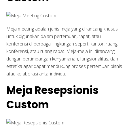
Meja meeting adalah jenis meja yang dirancang khusus
untuk digunakan dalam pertemuan, rapat, atau
konferensi di berbagai lingkungan seperti kantor, ruang
konferensi, atau ruang rapat. Meja-meja ini dirancang
dengan pertimbangan kenyamanan, fungsionalitas, dan
estetika agar dapat mendukung proses pertemuan bisnis
atau kolaborasi antarindividu.
Meja Resepsionis
Custom