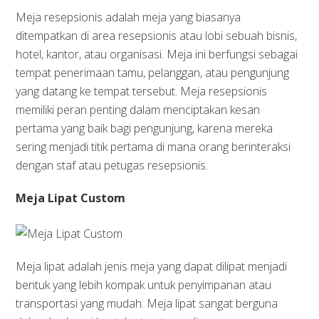
Meja resepsionis adalah meja yang biasanya
ditempatkan di area resepsionis atau lobi sebuah bisnis,
hotel, kantor, atau organisasi. Meja ini berfungsi sebagai
tempat penerimaan tamu, pelanggan, atau pengunjung
yang datang ke tempat tersebut. Meja resepsionis
memiliki peran penting dalam menciptakan kesan
pertama yang baik bagi pengunjung, karena mereka
sering menjadi titik pertama di mana orang berinteraksi
dengan staf atau petugas resepsionis.
Meja Lipat Custom
Meja lipat adalah jenis meja yang dapat dilipat menjadi
bentuk yang lebih kompak untuk penyimpanan atau
transportasi yang mudah. Meja lipat sangat berguna