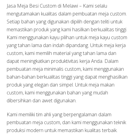
Jasa Meja Besi Custom di Melawi – Kami selalu
mengutamakan kualitas dalam pembuatan meja custom.
Setiap bahan yang digunakan dipilih dengan teliti untuk
memastikan produk yang kami hasilkan berkualitas tinggi.
Kami menggunakan kayu pilihan untuk meja kayu custom
yang tahan lama dan indah dipandang. Untuk meja kerja
custom, kami memilih material yang tahan lama dan
dapat meningkatkan produktivitas kerja Anda. Dalam
pembuatan meja minimalis custom, kami menggunakan
bahan-bahan berkualitas tinggi yang dapat menghasilkan
produk yang elegan dan simpel. Untuk meja makan
custom, kami menggunakan bahan yang mudah
dibersihkan dan awet digunakan.
Kami memiliki tim ahli yang berpengalaman dalam
pembuatan meja custom, dan kami menggunakan teknik
produksi modern untuk memastikan kualitas terbaik.