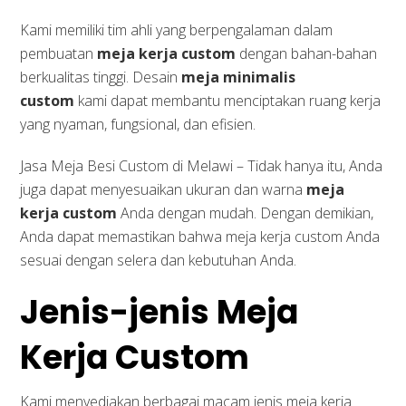
Kami memiliki tim ahli yang berpengalaman dalam
pembuatan
meja kerja custom
dengan bahan-bahan
berkualitas tinggi. Desain
meja minimalis
custom
kami dapat membantu menciptakan ruang kerja
yang nyaman, fungsional, dan efisien.
Jasa Meja Besi Custom di Melawi – Tidak hanya itu, Anda
juga dapat menyesuaikan ukuran dan warna
meja
kerja custom
Anda dengan mudah. Dengan demikian,
Anda dapat memastikan bahwa meja kerja custom Anda
sesuai dengan selera dan kebutuhan Anda.
Jenis-jenis Meja
Kerja Custom
Kami menyediakan berbagai macam jenis meja kerja