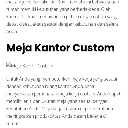
macam jenis dan ukuran. Kami memahami bahwa setiap
rumah memiliki kebutuhan yang berbeda-beda. Oleh
karena itu, kami menawarkan pilihan meja custom yang
dapat disesuaikan sesuai dengan kebutuhan dan selera
Anda.
Meja Kantor Custom
Untuk Anda yang membutuhkan meja kerja yang sesuai
dengan kebutuhan ruang kantor Anda, kami
menyediakan pembuatan meja kerja custom. Anda dapat
memilih jenis dan ukuran meja yang sesuai dengan
kebutuhan Anda. Meja kerja custom dapat membantu
meningkatkan produktivitas Anda dalam bekerja di
rumah.