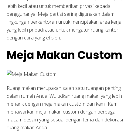
lebih kecil atau untuk memberikan privasi kepada
penggunanya. Meja partisi sering digunakan dalam
lingkungan perkantoran untuk menciptakan area kerja
yang lebih pribadi atau untuk mengatur ruang kantor
dengan cara yang efisien.
Meja Makan Custom
Ruang makan merupakan salah satu ruangan penting
dalam rumah Anda. Wujudkan ruang makan yang lebih
menarik dengan meja makan custom dari kami. Kami
menawarkan meja makan custom dengan berbagai
macam desain yang sesuai dengan tema dan dekorasi
ruang makan Anda.