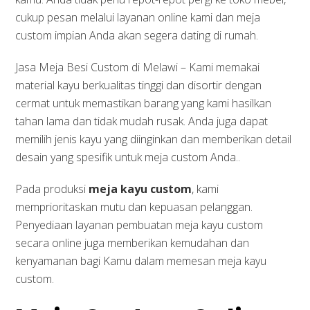
cukup pesan melalui layanan online kami dan meja
custom impian Anda akan segera dating di rumah.
Jasa Meja Besi Custom di Melawi – Kami memakai
material kayu berkualitas tinggi dan disortir dengan
cermat untuk memastikan barang yang kami hasilkan
tahan lama dan tidak mudah rusak. Anda juga dapat
memilih jenis kayu yang diinginkan dan memberikan detail
desain yang spesifik untuk meja custom Anda..
Pada produksi
meja kayu custom
, kami
memprioritaskan mutu dan kepuasan pelanggan.
Penyediaan layanan pembuatan meja kayu custom
secara online juga memberikan kemudahan dan
kenyamanan bagi Kamu dalam memesan meja kayu
custom.