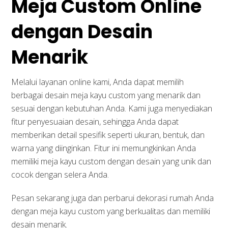
Meja Custom Online
dengan Desain
Menarik
Melalui layanan online kami, Anda dapat memilih
berbagai desain meja kayu custom yang menarik dan
sesuai dengan kebutuhan Anda. Kami juga menyediakan
fitur penyesuaian desain, sehingga Anda dapat
memberikan detail spesifik seperti ukuran, bentuk, dan
warna yang diinginkan. Fitur ini memungkinkan Anda
memiliki meja kayu custom dengan desain yang unik dan
cocok dengan selera Anda.
Pesan sekarang juga dan perbarui dekorasi rumah Anda
dengan meja kayu custom yang berkualitas dan memiliki
desain menarik.