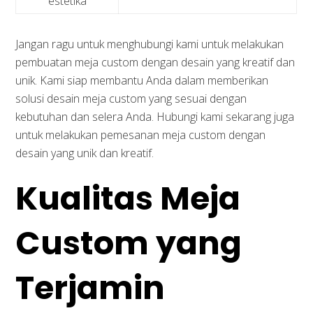
estetika
Jangan ragu untuk menghubungi kami untuk melakukan
pembuatan meja custom dengan desain yang kreatif dan
unik. Kami siap membantu Anda dalam memberikan
solusi desain meja custom yang sesuai dengan
kebutuhan dan selera Anda. Hubungi kami sekarang juga
untuk melakukan pemesanan meja custom dengan
desain yang unik dan kreatif.
Kualitas Meja
Custom yang
Terjamin