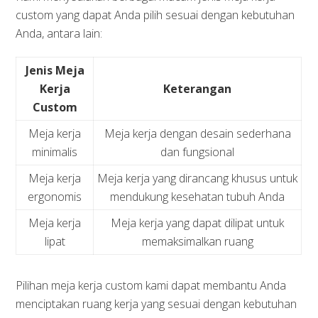
custom yang dapat Anda pilih sesuai dengan kebutuhan
Anda, antara lain:
Jenis Meja
Kerja
Keterangan
Custom
Meja kerja
Meja kerja dengan desain sederhana
minimalis
dan fungsional
Meja kerja
Meja kerja yang dirancang khusus untuk
ergonomis
mendukung kesehatan tubuh Anda
Meja kerja
Meja kerja yang dapat dilipat untuk
lipat
memaksimalkan ruang
Pilihan meja kerja custom kami dapat membantu Anda
menciptakan ruang kerja yang sesuai dengan kebutuhan