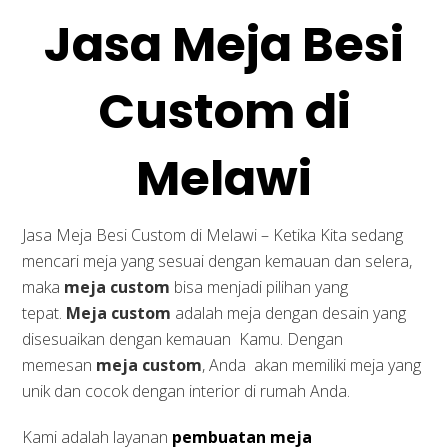
Jasa Meja Besi
Custom di
Melawi
Jasa Meja Besi Custom di Melawi – Ketika Kita sedang
mencari meja yang sesuai dengan kemauan dan selera,
maka
meja custom
bisa menjadi pilihan yang
tepat.
Meja custom
adalah meja dengan desain yang
disesuaikan dengan kemauan Kamu. Dengan
memesan
meja custom
, Anda akan memiliki meja yang
unik dan cocok dengan interior di rumah Anda.
Kami adalah layanan
pembuatan meja