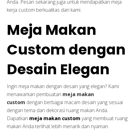
Anda. Pesan sekarang juga untuk mendapatkan meja
kerja custom berkualitas dari kami.
Meja Makan
Custom dengan
Desain Elegan
Ingin meja makan dengan desain yang elegan? Kami
menawarkan pembuatan
meja makan
custom
dengan berbagai macam desain yang sesuai
dengan tema dan dekorasi ruang makan Anda.
Dapatkan
meja makan custom
yang membuat ruang
makan Anda terlihat lebih menarik dan nyaman.