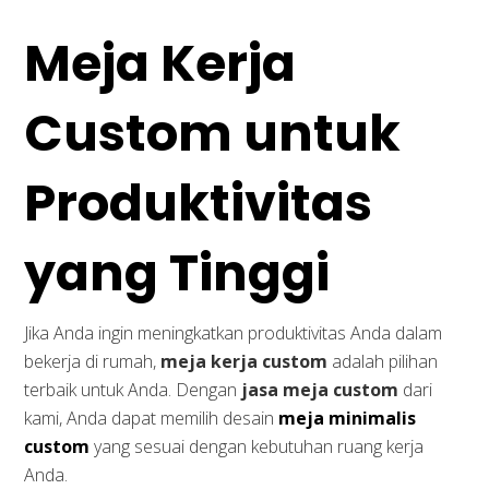
Meja Kerja
Custom untuk
Produktivitas
yang Tinggi
Jika Anda ingin meningkatkan produktivitas Anda dalam
bekerja di rumah,
meja kerja custom
adalah pilihan
terbaik untuk Anda. Dengan
jasa meja custom
dari
kami, Anda dapat memilih desain
meja minimalis
custom
yang sesuai dengan kebutuhan ruang kerja
Anda.