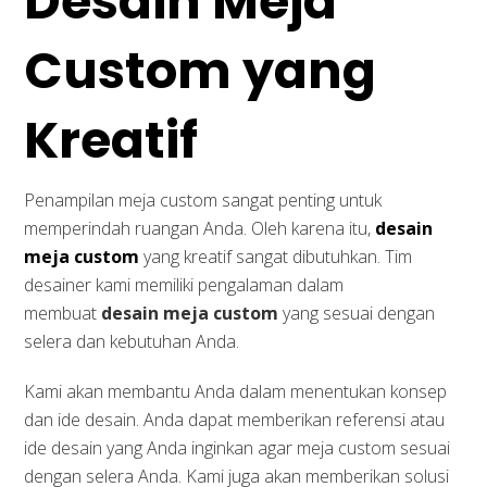
Desain Meja
Custom yang
Kreatif
Penampilan meja custom sangat penting untuk
memperindah ruangan Anda. Oleh karena itu,
desain
meja custom
yang kreatif sangat dibutuhkan. Tim
desainer kami memiliki pengalaman dalam
membuat
desain meja custom
yang sesuai dengan
selera dan kebutuhan Anda.
Kami akan membantu Anda dalam menentukan konsep
dan ide desain. Anda dapat memberikan referensi atau
ide desain yang Anda inginkan agar meja custom sesuai
dengan selera Anda. Kami juga akan memberikan solusi