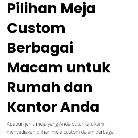
Pilihan Meja
Custom
Berbagai
Macam untuk
Rumah dan
Kantor Anda
Apapun jenis meja yang Anda butuhkan, kami
menyediakan pilihan meja custom dalam berbagai