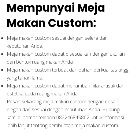
Mempunyai Meja
Makan Custom:
Meja makan custom sesuai dengan selera dan
kebutuhan Anda.
Meja makan custom dapat disesuaikan dengan ukuran
dan bentuk ruang makan Anda.
Meja makan custom terbuat dari bahan berkualitas tinggi
yang tahan lama.
Meja makan custom dapat menambah nilai artistik dan
estetika pada ruang makan Anda.
Pesan sekarang meja makan custom dengan desain
elegan dan sesuai dengan kebutuhan Anda. Hubungi
kami di nomor telepon 082246845862 untuk informasi
lebih lanjut tentang pembuatan meja makan custom.