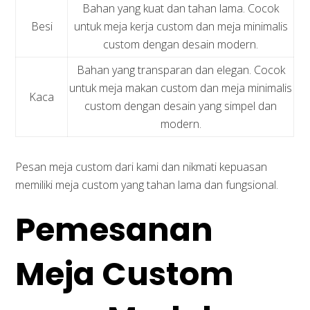
Bahan yang kuat dan tahan lama. Cocok
Besi
untuk meja kerja custom dan meja minimalis
custom dengan desain modern.
Bahan yang transparan dan elegan. Cocok
untuk meja makan custom dan meja minimalis
Kaca
custom dengan desain yang simpel dan
modern.
Pesan meja custom dari kami dan nikmati kepuasan
memiliki meja custom yang tahan lama dan fungsional.
Pemesanan
Meja Custom