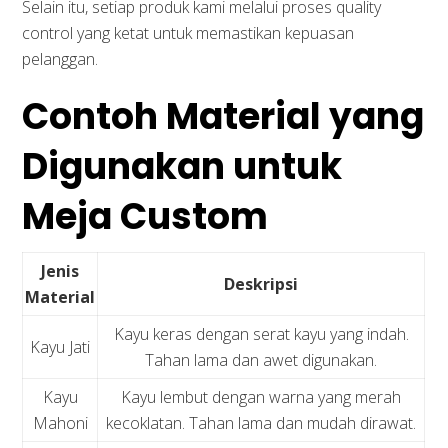
Selain itu, setiap produk kami melalui proses quality
control yang ketat untuk memastikan kepuasan
pelanggan.
Contoh Material yang
Digunakan untuk
Meja Custom
Jenis
Deskripsi
Material
Kayu keras dengan serat kayu yang indah.
Kayu Jati
Tahan lama dan awet digunakan.
Kayu
Kayu lembut dengan warna yang merah
Mahoni
kecoklatan. Tahan lama dan mudah dirawat.