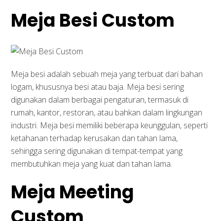
Meja Besi Custom
Meja besi adalah sebuah meja yang terbuat dari bahan
logam, khususnya besi atau baja. Meja besi sering
digunakan dalam berbagai pengaturan, termasuk di
rumah, kantor, restoran, atau bahkan dalam lingkungan
industri. Meja besi memiliki beberapa keunggulan, seperti
ketahanan terhadap kerusakan dan tahan lama,
sehingga sering digunakan di tempat-tempat yang
membutuhkan meja yang kuat dan tahan lama.
Meja Meeting
Custom