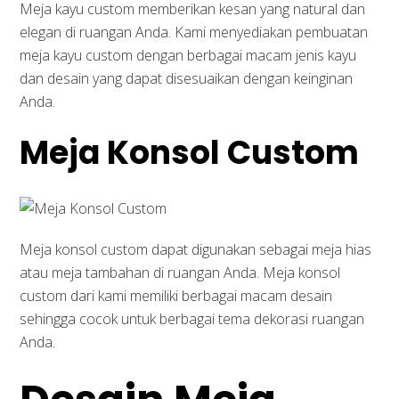
Meja kayu custom memberikan kesan yang natural dan
elegan di ruangan Anda. Kami menyediakan pembuatan
meja kayu custom dengan berbagai macam jenis kayu
dan desain yang dapat disesuaikan dengan keinginan
Anda.
Meja Konsol Custom
Meja konsol custom dapat digunakan sebagai meja hias
atau meja tambahan di ruangan Anda. Meja konsol
custom dari kami memiliki berbagai macam desain
sehingga cocok untuk berbagai tema dekorasi ruangan
Anda.