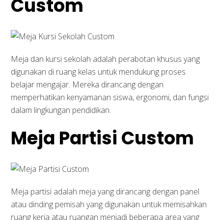
Custom
Meja dan kursi sekolah adalah perabotan khusus yang
digunakan di ruang kelas untuk mendukung proses
belajar mengajar. Mereka dirancang dengan
memperhatikan kenyamanan siswa, ergonomi, dan fungsi
dalam lingkungan pendidikan.
Meja Partisi Custom
Meja partisi adalah meja yang dirancang dengan panel
atau dinding pemisah yang digunakan untuk memisahkan
ruang kerja atau ruangan menjadi beberapa area yang