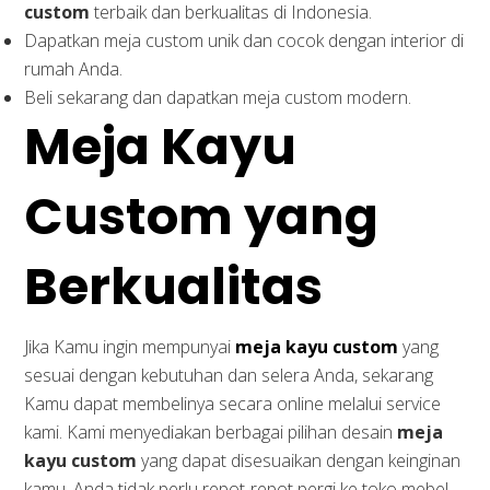
custom
terbaik dan berkualitas di Indonesia.
Dapatkan meja custom unik dan cocok dengan interior di
rumah Anda.
Beli sekarang dan dapatkan meja custom modern.
Meja Kayu
Custom yang
Berkualitas
Jika Kamu ingin mempunyai
meja kayu custom
yang
sesuai dengan kebutuhan dan selera Anda, sekarang
Kamu dapat membelinya secara online melalui service
kami. Kami menyediakan berbagai pilihan desain
meja
kayu custom
yang dapat disesuaikan dengan keinginan
kamu. Anda tidak perlu repot-repot pergi ke toko mebel,