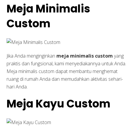
Meja Minimalis
Custom
Jika Anda menginginkan
meja minimalis custom
yang
praktis dan fungsional, kami menyediakannya untuk Anda.
Meja minimalis custom dapat membantu menghemat
ruang di rumah Anda dan memudahkan aktivitas sehari-
hari Anda.
Meja Kayu Custom