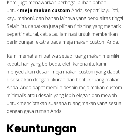
Kami juga menawarkan berbagai pilihan bahan
untuk
meja makan custom
Anda, seperti kayu jati,
kayu mahoni, dan bahan lainnya yang berkualitas tinggi.
Selain itu, dapatkan juga pilihan finishing yang menarik
seperti natural, cat, atau laminasi untuk memberikan
perlindungan ekstra pada meja makan custom Anda.
Kami memahami bahwa setiap ruang makan memiliki
kebutuhan yang berbeda, oleh karena itu, kami
menyediakan desain meja makan custom yang dapat
disesuaikan dengan ukuran dan bentuk ruang makan
Anda. Anda dapat memilih desain meja makan custom
minimalis atau desain yang lebih elegan dan mewah
untuk menciptakan suasana ruang makan yang sesuai
dengan gaya rumah Anda.
Keuntungan