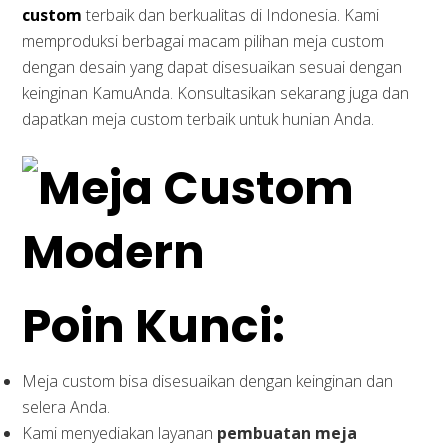
custom
terbaik dan berkualitas di Indonesia. Kami
memproduksi berbagai macam pilihan meja custom
dengan desain yang dapat disesuaikan sesuai dengan
keinginan KamuAnda. Konsultasikan sekarang juga dan
dapatkan meja custom terbaik untuk hunian Anda.
Poin Kunci:
Meja custom bisa disesuaikan dengan keinginan dan
selera Anda.
Kami menyediakan layanan
pembuatan meja