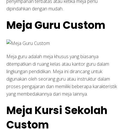
penyimpanan terbatas atau ketika meja perlu
dipindahkan dengan mudah.
Meja Guru Custom
Meja guru adalah meja khusus yang biasanya
ditempatkan di ruang kelas atau kantor guru dalam
lingkungan pendidikan. Meja ini dirancang untuk
digunakan oleh seorang guru atau instruktur dalam
proses pengajaran dan memiliki beberapa karakteristik
yang membedakannya dari meja lainnya.
Meja Kursi Sekolah
Custom