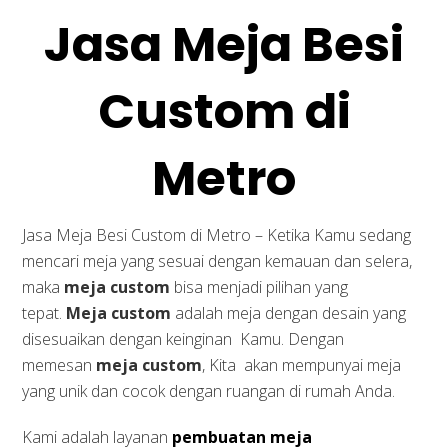
Jasa Meja Besi
Custom di
Metro
Jasa Meja Besi Custom di Metro – Ketika Kamu sedang
mencari meja yang sesuai dengan kemauan dan selera,
maka
meja custom
bisa menjadi pilihan yang
tepat.
Meja custom
adalah meja dengan desain yang
disesuaikan dengan keinginan Kamu. Dengan
memesan
meja custom
, Kita akan mempunyai meja
yang unik dan cocok dengan ruangan di rumah Anda.
Kami adalah layanan
pembuatan meja