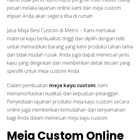
pesan melalui layanan online kami dan meja custom
impian Anda akan segera tiba di rumah.
Jasa Meja Besi Custom di Metro – Kami memakai
material kayu berkualitas tinggi dan dipilih dengan teliti
untuk memastikan barang yang kami produksi tahan lama
dan tidak mudah rusak. Anda juga dapat memesan jenis
kayu yang diinginkan dan memberikan detail desain yang
spesifik untuk meja custom Anda..
Dalam pembuatan
meja kayu custom
, kami
memprioritaskan kualitas dan kepuasan pelanggan.
Penyediaan layanan produksi meja kayu custom secara
online juga memberikan kemudahan dan kenyamanan
bagi Anda dalam memesan meja kayu custom.
Meja Custom Online