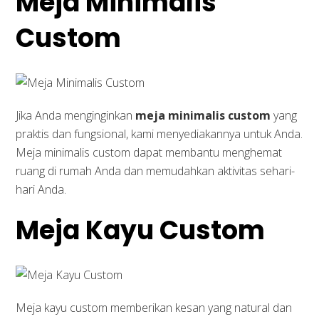
Meja Minimalis
Custom
Jika Anda menginginkan
meja minimalis custom
yang
praktis dan fungsional, kami menyediakannya untuk Anda.
Meja minimalis custom dapat membantu menghemat
ruang di rumah Anda dan memudahkan aktivitas sehari-
hari Anda.
Meja Kayu Custom
Meja kayu custom memberikan kesan yang natural dan