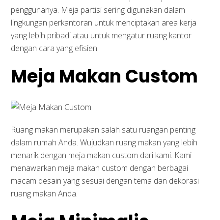
penggunanya. Meja partisi sering digunakan dalam
lingkungan perkantoran untuk menciptakan area kerja
yang lebih pribadi atau untuk mengatur ruang kantor
dengan cara yang efisien.
Meja Makan Custom
Ruang makan merupakan salah satu ruangan penting
dalam rumah Anda. Wujudkan ruang makan yang lebih
menarik dengan meja makan custom dari kami. Kami
menawarkan meja makan custom dengan berbagai
macam desain yang sesuai dengan tema dan dekorasi
ruang makan Anda.