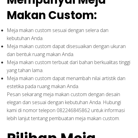
Makan Custom:
Meja makan custom sesuai dengan selera dan
kebutuhan Anda.
Meja makan custom dapat disesuaikan dengan ukuran
dan bentuk ruang makan Anda.
Meja makan custom terbuat dari bahan berkualitas tinggi
yang tahan lama.
Meja makan custom dapat menambah nilai artistik dan
estetika pada ruang makan Anda.
Pesan sekarang meja makan custom dengan desain
elegan dan sesuai dengan kebutuhan Anda. Hubungi
kami di nomor telepon 082246845862 untuk informasi
lebih lanjut tentang pembuatan meja makan custom.