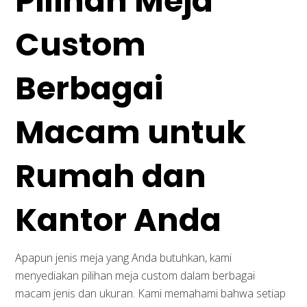
Pilihan Meja
Custom
Berbagai
Macam untuk
Rumah dan
Kantor Anda
Apapun jenis meja yang Anda butuhkan, kami
menyediakan pilihan meja custom dalam berbagai
macam jenis dan ukuran. Kami memahami bahwa setiap