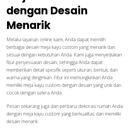
dengan Desain
Menarik
Melalui layanan online kami, Anda dapat memilih
berbagai desain meja kayu custom yang menarik dan
sesuai dengan kebutuhan Anda. Kami juga menyediakan
fitur penyesuaian desain, sehingga Anda dapat
memberikan detail spesifik seperti ukuran, bentuk, dan
warna yang diinginkan. Fitur ini memungkinkan Anda
memiliki meja kayu custom dengan desain yang unik dan
cocok dengan selera Anda.
Pesan sekarang juga dan perbarui dekorasi rumah Anda
dengan meja kayu custom yang berkualitas dan memiliki
desain menarik.