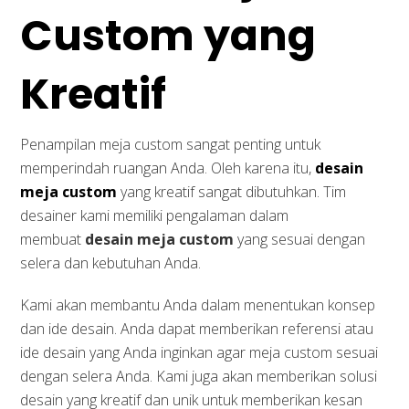
Custom yang
Kreatif
Penampilan meja custom sangat penting untuk
memperindah ruangan Anda. Oleh karena itu,
desain
meja custom
yang kreatif sangat dibutuhkan. Tim
desainer kami memiliki pengalaman dalam
membuat
desain meja custom
yang sesuai dengan
selera dan kebutuhan Anda.
Kami akan membantu Anda dalam menentukan konsep
dan ide desain. Anda dapat memberikan referensi atau
ide desain yang Anda inginkan agar meja custom sesuai
dengan selera Anda. Kami juga akan memberikan solusi
desain yang kreatif dan unik untuk memberikan kesan