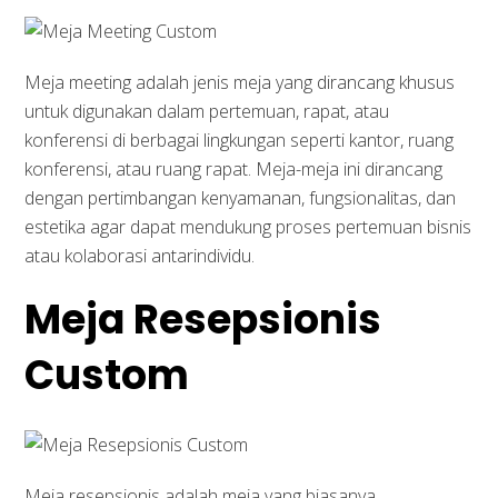
Meja meeting adalah jenis meja yang dirancang khusus
untuk digunakan dalam pertemuan, rapat, atau
konferensi di berbagai lingkungan seperti kantor, ruang
konferensi, atau ruang rapat. Meja-meja ini dirancang
dengan pertimbangan kenyamanan, fungsionalitas, dan
estetika agar dapat mendukung proses pertemuan bisnis
atau kolaborasi antarindividu.
Meja Resepsionis
Custom
Meja resepsionis adalah meja yang biasanya