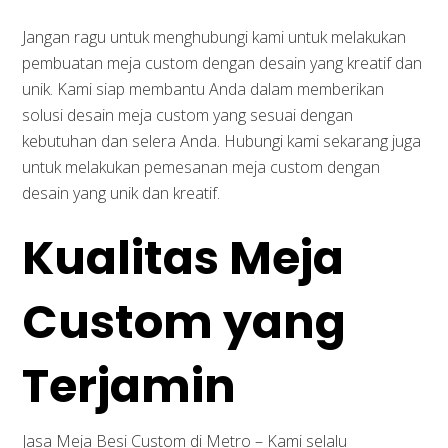
Jangan ragu untuk menghubungi kami untuk melakukan
pembuatan meja custom dengan desain yang kreatif dan
unik. Kami siap membantu Anda dalam memberikan
solusi desain meja custom yang sesuai dengan
kebutuhan dan selera Anda. Hubungi kami sekarang juga
untuk melakukan pemesanan meja custom dengan
desain yang unik dan kreatif.
Kualitas Meja
Custom yang
Terjamin
Jasa Meja Besi Custom di Metro – Kami selalu