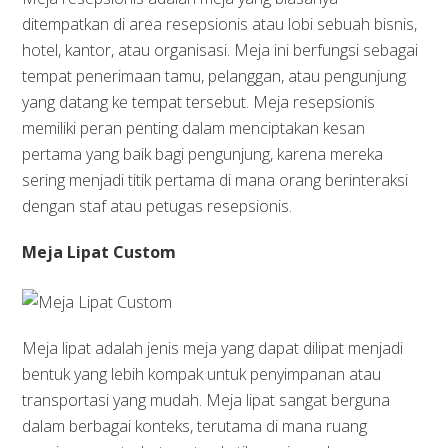
ditempatkan di area resepsionis atau lobi sebuah bisnis,
hotel, kantor, atau organisasi. Meja ini berfungsi sebagai
tempat penerimaan tamu, pelanggan, atau pengunjung
yang datang ke tempat tersebut. Meja resepsionis
memiliki peran penting dalam menciptakan kesan
pertama yang baik bagi pengunjung, karena mereka
sering menjadi titik pertama di mana orang berinteraksi
dengan staf atau petugas resepsionis.
Meja Lipat Custom
Meja lipat adalah jenis meja yang dapat dilipat menjadi
bentuk yang lebih kompak untuk penyimpanan atau
transportasi yang mudah. Meja lipat sangat berguna
dalam berbagai konteks, terutama di mana ruang