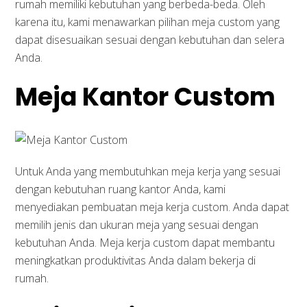
rumah memiliki kebutuhan yang berbeda-beda. Oleh
karena itu, kami menawarkan pilihan meja custom yang
dapat disesuaikan sesuai dengan kebutuhan dan selera
Anda.
Meja Kantor Custom
Untuk Anda yang membutuhkan meja kerja yang sesuai
dengan kebutuhan ruang kantor Anda, kami
menyediakan pembuatan meja kerja custom. Anda dapat
memilih jenis dan ukuran meja yang sesuai dengan
kebutuhan Anda. Meja kerja custom dapat membantu
meningkatkan produktivitas Anda dalam bekerja di
rumah.