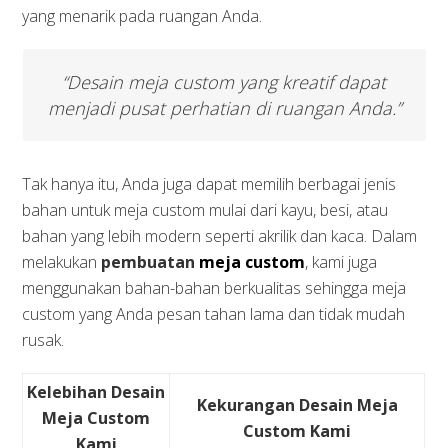
yang menarik pada ruangan Anda.
“Desain meja custom yang kreatif dapat
menjadi pusat perhatian di ruangan Anda.”
Tak hanya itu, Anda juga dapat memilih berbagai jenis
bahan untuk meja custom mulai dari kayu, besi, atau
bahan yang lebih modern seperti akrilik dan kaca. Dalam
melakukan
pembuatan
meja custom
, kami juga
menggunakan bahan-bahan berkualitas sehingga meja
custom yang Anda pesan tahan lama dan tidak mudah
rusak.
Kelebihan Desain
Kekurangan Desain Meja
Meja Custom
Custom Kami
Kami