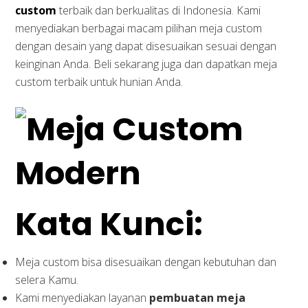
custom
terbaik dan berkualitas di Indonesia. Kami
menyediakan berbagai macam pilihan meja custom
dengan desain yang dapat disesuaikan sesuai dengan
keinginan Anda. Beli sekarang juga dan dapatkan meja
custom terbaik untuk hunian Anda.
Kata Kunci:
Meja custom bisa disesuaikan dengan kebutuhan dan
selera Kamu.
Kami menyediakan layanan
pembuatan meja