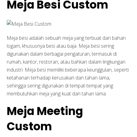
Meja Besi Custom
Meja besi adalah sebuah meja yang terbuat dari bahan
logam, khususnya besi atau baja. Meja besi sering
digunakan dalam berbagai pengaturan, termasuk di
rumah, kantor, restoran, atau bahkan dalam lingkungan
industri. Meja besi memiliki beberapa keunggulan, seperti
ketahanan terhadap kerusakan dan tahan lama,
sehingga sering digunakan di tempat-tempat yang
membutuhkan meja yang kuat dan tahan lama.
Meja Meeting
Custom