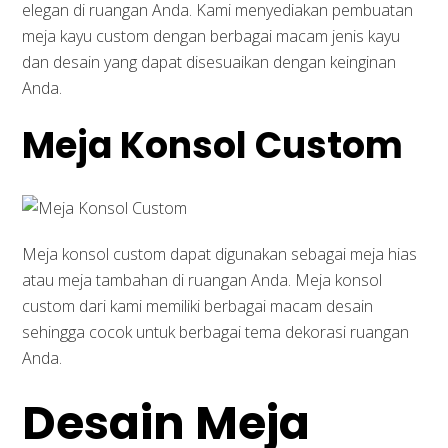
elegan di ruangan Anda. Kami menyediakan pembuatan
meja kayu custom dengan berbagai macam jenis kayu
dan desain yang dapat disesuaikan dengan keinginan
Anda.
Meja Konsol Custom
Meja konsol custom dapat digunakan sebagai meja hias
atau meja tambahan di ruangan Anda. Meja konsol
custom dari kami memiliki berbagai macam desain
sehingga cocok untuk berbagai tema dekorasi ruangan
Anda.
Desain Meja