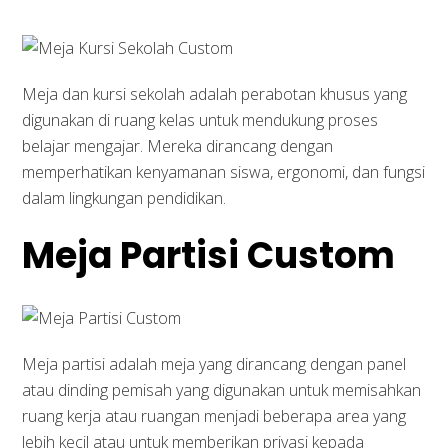
Meja dan kursi sekolah adalah perabotan khusus yang
digunakan di ruang kelas untuk mendukung proses
belajar mengajar. Mereka dirancang dengan
memperhatikan kenyamanan siswa, ergonomi, dan fungsi
dalam lingkungan pendidikan.
Meja Partisi Custom
Meja partisi adalah meja yang dirancang dengan panel
atau dinding pemisah yang digunakan untuk memisahkan
ruang kerja atau ruangan menjadi beberapa area yang
lebih kecil atau untuk memberikan privasi kepada