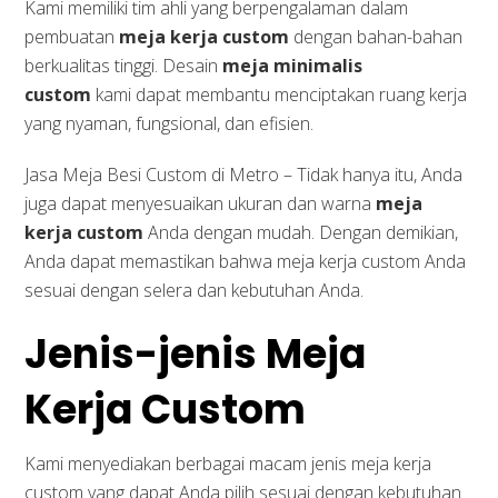
Kami memiliki tim ahli yang berpengalaman dalam
pembuatan
meja kerja custom
dengan bahan-bahan
berkualitas tinggi. Desain
meja minimalis
custom
kami dapat membantu menciptakan ruang kerja
yang nyaman, fungsional, dan efisien.
Jasa Meja Besi Custom di Metro – Tidak hanya itu, Anda
juga dapat menyesuaikan ukuran dan warna
meja
kerja custom
Anda dengan mudah. Dengan demikian,
Anda dapat memastikan bahwa meja kerja custom Anda
sesuai dengan selera dan kebutuhan Anda.
Jenis-jenis Meja
Kerja Custom
Kami menyediakan berbagai macam jenis meja kerja
custom yang dapat Anda pilih sesuai dengan kebutuhan