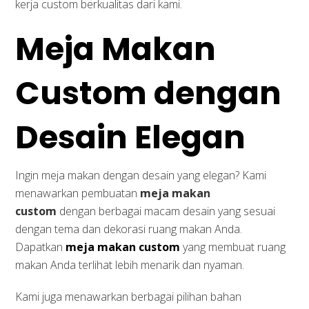
kerja custom berkualitas dari kami.
Meja Makan
Custom dengan
Desain Elegan
Ingin meja makan dengan desain yang elegan? Kami
menawarkan pembuatan
meja makan
custom
dengan berbagai macam desain yang sesuai
dengan tema dan dekorasi ruang makan Anda.
Dapatkan
meja makan custom
yang membuat ruang
makan Anda terlihat lebih menarik dan nyaman.
Kami juga menawarkan berbagai pilihan bahan