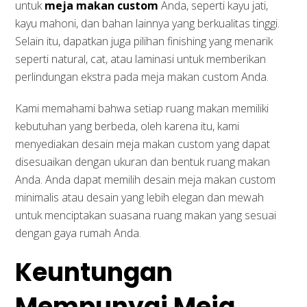
untuk
meja makan custom
Anda, seperti kayu jati,
kayu mahoni, dan bahan lainnya yang berkualitas tinggi.
Selain itu, dapatkan juga pilihan finishing yang menarik
seperti natural, cat, atau laminasi untuk memberikan
perlindungan ekstra pada meja makan custom Anda.
Kami memahami bahwa setiap ruang makan memiliki
kebutuhan yang berbeda, oleh karena itu, kami
menyediakan desain meja makan custom yang dapat
disesuaikan dengan ukuran dan bentuk ruang makan
Anda. Anda dapat memilih desain meja makan custom
minimalis atau desain yang lebih elegan dan mewah
untuk menciptakan suasana ruang makan yang sesuai
dengan gaya rumah Anda.
Keuntungan
Mempunyai Meja