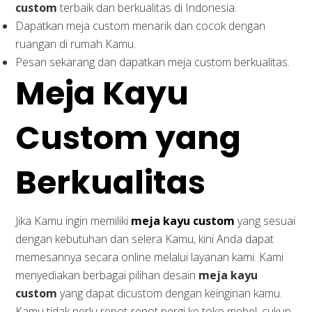
custom
terbaik dan berkualitas di Indonesia.
Dapatkan meja custom menarik dan cocok dengan
ruangan di rumah Kamu.
Pesan sekarang dan dapatkan meja custom berkualitas.
Meja Kayu
Custom yang
Berkualitas
Jika Kamu ingin memiliki
meja kayu custom
yang sesuai
dengan kebutuhan dan selera Kamu, kini Anda dapat
memesannya secara online melalui layanan kami. Kami
menyediakan berbagai pilihan desain
meja kayu
custom
yang dapat dicustom dengan keinginan kamu.
Kamu tidak perlu repot-repot pergi ke toko mebel, cukup