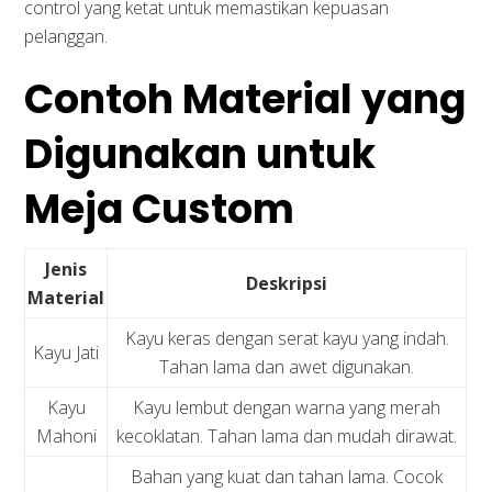
control yang ketat untuk memastikan kepuasan
pelanggan.
Contoh Material yang
Digunakan untuk
Meja Custom
Jenis
Deskripsi
Material
Kayu keras dengan serat kayu yang indah.
Kayu Jati
Tahan lama dan awet digunakan.
Kayu
Kayu lembut dengan warna yang merah
Mahoni
kecoklatan. Tahan lama dan mudah dirawat.
Bahan yang kuat dan tahan lama. Cocok