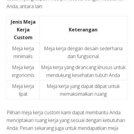
Anda, antara lain:
Jenis Meja
Kerja
Keterangan
Custom
Meja kerja
Meja kerja dengan desain sederhana
minimalis
dan fungsional
Meja kerja
Meja kerja yang dirancang khusus untuk
ergonomis
mendukung kesehatan tubuh Anda
Meja kerja
Meja kerja yang dapat dilipat untuk
lipat
memaksimalkan ruang
Pilihan meja kerja custom kami dapat membantu Anda
menciptakan ruang kerja yang sesuai dengan kebutuhan
Anda. Pesan sekarang juga untuk mendapatkan meja