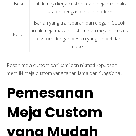
Besi
untuk meja kerja custom dan meja minimalis
custom dengan desain modern.
Bahan yang transparan dan elegan. Cocok
untuk meja makan custom dan meja minimalis
Kaca
custom dengan desain yang simpel dan
modern.
Pesan meja custom dari kami dan nikmati kepuasan
memiliki meja custom yang tahan lama dan fungsional.
Pemesanan
Meja Custom
yang Mudah