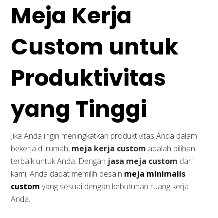
Meja Kerja
Custom untuk
Produktivitas
yang Tinggi
Jika Anda ingin meningkatkan produktivitas Anda dalam
bekerja di rumah,
meja kerja custom
adalah pilihan
terbaik untuk Anda. Dengan
jasa meja custom
dari
kami, Anda dapat memilih desain
meja minimalis
custom
yang sesuai dengan kebutuhan ruang kerja
Anda.