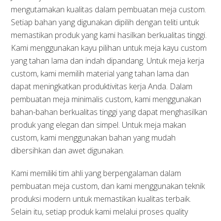
mengutamakan kualitas dalam pembuatan meja custom.
Setiap bahan yang digunakan dipilih dengan teliti untuk
memastikan produk yang kami hasilkan berkualitas tinggi.
Kami menggunakan kayu pilihan untuk meja kayu custom
yang tahan lama dan indah dipandang. Untuk meja kerja
custom, kami memilih material yang tahan lama dan
dapat meningkatkan produktivitas kerja Anda. Dalam
pembuatan meja minimalis custom, kami menggunakan
bahan-bahan berkualitas tinggi yang dapat menghasilkan
produk yang elegan dan simpel. Untuk meja makan
custom, kami menggunakan bahan yang mudah
dibersihkan dan awet digunakan.
Kami memiliki tim ahli yang berpengalaman dalam
pembuatan meja custom, dan kami menggunakan teknik
produksi modern untuk memastikan kualitas terbaik.
Selain itu, setiap produk kami melalui proses quality