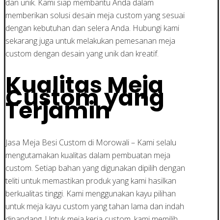
dan unik. Kami siap membantu Anda dalam
memberikan solusi desain meja custom yang sesuai
dengan kebutuhan dan selera Anda. Hubungi kami
sekarang juga untuk melakukan pemesanan meja
custom dengan desain yang unik dan kreatif.
Kualitas Meja
Custom yang
Terjamin
Jasa Meja Besi Custom di Morowali – Kami selalu
mengutamakan kualitas dalam pembuatan meja
custom. Setiap bahan yang digunakan dipilih dengan
teliti untuk memastikan produk yang kami hasilkan
berkualitas tinggi. Kami menggunakan kayu pilihan
untuk meja kayu custom yang tahan lama dan indah
dipandang. Untuk meja kerja custom, kami memilih