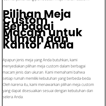
Pilihan Meja
Custom
Berbagai
Macam untuk
Rumah dan
Kantor Anda
Apapun jenis meja yang Anda butuhkan, kami
menyediakan pilihan meja custom dalam berbagai
macam jenis dan ukuran. Kami memahami bahwa
setiap rumah memiliki kebutuhan yang berbeda-beda.
Oleh karena itu, kami menawarkan pilihan meja custom
yang dapat disesuaikan sesuai dengan kebutuhan dan
selera Anda.