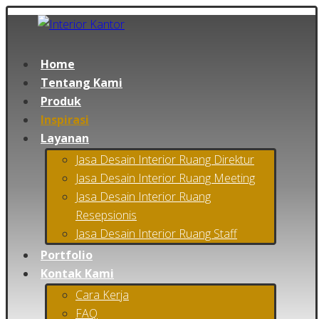
Home
Tentang Kami
Produk
Inspirasi
Layanan
Jasa Desain Interior Ruang Direktur
Jasa Desain Interior Ruang Meeting
Jasa Desain Interior Ruang
Resepsionis
Jasa Desain Interior Ruang Staff
Portfolio
Kontak Kami
Cara Kerja
FAQ