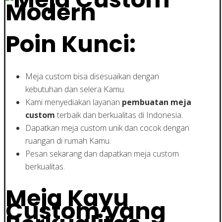
Poin Kunci:
Meja custom bisa disesuaikan dengan
kebutuhan dan selera Kamu.
Kami menyediakan layanan
pembuatan meja
custom
terbaik dan berkualitas di Indonesia.
Dapatkan meja custom unik dan cocok dengan
ruangan di rumah Kamu.
Pesan sekarang dan dapatkan meja custom
berkualitas.
Meja Kayu
Custom yang