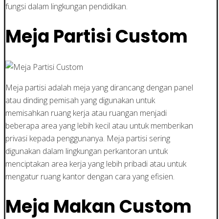
fungsi dalam lingkungan pendidikan.
Meja Partisi Custom
Meja partisi adalah meja yang dirancang dengan panel
atau dinding pemisah yang digunakan untuk
memisahkan ruang kerja atau ruangan menjadi
beberapa area yang lebih kecil atau untuk memberikan
privasi kepada penggunanya. Meja partisi sering
digunakan dalam lingkungan perkantoran untuk
menciptakan area kerja yang lebih pribadi atau untuk
mengatur ruang kantor dengan cara yang efisien.
Meja Makan Custom