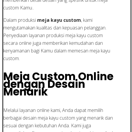
custom Kamu..
Dalam produksi
meja kayu custom
, kami
mengutamakan kualitas dan kepuasan pelanggan.
Penyediaan layanan produksi meja kayu custom
secara online juga memberikan kemudahan dan
kenyamanan bagi Kamu dalam memesan meja kayu
custom.
Meja Custom Online
dengan Desain
Menarik
Melalui layanan online kami, Anda dapat memilih
berbagai desain meja kayu custom yang menarik dan
sesuai dengan kebutuhan Anda. Kami juga