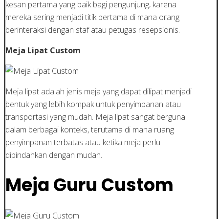
kesan pertama yang baik bagi pengunjung, karena
mereka sering menjadi titik pertama di mana orang
berinteraksi dengan staf atau petugas resepsionis.
Meja Lipat Custom
Meja lipat adalah jenis meja yang dapat dilipat menjadi
bentuk yang lebih kompak untuk penyimpanan atau
transportasi yang mudah. Meja lipat sangat berguna
dalam berbagai konteks, terutama di mana ruang
penyimpanan terbatas atau ketika meja perlu
dipindahkan dengan mudah.
Meja Guru Custom