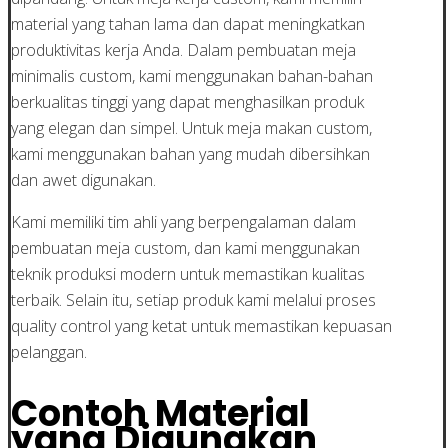
material yang tahan lama dan dapat meningkatkan
produktivitas kerja Anda. Dalam pembuatan meja
minimalis custom, kami menggunakan bahan-bahan
berkualitas tinggi yang dapat menghasilkan produk
yang elegan dan simpel. Untuk meja makan custom,
kami menggunakan bahan yang mudah dibersihkan
dan awet digunakan.
Kami memiliki tim ahli yang berpengalaman dalam
pembuatan meja custom, dan kami menggunakan
teknik produksi modern untuk memastikan kualitas
terbaik. Selain itu, setiap produk kami melalui proses
quality control yang ketat untuk memastikan kepuasan
pelanggan.
Contoh Material
yang Digunakan