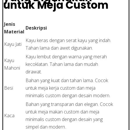
untuk Meja Custom
Jenis
Deskripsi
Material
Kayu keras dengan serat kayu yang indah.
Kayu Jati
Tahan lama dan awet digunakan.
Kayu lembut dengan warna yang merah
Kayu
kecoklatan. Tahan lama dan mudah
Mahoni
dirawat.
Bahan yang kuat dan tahan lama. Cocok
Besi
untuk meja kerja custom dan meja
minimalis custom dengan desain modern.
Bahan yang transparan dan elegan. Cocok
untuk meja makan custom dan meja
Kaca
minimalis custom dengan desain yang
simpel dan modern.