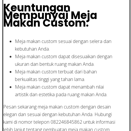
Keuntungan
Mempunyai Meja
Makan Custom:
Meja makan custom sesuai dengan selera dan
kebutuhan Anda.
Meja makan custom dapat disesuaikan dengan
ukuran dan bentuk ruang makan Anda.
Meja makan custom terbuat dari bahan
berkualitas tinggi yang tahan lama.
Meja makan custom dapat menambah nilai
artistik dan estetika pada ruang makan Anda.
Pesan sekarang meja makan custom dengan desain
elegan dan sesuai dengan kebutuhan Anda. Hubungi
kami di nomor telepon 082246845862 untuk informasi
lebih lanjut tentang pembuatan meja makan custom.