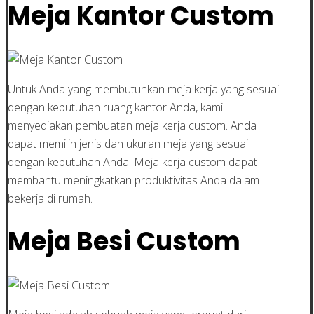
Meja Kantor Custom
Untuk Anda yang membutuhkan meja kerja yang sesuai
dengan kebutuhan ruang kantor Anda, kami
menyediakan pembuatan meja kerja custom. Anda
dapat memilih jenis dan ukuran meja yang sesuai
dengan kebutuhan Anda. Meja kerja custom dapat
membantu meningkatkan produktivitas Anda dalam
bekerja di rumah.
Meja Besi Custom