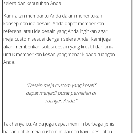
selera dan kebutuhan Anda.
Kami akan membantu Anda dalam menentukan
konsep dan ide desain. Anda dapat memberikan
referensi atau ide desain yang Anda inginkan agar
meja custom sesuai dengan selera Anda. Kami juga
akan memberikan solusi desain yang kreatif dan unik
untuk memberikan kesan yang menarik pada ruangan
Anda.
“Desain meja custom yang kreatif
dapat menjadi pusat perhatian di
ruangan Anda.”
Tak hanya itu, Anda juga dapat memilih berbagai jenis
bahan untuk meja custom mulai dari kayu, besi, atau