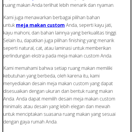
ruang makan Anda terlihat lebih menarik dan nyaman.
Kami juga menawarkan berbagai pilihan bahan
untuk
meja makan custom
Anda, seperti kayu jati,
kayu mahoni, dan bahan lainnya yang berkualitas tinggi.
Selain itu, dapatkan juga pilihan finishing yang menarik
seperti natural, cat, atau laminasi untuk memberikan
perlindungan ekstra pada meja makan custom Anda.
Kami memahami bahwa setiap ruang makan memiliki
kebutuhan yang berbeda, oleh karena itu, kami
menyediakan desain meja makan custom yang dapat
disesuaikan dengan ukuran dan bentuk ruang makan
Anda. Anda dapat memilih desain meja makan custom
minimalis atau desain yang lebih elegan dan mewah
untuk menciptakan suasana ruang makan yang sesuai
dengan gaya rumah Anda.