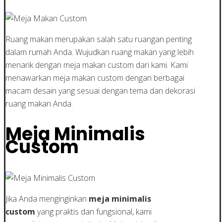
Ruang makan merupakan salah satu ruangan penting
dalam rumah Anda. Wujudkan ruang makan yang lebih
menarik dengan meja makan custom dari kami. Kami
menawarkan meja makan custom dengan berbagai
macam desain yang sesuai dengan tema dan dekorasi
ruang makan Anda.
Meja Minimalis
Custom
Jika Anda menginginkan
meja minimalis
custom
yang praktis dan fungsional, kami