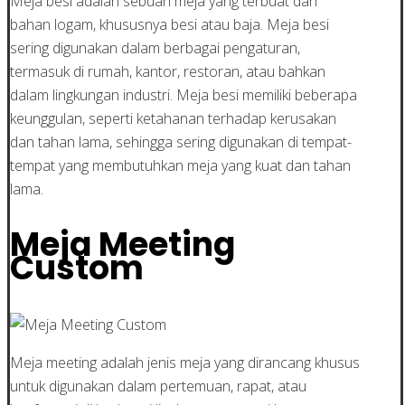
Meja besi adalah sebuah meja yang terbuat dari
bahan logam, khususnya besi atau baja. Meja besi
sering digunakan dalam berbagai pengaturan,
termasuk di rumah, kantor, restoran, atau bahkan
dalam lingkungan industri. Meja besi memiliki beberapa
keunggulan, seperti ketahanan terhadap kerusakan
dan tahan lama, sehingga sering digunakan di tempat-
tempat yang membutuhkan meja yang kuat dan tahan
lama.
Meja Meeting
Custom
Meja meeting adalah jenis meja yang dirancang khusus
untuk digunakan dalam pertemuan, rapat, atau