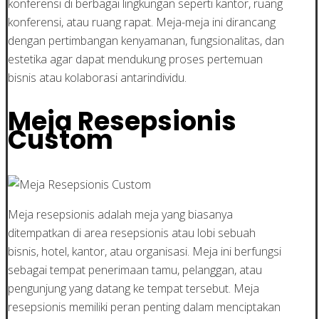
konferensi di berbagai lingkungan seperti kantor, ruang
konferensi, atau ruang rapat. Meja-meja ini dirancang
dengan pertimbangan kenyamanan, fungsionalitas, dan
estetika agar dapat mendukung proses pertemuan
bisnis atau kolaborasi antarindividu.
Meja Resepsionis
Custom
Meja resepsionis adalah meja yang biasanya
ditempatkan di area resepsionis atau lobi sebuah
bisnis, hotel, kantor, atau organisasi. Meja ini berfungsi
sebagai tempat penerimaan tamu, pelanggan, atau
pengunjung yang datang ke tempat tersebut. Meja
resepsionis memiliki peran penting dalam menciptakan