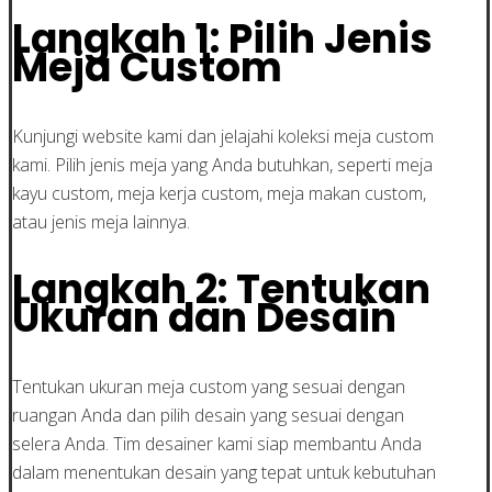
Langkah 1: Pilih Jenis
Meja Custom
Kunjungi website kami dan jelajahi koleksi meja custom
kami. Pilih jenis meja yang Anda butuhkan, seperti meja
kayu custom, meja kerja custom, meja makan custom,
atau jenis meja lainnya.
Langkah 2: Tentukan
Ukuran dan Desain
Tentukan ukuran meja custom yang sesuai dengan
ruangan Anda dan pilih desain yang sesuai dengan
selera Anda. Tim desainer kami siap membantu Anda
dalam menentukan desain yang tepat untuk kebutuhan