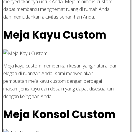
menyediakannya untuk Anda. Meja minimalis custom
dapat membantu menghemat ruang di rumah Anda
dan memudahkan aktivitas sehari-hari Anda.
Meja Kayu Custom
Meja kayu custom memberikan kesan yang natural dan
elegan di ruangan Anda. Kami menyediakan
pembuatan meja kayu custom dengan berbagai
macam jenis kayu dan desain yang dapat disesuaikan
dengan keinginan Anda.
Meja Konsol Custom