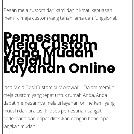
Pesan meja custom dari kami dan nikmati kepuasan
memiliki meja custom yang tahan lama dan fungsional.
Pemesanan
Meja Custom
yang Mudah
Melalui
Layanan Online
Jasa Meja Besi Custom di Morowali – Dalam memilih
meja custom yang tepat untuk rumah Anda, Anda
dapat memesannya melalui layanan online kami yang
mudah dan praktis. Proses pemesanan sangat
sederhana dan dapat dilakukan dengan beberapa
langkah mudah.