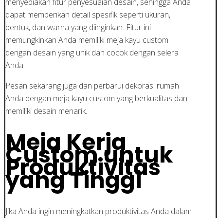
menyediakan fitur penyesuaian desain, sehingga Anda
dapat memberikan detail spesifik seperti ukuran,
bentuk, dan warna yang diinginkan. Fitur ini
memungkinkan Anda memiliki meja kayu custom
dengan desain yang unik dan cocok dengan selera
Anda.
Pesan sekarang juga dan perbarui dekorasi rumah
Anda dengan meja kayu custom yang berkualitas dan
memiliki desain menarik.
Meja Kerja
Custom untuk
Produktivitas
yang Tinggi
Jika Anda ingin meningkatkan produktivitas Anda dalam