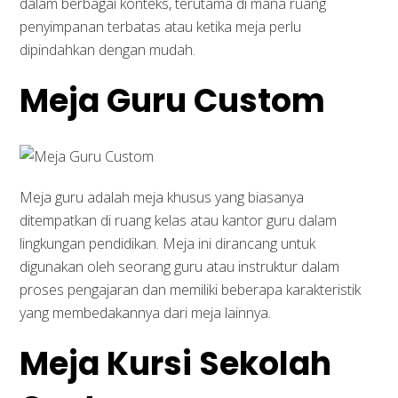
dalam berbagai konteks, terutama di mana ruang
penyimpanan terbatas atau ketika meja perlu
dipindahkan dengan mudah.
Meja Guru Custom
Meja guru adalah meja khusus yang biasanya
ditempatkan di ruang kelas atau kantor guru dalam
lingkungan pendidikan. Meja ini dirancang untuk
digunakan oleh seorang guru atau instruktur dalam
proses pengajaran dan memiliki beberapa karakteristik
yang membedakannya dari meja lainnya.
Meja Kursi Sekolah