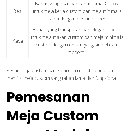
Bahan yang kuat dan tahan lama. Cocok
Besi
untuk meja kerja custom dan meja minimalis
custom dengan desain modern.
Bahan yang transparan dan elegan. Cocok
untuk meja makan custom dan meja minimalis
Kaca
custom dengan desain yang simpel dan
modern.
Pesan meja custom dari kami dan nikmati kepuasan
memiliki meja custom yang tahan lama dan fungsional.
Pemesanan
Meja Custom