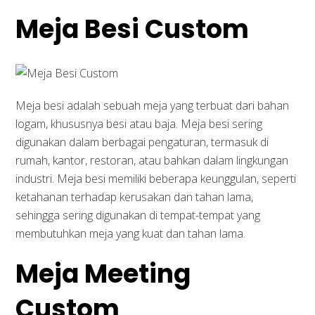
Meja Besi Custom
Meja besi adalah sebuah meja yang terbuat dari bahan
logam, khususnya besi atau baja. Meja besi sering
digunakan dalam berbagai pengaturan, termasuk di
rumah, kantor, restoran, atau bahkan dalam lingkungan
industri. Meja besi memiliki beberapa keunggulan, seperti
ketahanan terhadap kerusakan dan tahan lama,
sehingga sering digunakan di tempat-tempat yang
membutuhkan meja yang kuat dan tahan lama.
Meja Meeting
Custom