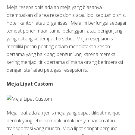
Meja resepsionis adalah meja yang biasanya
ditempatkan di area resepsionis atau lobi sebuah bisnis,
hotel, kantor, atau organisasi. Meja ini berfungsi sebagai
tempat penerimaan tamu, pelanggan, atau pengunjung
yang datang ke tempat tersebut. Meja resepsionis
memiliki peran penting dalam menciptakan kesan
pertama yang baik bagi pengunjung, karena mereka
sering menjadi titik pertama di mana orang berinteraksi
dengan staf atau petugas resepsionis.
Meja Lipat Custom
Meja lipat adalah jenis meja yang dapat dilipat menjadi
bentuk yang lebih kompak untuk penyimpanan atau
transportasi yang mudah. Meja lipat sangat berguna