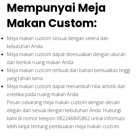
Mempunyai Meja
Makan Custom:
Meja makan custom sesuai dengan selera dan
kebutuhan Anda.
Meja makan custom dapat disesuaikan dengan ukuran
dan bentuk ruang makan Anda.
Meja makan custom terbuat dari bahan berkualitas tinggi
yang tahan lama.
Meja makan custom dapat menambah nilai artistik dan
estetika pada ruang makan Anda.
Pesan sekarang meja makan custom dengan desain
elegan dan sesuai dengan kebutuhan Anda. Hubungi
kami di nomor telepon 082246845862 untuk informasi
lebih lanjut tentang pembuatan meja makan custom.