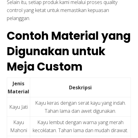
Selain itu, setiap produk kami melalui proses quality
control yang ketat untuk memastikan kepuasan
pelanggan.
Contoh Material yang
Digunakan untuk
Meja Custom
Jenis
Deskripsi
Material
Kayu keras dengan serat kayu yang indah.
Kayu Jati
Tahan lama dan awet digunakan.
Kayu
Kayu lembut dengan warna yang merah
Mahoni
kecoklatan. Tahan lama dan mudah dirawat.