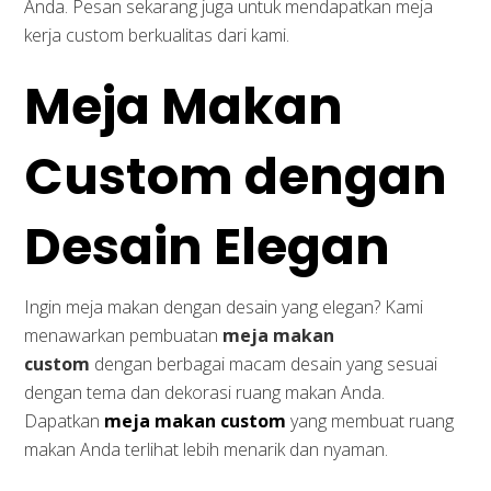
Anda. Pesan sekarang juga untuk mendapatkan meja
kerja custom berkualitas dari kami.
Meja Makan
Custom dengan
Desain Elegan
Ingin meja makan dengan desain yang elegan? Kami
menawarkan pembuatan
meja makan
custom
dengan berbagai macam desain yang sesuai
dengan tema dan dekorasi ruang makan Anda.
Dapatkan
meja makan custom
yang membuat ruang
makan Anda terlihat lebih menarik dan nyaman.