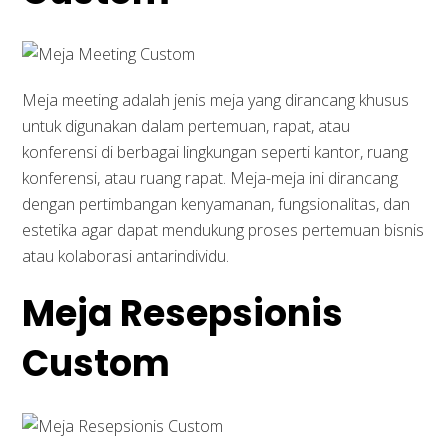
Meja meeting adalah jenis meja yang dirancang khusus
untuk digunakan dalam pertemuan, rapat, atau
konferensi di berbagai lingkungan seperti kantor, ruang
konferensi, atau ruang rapat. Meja-meja ini dirancang
dengan pertimbangan kenyamanan, fungsionalitas, dan
estetika agar dapat mendukung proses pertemuan bisnis
atau kolaborasi antarindividu.
Meja Resepsionis
Custom