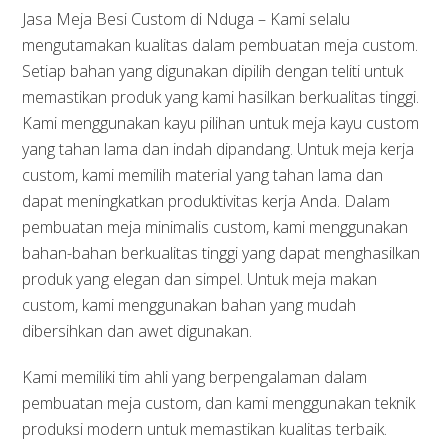
Jasa Meja Besi Custom di Nduga – Kami selalu
mengutamakan kualitas dalam pembuatan meja custom.
Setiap bahan yang digunakan dipilih dengan teliti untuk
memastikan produk yang kami hasilkan berkualitas tinggi.
Kami menggunakan kayu pilihan untuk meja kayu custom
yang tahan lama dan indah dipandang. Untuk meja kerja
custom, kami memilih material yang tahan lama dan
dapat meningkatkan produktivitas kerja Anda. Dalam
pembuatan meja minimalis custom, kami menggunakan
bahan-bahan berkualitas tinggi yang dapat menghasilkan
produk yang elegan dan simpel. Untuk meja makan
custom, kami menggunakan bahan yang mudah
dibersihkan dan awet digunakan.
Kami memiliki tim ahli yang berpengalaman dalam
pembuatan meja custom, dan kami menggunakan teknik
produksi modern untuk memastikan kualitas terbaik.