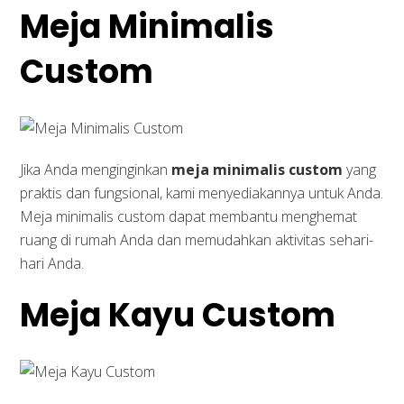
Meja Minimalis
Custom
Jika Anda menginginkan
meja minimalis custom
yang
praktis dan fungsional, kami menyediakannya untuk Anda.
Meja minimalis custom dapat membantu menghemat
ruang di rumah Anda dan memudahkan aktivitas sehari-
hari Anda.
Meja Kayu Custom