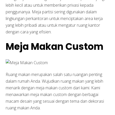
lebih kecil atau untuk memberikan privasi kepada
penggunanya. Meja partisi sering digunakan dalam
lingkungan perkantoran untuk menciptakan area kerja
yang lebih pribadi atau untuk mengatur ruang kantor
dengan cara yang efisien.
Meja Makan Custom
Ruang makan merupakan salah satu ruangan penting
dalam rumah Anda. Wujudkan ruang makan yang lebih
menarik dengan meja makan custom dari kami. Kami
menawarkan meja makan custom dengan berbagai
macam desain yang sesuai dengan tema dan dekorasi
ruang makan Anda.