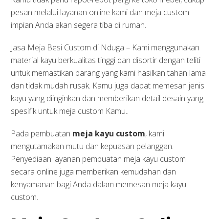
pesan melalui layanan online kami dan meja custom
impian Anda akan segera tiba di rumah.
Jasa Meja Besi Custom di Nduga – Kami menggunakan
material kayu berkualitas tinggi dan disortir dengan teliti
untuk memastikan barang yang kami hasilkan tahan lama
dan tidak mudah rusak. Kamu juga dapat memesan jenis
kayu yang diinginkan dan memberikan detail desain yang
spesifik untuk meja custom Kamu..
Pada pembuatan
meja kayu custom
, kami
mengutamakan mutu dan kepuasan pelanggan.
Penyediaan layanan pembuatan meja kayu custom
secara online juga memberikan kemudahan dan
kenyamanan bagi Anda dalam memesan meja kayu
custom.