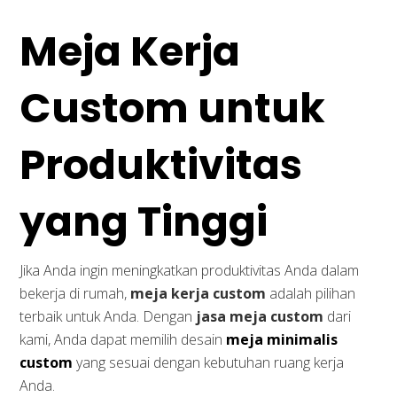
Meja Kerja
Custom untuk
Produktivitas
yang Tinggi
Jika Anda ingin meningkatkan produktivitas Anda dalam
bekerja di rumah,
meja kerja custom
adalah pilihan
terbaik untuk Anda. Dengan
jasa meja custom
dari
kami, Anda dapat memilih desain
meja minimalis
custom
yang sesuai dengan kebutuhan ruang kerja
Anda.