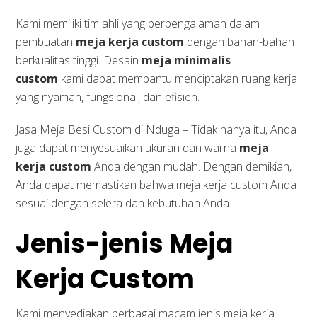
Kami memiliki tim ahli yang berpengalaman dalam
pembuatan
meja kerja custom
dengan bahan-bahan
berkualitas tinggi. Desain
meja minimalis
custom
kami dapat membantu menciptakan ruang kerja
yang nyaman, fungsional, dan efisien.
Jasa Meja Besi Custom di Nduga – Tidak hanya itu, Anda
juga dapat menyesuaikan ukuran dan warna
meja
kerja custom
Anda dengan mudah. Dengan demikian,
Anda dapat memastikan bahwa meja kerja custom Anda
sesuai dengan selera dan kebutuhan Anda.
Jenis-jenis Meja
Kerja Custom
Kami menyediakan berbagai macam jenis meja kerja