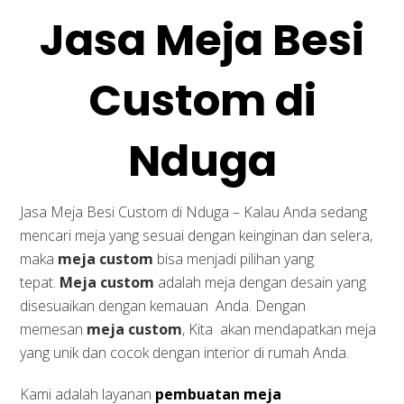
Jasa Meja Besi
Custom di
Nduga
Jasa Meja Besi Custom di Nduga – Kalau Anda sedang
mencari meja yang sesuai dengan keinginan dan selera,
maka
meja custom
bisa menjadi pilihan yang
tepat.
Meja custom
adalah meja dengan desain yang
disesuaikan dengan kemauan Anda. Dengan
memesan
meja custom
, Kita akan mendapatkan meja
yang unik dan cocok dengan interior di rumah Anda.
Kami adalah layanan
pembuatan meja