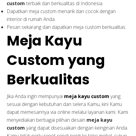
custom
terbaik dan berkualitas di Indonesia.
Dapatkan meja custom menarik dan cocok dengan
interior di rumah Anda.
Pesan sekarang dan dapatkan meja custom berkualitas.
Meja Kayu
Custom yang
Berkualitas
Jika Anda ingin mempunyai
meja kayu custom
yang
sesuai dengan kebutuhan dan selera Kamu, kini Kamu
dapat memesannya via online melalui layanan kami. Kami
menyediakan berbagai pilihan desain
meja kayu
custom
yang dapat disesuaikan dengan keinginan Anda.
Kamu tidak perlu repot-repot pergi ke toko mebel, cukup