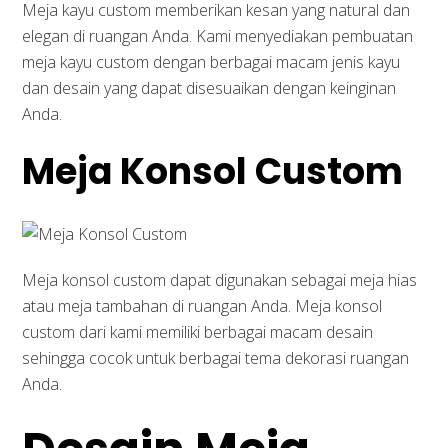
Meja kayu custom memberikan kesan yang natural dan
elegan di ruangan Anda. Kami menyediakan pembuatan
meja kayu custom dengan berbagai macam jenis kayu
dan desain yang dapat disesuaikan dengan keinginan
Anda.
Meja Konsol Custom
Meja konsol custom dapat digunakan sebagai meja hias
atau meja tambahan di ruangan Anda. Meja konsol
custom dari kami memiliki berbagai macam desain
sehingga cocok untuk berbagai tema dekorasi ruangan
Anda.