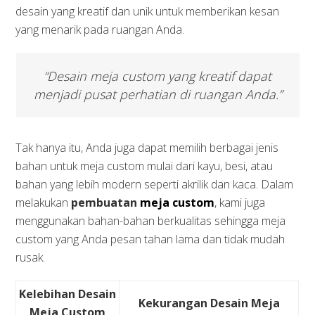
desain yang kreatif dan unik untuk memberikan kesan
yang menarik pada ruangan Anda.
“Desain meja custom yang kreatif dapat
menjadi pusat perhatian di ruangan Anda.”
Tak hanya itu, Anda juga dapat memilih berbagai jenis
bahan untuk meja custom mulai dari kayu, besi, atau
bahan yang lebih modern seperti akrilik dan kaca. Dalam
melakukan
pembuatan
meja custom
, kami juga
menggunakan bahan-bahan berkualitas sehingga meja
custom yang Anda pesan tahan lama dan tidak mudah
rusak.
Kelebihan Desain
Kekurangan Desain Meja
Meja Custom