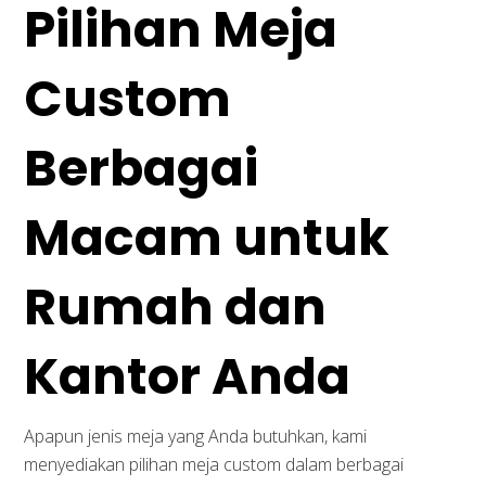
Pilihan Meja
Custom
Berbagai
Macam untuk
Rumah dan
Kantor Anda
Apapun jenis meja yang Anda butuhkan, kami
menyediakan pilihan meja custom dalam berbagai