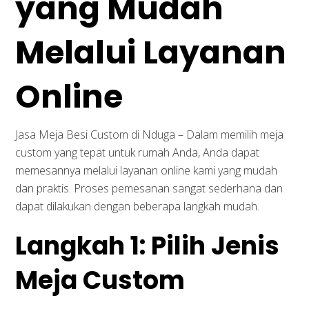
yang Mudah
Melalui Layanan
Online
Jasa Meja Besi Custom di Nduga – Dalam memilih meja
custom yang tepat untuk rumah Anda, Anda dapat
memesannya melalui layanan online kami yang mudah
dan praktis. Proses pemesanan sangat sederhana dan
dapat dilakukan dengan beberapa langkah mudah.
Langkah 1: Pilih Jenis
Meja Custom