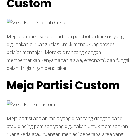
Custom
Meja dan kursi sekolah adalah perabotan khusus yang
digunakan di ruang kelas untuk mendukung proses
belajar mengajar. Mereka dirancang dengan
memperhatikan kenyamanan siswa, ergonomi, dan fungsi
dalam lingkungan pendidikan.
Meja Partisi Custom
Meja partisi adalah meja yang dirancang dengan panel
atau dinding pemisah yang digunakan untuk memisahkan
ruang kerja atau ruangan menjadi beberapa area yang