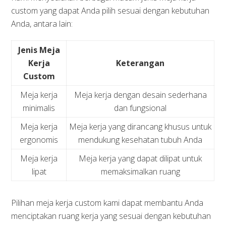
custom yang dapat Anda pilih sesuai dengan kebutuhan
Anda, antara lain:
Jenis Meja
Kerja
Keterangan
Custom
Meja kerja
Meja kerja dengan desain sederhana
minimalis
dan fungsional
Meja kerja
Meja kerja yang dirancang khusus untuk
ergonomis
mendukung kesehatan tubuh Anda
Meja kerja
Meja kerja yang dapat dilipat untuk
lipat
memaksimalkan ruang
Pilihan meja kerja custom kami dapat membantu Anda
menciptakan ruang kerja yang sesuai dengan kebutuhan