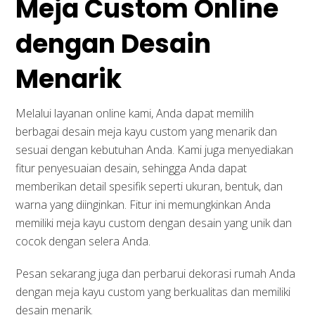
Meja Custom Online
dengan Desain
Menarik
Melalui layanan online kami, Anda dapat memilih
berbagai desain meja kayu custom yang menarik dan
sesuai dengan kebutuhan Anda. Kami juga menyediakan
fitur penyesuaian desain, sehingga Anda dapat
memberikan detail spesifik seperti ukuran, bentuk, dan
warna yang diinginkan. Fitur ini memungkinkan Anda
memiliki meja kayu custom dengan desain yang unik dan
cocok dengan selera Anda.
Pesan sekarang juga dan perbarui dekorasi rumah Anda
dengan meja kayu custom yang berkualitas dan memiliki
desain menarik.