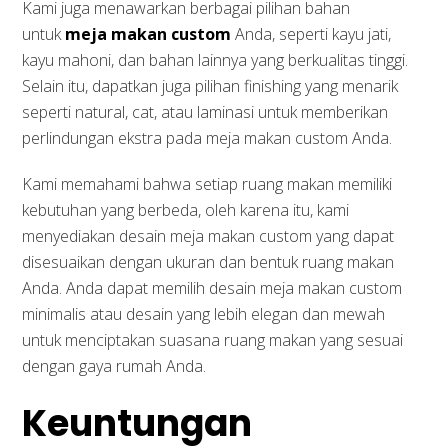
Kami juga menawarkan berbagai pilihan bahan
untuk
meja makan custom
Anda, seperti kayu jati,
kayu mahoni, dan bahan lainnya yang berkualitas tinggi.
Selain itu, dapatkan juga pilihan finishing yang menarik
seperti natural, cat, atau laminasi untuk memberikan
perlindungan ekstra pada meja makan custom Anda.
Kami memahami bahwa setiap ruang makan memiliki
kebutuhan yang berbeda, oleh karena itu, kami
menyediakan desain meja makan custom yang dapat
disesuaikan dengan ukuran dan bentuk ruang makan
Anda. Anda dapat memilih desain meja makan custom
minimalis atau desain yang lebih elegan dan mewah
untuk menciptakan suasana ruang makan yang sesuai
dengan gaya rumah Anda.
Keuntungan