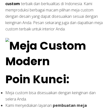
custom
terbaik dan berkualitas di Indonesia. Kami
memproduksi berbagai macam pilihan meja custom
dengan desain yang dapat disesuaikan sesuai dengan
keinginan Anda. Pesan sekarang juga dan dapatkan meja
custom terbaik untuk interior Anda.
Poin Kunci:
Meja custom bisa disesuaikan dengan keinginan dan
selera Anda.
Kami menyediakan layanan
pembuatan meja