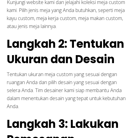
Kunjungi website kami dan jelajahi koleksi meja custom
kami. Pilih jenis meja yang Anda butuhkan, seperti meja
kayu custom, meja kerja custom, meja makan custom,
atau jenis meja lainnya.
Langkah 2: Tentukan
Ukuran dan Desain
Tentukan ukuran meja custom yang sesuai dengan
ruangan Anda dan pilih desain yang sesuai dengan
selera Anda. Tim desainer kami siap membantu Anda
dalam menentukan desain yang tepat untuk kebutuhan
Anda.
Langkah 3: Lakukan