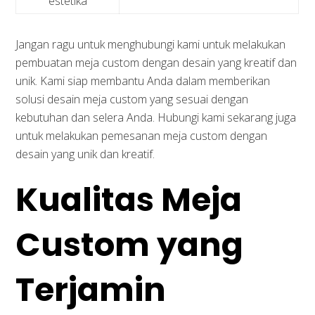
estetika
Jangan ragu untuk menghubungi kami untuk melakukan
pembuatan meja custom dengan desain yang kreatif dan
unik. Kami siap membantu Anda dalam memberikan
solusi desain meja custom yang sesuai dengan
kebutuhan dan selera Anda. Hubungi kami sekarang juga
untuk melakukan pemesanan meja custom dengan
desain yang unik dan kreatif.
Kualitas Meja
Custom yang
Terjamin