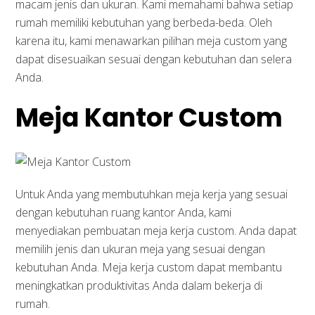
macam jenis dan ukuran. Kami memahami bahwa setiap
rumah memiliki kebutuhan yang berbeda-beda. Oleh
karena itu, kami menawarkan pilihan meja custom yang
dapat disesuaikan sesuai dengan kebutuhan dan selera
Anda.
Meja Kantor Custom
Untuk Anda yang membutuhkan meja kerja yang sesuai
dengan kebutuhan ruang kantor Anda, kami
menyediakan pembuatan meja kerja custom. Anda dapat
memilih jenis dan ukuran meja yang sesuai dengan
kebutuhan Anda. Meja kerja custom dapat membantu
meningkatkan produktivitas Anda dalam bekerja di
rumah.