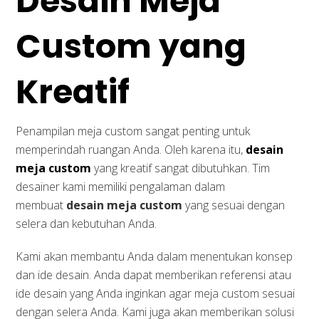
Desain Meja
Custom yang
Kreatif
Penampilan meja custom sangat penting untuk
memperindah ruangan Anda. Oleh karena itu,
desain
meja custom
yang kreatif sangat dibutuhkan. Tim
desainer kami memiliki pengalaman dalam
membuat
desain meja custom
yang sesuai dengan
selera dan kebutuhan Anda.
Kami akan membantu Anda dalam menentukan konsep
dan ide desain. Anda dapat memberikan referensi atau
ide desain yang Anda inginkan agar meja custom sesuai
dengan selera Anda. Kami juga akan memberikan solusi