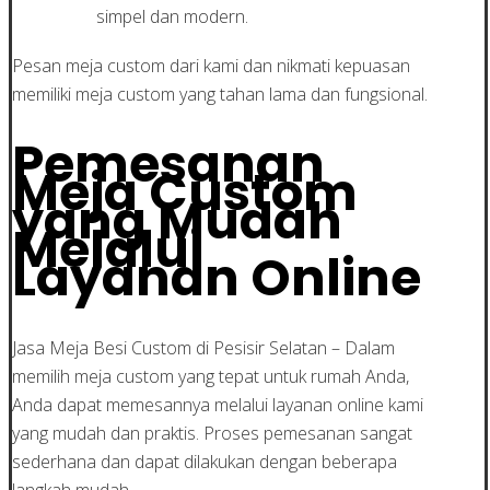
simpel dan modern.
Pesan meja custom dari kami dan nikmati kepuasan
memiliki meja custom yang tahan lama dan fungsional.
Pemesanan
Meja Custom
yang Mudah
Melalui
Layanan Online
Jasa Meja Besi Custom di Pesisir Selatan – Dalam
memilih meja custom yang tepat untuk rumah Anda,
Anda dapat memesannya melalui layanan online kami
yang mudah dan praktis. Proses pemesanan sangat
sederhana dan dapat dilakukan dengan beberapa
langkah mudah.