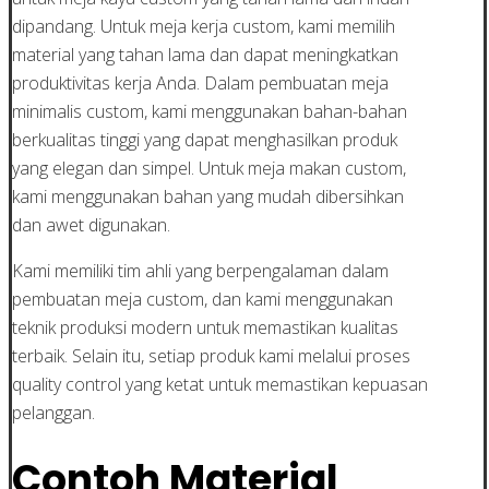
dipandang. Untuk meja kerja custom, kami memilih
material yang tahan lama dan dapat meningkatkan
produktivitas kerja Anda. Dalam pembuatan meja
minimalis custom, kami menggunakan bahan-bahan
berkualitas tinggi yang dapat menghasilkan produk
yang elegan dan simpel. Untuk meja makan custom,
kami menggunakan bahan yang mudah dibersihkan
dan awet digunakan.
Kami memiliki tim ahli yang berpengalaman dalam
pembuatan meja custom, dan kami menggunakan
teknik produksi modern untuk memastikan kualitas
terbaik. Selain itu, setiap produk kami melalui proses
quality control yang ketat untuk memastikan kepuasan
pelanggan.
Contoh Material