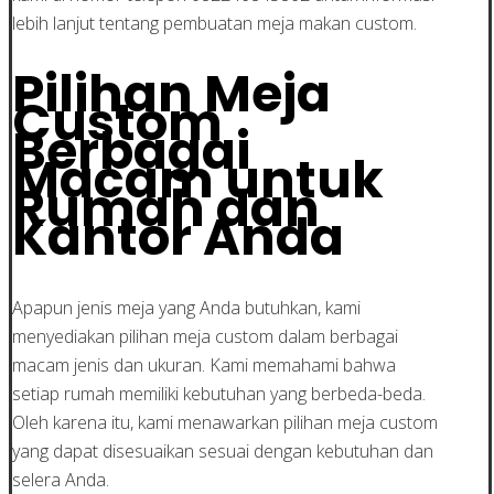
lebih lanjut tentang pembuatan meja makan custom.
Pilihan Meja
Custom
Berbagai
Macam untuk
Rumah dan
Kantor Anda
Apapun jenis meja yang Anda butuhkan, kami
menyediakan pilihan meja custom dalam berbagai
macam jenis dan ukuran. Kami memahami bahwa
setiap rumah memiliki kebutuhan yang berbeda-beda.
Oleh karena itu, kami menawarkan pilihan meja custom
yang dapat disesuaikan sesuai dengan kebutuhan dan
selera Anda.