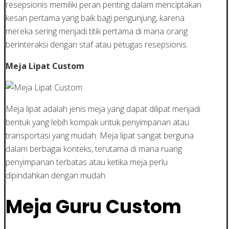
resepsionis memiliki peran penting dalam menciptakan
kesan pertama yang baik bagi pengunjung, karena
mereka sering menjadi titik pertama di mana orang
berinteraksi dengan staf atau petugas resepsionis.
Meja Lipat Custom
Meja lipat adalah jenis meja yang dapat dilipat menjadi
bentuk yang lebih kompak untuk penyimpanan atau
transportasi yang mudah. Meja lipat sangat berguna
dalam berbagai konteks, terutama di mana ruang
penyimpanan terbatas atau ketika meja perlu
dipindahkan dengan mudah.
Meja Guru Custom