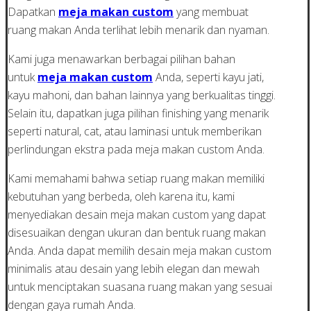
Dapatkan
meja makan custom
yang membuat
ruang makan Anda terlihat lebih menarik dan nyaman.
Kami juga menawarkan berbagai pilihan bahan
untuk
meja makan custom
Anda, seperti kayu jati,
kayu mahoni, dan bahan lainnya yang berkualitas tinggi.
Selain itu, dapatkan juga pilihan finishing yang menarik
seperti natural, cat, atau laminasi untuk memberikan
perlindungan ekstra pada meja makan custom Anda.
Kami memahami bahwa setiap ruang makan memiliki
kebutuhan yang berbeda, oleh karena itu, kami
menyediakan desain meja makan custom yang dapat
disesuaikan dengan ukuran dan bentuk ruang makan
Anda. Anda dapat memilih desain meja makan custom
minimalis atau desain yang lebih elegan dan mewah
untuk menciptakan suasana ruang makan yang sesuai
dengan gaya rumah Anda.