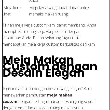
Anda
Meja kerja
Meja kerja yang dapat dilipat untuk
lipat
memaksimalkan ruang
Pilihan meja kerja custom kami dapat membantu Anda
menciptakan ruang kerja yang sesuai dengan
kebutuhan Anda. Pesan sekarang juga untuk
mendapatkan meja kerja custom berkualitas dari kami.
Meja Makan
Custom dengan
Desain Elegan
Ingin meja makan dengan desain yang elegan? Kami
menawarkan pembuatan
meja makan
custom
dengan berbagai macam desain yang sesuai
dengan tema dan dekorasi ruang makan Anda.