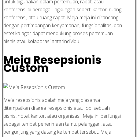
untuk digunakan dalam pertemuan, rapat, atau
konferensi di berbagai lingkungan seperti kantor, ruang
konferensi, atau ruang rapat. Meja-meja ini dirancang
dengan pertimbangan kenyamanan, fungsionalitas, dan
estetika agar dapat mendukung proses pertemuan
bisnis atau kolaborasi antarindividu.
Meja Resepsionis
Custom
Meja resepsionis adalah meja yang biasanya
ditempatkan di area resepsionis atau lobi sebuah
bisnis, hotel, kantor, atau organisasi. Meja ini berfungsi
sebagai tempat penerimaan tamu, pelanggan, atau
pengunjung yang datang ke tempat tersebut. Meja