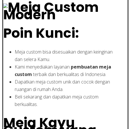
Poin Kunci:
Meja custom bisa disesuaikan dengan keinginan
dan selera Kamu.
Kami menyediakan layanan
pembuatan meja
custom
terbaik dan berkualitas di Indonesia.
Dapatkan meja custom unik dan cocok dengan
ruangan di rumah Anda.
Beli sekarang dan dapatkan meja custom
berkualitas.
Meja Kayu