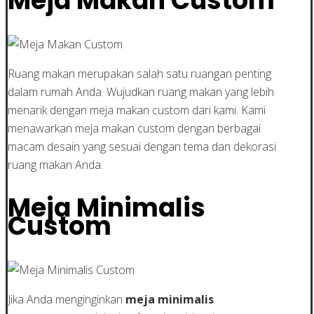
Meja Makan Custom
Ruang makan merupakan salah satu ruangan penting
dalam rumah Anda. Wujudkan ruang makan yang lebih
menarik dengan meja makan custom dari kami. Kami
menawarkan meja makan custom dengan berbagai
macam desain yang sesuai dengan tema dan dekorasi
ruang makan Anda.
Meja Minimalis
Custom
Jika Anda menginginkan
meja minimalis