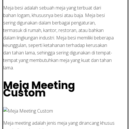
Meja besi adalah sebuah meja yang terbuat dari
bahan logam, khususnya besi atau baja. Meja besi
sering digunakan dalam berbagai pengaturan,
termasuk di rumah, kantor, restoran, atau bahkan
dalam lingkungan industri. Meja besi memiliki beberapa
keunggulan, seperti ketahanan terhadap kerusakan
dan tahan lama, sehingga sering digunakan di tempat-
tempat yang membutuhkan meja yang kuat dan tahan
lama.
Meja Meeting
Custom
Meja meeting adalah jenis meja yang dirancang khusus