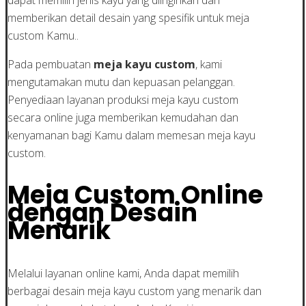
memberikan detail desain yang spesifik untuk meja
custom Kamu..
Pada pembuatan
meja kayu custom
, kami
mengutamakan mutu dan kepuasan pelanggan.
Penyediaan layanan produksi meja kayu custom
secara online juga memberikan kemudahan dan
kenyamanan bagi Kamu dalam memesan meja kayu
custom.
Meja Custom Online
dengan Desain
Menarik
Melalui layanan online kami, Anda dapat memilih
berbagai desain meja kayu custom yang menarik dan