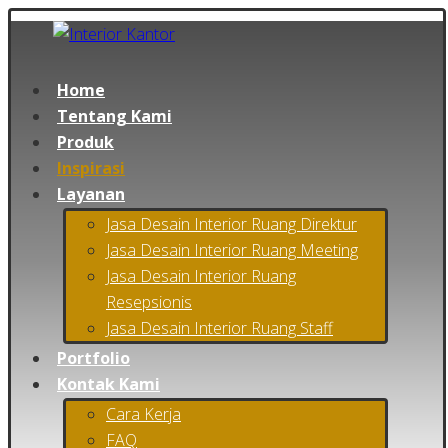
Home
Tentang Kami
Produk
Inspirasi
Layanan
Jasa Desain Interior Ruang Direktur
Jasa Desain Interior Ruang Meeting
Jasa Desain Interior Ruang
Resepsionis
Jasa Desain Interior Ruang Staff
Portfolio
Kontak Kami
Cara Kerja
FAQ