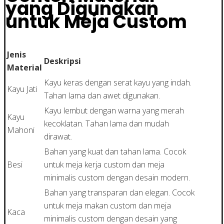
yang Digunakan
untuk Meja Custom
Jenis
Deskripsi
Material
Kayu keras dengan serat kayu yang indah.
Kayu Jati
Tahan lama dan awet digunakan.
Kayu lembut dengan warna yang merah
Kayu
kecoklatan. Tahan lama dan mudah
Mahoni
dirawat.
Bahan yang kuat dan tahan lama. Cocok
Besi
untuk meja kerja custom dan meja
minimalis custom dengan desain modern.
Bahan yang transparan dan elegan. Cocok
untuk meja makan custom dan meja
Kaca
minimalis custom dengan desain yang