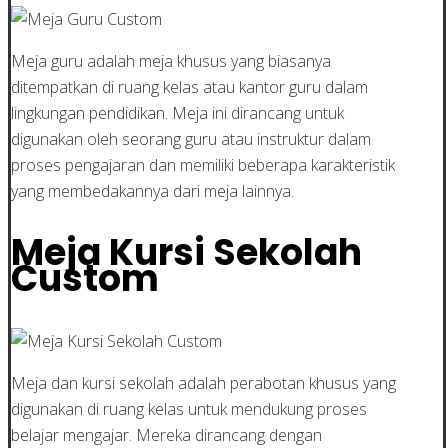
Meja guru adalah meja khusus yang biasanya
ditempatkan di ruang kelas atau kantor guru dalam
lingkungan pendidikan. Meja ini dirancang untuk
digunakan oleh seorang guru atau instruktur dalam
proses pengajaran dan memiliki beberapa karakteristik
yang membedakannya dari meja lainnya.
Meja Kursi Sekolah
Custom
Meja dan kursi sekolah adalah perabotan khusus yang
digunakan di ruang kelas untuk mendukung proses
belajar mengajar. Mereka dirancang dengan