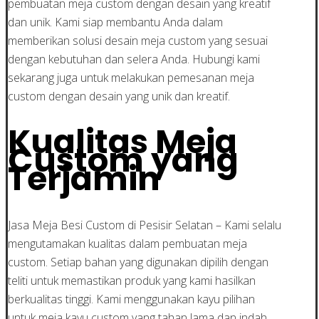
pembuatan meja custom dengan desain yang kreatif
dan unik. Kami siap membantu Anda dalam
memberikan solusi desain meja custom yang sesuai
dengan kebutuhan dan selera Anda. Hubungi kami
sekarang juga untuk melakukan pemesanan meja
custom dengan desain yang unik dan kreatif.
Kualitas Meja
Custom yang
Terjamin
Jasa Meja Besi Custom di Pesisir Selatan – Kami selalu
mengutamakan kualitas dalam pembuatan meja
custom. Setiap bahan yang digunakan dipilih dengan
teliti untuk memastikan produk yang kami hasilkan
berkualitas tinggi. Kami menggunakan kayu pilihan
untuk meja kayu custom yang tahan lama dan indah