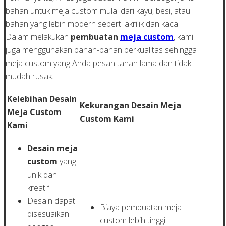
bahan untuk meja custom mulai dari kayu, besi, atau
bahan yang lebih modern seperti akrilik dan kaca.
Dalam melakukan
pembuatan
meja custom
, kami
juga menggunakan bahan-bahan berkualitas sehingga
meja custom yang Anda pesan tahan lama dan tidak
mudah rusak.
Kelebihan Desain
Kekurangan Desain Meja
Meja Custom
Custom Kami
Kami
Desain meja
custom
yang
unik dan
kreatif
Desain dapat
Biaya pembuatan meja
disesuaikan
custom lebih tinggi