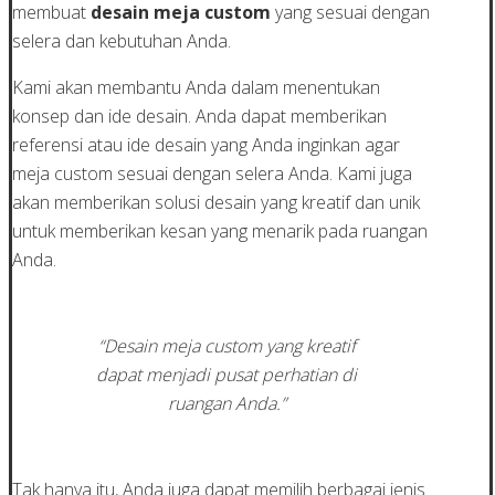
membuat
desain meja custom
yang sesuai dengan
selera dan kebutuhan Anda.
Kami akan membantu Anda dalam menentukan
konsep dan ide desain. Anda dapat memberikan
referensi atau ide desain yang Anda inginkan agar
meja custom sesuai dengan selera Anda. Kami juga
akan memberikan solusi desain yang kreatif dan unik
untuk memberikan kesan yang menarik pada ruangan
Anda.
“Desain meja custom yang kreatif
dapat menjadi pusat perhatian di
ruangan Anda.”
Tak hanya itu, Anda juga dapat memilih berbagai jenis