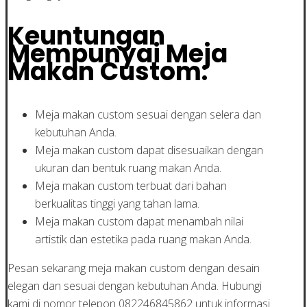
Keuntungan
Mempunyai Meja
Makan Custom:
Meja makan custom sesuai dengan selera dan
kebutuhan Anda.
Meja makan custom dapat disesuaikan dengan
ukuran dan bentuk ruang makan Anda.
Meja makan custom terbuat dari bahan
berkualitas tinggi yang tahan lama.
Meja makan custom dapat menambah nilai
artistik dan estetika pada ruang makan Anda.
Pesan sekarang meja makan custom dengan desain
elegan dan sesuai dengan kebutuhan Anda. Hubungi
kami di nomor telepon 082246845862 untuk informasi