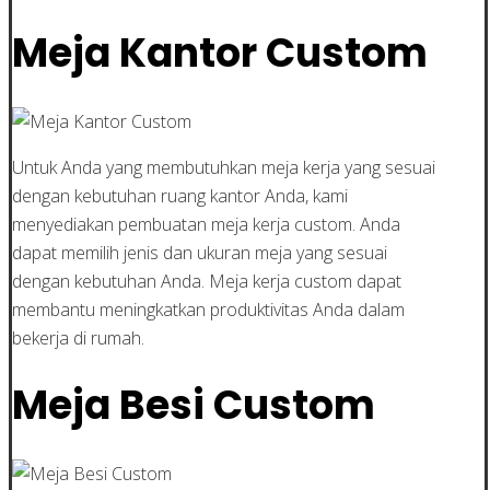
Meja Kantor Custom
Untuk Anda yang membutuhkan meja kerja yang sesuai
dengan kebutuhan ruang kantor Anda, kami
menyediakan pembuatan meja kerja custom. Anda
dapat memilih jenis dan ukuran meja yang sesuai
dengan kebutuhan Anda. Meja kerja custom dapat
membantu meningkatkan produktivitas Anda dalam
bekerja di rumah.
Meja Besi Custom