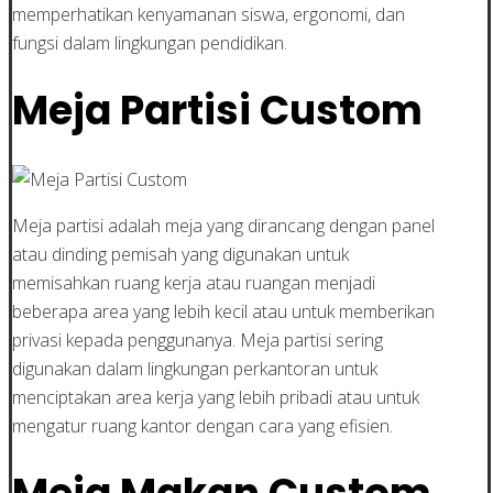
memperhatikan kenyamanan siswa, ergonomi, dan
fungsi dalam lingkungan pendidikan.
Meja Partisi Custom
Meja partisi adalah meja yang dirancang dengan panel
atau dinding pemisah yang digunakan untuk
memisahkan ruang kerja atau ruangan menjadi
beberapa area yang lebih kecil atau untuk memberikan
privasi kepada penggunanya. Meja partisi sering
digunakan dalam lingkungan perkantoran untuk
menciptakan area kerja yang lebih pribadi atau untuk
mengatur ruang kantor dengan cara yang efisien.