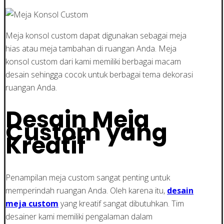
Meja konsol custom dapat digunakan sebagai meja
hias atau meja tambahan di ruangan Anda. Meja
konsol custom dari kami memiliki berbagai macam
desain sehingga cocok untuk berbagai tema dekorasi
ruangan Anda.
Desain Meja
Custom yang
Kreatif
Penampilan meja custom sangat penting untuk
memperindah ruangan Anda. Oleh karena itu,
desain
meja custom
yang kreatif sangat dibutuhkan. Tim
desainer kami memiliki pengalaman dalam