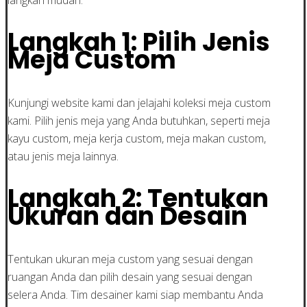
Langkah 1: Pilih Jenis
Meja Custom
Kunjungi website kami dan jelajahi koleksi meja custom
kami. Pilih jenis meja yang Anda butuhkan, seperti meja
kayu custom, meja kerja custom, meja makan custom,
atau jenis meja lainnya.
Langkah 2: Tentukan
Ukuran dan Desain
Tentukan ukuran meja custom yang sesuai dengan
ruangan Anda dan pilih desain yang sesuai dengan
selera Anda. Tim desainer kami siap membantu Anda