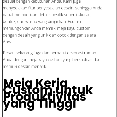
sesuai dengan kebutuhan Anda. Kami juga
menyediakan fitur penyesuaian desain, sehingga Anda
dapat memberikan detail spesifik seperti ukuran,
bentuk, dan warna yang diinginkan. Fitur ini
memungkinkan Anda memiliki meja kayu custom
dengan desain yang unik dan cocok dengan selera
Anda.
Pesan sekarang juga dan perbarui dekorasi rumah
Anda dengan meja kayu custom yang berkualitas dan
memiliki desain menarik.
Meja Kerja
Custom untuk
Produktivitas
yang Tinggi