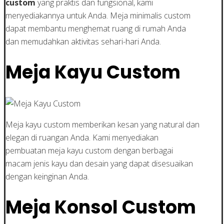
custom
yang praktis dan fungsional, kami
menyediakannya untuk Anda. Meja minimalis custom
dapat membantu menghemat ruang di rumah Anda
dan memudahkan aktivitas sehari-hari Anda.
Meja Kayu Custom
Meja kayu custom memberikan kesan yang natural dan
elegan di ruangan Anda. Kami menyediakan
pembuatan meja kayu custom dengan berbagai
macam jenis kayu dan desain yang dapat disesuaikan
dengan keinginan Anda.
Meja Konsol Custom