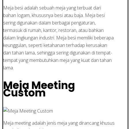
Meja besi adalah sebuah meja yang terbuat dari
bahan logam, khususnya besi atau baja. Meja besi
sering digunakan dalam berbagai pengaturan,
termasuk di rumah, kantor, restoran, atau bahkan
dalam lingkungan industri. Meja besi memiliki beberapa
keunggulan, seperti ketahanan terhadap kerusakan
dan tahan lama, sehingga sering digunakan di tempat-
tempat yang membutuhkan meja yang kuat dan tahan
lama.
Meja Meeting
Custom
Meja meeting adalah jenis meja yang dirancang khusus