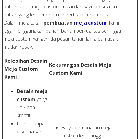
bahan untuk meja custom mulai dari kayu, besi, atau
bahan yang lebih modern seperti akrilik dan kaca.
Dalam melakukan
pembuatan
meja custom
, kami
juga menggunakan bahan-bahan berkualitas sehingga
meja custom yang Anda pesan tahan lama dan tidak
mudah rusak.
Kelebihan Desain
Kekurangan Desain Meja
Meja Custom
Custom Kami
Kami
Desain meja
custom
yang
unik dan
kreatif
Desain dapat
Biaya pembuatan meja
disesuaikan
custom lebih tinggi