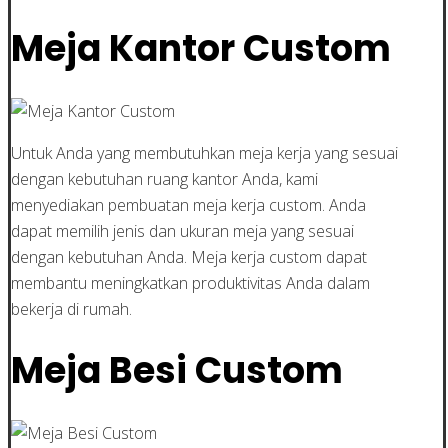
Meja Kantor Custom
Untuk Anda yang membutuhkan meja kerja yang sesuai
dengan kebutuhan ruang kantor Anda, kami
menyediakan pembuatan meja kerja custom. Anda
dapat memilih jenis dan ukuran meja yang sesuai
dengan kebutuhan Anda. Meja kerja custom dapat
membantu meningkatkan produktivitas Anda dalam
bekerja di rumah.
Meja Besi Custom