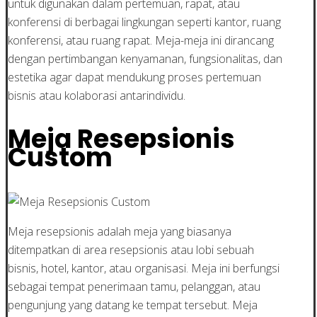
untuk digunakan dalam pertemuan, rapat, atau
konferensi di berbagai lingkungan seperti kantor, ruang
konferensi, atau ruang rapat. Meja-meja ini dirancang
dengan pertimbangan kenyamanan, fungsionalitas, dan
estetika agar dapat mendukung proses pertemuan
bisnis atau kolaborasi antarindividu.
Meja Resepsionis
Custom
Meja resepsionis adalah meja yang biasanya
ditempatkan di area resepsionis atau lobi sebuah
bisnis, hotel, kantor, atau organisasi. Meja ini berfungsi
sebagai tempat penerimaan tamu, pelanggan, atau
pengunjung yang datang ke tempat tersebut. Meja