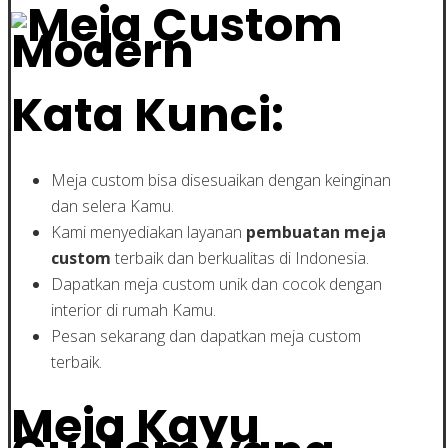
Kata Kunci:
Meja custom bisa disesuaikan dengan keinginan
dan selera Kamu.
Kami menyediakan layanan
pembuatan meja
custom
terbaik dan berkualitas di Indonesia.
Dapatkan meja custom unik dan cocok dengan
interior di rumah Kamu.
Pesan sekarang dan dapatkan meja custom
terbaik.
Meja Kayu