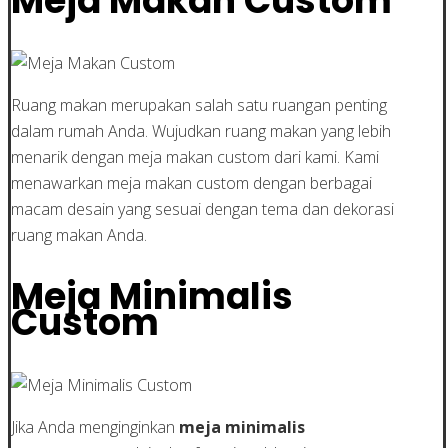
Meja Makan Custom
Ruang makan merupakan salah satu ruangan penting
dalam rumah Anda. Wujudkan ruang makan yang lebih
menarik dengan meja makan custom dari kami. Kami
menawarkan meja makan custom dengan berbagai
macam desain yang sesuai dengan tema dan dekorasi
ruang makan Anda.
Meja Minimalis
Custom
Jika Anda menginginkan
meja minimalis