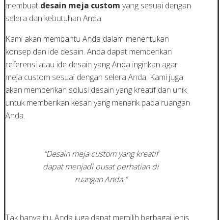
membuat
desain meja custom
yang sesuai dengan
selera dan kebutuhan Anda.
Kami akan membantu Anda dalam menentukan
konsep dan ide desain. Anda dapat memberikan
referensi atau ide desain yang Anda inginkan agar
meja custom sesuai dengan selera Anda. Kami juga
akan memberikan solusi desain yang kreatif dan unik
untuk memberikan kesan yang menarik pada ruangan
Anda.
“Desain meja custom yang kreatif
dapat menjadi pusat perhatian di
ruangan Anda.”
Tak hanya itu, Anda juga dapat memilih berbagai jenis