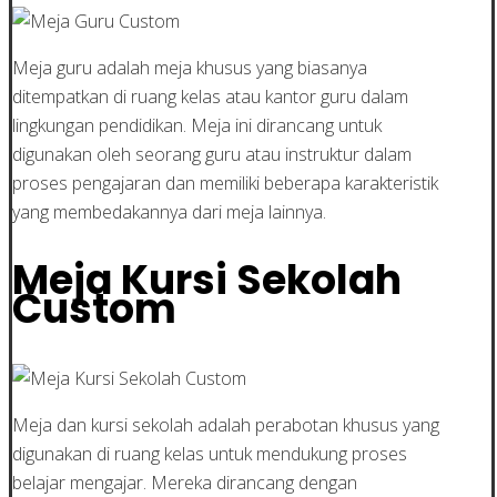
Meja guru adalah meja khusus yang biasanya
ditempatkan di ruang kelas atau kantor guru dalam
lingkungan pendidikan. Meja ini dirancang untuk
digunakan oleh seorang guru atau instruktur dalam
proses pengajaran dan memiliki beberapa karakteristik
yang membedakannya dari meja lainnya.
Meja Kursi Sekolah
Custom
Meja dan kursi sekolah adalah perabotan khusus yang
digunakan di ruang kelas untuk mendukung proses
belajar mengajar. Mereka dirancang dengan