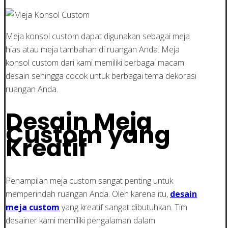
Meja konsol custom dapat digunakan sebagai meja
hias atau meja tambahan di ruangan Anda. Meja
konsol custom dari kami memiliki berbagai macam
desain sehingga cocok untuk berbagai tema dekorasi
ruangan Anda.
Desain Meja
Custom yang
Kreatif
Penampilan meja custom sangat penting untuk
memperindah ruangan Anda. Oleh karena itu,
desain
meja custom
yang kreatif sangat dibutuhkan. Tim
desainer kami memiliki pengalaman dalam