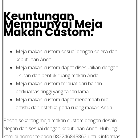
Keuntungan
Mempunyai Meja
Makan Custom:
Meja makan custom sesuai dengan selera dan
kebutuhan Anda.
Meja makan custom dapat disesuaikan dengan
ukuran dan bentuk ruang makan Anda.
Meja makan custom terbuat dari bahan
berkualitas tinggi yang tahan lama.
Meja makan custom dapat menambah nilai
artistik dan estetika pada ruang makan Anda.
Pesan sekarang meja makan custom dengan desain
elegan dan sesuai dengan kebutuhan Anda. Hubungi
kami di nomor telepon 082246845862 untuk informasi