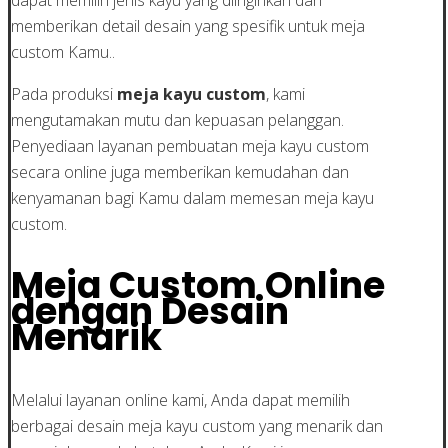
memberikan detail desain yang spesifik untuk meja
custom Kamu..
Pada produksi
meja kayu custom
, kami
mengutamakan mutu dan kepuasan pelanggan.
Penyediaan layanan pembuatan meja kayu custom
secara online juga memberikan kemudahan dan
kenyamanan bagi Kamu dalam memesan meja kayu
custom.
Meja Custom Online
dengan Desain
Menarik
Melalui layanan online kami, Anda dapat memilih
berbagai desain meja kayu custom yang menarik dan