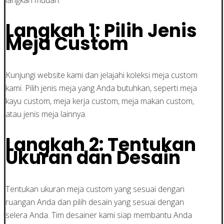
Langkah 1: Pilih Jenis
Meja Custom
Kunjungi website kami dan jelajahi koleksi meja custom
kami. Pilih jenis meja yang Anda butuhkan, seperti meja
kayu custom, meja kerja custom, meja makan custom,
atau jenis meja lainnya.
Langkah 2: Tentukan
Ukuran dan Desain
Tentukan ukuran meja custom yang sesuai dengan
ruangan Anda dan pilih desain yang sesuai dengan
selera Anda. Tim desainer kami siap membantu Anda