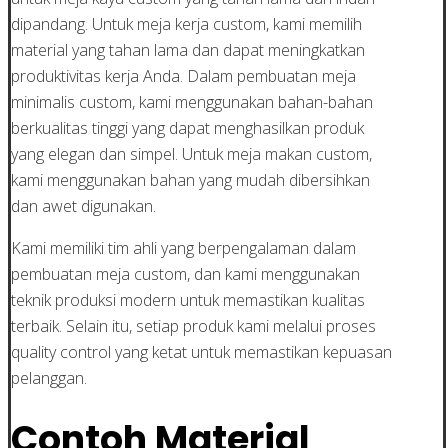
dipandang. Untuk meja kerja custom, kami memilih
material yang tahan lama dan dapat meningkatkan
produktivitas kerja Anda. Dalam pembuatan meja
minimalis custom, kami menggunakan bahan-bahan
berkualitas tinggi yang dapat menghasilkan produk
yang elegan dan simpel. Untuk meja makan custom,
kami menggunakan bahan yang mudah dibersihkan
dan awet digunakan.
Kami memiliki tim ahli yang berpengalaman dalam
pembuatan meja custom, dan kami menggunakan
teknik produksi modern untuk memastikan kualitas
terbaik. Selain itu, setiap produk kami melalui proses
quality control yang ketat untuk memastikan kepuasan
pelanggan.
Contoh Material