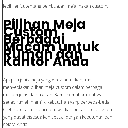
lebih lanjut tentang pembuatan meja makan custom.
Pilihan Meja
Custom
Berbagai
Macam untuk
Rumah dan
Kantor Anda
Apapun jenis meja yang Anda butuhkan, kami
menyediakan pilihan meja custom dalam berbagai
macam jenis dan ukuran. Kami memahami bahwa
setiap rumah memiliki kebutuhan yang berbeda-beda.
Oleh karena itu, kami menawarkan pilihan meja custom
yang dapat disesuaikan sesuai dengan kebutuhan dan
selera Anda.