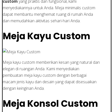
custom
yang praktis dan fungsional, kami
menyediakannya untuk Anda. Meja minimalis custom
dapat membantu menghemat ruang di rumah Anda
dan memudahkan aktivitas sehari-hari Anda.
Meja Kayu Custom
Meja kayu custom memberikan kesan yang natural dan
elegan di ruangan Anda. Kami menyediakan
pembuatan meja kayu custom dengan berbagai
macam jenis kayu dan desain yang dapat disesuaikan
dengan keinginan Anda.
Meja Konsol Custom