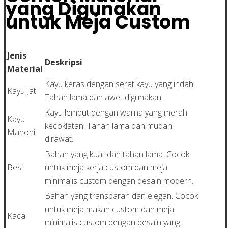
yang Digunakan
untuk Meja Custom
Jenis
Deskripsi
Material
Kayu keras dengan serat kayu yang indah.
Kayu Jati
Tahan lama dan awet digunakan.
Kayu lembut dengan warna yang merah
Kayu
kecoklatan. Tahan lama dan mudah
Mahoni
dirawat.
Bahan yang kuat dan tahan lama. Cocok
Besi
untuk meja kerja custom dan meja
minimalis custom dengan desain modern.
Bahan yang transparan dan elegan. Cocok
untuk meja makan custom dan meja
Kaca
minimalis custom dengan desain yang