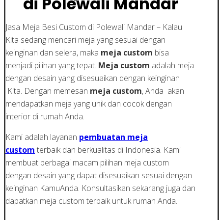
di Polewali Mandar
Jasa Meja Besi Custom di Polewali Mandar – Kalau
Kita sedang mencari meja yang sesuai dengan
keinginan dan selera, maka
meja custom
bisa
menjadi pilihan yang tepat.
Meja custom
adalah meja
dengan desain yang disesuaikan dengan keinginan
Kita. Dengan memesan
meja custom
, Anda akan
mendapatkan meja yang unik dan cocok dengan
interior di rumah Anda.
Kami adalah layanan
pembuatan meja
custom
terbaik dan berkualitas di Indonesia. Kami
membuat berbagai macam pilihan meja custom
dengan desain yang dapat disesuaikan sesuai dengan
keinginan KamuAnda. Konsultasikan sekarang juga dan
dapatkan meja custom terbaik untuk rumah Anda.