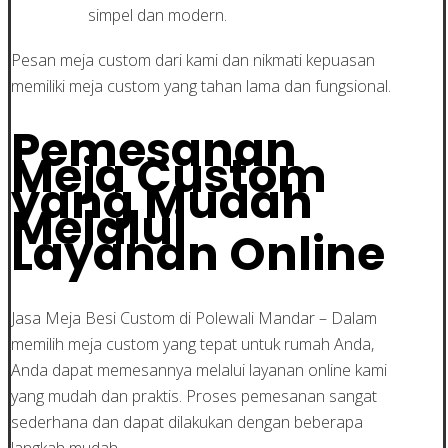
simpel dan modern.
Pesan meja custom dari kami dan nikmati kepuasan
memiliki meja custom yang tahan lama dan fungsional.
Pemesanan
Meja Custom
yang Mudah
Melalui
Layanan Online
Jasa Meja Besi Custom di Polewali Mandar – Dalam
memilih meja custom yang tepat untuk rumah Anda,
Anda dapat memesannya melalui layanan online kami
yang mudah dan praktis. Proses pemesanan sangat
sederhana dan dapat dilakukan dengan beberapa
langkah mudah.