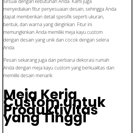
sesuai dengan kebutuhan Anda. Kami juga
menyediakan fitur penyesuaian desain, sehingga Anda
dapat memberikan detail spesifik seperti ukuran,
bentuk, dan warna yang diinginkan. Fitur ini
memungkinkan Anda memiliki meja kayu custom
dengan desain yang unik dan cocok dengan selera
Anda.
Pesan sekarang juga dan perbarui dekorasi rumah
Anda dengan meja kayu custom yang berkualitas dan
memiliki desain menarik.
Meja Kerja
Custom untuk
Produktivitas
yang Tinggi