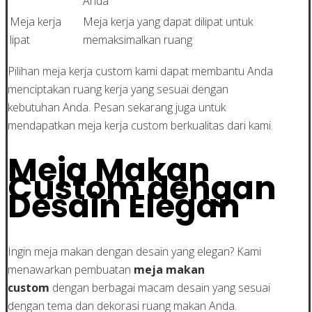
Anda
Meja kerja
Meja kerja yang dapat dilipat untuk
lipat
memaksimalkan ruang
Pilihan meja kerja custom kami dapat membantu Anda
menciptakan ruang kerja yang sesuai dengan
kebutuhan Anda. Pesan sekarang juga untuk
mendapatkan meja kerja custom berkualitas dari kami.
Meja Makan
Custom dengan
Desain Elegan
Ingin meja makan dengan desain yang elegan? Kami
menawarkan pembuatan
meja makan
custom
dengan berbagai macam desain yang sesuai
dengan tema dan dekorasi ruang makan Anda.