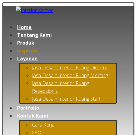
Home
Tentang Kami
Produk
Inspirasi
Layanan
Jasa Desain Interior Ruang Direktur
Jasa Desain Interior Ruang Meeting
Jasa Desain Interior Ruang
Resepsionis
Jasa Desain Interior Ruang Staff
Portfolio
Kontak Kami
Cara Kerja
FAQ