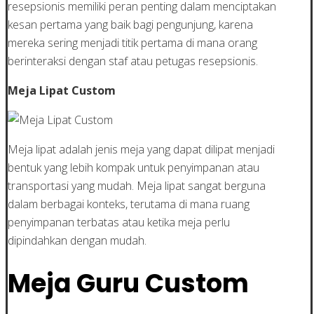
resepsionis memiliki peran penting dalam menciptakan
kesan pertama yang baik bagi pengunjung, karena
mereka sering menjadi titik pertama di mana orang
berinteraksi dengan staf atau petugas resepsionis.
Meja Lipat Custom
Meja lipat adalah jenis meja yang dapat dilipat menjadi
bentuk yang lebih kompak untuk penyimpanan atau
transportasi yang mudah. Meja lipat sangat berguna
dalam berbagai konteks, terutama di mana ruang
penyimpanan terbatas atau ketika meja perlu
dipindahkan dengan mudah.
Meja Guru Custom