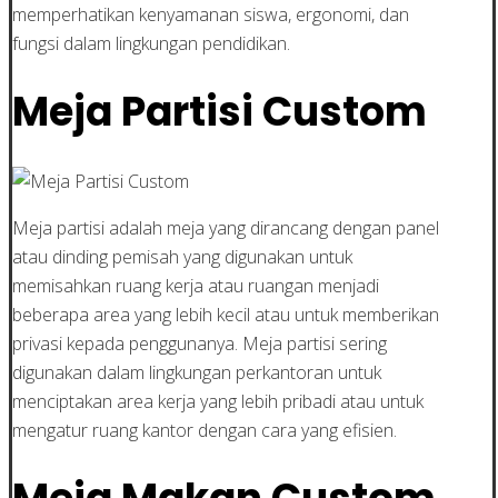
memperhatikan kenyamanan siswa, ergonomi, dan
fungsi dalam lingkungan pendidikan.
Meja Partisi Custom
Meja partisi adalah meja yang dirancang dengan panel
atau dinding pemisah yang digunakan untuk
memisahkan ruang kerja atau ruangan menjadi
beberapa area yang lebih kecil atau untuk memberikan
privasi kepada penggunanya. Meja partisi sering
digunakan dalam lingkungan perkantoran untuk
menciptakan area kerja yang lebih pribadi atau untuk
mengatur ruang kantor dengan cara yang efisien.