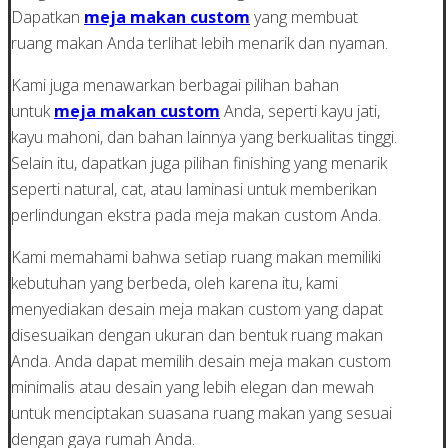
Dapatkan
meja makan custom
yang membuat
ruang makan Anda terlihat lebih menarik dan nyaman.
Kami juga menawarkan berbagai pilihan bahan
untuk
meja makan custom
Anda, seperti kayu jati,
kayu mahoni, dan bahan lainnya yang berkualitas tinggi.
Selain itu, dapatkan juga pilihan finishing yang menarik
seperti natural, cat, atau laminasi untuk memberikan
perlindungan ekstra pada meja makan custom Anda.
Kami memahami bahwa setiap ruang makan memiliki
kebutuhan yang berbeda, oleh karena itu, kami
menyediakan desain meja makan custom yang dapat
disesuaikan dengan ukuran dan bentuk ruang makan
Anda. Anda dapat memilih desain meja makan custom
minimalis atau desain yang lebih elegan dan mewah
untuk menciptakan suasana ruang makan yang sesuai
dengan gaya rumah Anda.