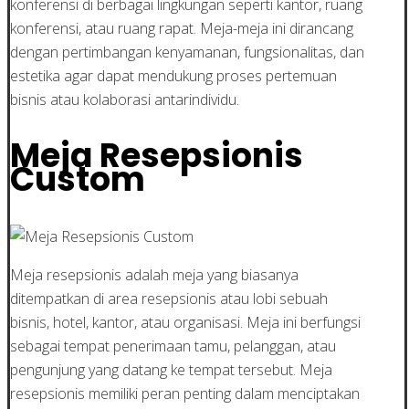
konferensi di berbagai lingkungan seperti kantor, ruang
konferensi, atau ruang rapat. Meja-meja ini dirancang
dengan pertimbangan kenyamanan, fungsionalitas, dan
estetika agar dapat mendukung proses pertemuan
bisnis atau kolaborasi antarindividu.
Meja Resepsionis
Custom
Meja resepsionis adalah meja yang biasanya
ditempatkan di area resepsionis atau lobi sebuah
bisnis, hotel, kantor, atau organisasi. Meja ini berfungsi
sebagai tempat penerimaan tamu, pelanggan, atau
pengunjung yang datang ke tempat tersebut. Meja
resepsionis memiliki peran penting dalam menciptakan