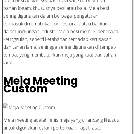
Meja besi adalah sebuah meja yang terbuat dari
bahan logam, khususnya besi atau baja. Meja besi
sering digunakan dalam berbagai pengaturan,
termasuk di rumah, kantor, restoran, atau bahkan
dalam lingkungan industri. Meja besi memiliki beberapa
keunggulan, seperti ketahanan terhadap kerusakan
dan tahan lama, sehingga sering digunakan di tempat-
tempat yang membutuhkan meja yang kuat dan tahan
lama.
Meja Meeting
Custom
Meja meeting adalah jenis meja yang dirancang khusus
untuk digunakan dalam pertemuan, rapat, atau