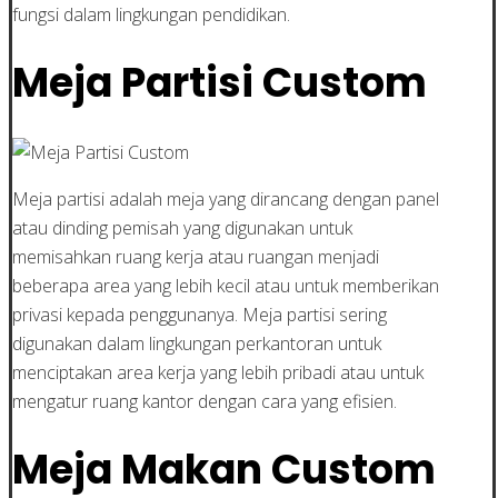
fungsi dalam lingkungan pendidikan.
Meja Partisi Custom
Meja partisi adalah meja yang dirancang dengan panel
atau dinding pemisah yang digunakan untuk
memisahkan ruang kerja atau ruangan menjadi
beberapa area yang lebih kecil atau untuk memberikan
privasi kepada penggunanya. Meja partisi sering
digunakan dalam lingkungan perkantoran untuk
menciptakan area kerja yang lebih pribadi atau untuk
mengatur ruang kantor dengan cara yang efisien.
Meja Makan Custom