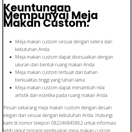
Keuntungan
Mempunyai Meja
Makan Custom:
Meja makan custom sesuai dengan selera dan
kebutuhan Anda.
Meja makan custom dapat disesuaikan dengan
ukuran dan bentuk ruang makan Anda.
Meja makan custom terbuat dari bahan
berkualitas tinggi yang tahan lama.
Meja makan custom dapat menambah nilai
artistik dan estetika pada ruang makan Anda.
Pesan sekarang meja makan custom dengan desain
elegan dan sesuai dengan kebutuhan Anda. Hubungi
kami di nomor telepon 082246845862 untuk informasi
lebih lanjut tentang pembuatan meja makan custom.