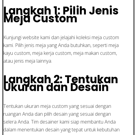
Langkah 1: Pilih Jenis
Meja Custom
Kunjungi website kami dan jelajahi koleksi meja custom
kami. Pilih jenis meja yang Anda butuhkan, seperti meja
kayu custom, meja kerja custom, meja makan custom,
atau jenis meja lainnya.
Langkah 2: Tentukan
Ukuran dan Desain
Tentukan ukuran meja custom yang sesuai dengan
ruangan Anda dan pilih desain yang sesuai dengan
selera Anda. Tim desainer kami siap membantu Anda
dalam menentukan desain yang tepat untuk kebutuhan