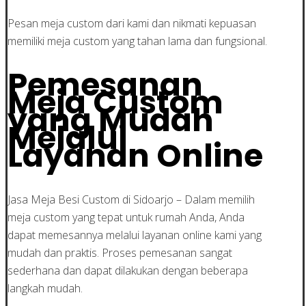
Pesan meja custom dari kami dan nikmati kepuasan
memiliki meja custom yang tahan lama dan fungsional.
Pemesanan
Meja Custom
yang Mudah
Melalui
Layanan Online
Jasa Meja Besi Custom di Sidoarjo – Dalam memilih
meja custom yang tepat untuk rumah Anda, Anda
dapat memesannya melalui layanan online kami yang
mudah dan praktis. Proses pemesanan sangat
sederhana dan dapat dilakukan dengan beberapa
langkah mudah.