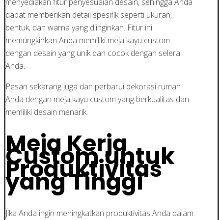
menyediakan fitur penyesuaian desain, sehingga Anda
dapat memberikan detail spesifik seperti ukuran,
bentuk, dan warna yang diinginkan. Fitur ini
memungkinkan Anda memiliki meja kayu custom
dengan desain yang unik dan cocok dengan selera
Anda.
Pesan sekarang juga dan perbarui dekorasi rumah
Anda dengan meja kayu custom yang berkualitas dan
memiliki desain menarik.
Meja Kerja
Custom untuk
Produktivitas
yang Tinggi
Jika Anda ingin meningkatkan produktivitas Anda dalam