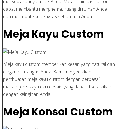
menyediakannya untuk Anda. Meja minimalis custom
dapat membantu menghemat ruang di rumah Anda
dan memudahkan aktivitas sehari-hari Anda.
Meja Kayu Custom
Meja kayu custom memberikan kesan yang natural dan
elegan di ruangan Anda. Kami menyediakan
pembuatan meja kayu custom dengan berbagai
macam jenis kayu dan desain yang dapat disesuaikan
dengan keinginan Anda.
Meja Konsol Custom