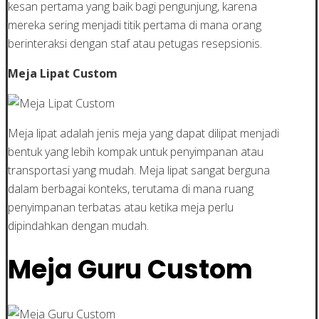
kesan pertama yang baik bagi pengunjung, karena
mereka sering menjadi titik pertama di mana orang
berinteraksi dengan staf atau petugas resepsionis.
Meja Lipat Custom
Meja lipat adalah jenis meja yang dapat dilipat menjadi
bentuk yang lebih kompak untuk penyimpanan atau
transportasi yang mudah. Meja lipat sangat berguna
dalam berbagai konteks, terutama di mana ruang
penyimpanan terbatas atau ketika meja perlu
dipindahkan dengan mudah.
Meja Guru Custom