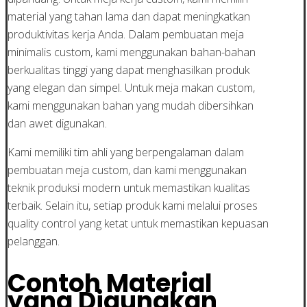
material yang tahan lama dan dapat meningkatkan
produktivitas kerja Anda. Dalam pembuatan meja
minimalis custom, kami menggunakan bahan-bahan
berkualitas tinggi yang dapat menghasilkan produk
yang elegan dan simpel. Untuk meja makan custom,
kami menggunakan bahan yang mudah dibersihkan
dan awet digunakan.
Kami memiliki tim ahli yang berpengalaman dalam
pembuatan meja custom, dan kami menggunakan
teknik produksi modern untuk memastikan kualitas
terbaik. Selain itu, setiap produk kami melalui proses
quality control yang ketat untuk memastikan kepuasan
pelanggan.
Contoh Material
yang Digunakan