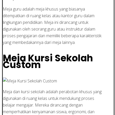
Meja guru adalah meja khusus yang biasanya
ditempatkan di ruang kelas atau kantor guru dalam
lingkungan pendidikan. Meja ini dirancang untuk
digunakan oleh seorang guru atau instruktur dalam
proses pengajaran dan memiliki beberapa karakteristik
yang membedakannya dari meja lainnya.
Meja Kursi Sekolah
Custom
Meja dan kursi sekolah adalah perabotan khusus yang
digunakan di ruang kelas untuk mendukung proses
belajar mengajar. Mereka dirancang dengan
memperhatikan kenyamanan siswa, ergonomi, dan