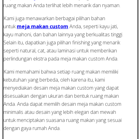
ruang makan Anda terlihat lebih menarik dan nyaman.
Kami juga menawarkan berbagai pilihan bahan
untuk
meja makan custom
Anda, seperti kayu jati,
kayu mahoni, dan bahan lainnya yang berkualitas tinggi.
Selain itu, dapatkan juga pilihan finishing yang menarik
seperti natural, cat, atau laminasi untuk memberikan
perlindungan ekstra pada meja makan custom Anda.
Kami memahami bahwa setiap ruang makan memiliki
kebutuhan yang berbeda, oleh karena itu, kami
menyediakan desain meja makan custom yang dapat
disesuaikan dengan ukuran dan bentuk ruang makan
Anda. Anda dapat memilih desain meja makan custom
minimalis atau desain yang lebih elegan dan mewah
untuk menciptakan suasana ruang makan yang sesuai
dengan gaya rumah Anda.