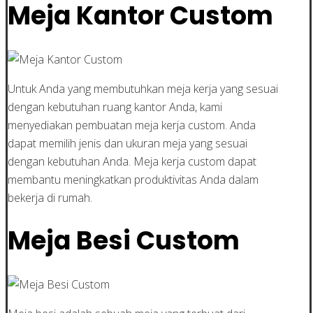
Meja Kantor Custom
Untuk Anda yang membutuhkan meja kerja yang sesuai
dengan kebutuhan ruang kantor Anda, kami
menyediakan pembuatan meja kerja custom. Anda
dapat memilih jenis dan ukuran meja yang sesuai
dengan kebutuhan Anda. Meja kerja custom dapat
membantu meningkatkan produktivitas Anda dalam
bekerja di rumah.
Meja Besi Custom