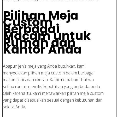
Pilihan Meja
Custom
Berbagai
Macam untuk
Rumah dan
Kantor Anda
Apapun jenis meja yang Anda butuhkan, kami
menyediakan pilihan meja custom dalam berbagai
macam jenis dan ukuran. Kami memahami bahwa
setiap rumah memiliki kebutuhan yang berbeda-beda.
Oleh karena itu, kami menawarkan pilihan meja custom
yang dapat disesuaikan sesuai dengan kebutuhan dan
selera Anda.