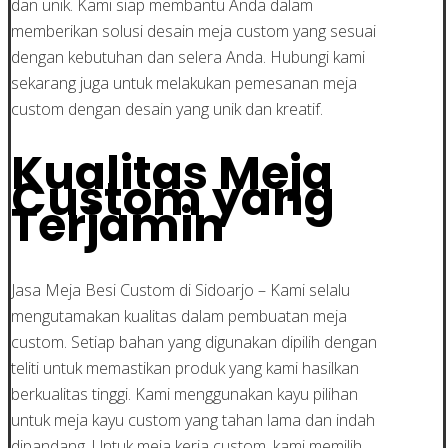
dan unik. Kami siap membantu Anda dalam
memberikan solusi desain meja custom yang sesuai
dengan kebutuhan dan selera Anda. Hubungi kami
sekarang juga untuk melakukan pemesanan meja
custom dengan desain yang unik dan kreatif.
Kualitas Meja
Custom yang
Terjamin
Jasa Meja Besi Custom di Sidoarjo – Kami selalu
mengutamakan kualitas dalam pembuatan meja
custom. Setiap bahan yang digunakan dipilih dengan
teliti untuk memastikan produk yang kami hasilkan
berkualitas tinggi. Kami menggunakan kayu pilihan
untuk meja kayu custom yang tahan lama dan indah
dipandang. Untuk meja kerja custom, kami memilih