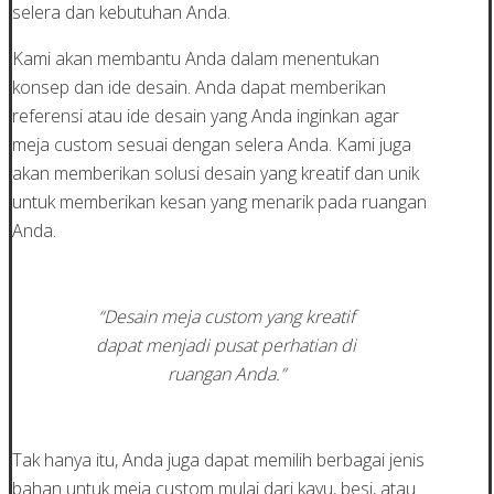
selera dan kebutuhan Anda.
Kami akan membantu Anda dalam menentukan
konsep dan ide desain. Anda dapat memberikan
referensi atau ide desain yang Anda inginkan agar
meja custom sesuai dengan selera Anda. Kami juga
akan memberikan solusi desain yang kreatif dan unik
untuk memberikan kesan yang menarik pada ruangan
Anda.
“Desain meja custom yang kreatif
dapat menjadi pusat perhatian di
ruangan Anda.”
Tak hanya itu, Anda juga dapat memilih berbagai jenis
bahan untuk meja custom mulai dari kayu, besi, atau