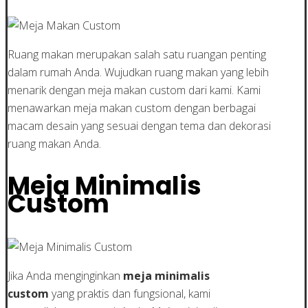
Ruang makan merupakan salah satu ruangan penting
dalam rumah Anda. Wujudkan ruang makan yang lebih
menarik dengan meja makan custom dari kami. Kami
menawarkan meja makan custom dengan berbagai
macam desain yang sesuai dengan tema dan dekorasi
ruang makan Anda.
Meja Minimalis
Custom
Jika Anda menginginkan
meja minimalis
custom
yang praktis dan fungsional, kami