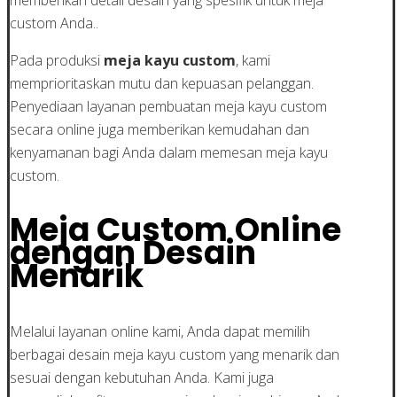
custom Anda..
Pada produksi
meja kayu custom
, kami
memprioritaskan mutu dan kepuasan pelanggan.
Penyediaan layanan pembuatan meja kayu custom
secara online juga memberikan kemudahan dan
kenyamanan bagi Anda dalam memesan meja kayu
custom.
Meja Custom Online
dengan Desain
Menarik
Melalui layanan online kami, Anda dapat memilih
berbagai desain meja kayu custom yang menarik dan
sesuai dengan kebutuhan Anda. Kami juga