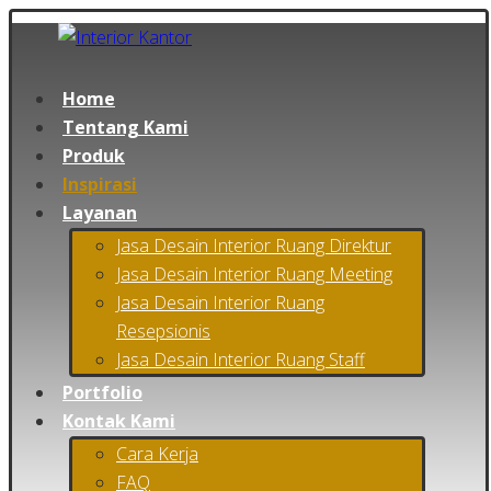
Home
Tentang Kami
Produk
Inspirasi
Layanan
Jasa Desain Interior Ruang Direktur
Jasa Desain Interior Ruang Meeting
Jasa Desain Interior Ruang
Resepsionis
Jasa Desain Interior Ruang Staff
Portfolio
Kontak Kami
Cara Kerja
FAQ