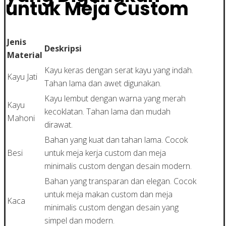
untuk Meja Custom
Jenis
Deskripsi
Material
Kayu keras dengan serat kayu yang indah.
Kayu Jati
Tahan lama dan awet digunakan.
Kayu lembut dengan warna yang merah
Kayu
kecoklatan. Tahan lama dan mudah
Mahoni
dirawat.
Bahan yang kuat dan tahan lama. Cocok
Besi
untuk meja kerja custom dan meja
minimalis custom dengan desain modern.
Bahan yang transparan dan elegan. Cocok
untuk meja makan custom dan meja
Kaca
minimalis custom dengan desain yang
simpel dan modern.