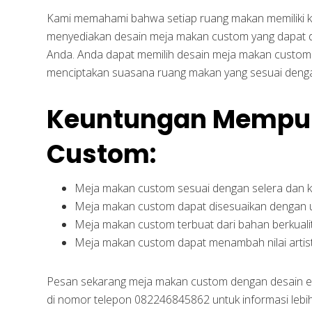
Kami memahami bahwa setiap ruang makan memiliki ke
menyediakan desain meja makan custom yang dapat 
Anda. Anda dapat memilih desain meja makan custom 
menciptakan suasana ruang makan yang sesuai deng
Keuntungan Mempun
Custom:
Meja makan custom sesuai dengan selera dan 
Meja makan custom dapat disesuaikan dengan 
Meja makan custom terbuat dari bahan berkualit
Meja makan custom dapat menambah nilai artist
Pesan sekarang meja makan custom dengan desain e
di nomor telepon 082246845862 untuk informasi lebi