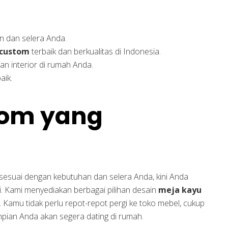
n dan selera Anda.
custom
terbaik dan berkualitas di Indonesia.
n interior di rumah Anda.
aik.
tom yang
sesuai dengan kebutuhan dan selera Anda, kini Anda
. Kami menyediakan berbagai pilihan desain
meja kayu
Kamu tidak perlu repot-repot pergi ke toko mebel, cukup
mpian Anda akan segera dating di rumah.