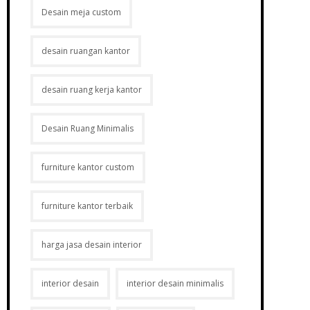
Desain meja custom
desain ruangan kantor
desain ruang kerja kantor
Desain Ruang Minimalis
furniture kantor custom
furniture kantor terbaik
harga jasa desain interior
interior desain
interior desain minimalis