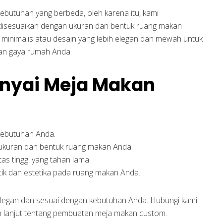
butuhan yang berbeda, oleh karena itu, kami
disesuaikan dengan ukuran dan bentuk ruang makan
minimalis atau desain yang lebih elegan dan mewah untuk
an gaya rumah Anda.
yai Meja Makan
kebutuhan Anda.
ukuran dan bentuk ruang makan Anda.
as tinggi yang tahan lama.
ik dan estetika pada ruang makan Anda.
legan dan sesuai dengan kebutuhan Anda. Hubungi kami
h lanjut tentang pembuatan meja makan custom.