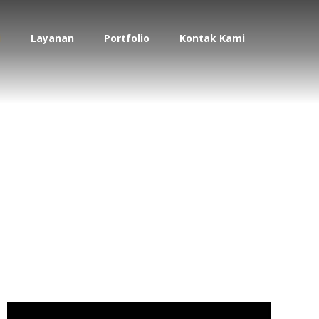
i
Layanan
Portfolio
Kontak Kami
Takalar