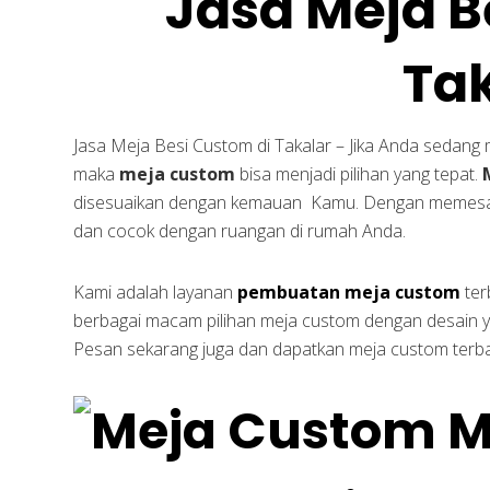
Jasa Meja B
Ta
Jasa Meja Besi Custom di Takalar – Jika Anda sedang
maka
meja custom
bisa menjadi pilihan yang tepat.
disesuaikan dengan kemauan Kamu. Dengan meme
dan cocok dengan ruangan di rumah Anda.
Kami adalah layanan
pembuatan meja custom
ter
berbagai macam pilihan meja custom dengan desain y
Pesan sekarang juga dan dapatkan meja custom terbai