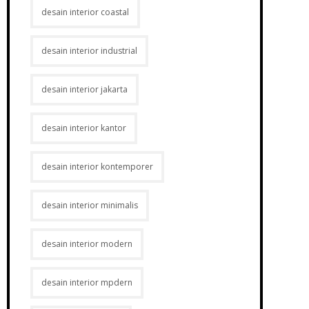
desain interior coastal
desain interior industrial
desain interior jakarta
desain interior kantor
desain interior kontemporer
desain interior minimalis
desain interior modern
desain interior mpdern