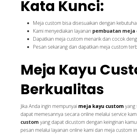
Kata Kunci:
Meja custom bisa disesuaikan dengan kebutuha
Kami menyediakan layanan
pembuatan meja 
Dapatkan meja custom menarik dan cocok denga
Pesan sekarang dan dapatkan meja custom terb
Meja Kayu Cus
Berkualitas
Jika Anda ingin mempunyai
meja kayu custom
yang 
dapat memesannya secara online melalui service kami
custom
yang dapat dicustom dengan keinginan kamu. 
pesan melalui layanan online kami dan meja custom i