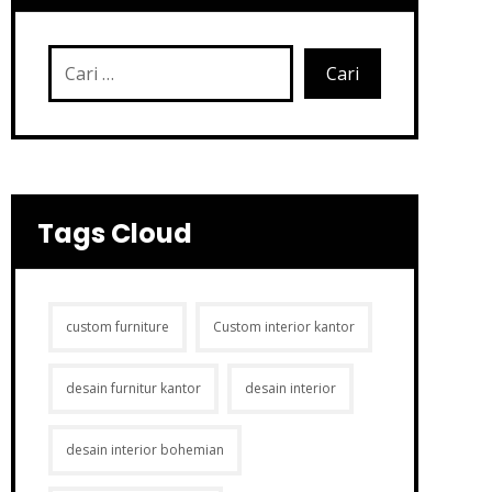
Tags Cloud
custom furniture
Custom interior kantor
desain furnitur kantor
desain interior
desain interior bohemian