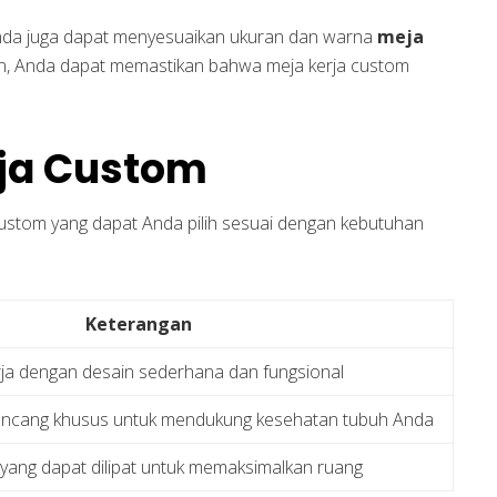
 Anda juga dapat menyesuaikan ukuran dan warna
meja
, Anda dapat memastikan bahwa meja kerja custom
rja Custom
ustom yang dapat Anda pilih sesuai dengan kebutuhan
Keterangan
ja dengan desain sederhana dan fungsional
rancang khusus untuk mendukung kesehatan tubuh Anda
 yang dapat dilipat untuk memaksimalkan ruang