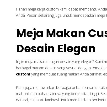
Pilihan meja kerja custom kami dapat membantu Anda
Anda. Pesan sekarang juga untuk mendapatkan meja ke
Meja Makan Cu
Desain Elegan
Ingin meja makan dengan desain yang elegan? Kam
berbagai macam desain yang sesuai dengan tema da
custom
yang membuat ruang makan Anda terlihat le
Kami juga menawarkan berbagai pilihan bahan untuk
mahoni, dan bahan lainnya yang berkualitas tinggi. Sela
natural, cat, atau laminasi untuk memberikan perlin