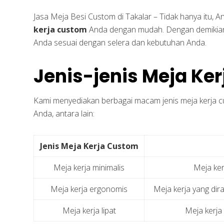
Jasa Meja Besi Custom di Takalar – Tidak hanya itu,
kerja custom
Anda dengan mudah. Dengan demikian
Anda sesuai dengan selera dan kebutuhan Anda.
Jenis-jenis Meja Ke
Kami menyediakan berbagai macam jenis meja kerja c
Anda, antara lain:
Jenis Meja Kerja Custom
Meja kerja minimalis
Meja ker
Meja kerja ergonomis
Meja kerja yang di
Meja kerja lipat
Meja kerja