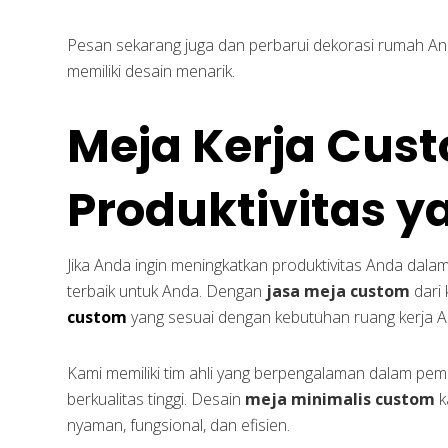
Pesan sekarang juga dan perbarui dekorasi rumah An
memiliki desain menarik.
Meja Kerja Cus
Produktivitas y
Jika Anda ingin meningkatkan produktivitas Anda dala
terbaik untuk Anda. Dengan
jasa meja custom
dari 
custom
yang sesuai dengan kebutuhan ruang kerja A
Kami memiliki tim ahli yang berpengalaman dalam pe
berkualitas tinggi. Desain
meja minimalis custom
k
nyaman, fungsional, dan efisien.