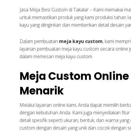
Jasa Meja Besi Custom di Takalar – Kami memakai mater
untuk memastikan produk yang kami produksi tahan la
kayu yang diinginkan dan memberikan detail desain ya
Dalam pembuatan
meja kayu custom
, kami mempri
layanan pembuatan meja kayu custom secara online
dalam memesan meja kayu custom.
Meja Custom Online
Menarik
Melalui layanan online kami, Anda dapat memilih ber
dengan kebutuhan Anda. Kami juga menyediakan fitur
detail spesifik seperti ukuran, bentuk, dan warna yang
custom dengan desain yang unik dan cocok dengan s