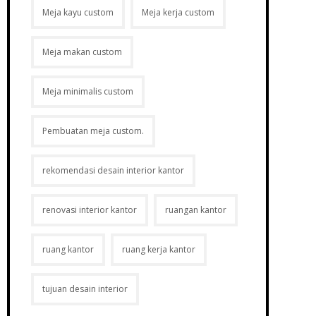
Meja kayu custom
Meja kerja custom
Meja makan custom
Meja minimalis custom
Pembuatan meja custom.
rekomendasi desain interior kantor
renovasi interior kantor
ruangan kantor
ruang kantor
ruang kerja kantor
tujuan desain interior