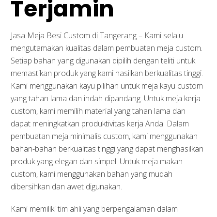
Terjamin
Jasa Meja Besi Custom di Tangerang – Kami selalu
mengutamakan kualitas dalam pembuatan meja custom.
Setiap bahan yang digunakan dipilih dengan teliti untuk
memastikan produk yang kami hasilkan berkualitas tinggi.
Kami menggunakan kayu pilihan untuk meja kayu custom
yang tahan lama dan indah dipandang. Untuk meja kerja
custom, kami memilih material yang tahan lama dan
dapat meningkatkan produktivitas kerja Anda. Dalam
pembuatan meja minimalis custom, kami menggunakan
bahan-bahan berkualitas tinggi yang dapat menghasilkan
produk yang elegan dan simpel. Untuk meja makan
custom, kami menggunakan bahan yang mudah
dibersihkan dan awet digunakan.
Kami memiliki tim ahli yang berpengalaman dalam