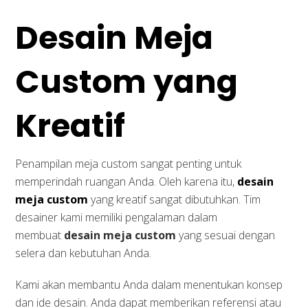
Desain Meja
Custom yang
Kreatif
Penampilan meja custom sangat penting untuk
memperindah ruangan Anda. Oleh karena itu,
desain
meja custom
yang kreatif sangat dibutuhkan. Tim
desainer kami memiliki pengalaman dalam
membuat
desain meja custom
yang sesuai dengan
selera dan kebutuhan Anda.
Kami akan membantu Anda dalam menentukan konsep
dan ide desain. Anda dapat memberikan referensi atau