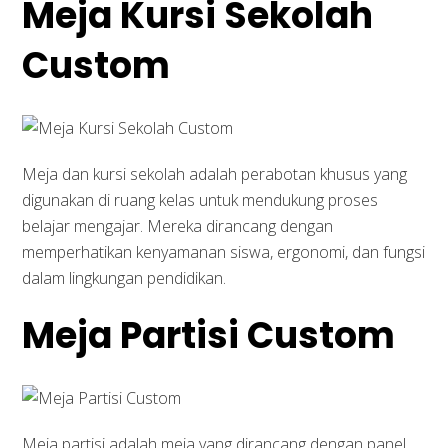
Meja Kursi Sekolah
Custom
Meja dan kursi sekolah adalah perabotan khusus yang
digunakan di ruang kelas untuk mendukung proses
belajar mengajar. Mereka dirancang dengan
memperhatikan kenyamanan siswa, ergonomi, dan fungsi
dalam lingkungan pendidikan.
Meja Partisi Custom
Meja partisi adalah meja yang dirancang dengan panel