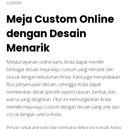
custom.
Meja Custom Online
dengan Desain
Menarik
Melalui layanan online kami, Anda dapat memilih
berbagai desain meja kayu custom yang menarik dan
sesuai dengan kebutuhan Anda. Kami juga menyediakan
fitur penyesuaian desain, sehingga Anda dapat
memberikan detail spesifik seperti ukuran, bentuk, dan
warna yang diinginkan. Fitur ini memungkinkan Anda
memiliki meja kayu custom dengan desain yang unik dan
cocok dengan selera Anda.
Pesan sekarang juga dan perbarui dekorasi rumah Anda