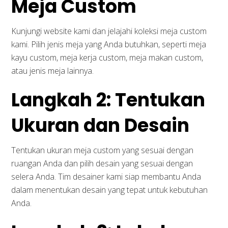
Meja Custom
Kunjungi website kami dan jelajahi koleksi meja custom
kami. Pilih jenis meja yang Anda butuhkan, seperti meja
kayu custom, meja kerja custom, meja makan custom,
atau jenis meja lainnya.
Langkah 2: Tentukan
Ukuran dan Desain
Tentukan ukuran meja custom yang sesuai dengan
ruangan Anda dan pilih desain yang sesuai dengan
selera Anda. Tim desainer kami siap membantu Anda
dalam menentukan desain yang tepat untuk kebutuhan
Anda.