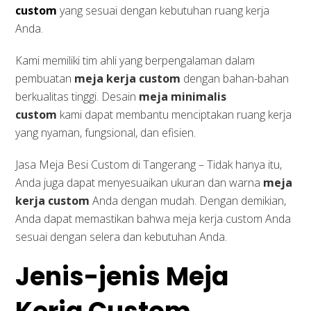
custom
yang sesuai dengan kebutuhan ruang kerja
Anda.
Kami memiliki tim ahli yang berpengalaman dalam
pembuatan
meja kerja custom
dengan bahan-bahan
berkualitas tinggi. Desain
meja minimalis
custom
kami dapat membantu menciptakan ruang kerja
yang nyaman, fungsional, dan efisien.
Jasa Meja Besi Custom di Tangerang – Tidak hanya itu,
Anda juga dapat menyesuaikan ukuran dan warna
meja
kerja custom
Anda dengan mudah. Dengan demikian,
Anda dapat memastikan bahwa meja kerja custom Anda
sesuai dengan selera dan kebutuhan Anda.
Jenis-jenis Meja