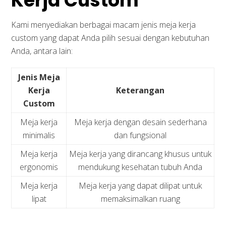
Kerja Custom
Kami menyediakan berbagai macam jenis meja kerja
custom yang dapat Anda pilih sesuai dengan kebutuhan
Anda, antara lain:
Jenis Meja
Kerja
Keterangan
Custom
Meja kerja
Meja kerja dengan desain sederhana
minimalis
dan fungsional
Meja kerja
Meja kerja yang dirancang khusus untuk
ergonomis
mendukung kesehatan tubuh Anda
Meja kerja
Meja kerja yang dapat dilipat untuk
lipat
memaksimalkan ruang