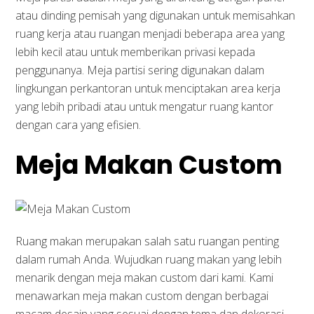
atau dinding pemisah yang digunakan untuk memisahkan
ruang kerja atau ruangan menjadi beberapa area yang
lebih kecil atau untuk memberikan privasi kepada
penggunanya. Meja partisi sering digunakan dalam
lingkungan perkantoran untuk menciptakan area kerja
yang lebih pribadi atau untuk mengatur ruang kantor
dengan cara yang efisien.
Meja Makan Custom
Ruang makan merupakan salah satu ruangan penting
dalam rumah Anda. Wujudkan ruang makan yang lebih
menarik dengan meja makan custom dari kami. Kami
menawarkan meja makan custom dengan berbagai