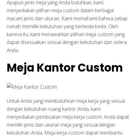
Apapun jenis meja yang Anda butuhkan, kami
menyediakan pilihan meja custom dalam berbagai
macam jenis dan ukuran. Kami memahami bahwa setiap
rumah memiliki kebutuhan yang berbeda-beda. Oleh
karena itu, kami menawarkan pilihan meja custom yang
dapat disesuaikan sesuai dengan kebutuhan dan selera
Anda.
Meja Kantor Custom
Untuk Anda yang membutuhkan meja kerja yang sesuai
dengan kebutuhan ruang kantor Anda, kami
menyediakan pembuatan meja kerja custom. Anda dapat
memilih jenis dan ukuran meja yang sesuai dengan
kebutuhan Anda. Meja kerja custom dapat membantu