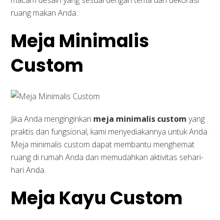
macam desain yang sesuai dengan tema dan dekorasi
ruang makan Anda.
Meja Minimalis
Custom
Jika Anda menginginkan
meja minimalis custom
yang
praktis dan fungsional, kami menyediakannya untuk Anda.
Meja minimalis custom dapat membantu menghemat
ruang di rumah Anda dan memudahkan aktivitas sehari-
hari Anda.
Meja Kayu Custom