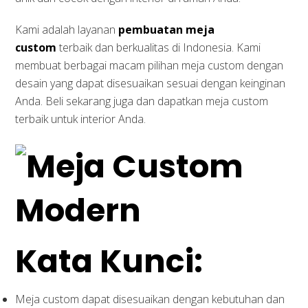
Kami adalah layanan
pembuatan meja
custom
terbaik dan berkualitas di Indonesia. Kami
membuat berbagai macam pilihan meja custom dengan
desain yang dapat disesuaikan sesuai dengan keinginan
Anda. Beli sekarang juga dan dapatkan meja custom
terbaik untuk interior Anda.
Kata Kunci:
Meja custom dapat disesuaikan dengan kebutuhan dan