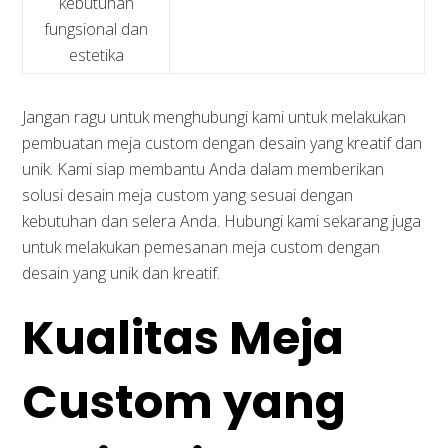
kebutuhan
fungsional dan
estetika
Jangan ragu untuk menghubungi kami untuk melakukan
pembuatan meja custom dengan desain yang kreatif dan
unik. Kami siap membantu Anda dalam memberikan
solusi desain meja custom yang sesuai dengan
kebutuhan dan selera Anda. Hubungi kami sekarang juga
untuk melakukan pemesanan meja custom dengan
desain yang unik dan kreatif.
Kualitas Meja
Custom yang