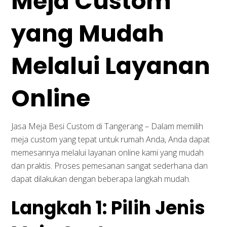
Meja Custom
yang Mudah
Melalui Layanan
Online
Jasa Meja Besi Custom di Tangerang – Dalam memilih
meja custom yang tepat untuk rumah Anda, Anda dapat
memesannya melalui layanan online kami yang mudah
dan praktis. Proses pemesanan sangat sederhana dan
dapat dilakukan dengan beberapa langkah mudah.
Langkah 1: Pilih Jenis