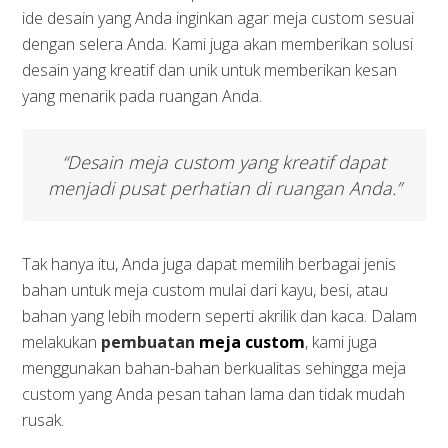
ide desain yang Anda inginkan agar meja custom sesuai
dengan selera Anda. Kami juga akan memberikan solusi
desain yang kreatif dan unik untuk memberikan kesan
yang menarik pada ruangan Anda.
“Desain meja custom yang kreatif dapat
menjadi pusat perhatian di ruangan Anda.”
Tak hanya itu, Anda juga dapat memilih berbagai jenis
bahan untuk meja custom mulai dari kayu, besi, atau
bahan yang lebih modern seperti akrilik dan kaca. Dalam
melakukan
pembuatan
meja custom
, kami juga
menggunakan bahan-bahan berkualitas sehingga meja
custom yang Anda pesan tahan lama dan tidak mudah
rusak.