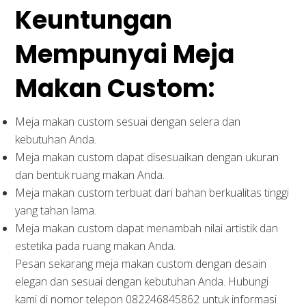
Keuntungan
Mempunyai Meja
Makan Custom:
Meja makan custom sesuai dengan selera dan
kebutuhan Anda.
Meja makan custom dapat disesuaikan dengan ukuran
dan bentuk ruang makan Anda.
Meja makan custom terbuat dari bahan berkualitas tinggi
yang tahan lama.
Meja makan custom dapat menambah nilai artistik dan
estetika pada ruang makan Anda.
Pesan sekarang meja makan custom dengan desain
elegan dan sesuai dengan kebutuhan Anda. Hubungi
kami di nomor telepon 082246845862 untuk informasi