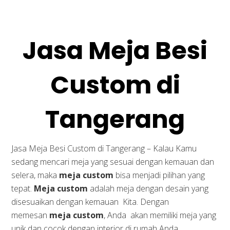
Jasa Meja Besi
Custom di
Tangerang
Jasa Meja Besi Custom di Tangerang – Kalau Kamu
sedang mencari meja yang sesuai dengan kemauan dan
selera, maka
meja custom
bisa menjadi pilihan yang
tepat.
Meja custom
adalah meja dengan desain yang
disesuaikan dengan kemauan Kita. Dengan
memesan
meja custom
, Anda akan memiliki meja yang
unik dan cocok dengan interior di rumah Anda.