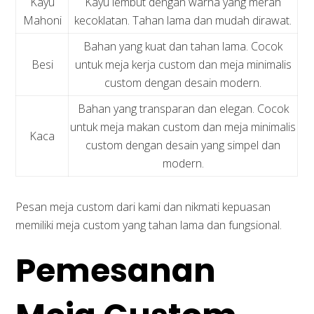
Kayu
Kayu lembut dengan warna yang merah
Mahoni
kecoklatan. Tahan lama dan mudah dirawat.
Bahan yang kuat dan tahan lama. Cocok
Besi
untuk meja kerja custom dan meja minimalis
custom dengan desain modern.
Bahan yang transparan dan elegan. Cocok
untuk meja makan custom dan meja minimalis
Kaca
custom dengan desain yang simpel dan
modern.
Pesan meja custom dari kami dan nikmati kepuasan
memiliki meja custom yang tahan lama dan fungsional.
Pemesanan