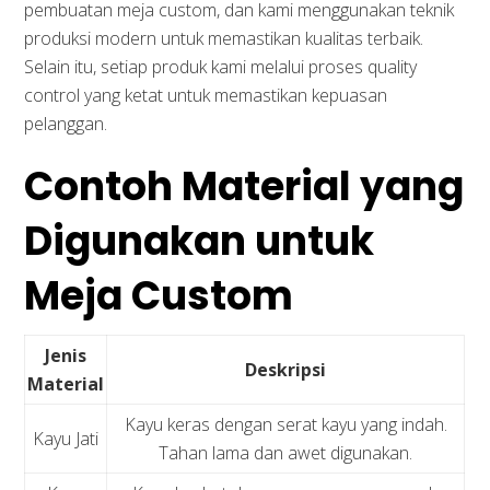
pembuatan meja custom, dan kami menggunakan teknik
produksi modern untuk memastikan kualitas terbaik.
Selain itu, setiap produk kami melalui proses quality
control yang ketat untuk memastikan kepuasan
pelanggan.
Contoh Material yang
Digunakan untuk
Meja Custom
Jenis
Deskripsi
Material
Kayu keras dengan serat kayu yang indah.
Kayu Jati
Tahan lama dan awet digunakan.