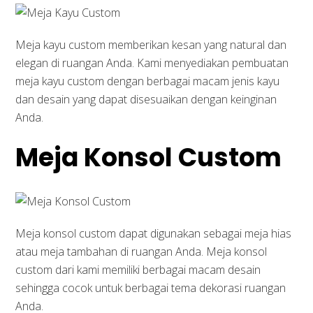
Meja kayu custom memberikan kesan yang natural dan
elegan di ruangan Anda. Kami menyediakan pembuatan
meja kayu custom dengan berbagai macam jenis kayu
dan desain yang dapat disesuaikan dengan keinginan
Anda.
Meja Konsol Custom
Meja konsol custom dapat digunakan sebagai meja hias
atau meja tambahan di ruangan Anda. Meja konsol
custom dari kami memiliki berbagai macam desain
sehingga cocok untuk berbagai tema dekorasi ruangan
Anda.