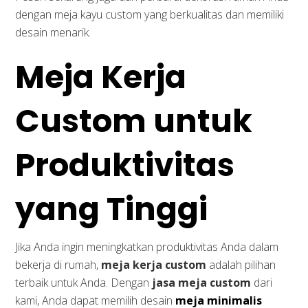
dengan meja kayu custom yang berkualitas dan memiliki
desain menarik.
Meja Kerja
Custom untuk
Produktivitas
yang Tinggi
Jika Anda ingin meningkatkan produktivitas Anda dalam
bekerja di rumah,
meja kerja custom
adalah pilihan
terbaik untuk Anda. Dengan
jasa meja custom
dari
kami, Anda dapat memilih desain
meja minimalis