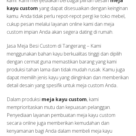
kami. Kami menyediakan berbagai pilihan desain
meja
kayu custom
yang dapat disesuaikan dengan keinginan
kamu. Anda tidak perlu repot-repot pergi ke toko mebel,
cukup pesan melalui layanan online kami dan meja
custom impian Anda akan segera dating di rumah.
Jasa Meja Besi Custom di Tangerang – Kami
menggunakan bahan kayu berkualitas tinggi dan dipilih
dengan cermat guna memastikan barang yang kami
produksi tahan lama dan tidak mudah rusak. Kamu juga
dapat memilih jenis kayu yang diinginkan dan memberikan
detail desain yang spesifik untuk meja custom Anda..
Dalam produksi
meja kayu custom
, kami
memprioritaskan mutu dan kepuasan pelanggan.
Penyediaan layanan pembuatan meja kayu custom
secara online juga memberikan kemudahan dan
kenyamanan bagi Anda dalam membeli meja kayu