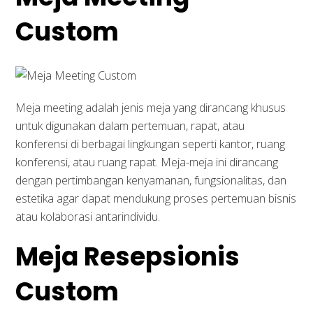
Custom
Meja meeting adalah jenis meja yang dirancang khusus
untuk digunakan dalam pertemuan, rapat, atau
konferensi di berbagai lingkungan seperti kantor, ruang
konferensi, atau ruang rapat. Meja-meja ini dirancang
dengan pertimbangan kenyamanan, fungsionalitas, dan
estetika agar dapat mendukung proses pertemuan bisnis
atau kolaborasi antarindividu.
Meja Resepsionis
Custom