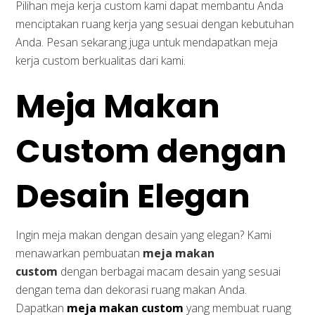
Pilihan meja kerja custom kami dapat membantu Anda
menciptakan ruang kerja yang sesuai dengan kebutuhan
Anda. Pesan sekarang juga untuk mendapatkan meja
kerja custom berkualitas dari kami.
Meja Makan
Custom dengan
Desain Elegan
Ingin meja makan dengan desain yang elegan? Kami
menawarkan pembuatan
meja makan
custom
dengan berbagai macam desain yang sesuai
dengan tema dan dekorasi ruang makan Anda.
Dapatkan
meja makan custom
yang membuat ruang