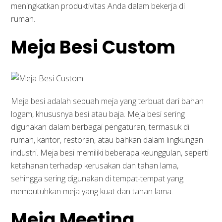
meningkatkan produktivitas Anda dalam bekerja di
rumah.
Meja Besi Custom
Meja besi adalah sebuah meja yang terbuat dari bahan
logam, khususnya besi atau baja. Meja besi sering
digunakan dalam berbagai pengaturan, termasuk di
rumah, kantor, restoran, atau bahkan dalam lingkungan
industri. Meja besi memiliki beberapa keunggulan, seperti
ketahanan terhadap kerusakan dan tahan lama,
sehingga sering digunakan di tempat-tempat yang
membutuhkan meja yang kuat dan tahan lama.
Meja Meeting