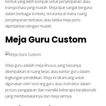
bentuk yang lebih kompak untuk penyimpanan atau
transportasi yang mudah. Meja lipat sangat berguna
dalam berbagai konteks, terutama di mana ruang
penyimpanan terbatas atau ketika meja perlu
dipindahkan dengan mudah.
Meja Guru Custom
Meja guru adalah meja khusus yang biasanya
ditempatkan di ruang kelas atau kantor guru dalam
lingkungan pendidikan. Meja ini dirancang untuk
digunakan oleh seorang guru atau instruktur dalam
proses pengajaran dan memiliki beberapa karakteristik
yang membedakannya dari meja lainnya.