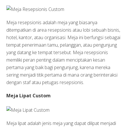
Meja resepsionis adalah meja yang biasanya
ditempatkan di area resepsionis atau lobi sebuah bisnis,
hotel, kantor, atau organisasi. Meja ini berfungsi sebagai
tempat penerimaan tamu, pelanggan, atau pengunjung
yang datang ke tempat tersebut. Meja resepsionis
memiliki peran penting dalam menciptakan kesan
pertama yang baik bagi pengunjung, karena mereka
sering menjadi titik pertama di mana orang berinteraksi
dengan staf atau petugas resepsionis.
Meja Lipat Custom
Meja lipat adalah jenis meja yang dapat dilipat menjadi