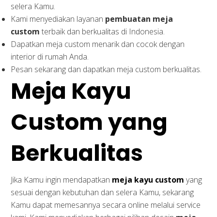
selera Kamu.
Kami menyediakan layanan
pembuatan meja
custom
terbaik dan berkualitas di Indonesia.
Dapatkan meja custom menarik dan cocok dengan
interior di rumah Anda.
Pesan sekarang dan dapatkan meja custom berkualitas.
Meja Kayu
Custom yang
Berkualitas
Jika Kamu ingin mendapatkan
meja kayu custom
yang
sesuai dengan kebutuhan dan selera Kamu, sekarang
Kamu dapat memesannya secara online melalui service