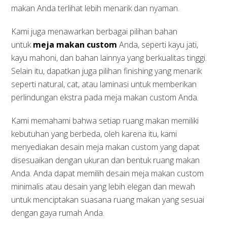
makan Anda terlihat lebih menarik dan nyaman.
Kami juga menawarkan berbagai pilihan bahan
untuk
meja makan custom
Anda, seperti kayu jati,
kayu mahoni, dan bahan lainnya yang berkualitas tinggi.
Selain itu, dapatkan juga pilihan finishing yang menarik
seperti natural, cat, atau laminasi untuk memberikan
perlindungan ekstra pada meja makan custom Anda.
Kami memahami bahwa setiap ruang makan memiliki
kebutuhan yang berbeda, oleh karena itu, kami
menyediakan desain meja makan custom yang dapat
disesuaikan dengan ukuran dan bentuk ruang makan
Anda. Anda dapat memilih desain meja makan custom
minimalis atau desain yang lebih elegan dan mewah
untuk menciptakan suasana ruang makan yang sesuai
dengan gaya rumah Anda.