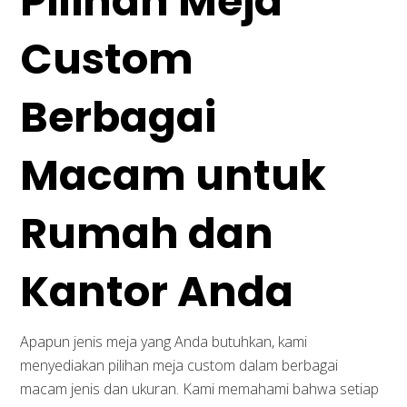
Pilihan Meja
Custom
Berbagai
Macam untuk
Rumah dan
Kantor Anda
Apapun jenis meja yang Anda butuhkan, kami
menyediakan pilihan meja custom dalam berbagai
macam jenis dan ukuran. Kami memahami bahwa setiap