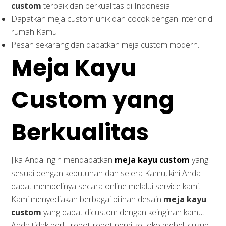
custom
terbaik dan berkualitas di Indonesia.
Dapatkan meja custom unik dan cocok dengan interior di
rumah Kamu.
Pesan sekarang dan dapatkan meja custom modern.
Meja Kayu
Custom yang
Berkualitas
Jika Anda ingin mendapatkan
meja kayu custom
yang
sesuai dengan kebutuhan dan selera Kamu, kini Anda
dapat membelinya secara online melalui service kami.
Kami menyediakan berbagai pilihan desain
meja kayu
custom
yang dapat dicustom dengan keinginan kamu.
Anda tidak perlu repot-repot pergi ke toko mebel, cukup