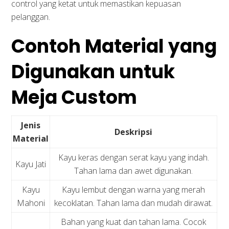
control yang ketat untuk memastikan kepuasan
pelanggan.
Contoh Material yang
Digunakan untuk
Meja Custom
Jenis
Deskripsi
Material
Kayu keras dengan serat kayu yang indah.
Kayu Jati
Tahan lama dan awet digunakan.
Kayu
Kayu lembut dengan warna yang merah
Mahoni
kecoklatan. Tahan lama dan mudah dirawat.
Bahan yang kuat dan tahan lama. Cocok