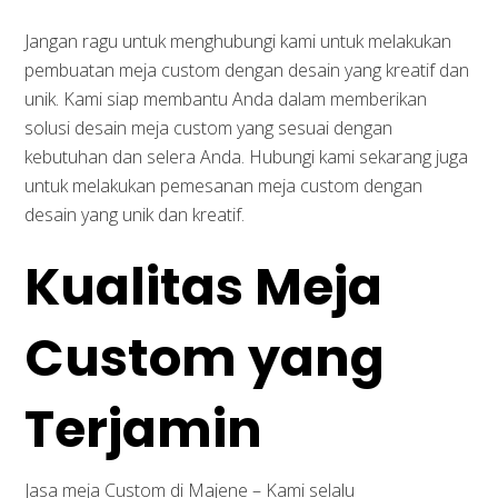
Jangan ragu untuk menghubungi kami untuk melakukan
pembuatan meja custom dengan desain yang kreatif dan
unik. Kami siap membantu Anda dalam memberikan
solusi desain meja custom yang sesuai dengan
kebutuhan dan selera Anda. Hubungi kami sekarang juga
untuk melakukan pemesanan meja custom dengan
desain yang unik dan kreatif.
Kualitas Meja
Custom yang
Terjamin
Jasa meja Custom di Majene – Kami selalu