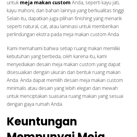
untuk
meja makan custom
Anda, seperti kayu jati,
kayu mahoni, dan bahan lainnya yang berkualitas tinggi.
Selain itu, dapatkan juga pilihan finishing yang menarik
seperti natural, cat, atau laminasi untuk memberikan
perlindungan ekstra pada meja makan custom Anda.
Kami memahami bahwa setiap ruang makan memiliki
kebutuhan yang berbeda, oleh karena itu, kami
menyediakan desain meja makan custom yang dapat
disesuaikan dengan ukuran dan bentuk ruang makan
Anda. Anda dapat memilih desain meja makan custom
minimalis atau desain yang lebih elegan dan mewah
untuk menciptakan suasana ruang makan yang sesuai
dengan gaya rumah Anda.
Keuntungan
Mempunyai Meja