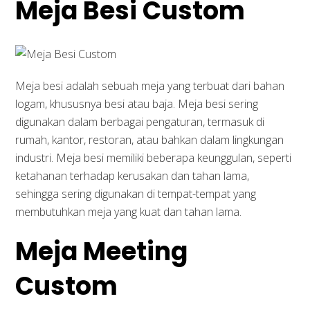
Meja Besi Custom
Meja besi adalah sebuah meja yang terbuat dari bahan
logam, khususnya besi atau baja. Meja besi sering
digunakan dalam berbagai pengaturan, termasuk di
rumah, kantor, restoran, atau bahkan dalam lingkungan
industri. Meja besi memiliki beberapa keunggulan, seperti
ketahanan terhadap kerusakan dan tahan lama,
sehingga sering digunakan di tempat-tempat yang
membutuhkan meja yang kuat dan tahan lama.
Meja Meeting
Custom