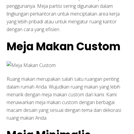
penggunanya. Meja partisi sering digunakan dalam
lingkungan perkantoran untuk menciptakan area kerja
yang lebih pribadi atau untuk mengatur ruang kantor
dengan cara yang efisien.
Meja Makan Custom
Ruang makan merupakan salah satu ruangan penting
dalam rumah Anda. Wujudkan ruang makan yang lebih
menarik dengan meja makan custom dari kami. Kami
menawarkan meja makan custom dengan berbagai
macam desain yang sesuai dengan tema dan dekorasi
ruang makan Anda.