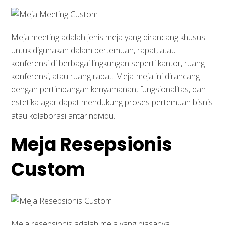
Meja meeting adalah jenis meja yang dirancang khusus
untuk digunakan dalam pertemuan, rapat, atau
konferensi di berbagai lingkungan seperti kantor, ruang
konferensi, atau ruang rapat. Meja-meja ini dirancang
dengan pertimbangan kenyamanan, fungsionalitas, dan
estetika agar dapat mendukung proses pertemuan bisnis
atau kolaborasi antarindividu.
Meja Resepsionis
Custom
Meja resepsionis adalah meja yang biasanya