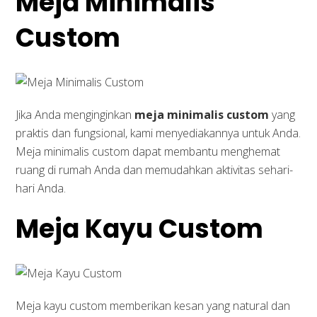
Meja Minimalis
Custom
Jika Anda menginginkan
meja minimalis custom
yang
praktis dan fungsional, kami menyediakannya untuk Anda.
Meja minimalis custom dapat membantu menghemat
ruang di rumah Anda dan memudahkan aktivitas sehari-
hari Anda.
Meja Kayu Custom
Meja kayu custom memberikan kesan yang natural dan