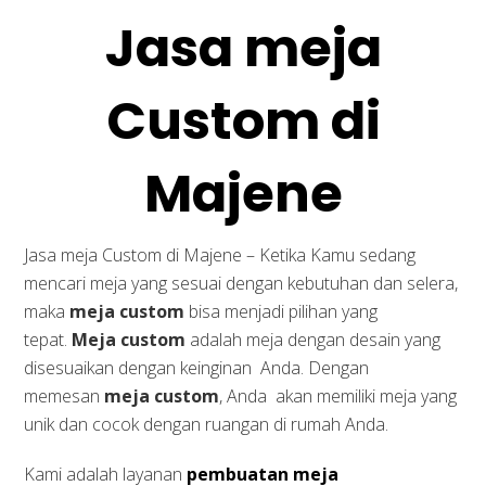
Jasa meja
Custom di
Majene
Jasa meja Custom di Majene – Ketika Kamu sedang
mencari meja yang sesuai dengan kebutuhan dan selera,
maka
meja custom
bisa menjadi pilihan yang
tepat.
Meja custom
adalah meja dengan desain yang
disesuaikan dengan keinginan Anda. Dengan
memesan
meja custom
, Anda akan memiliki meja yang
unik dan cocok dengan ruangan di rumah Anda.
Kami adalah layanan
pembuatan meja