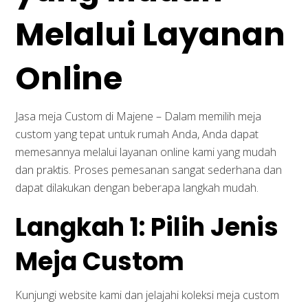
Melalui Layanan
Online
Jasa meja Custom di Majene – Dalam memilih meja
custom yang tepat untuk rumah Anda, Anda dapat
memesannya melalui layanan online kami yang mudah
dan praktis. Proses pemesanan sangat sederhana dan
dapat dilakukan dengan beberapa langkah mudah.
Langkah 1: Pilih Jenis
Meja Custom
Kunjungi website kami dan jelajahi koleksi meja custom