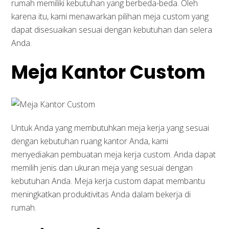
rumah memiliki kebutuhan yang berbeda-beda. Oleh
karena itu, kami menawarkan pilihan meja custom yang
dapat disesuaikan sesuai dengan kebutuhan dan selera
Anda.
Meja Kantor Custom
Untuk Anda yang membutuhkan meja kerja yang sesuai
dengan kebutuhan ruang kantor Anda, kami
menyediakan pembuatan meja kerja custom. Anda dapat
memilih jenis dan ukuran meja yang sesuai dengan
kebutuhan Anda. Meja kerja custom dapat membantu
meningkatkan produktivitas Anda dalam bekerja di
rumah.