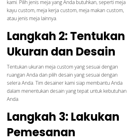
kami. Pilih jenis meja yang Anda butuhkan, seperti meja
kayu custom, meja kerja custom, meja makan custom,
atau jenis meja lainnya.
Langkah 2: Tentukan
Ukuran dan Desain
Tentukan ukuran meja custom yang sesuai dengan
ruangan Anda dan pilih desain yang sesuai dengan
selera Anda. Tim desainer kami siap membantu Anda
dalam menentukan desain yang tepat untuk kebutuhan
Anda.
Langkah 3: Lakukan
Pemesanan