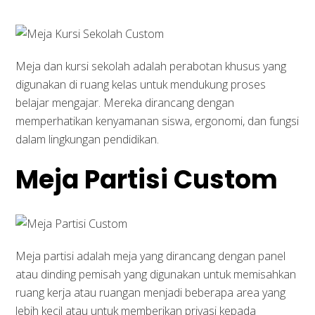
Meja dan kursi sekolah adalah perabotan khusus yang
digunakan di ruang kelas untuk mendukung proses
belajar mengajar. Mereka dirancang dengan
memperhatikan kenyamanan siswa, ergonomi, dan fungsi
dalam lingkungan pendidikan.
Meja Partisi Custom
Meja partisi adalah meja yang dirancang dengan panel
atau dinding pemisah yang digunakan untuk memisahkan
ruang kerja atau ruangan menjadi beberapa area yang
lebih kecil atau untuk memberikan privasi kepada