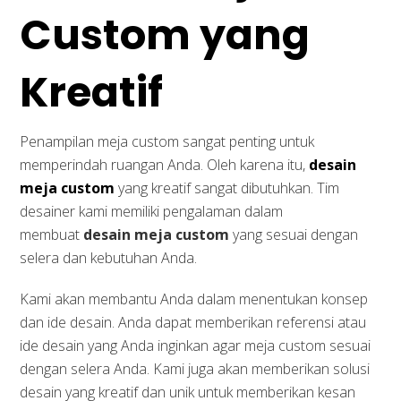
Custom yang
Kreatif
Penampilan meja custom sangat penting untuk
memperindah ruangan Anda. Oleh karena itu,
desain
meja custom
yang kreatif sangat dibutuhkan. Tim
desainer kami memiliki pengalaman dalam
membuat
desain meja custom
yang sesuai dengan
selera dan kebutuhan Anda.
Kami akan membantu Anda dalam menentukan konsep
dan ide desain. Anda dapat memberikan referensi atau
ide desain yang Anda inginkan agar meja custom sesuai
dengan selera Anda. Kami juga akan memberikan solusi
desain yang kreatif dan unik untuk memberikan kesan