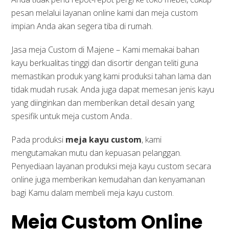
pesan melalui layanan online kami dan meja custom
impian Anda akan segera tiba di rumah.
Jasa meja Custom di Majene – Kami memakai bahan
kayu berkualitas tinggi dan disortir dengan teliti guna
memastikan produk yang kami produksi tahan lama dan
tidak mudah rusak. Anda juga dapat memesan jenis kayu
yang diinginkan dan memberikan detail desain yang
spesifik untuk meja custom Anda..
Pada produksi
meja kayu custom
, kami
mengutamakan mutu dan kepuasan pelanggan.
Penyediaan layanan produksi meja kayu custom secara
online juga memberikan kemudahan dan kenyamanan
bagi Kamu dalam membeli meja kayu custom.
Meja Custom Online