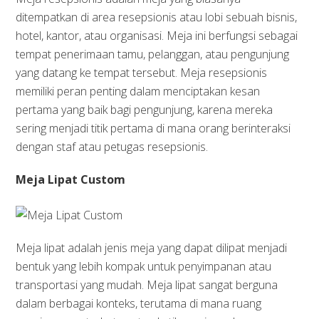
ditempatkan di area resepsionis atau lobi sebuah bisnis,
hotel, kantor, atau organisasi. Meja ini berfungsi sebagai
tempat penerimaan tamu, pelanggan, atau pengunjung
yang datang ke tempat tersebut. Meja resepsionis
memiliki peran penting dalam menciptakan kesan
pertama yang baik bagi pengunjung, karena mereka
sering menjadi titik pertama di mana orang berinteraksi
dengan staf atau petugas resepsionis.
Meja Lipat Custom
Meja lipat adalah jenis meja yang dapat dilipat menjadi
bentuk yang lebih kompak untuk penyimpanan atau
transportasi yang mudah. Meja lipat sangat berguna
dalam berbagai konteks, terutama di mana ruang