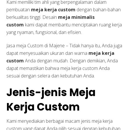
Kami memiliki tim ahli yang berpengalaman dalam
pembuatan
meja kerja custom
dengan bahan-bahan
berkualitas tinggi. Desain
meja minimalis
custom
kami dapat membantu menciptakan ruang kerja
yang nyaman, fungsional, dan efisien.
Jasa meja Custom di Majene – Tidak hanya itu, Anda juga
dapat menyesuaikan ukuran dan warna
meja kerja
custom
Anda dengan mudah. Dengan demikian, Anda
dapat memastikan bahwa meja kerja custom Anda
sesuai dengan selera dan kebutuhan Anda.
Jenis-jenis Meja
Kerja Custom
Kami menyediakan berbagai macam jenis meja kerja
custom yang dapat Anda pilih sesuai dengan kebutuhan