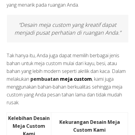
yang menarik pada ruangan Anda.
“Desain meja custom yang kreatif dapat
menjadi pusat perhatian di ruangan Anda.”
Tak hanya itu, Anda juga dapat memilih berbagai jenis
bahan untuk meja custom mulai dari kayu, besi, atau
bahan yang lebih modern seperti akrilik dan kaca. Dalam
melakukan
pembuatan
meja custom
, kami juga
menggunakan bahan-bahan berkualitas sehingga meja
custom yang Anda pesan tahan lama dan tidak mudah
rusak.
Kelebihan Desain
Kekurangan Desain Meja
Meja Custom
Custom Kami
Kami