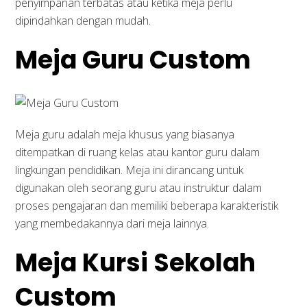
penyimpanan terbatas atau ketika meja perlu
dipindahkan dengan mudah.
Meja Guru Custom
Meja guru adalah meja khusus yang biasanya
ditempatkan di ruang kelas atau kantor guru dalam
lingkungan pendidikan. Meja ini dirancang untuk
digunakan oleh seorang guru atau instruktur dalam
proses pengajaran dan memiliki beberapa karakteristik
yang membedakannya dari meja lainnya.
Meja Kursi Sekolah
Custom