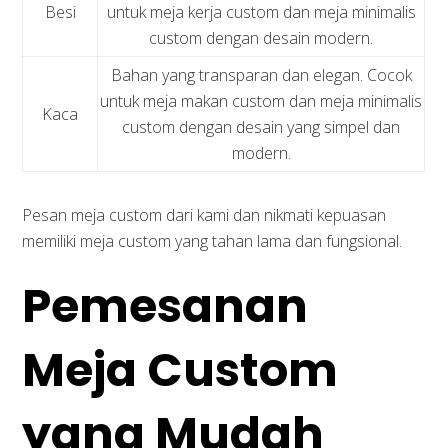
Besi
untuk meja kerja custom dan meja minimalis
custom dengan desain modern.
Bahan yang transparan dan elegan. Cocok
untuk meja makan custom dan meja minimalis
Kaca
custom dengan desain yang simpel dan
modern.
Pesan meja custom dari kami dan nikmati kepuasan
memiliki meja custom yang tahan lama dan fungsional.
Pemesanan
Meja Custom
yang Mudah