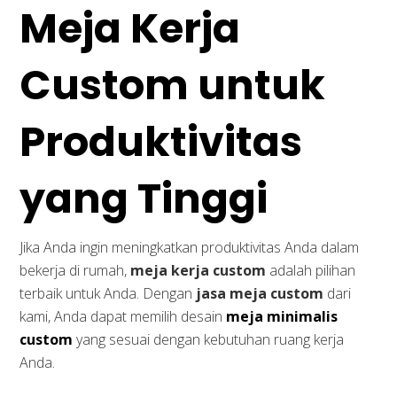
Meja Kerja
Custom untuk
Produktivitas
yang Tinggi
Jika Anda ingin meningkatkan produktivitas Anda dalam
bekerja di rumah,
meja kerja custom
adalah pilihan
terbaik untuk Anda. Dengan
jasa meja custom
dari
kami, Anda dapat memilih desain
meja minimalis
custom
yang sesuai dengan kebutuhan ruang kerja
Anda.