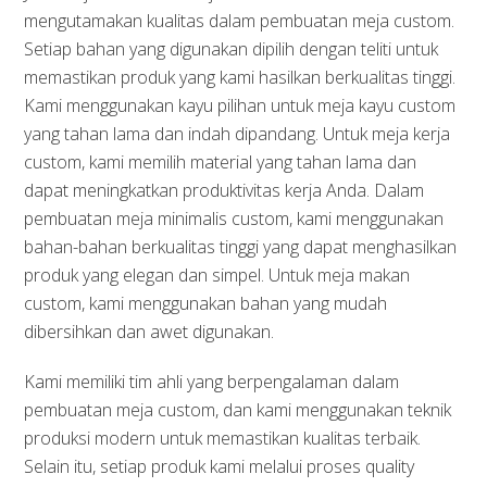
mengutamakan kualitas dalam pembuatan meja custom.
Setiap bahan yang digunakan dipilih dengan teliti untuk
memastikan produk yang kami hasilkan berkualitas tinggi.
Kami menggunakan kayu pilihan untuk meja kayu custom
yang tahan lama dan indah dipandang. Untuk meja kerja
custom, kami memilih material yang tahan lama dan
dapat meningkatkan produktivitas kerja Anda. Dalam
pembuatan meja minimalis custom, kami menggunakan
bahan-bahan berkualitas tinggi yang dapat menghasilkan
produk yang elegan dan simpel. Untuk meja makan
custom, kami menggunakan bahan yang mudah
dibersihkan dan awet digunakan.
Kami memiliki tim ahli yang berpengalaman dalam
pembuatan meja custom, dan kami menggunakan teknik
produksi modern untuk memastikan kualitas terbaik.
Selain itu, setiap produk kami melalui proses quality