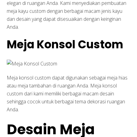
elegan di ruangan Anda. Kami menyediakan pembuatan
meja kayu custom dengan berbagai macam jenis kayu
dan desain yang dapat disesuaikan dengan keinginan
Anda.
Meja Konsol Custom
Meja konsol custom dapat digunakan sebagai meja hias
atau meja tambahan di ruangan Anda. Meja konsol
custom dari kami memiliki berbagai macam desain
sehingga cocok untuk berbagai tema dekorasi ruangan
Anda.
Desain Meja