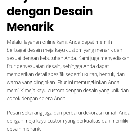
dengan Desain
Menarik
Melalui layanan online kami, Anda dapat memilih
berbagai desain meja kayu custom yang menarik dan
sesuai dengan kebutuhan Anda. Kami juga menyediakan
fitur penyesuaian desain, sehingga Anda dapat
memberikan detail spesifik seperti ukuran, bentuk, dan
warna yang diinginkan. Fitur ini memungkinkan Anda
memiliki meja kayu custom dengan desain yang unik dan
cocok dengan selera Anda.
Pesan sekarang juga dan perbarui dekorasi rumah Anda
dengan meja kayu custom yang berkualitas dan memiliki
desain menarik.