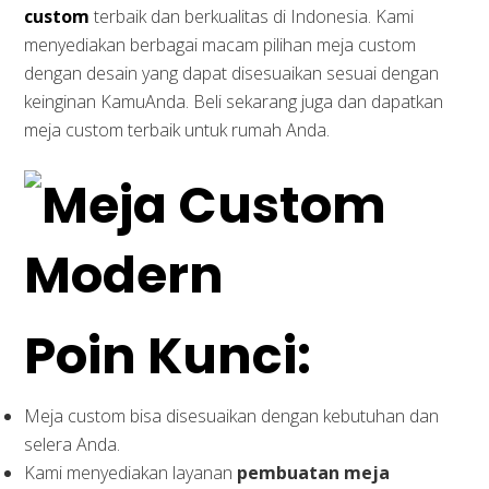
custom
terbaik dan berkualitas di Indonesia. Kami
menyediakan berbagai macam pilihan meja custom
dengan desain yang dapat disesuaikan sesuai dengan
keinginan KamuAnda. Beli sekarang juga dan dapatkan
meja custom terbaik untuk rumah Anda.
Poin Kunci:
Meja custom bisa disesuaikan dengan kebutuhan dan
selera Anda.
Kami menyediakan layanan
pembuatan meja