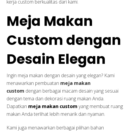
kerja custom berkualitas dari kami.
Meja Makan
Custom dengan
Desain Elegan
Ingin meja makan dengan desain yang elegan? Kami
menawarkan pembuatan
meja makan
custom
dengan berbagai macam desain yang sesuai
dengan tema dan dekorasi ruang makan Anda.
Dapatkan
meja makan custom
yang membuat ruang
makan Anda terlihat lebih menarik dan nyaman.
Kami juga menawarkan berbagai pilihan bahan