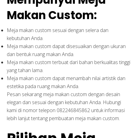
Makan Custom:
Meja makan custom sesuai dengan selera dan
kebutuhan Anda.
Meja makan custom dapat disesuaikan dengan ukuran
dan bentuk ruang makan Anda.
Meja makan custom terbuat dari bahan berkualitas tinggi
yang tahan lama.
Meja makan custom dapat menambah nilai artistik dan
estetika pada ruang makan Anda.
Pesan sekarang meja makan custom dengan desain
elegan dan sesuai dengan kebutuhan Anda. Hubungi
kami di nomor telepon 082246845862 untuk informasi
lebih lanjut tentang pembuatan meja makan custom.