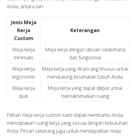
Anda, antara lain:
Jenis Meja
Kerja
Keterangan
Custom
Meja kerja
Meja kerja dengan desain sederhana
minimalis
dan fungsional
Meja kerja
Meja kerja yang dirancang khusus untuk
ergonomis
mendukung kesehatan tubuh Anda
Meja kerja
Meja kerja yang dapat dilipat untuk
lipat
memaksimalkan ruang
Pilihan meja kerja custom kami dapat membantu Anda
menciptakan ruang kerja yang sesuai dengan kebutuhan
Anda. Pesan sekarang juga untuk mendapatkan meja