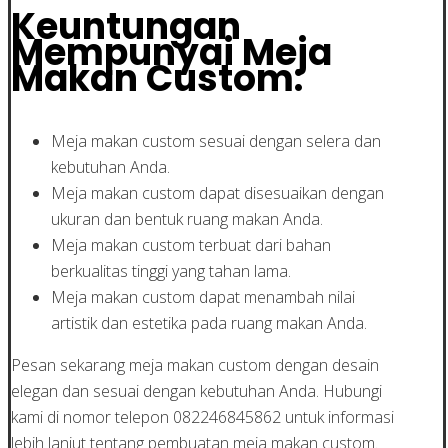
Keuntungan
Mempunyai Meja
Makan Custom:
Meja makan custom sesuai dengan selera dan
kebutuhan Anda.
Meja makan custom dapat disesuaikan dengan
ukuran dan bentuk ruang makan Anda.
Meja makan custom terbuat dari bahan
berkualitas tinggi yang tahan lama.
Meja makan custom dapat menambah nilai
artistik dan estetika pada ruang makan Anda.
Pesan sekarang meja makan custom dengan desain
elegan dan sesuai dengan kebutuhan Anda. Hubungi
kami di nomor telepon 082246845862 untuk informasi
lebih lanjut tentang pembuatan meja makan custom.