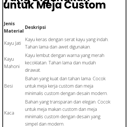
untuk Meja Custom
Jenis
Deskripsi
Material
Kayu keras dengan serat kayu yang indah.
Kayu Jati
Tahan lama dan awet digunakan.
Kayu lembut dengan warna yang merah
Kayu
kecoklatan. Tahan lama dan mudah
Mahoni
dirawat.
Bahan yang kuat dan tahan lama. Cocok
Besi
untuk meja kerja custom dan meja
minimalis custom dengan desain modern.
Bahan yang transparan dan elegan. Cocok
untuk meja makan custom dan meja
Kaca
minimalis custom dengan desain yang
simpel dan modern.