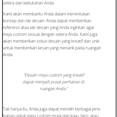
selera dan kebutuhan Anda.
Kami akan membantu Anda dalam menentukan
konsep dan ide desain. Anda dapat memberikan
referensi atau ide desain yang Anda inginkan agar
meja custom sesuai dengan selera Anda. Kami juga
akan memberikan solusi desain yang kreatif dan unik
untuk memberikan kesan yang menarik pada ruangan
Anda.
“Desain meja custom yang kreatif
dapat menjadi pusat perhatian di
ruangan Anda.”
Tak hanya itu, Anda juga dapat memilih berbagai jenis
bahan untuk meja custom mulai dari kayu, besi, atau