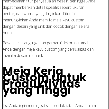
menyediakan fitur penyesuaian desain, sehingga Anda
dapat memberikan detail spesifik seperti ukuran,
bentuk, dan warna yang diinginkan. Fitur ini
memungkinkan Anda memiliki meja kayu custom
dengan desain yang unik dan cocok dengan selera
Anda.
Pesan sekarang juga dan perbarui dekorasi rumah
Anda dengan meja kayu custom yang berkualitas dan
memiliki desain menarik.
Meja Kerja
Custom untuk
Produktivitas
yang Tinggi
Jika Anda ingin meningkatkan produktivitas Anda dalam