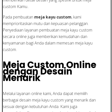
custom Kamu..
Pada pembuatan
meja kayu custom
, kami
memprioritaskan mutu dan kepuasan pelanggan.
Penyediaan layanan pembuatan meja kayu custom
secara online juga memberikan kemudahan dan
kenyamanan bagi Anda dalam memesan meja kayu
custom.
Meja Custom Online
dengan Desain
Menarik
Melalui layanan online kami, Anda dapat memilih
berbagai desain meja kayu custom yang menarik dan
sesuai dengan kebutuhan Anda. Kami juga