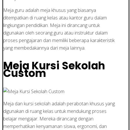
Meja guru adalah meja khusus yang biasanya
ditempatkan di ruang kelas atau kantor guru dalam
lingkungan pendidikan. Meja ini dirancang untuk
digunakan oleh seorang guru atau instruktur dalam
proses pengajaran dan memiliki beberapa karakteristik
yang membedakannya dari meja lainnya.
Meja Kursi Sekolah
Custom
Meja dan kursi sekolah adalah perabotan khusus yang
digunakan di ruang kelas untuk mendukung proses
belajar mengajar. Mereka dirancang dengan
memperhatikan kenyamanan siswa, ergonomi, dan