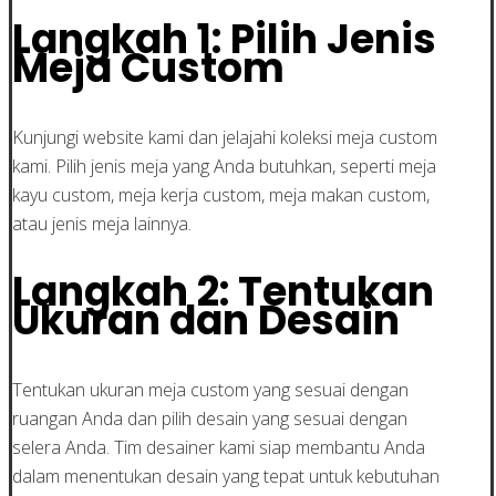
Langkah 1: Pilih Jenis
Meja Custom
Kunjungi website kami dan jelajahi koleksi meja custom
kami. Pilih jenis meja yang Anda butuhkan, seperti meja
kayu custom, meja kerja custom, meja makan custom,
atau jenis meja lainnya.
Langkah 2: Tentukan
Ukuran dan Desain
Tentukan ukuran meja custom yang sesuai dengan
ruangan Anda dan pilih desain yang sesuai dengan
selera Anda. Tim desainer kami siap membantu Anda
dalam menentukan desain yang tepat untuk kebutuhan