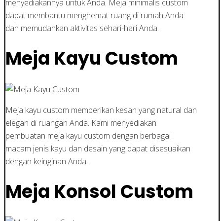
menyediakannya untuk Anda. Meja minimalis custom
dapat membantu menghemat ruang di rumah Anda
dan memudahkan aktivitas sehari-hari Anda.
Meja Kayu Custom
Meja kayu custom memberikan kesan yang natural dan
elegan di ruangan Anda. Kami menyediakan
pembuatan meja kayu custom dengan berbagai
macam jenis kayu dan desain yang dapat disesuaikan
dengan keinginan Anda.
Meja Konsol Custom