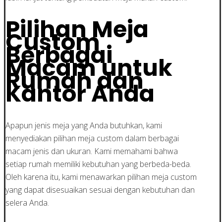
Pilihan Meja
Custom
Berbagai
Macam untuk
Rumah dan
Kantor Anda
Apapun jenis meja yang Anda butuhkan, kami
menyediakan pilihan meja custom dalam berbagai
macam jenis dan ukuran. Kami memahami bahwa
setiap rumah memiliki kebutuhan yang berbeda-beda.
Oleh karena itu, kami menawarkan pilihan meja custom
yang dapat disesuaikan sesuai dengan kebutuhan dan
selera Anda.