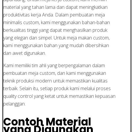
material yang tahan lama dan dapat meningkatkan
produktivitas kerja Anda. Dalam pembuatan meja
minimalis custom, kami menggunakan bahan-bahan
berkualitas tinggi yang dapat menghasilkan produk
yang elegan dan simpel. Untuk meja makan custom,
kami menggunakan bahan yang mudah dibersihkan
dan awet digunakan.
Kami memiliki tim ahli yang berpengalaman dalam
pembuatan meja custom, dan kami menggunakan
teknik produksi modern untuk memastikan kualitas
terbaik. Selain itu, setiap produk kami melalui proses
quality control yang ketat untuk memastikan kepuasan
pelanggan.
Contoh Material
yang Digunakan