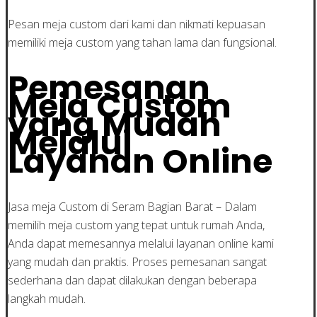
Pesan meja custom dari kami dan nikmati kepuasan
memiliki meja custom yang tahan lama dan fungsional.
Pemesanan
Meja Custom
yang Mudah
Melalui
Layanan Online
Jasa meja Custom di Seram Bagian Barat – Dalam
memilih meja custom yang tepat untuk rumah Anda,
Anda dapat memesannya melalui layanan online kami
yang mudah dan praktis. Proses pemesanan sangat
sederhana dan dapat dilakukan dengan beberapa
langkah mudah.