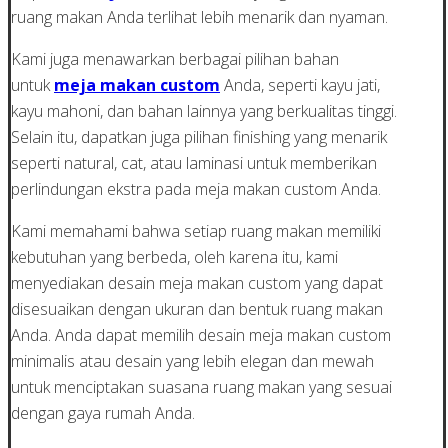
ruang makan Anda terlihat lebih menarik dan nyaman.
Kami juga menawarkan berbagai pilihan bahan
untuk
meja makan custom
Anda, seperti kayu jati,
kayu mahoni, dan bahan lainnya yang berkualitas tinggi.
Selain itu, dapatkan juga pilihan finishing yang menarik
seperti natural, cat, atau laminasi untuk memberikan
perlindungan ekstra pada meja makan custom Anda.
Kami memahami bahwa setiap ruang makan memiliki
kebutuhan yang berbeda, oleh karena itu, kami
menyediakan desain meja makan custom yang dapat
disesuaikan dengan ukuran dan bentuk ruang makan
Anda. Anda dapat memilih desain meja makan custom
minimalis atau desain yang lebih elegan dan mewah
untuk menciptakan suasana ruang makan yang sesuai
dengan gaya rumah Anda.