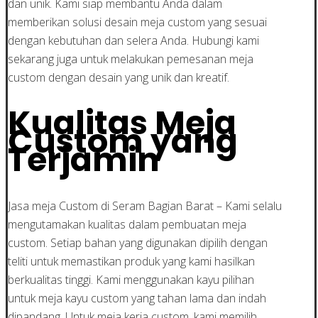
dan unik. Kami siap membantu Anda dalam
memberikan solusi desain meja custom yang sesuai
dengan kebutuhan dan selera Anda. Hubungi kami
sekarang juga untuk melakukan pemesanan meja
custom dengan desain yang unik dan kreatif.
Kualitas Meja
Custom yang
Terjamin
Jasa meja Custom di Seram Bagian Barat – Kami selalu
mengutamakan kualitas dalam pembuatan meja
custom. Setiap bahan yang digunakan dipilih dengan
teliti untuk memastikan produk yang kami hasilkan
berkualitas tinggi. Kami menggunakan kayu pilihan
untuk meja kayu custom yang tahan lama dan indah
dipandang. Untuk meja kerja custom, kami memilih