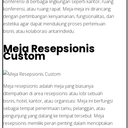
konferensi di berbagai lingkungan seperti kantor, ruang
konferensi, atau ruang rapat. Meja-meja ini dirancang
dengan pertimbangan kenyamanan, fungsionalitas, dan
estetika agar dapat mendukung proses pertemuan
bisnis atau kolaborasi antarindividu.
Meja Resepsionis
Custom
Meja resepsionis adalah meja yang biasanya
ditempatkan di area resepsionis atau lobi sebuah
bisnis, hotel, kantor, atau organisasi. Meja ini berfungsi
sebagai tempat penerimaan tamu, pelanggan, atau
pengunjung yang datang ke tempat tersebut. Meja
resepsionis memiliki peran penting dalam menciptakan