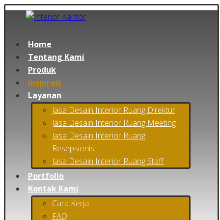
Home
Tentang Kami
Produk
Inspirasi
Layanan
Jasa Desain Interior Ruang Direktur
Jasa Desain Interior Ruang Meeting
Jasa Desain Interior Ruang
Resepsionis
Jasa Desain Interior Ruang Staff
Portfolio
Kontak Kami
Cara Kerja
FAQ