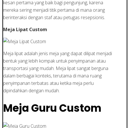
kesan pertama yang baik bagi pengunjung, karena
mereka sering menjadi titik pertama di mana orang
berinteraksi dengan staf atau petugas resepsionis.
Meja Lipat Custom
Meja lipat adalah jenis meja yang dapat dilipat menjadi
bentuk yang lebih kompak untuk penyimpanan atau
transportasi yang mudah. Meja lipat sangat berguna
dalam berbagai konteks, terutama di mana ruang
penyimpanan terbatas atau ketika meja perlu
dipindahkan dengan mudah.
Meja Guru Custom