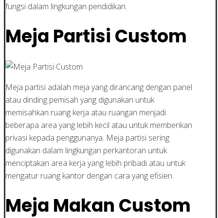
fungsi dalam lingkungan pendidikan.
Meja Partisi Custom
Meja partisi adalah meja yang dirancang dengan panel
atau dinding pemisah yang digunakan untuk
memisahkan ruang kerja atau ruangan menjadi
beberapa area yang lebih kecil atau untuk memberikan
privasi kepada penggunanya. Meja partisi sering
digunakan dalam lingkungan perkantoran untuk
menciptakan area kerja yang lebih pribadi atau untuk
mengatur ruang kantor dengan cara yang efisien.
Meja Makan Custom