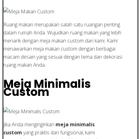
Ruang makan merupakan salah satu ruangan penting
dalam rumah Anda. Wujudkan ruang makan yang lebih
menarik dengan meja makan custom dari kami. Kami
menawarkan meja makan custom dengan berbagai
macam desain yang sesuai dengan tema dan dekorasi
ruang makan Anda.
Meja Minimalis
Custom
Jika Anda menginginkan
meja minimalis
custom
yang praktis dan fungsional, kami