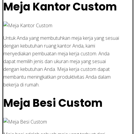
Meja Kantor Custom
Untuk Anda yang membutuhkan meja kerja yang sesuai
dengan kebutuhan ruang kantor Anda, kami
menyediakan pembuatan meja kerja custom. Anda
dapat memilih jenis dan ukuran meja yang sesuai
dengan kebutuhan Anda. Meja kerja custom dapat
membantu meningkatkan produktivitas Anda dalam
bekerja di rumah.
Meja Besi Custom