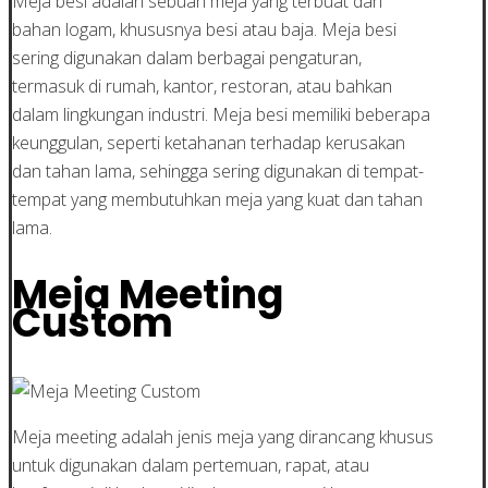
Meja besi adalah sebuah meja yang terbuat dari
bahan logam, khususnya besi atau baja. Meja besi
sering digunakan dalam berbagai pengaturan,
termasuk di rumah, kantor, restoran, atau bahkan
dalam lingkungan industri. Meja besi memiliki beberapa
keunggulan, seperti ketahanan terhadap kerusakan
dan tahan lama, sehingga sering digunakan di tempat-
tempat yang membutuhkan meja yang kuat dan tahan
lama.
Meja Meeting
Custom
Meja meeting adalah jenis meja yang dirancang khusus
untuk digunakan dalam pertemuan, rapat, atau