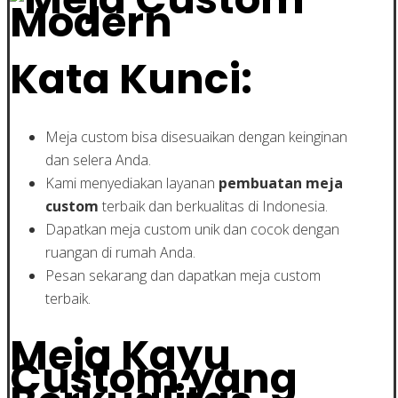
Kata Kunci:
Meja custom bisa disesuaikan dengan keinginan
dan selera Anda.
Kami menyediakan layanan
pembuatan meja
custom
terbaik dan berkualitas di Indonesia.
Dapatkan meja custom unik dan cocok dengan
ruangan di rumah Anda.
Pesan sekarang dan dapatkan meja custom
terbaik.
Meja Kayu
Custom yang