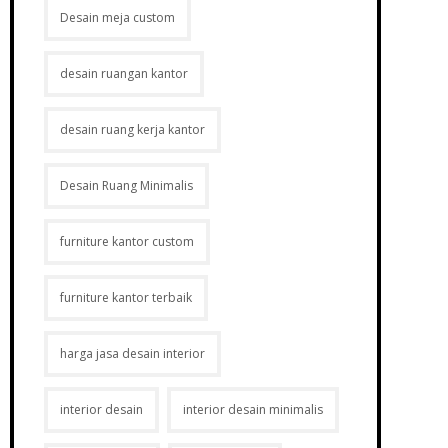
Desain meja custom
desain ruangan kantor
desain ruang kerja kantor
Desain Ruang Minimalis
furniture kantor custom
furniture kantor terbaik
harga jasa desain interior
interior desain
interior desain minimalis