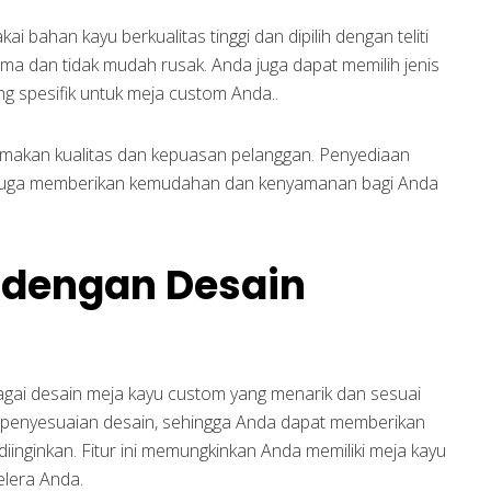
 bahan kayu berkualitas tinggi dan dipilih dengan teliti
ma dan tidak mudah rusak. Anda juga dapat memilih jenis
ng spesifik untuk meja custom Anda..
amakan kualitas dan kepuasan pelanggan. Penyediaan
 juga memberikan kemudahan dan kenyamanan bagi Anda
 dengan Desain
bagai desain meja kayu custom yang menarik dan sesuai
 penyesuaian desain, sehingga Anda dapat memberikan
 diinginkan. Fitur ini memungkinkan Anda memiliki meja kayu
elera Anda.