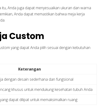
a itu, Anda juga dapat menyesuaikan ukuran dan warna
mikian, Anda dapat memastikan bahwa meja kerja
da.
rja Custom
ustom yang dapat Anda pilih sesuai dengan kebutuhan
Keterangan
ja dengan desain sederhana dan fungsional
rancang khusus untuk mendukung kesehatan tubuh Anda
 yang dapat dilipat untuk memaksimalkan ruang