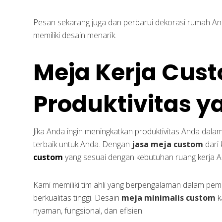
Pesan sekarang juga dan perbarui dekorasi rumah An
memiliki desain menarik.
Meja Kerja Cus
Produktivitas y
Jika Anda ingin meningkatkan produktivitas Anda dala
terbaik untuk Anda. Dengan
jasa meja custom
dari 
custom
yang sesuai dengan kebutuhan ruang kerja A
Kami memiliki tim ahli yang berpengalaman dalam pe
berkualitas tinggi. Desain
meja minimalis custom
k
nyaman, fungsional, dan efisien.