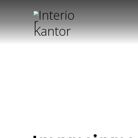
Jasa meja