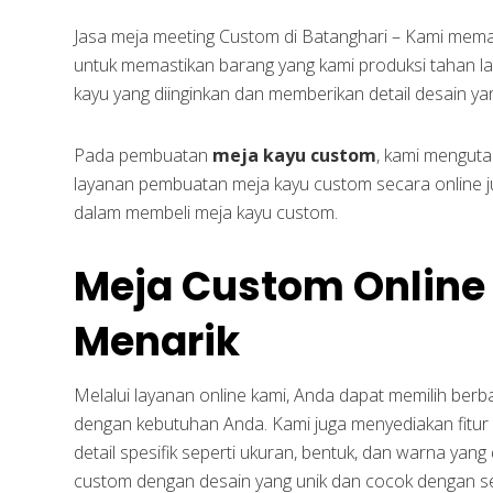
Jasa meja meeting Custom di Batanghari – Kami memakai
untuk memastikan barang yang kami produksi tahan la
kayu yang diinginkan dan memberikan detail desain ya
Pada pembuatan
meja kayu custom
, kami mengut
layanan pembuatan meja kayu custom secara online
dalam membeli meja kayu custom.
Meja Custom Online
Menarik
Melalui layanan online kami, Anda dapat memilih ber
dengan kebutuhan Anda. Kami juga menyediakan fitur
detail spesifik seperti ukuran, bentuk, dan warna yang
custom dengan desain yang unik dan cocok dengan s