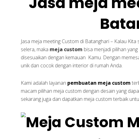
Jasa meja me
Bata
Jasa meja meeting Custom di Batanghari – Kalau Kita
selera, maka
meja custom
bisa menjadi pilihan yang
disesuaikan dengan kemauan Kamu. Dengan meme
unik dan cocok dengan interior di rumah Anda.
Kami adalah layanan
pembuatan meja custom
ter
macam pilihan meja custom dengan desain yang dapat 
sekarang juga dan dapatkan meja custom terbaik untuk