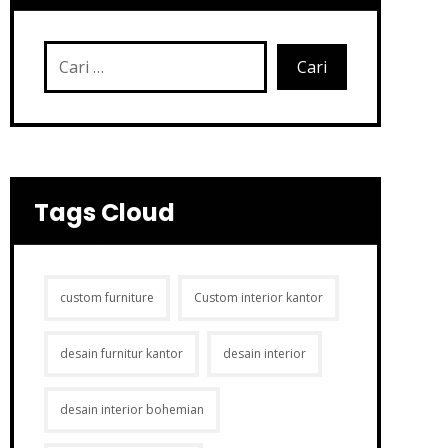
Tags Cloud
custom furniture
Custom interior kantor
desain furnitur kantor
desain interior
desain interior bohemian