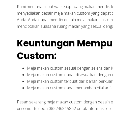
Kami memahami bahwa setiap ruang makan memiliki ke
menyediakan desain meja makan custom yang dapat 
Anda. Anda dapat memilih desain meja makan custom 
menciptakan suasana ruang makan yang sesuai deng
Keuntungan Mempun
Custom:
Meja makan custom sesuai dengan selera dan 
Meja makan custom dapat disesuaikan dengan 
Meja makan custom terbuat dari bahan berkualit
Meja makan custom dapat menambah nilai artist
Pesan sekarang meja makan custom dengan desain e
di nomor telepon 082246845862 untuk informasi lebi