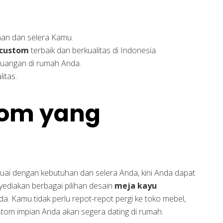
han dan selera Kamu.
custom
terbaik dan berkualitas di Indonesia.
ruangan di rumah Anda.
itas.
tom yang
uai dengan kebutuhan dan selera Anda, kini Anda dapat
yediakan berbagai pilihan desain
meja kayu
a. Kamu tidak perlu repot-repot pergi ke toko mebel,
stom impian Anda akan segera dating di rumah.