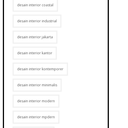
desain interior coastal
desain interior industrial
desain interior jakarta
desain interior kantor
desain interior kontemporer
desain interior minimalis
desain interior modern
desain interior mpdern