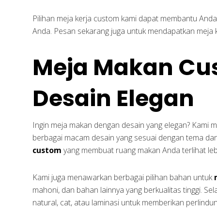
Pilihan meja kerja custom kami dapat membantu Anda
Anda. Pesan sekarang juga untuk mendapatkan meja ke
Meja Makan Cu
Desain Elegan
Ingin meja makan dengan desain yang elegan? Kam
berbagai macam desain yang sesuai dengan tema da
custom
yang membuat ruang makan Anda terlihat le
Kami juga menawarkan berbagai pilihan bahan untuk
mahoni, dan bahan lainnya yang berkualitas tinggi. Sela
natural, cat, atau laminasi untuk memberikan perlin