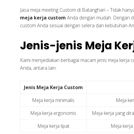
Jasa meja meeting Custom di Batanghari – Tidak hany
meja kerja custom
Anda dengan mudah. Dengan de
custom Anda sesuai dengan selera dan kebutuhan An
Jenis-jenis Meja Ke
Kami menyediakan berbagai macam jenis meja kerja c
Anda, antara lain:
Jenis Meja Kerja Custom
Meja kerja minimalis
Meja ker
Meja kerja ergonomis
Meja kerja yang di
Meja kerja lipat
Meja kerja