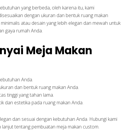
butuhan yang berbeda, oleh karena itu, kami
disesuaikan dengan ukuran dan bentuk ruang makan
minimalis atau desain yang lebih elegan dan mewah untuk
an gaya rumah Anda.
yai Meja Makan
kebutuhan Anda.
ukuran dan bentuk ruang makan Anda.
as tinggi yang tahan lama.
ik dan estetika pada ruang makan Anda.
legan dan sesuai dengan kebutuhan Anda. Hubungi kami
h lanjut tentang pembuatan meja makan custom.