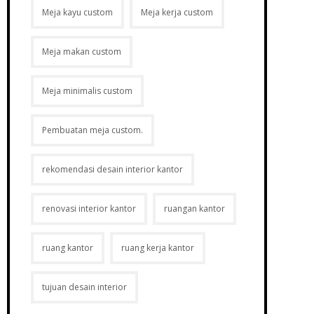
Meja kayu custom
Meja kerja custom
Meja makan custom
Meja minimalis custom
Pembuatan meja custom.
rekomendasi desain interior kantor
renovasi interior kantor
ruangan kantor
ruang kantor
ruang kerja kantor
tujuan desain interior