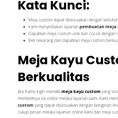
Kata Kunci:
Meja custom dapat disesuaikan dengan kebutu
Kami menyediakan layanan
pembuatan meja 
Dapatkan meja custom unik dan cocok dengan 
Beli sekarang dan dapatkan meja custom berkual
Meja Kayu Cus
Berkualitas
Jika Kamu ingin memiliki
meja kayu custom
yang ses
membelinya via online melalui layanan kami. Kami men
custom
yang dapat disesuaikan dengan keinginan And
cukup pesan melalui layanan online kami dan meja cu