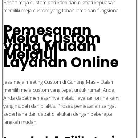
Pesan meja custom dari kami dan nikmati kepuasan
memiliki meja custom yang tahan lama dan fungsional.
Pemesanan
Meja Custom
yang Mudah
Melalui
Layanan Online
Jasa meja meeting Custom di Gunung Mas – Dalam
memilih meja custom yang tepat untuk rumah Anda,
Anda dapat memesannya melalui layanan online kami
yang mudah dan praktis. Proses pemesanan sangat
sederhana dan dapat dilakukan dengan beberapa
langkah mudah.