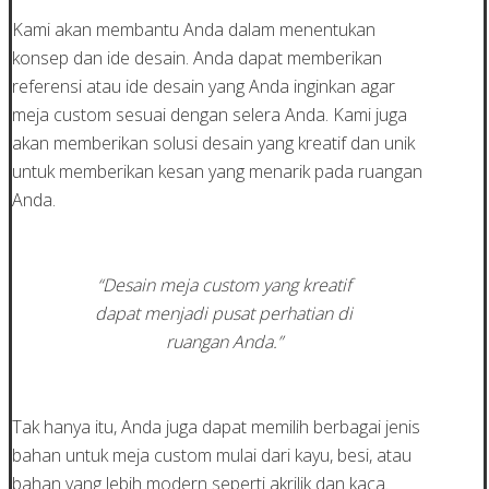
Kami akan membantu Anda dalam menentukan
konsep dan ide desain. Anda dapat memberikan
referensi atau ide desain yang Anda inginkan agar
meja custom sesuai dengan selera Anda. Kami juga
akan memberikan solusi desain yang kreatif dan unik
untuk memberikan kesan yang menarik pada ruangan
Anda.
“Desain meja custom yang kreatif
dapat menjadi pusat perhatian di
ruangan Anda.”
Tak hanya itu, Anda juga dapat memilih berbagai jenis
bahan untuk meja custom mulai dari kayu, besi, atau
bahan yang lebih modern seperti akrilik dan kaca.