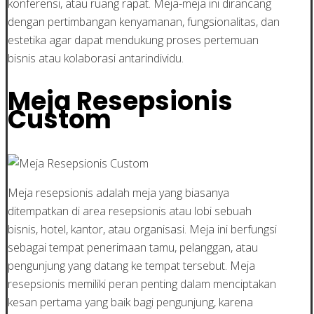
konferensi, atau ruang rapat. Meja-meja ini dirancang
dengan pertimbangan kenyamanan, fungsionalitas, dan
estetika agar dapat mendukung proses pertemuan
bisnis atau kolaborasi antarindividu.
Meja Resepsionis
Custom
Meja resepsionis adalah meja yang biasanya
ditempatkan di area resepsionis atau lobi sebuah
bisnis, hotel, kantor, atau organisasi. Meja ini berfungsi
sebagai tempat penerimaan tamu, pelanggan, atau
pengunjung yang datang ke tempat tersebut. Meja
resepsionis memiliki peran penting dalam menciptakan
kesan pertama yang baik bagi pengunjung, karena