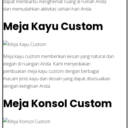
dapat membantu menghemat ruang di rumah Anda
dan memudahkan aktivitas sehari-hari Anda.
Meja Kayu Custom
Meja kayu custom memberikan kesan yang natural dan
elegan di ruangan Anda. Kami menyediakan
pembuatan meja kayu custom dengan berbagai
macam jenis kayu dan desain yang dapat disesuaikan
dengan keinginan Anda.
Meja Konsol Custom