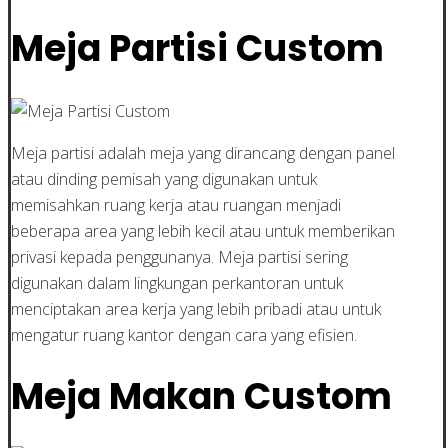
Meja Partisi Custom
Meja partisi adalah meja yang dirancang dengan panel
atau dinding pemisah yang digunakan untuk
memisahkan ruang kerja atau ruangan menjadi
beberapa area yang lebih kecil atau untuk memberikan
privasi kepada penggunanya. Meja partisi sering
digunakan dalam lingkungan perkantoran untuk
menciptakan area kerja yang lebih pribadi atau untuk
mengatur ruang kantor dengan cara yang efisien.
Meja Makan Custom