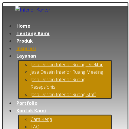
Home
Tentang Kami
Produk
Inspirasi
Layanan
Jasa Desain Interior Ruang Direktur
Jasa Desain Interior Ruang Meeting
Jasa Desain Interior Ruang
Resepsionis
Jasa Desain Interior Ruang Staff
Portfolio
Kontak Kami
Cara Kerja
FAQ