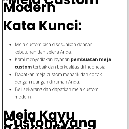
Kata Kunci:
Meja custom bisa disesuaikan dengan
kebutuhan dan selera Anda.
Kami menyediakan layanan
pembuatan meja
custom
terbaik dan berkualitas di Indonesia.
Dapatkan meja custom menarik dan cocok
dengan ruangan di rumah Anda.
Beli sekarang dan dapatkan meja custom
modern.
Meja Kayu
Custom yang