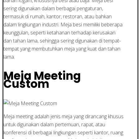
bahan logam, khususnya besi atau baja. Meja besi
sering digunakan dalam berbagai pengaturan,
termasuk di rumah, kantor, restoran, atau bahkan
dalam lingkungan industri. Meja besi memiliki beberapa
keunggulan, seperti ketahanan terhadap kerusakan
dan tahan lama, sehingga sering digunakan di tempat-
tempat yang membutuhkan meja yang kuat dan tahan
lama.
Meja Meeting
Custom
Meja meeting adalah jenis meja yang dirancang khusus
untuk digunakan dalam pertemuan, rapat, atau
konferensi di berbagai lingkungan seperti kantor, ruang