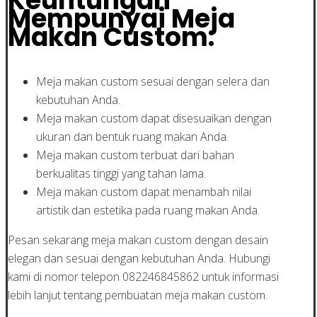
Keuntungan
Mempunyai Meja
Makan Custom:
Meja makan custom sesuai dengan selera dan
kebutuhan Anda.
Meja makan custom dapat disesuaikan dengan
ukuran dan bentuk ruang makan Anda.
Meja makan custom terbuat dari bahan
berkualitas tinggi yang tahan lama.
Meja makan custom dapat menambah nilai
artistik dan estetika pada ruang makan Anda.
Pesan sekarang meja makan custom dengan desain
elegan dan sesuai dengan kebutuhan Anda. Hubungi
kami di nomor telepon 082246845862 untuk informasi
lebih lanjut tentang pembuatan meja makan custom.