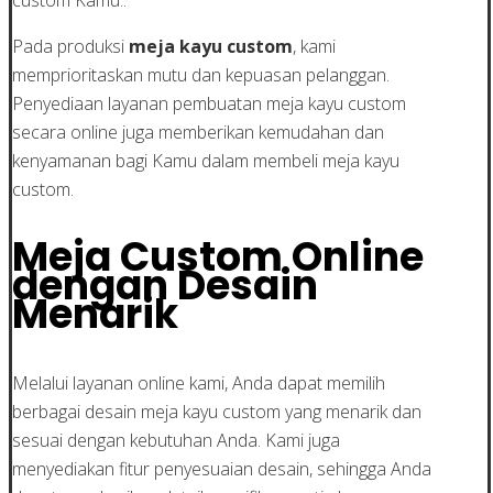
Pada produksi
meja kayu custom
, kami
memprioritaskan mutu dan kepuasan pelanggan.
Penyediaan layanan pembuatan meja kayu custom
secara online juga memberikan kemudahan dan
kenyamanan bagi Kamu dalam membeli meja kayu
custom.
Meja Custom Online
dengan Desain
Menarik
Melalui layanan online kami, Anda dapat memilih
berbagai desain meja kayu custom yang menarik dan
sesuai dengan kebutuhan Anda. Kami juga
menyediakan fitur penyesuaian desain, sehingga Anda