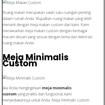
Ruang makan merupakan salah satu ruangan penting
dalam rumah Anda. Wujudkan ruang makan yang lebih
menarik dengan meja makan custom dari kami. Kami
menawarkan meja makan custom dengan berbagai
macam desain yang sesuai dengan tema dan dekorasi
ruang makan Anda.
Meja Minimalis
Custom
Jika Anda menginginkan
meja minimalis
custom
yang praktis dan fungsional, kami
menyediakannya untuk Anda. Meja minimalis custom