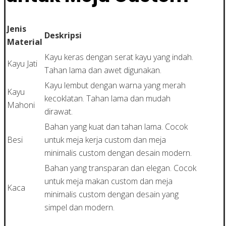
Jenis
Deskripsi
Material
Kayu keras dengan serat kayu yang indah.
Kayu Jati
Tahan lama dan awet digunakan.
Kayu lembut dengan warna yang merah
Kayu
kecoklatan. Tahan lama dan mudah
Mahoni
dirawat.
Bahan yang kuat dan tahan lama. Cocok
Besi
untuk meja kerja custom dan meja
minimalis custom dengan desain modern.
Bahan yang transparan dan elegan. Cocok
untuk meja makan custom dan meja
Kaca
minimalis custom dengan desain yang
simpel dan modern.