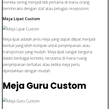
mereka sering menjadi titik pertama di mana orang
berinteraksi dengan staf atau petugas resepsionis.
Meja Lipat Custom
Meja lipat adalah jenis meja yang dapat dilipat menjadi
bentuk yang lebih kompak untuk penyimpanan atau
transportasi yang mudah. Meja lipat sangat berguna
dalam berbagai konteks, terutama di mana ruang
penyimpanan terbatas atau ketika meja perlu
dipindahkan dengan mudah.
Meja Guru Custom