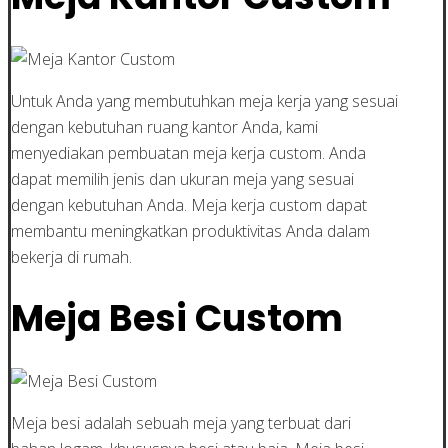
Untuk Anda yang membutuhkan meja kerja yang sesuai
dengan kebutuhan ruang kantor Anda, kami
menyediakan pembuatan meja kerja custom. Anda
dapat memilih jenis dan ukuran meja yang sesuai
dengan kebutuhan Anda. Meja kerja custom dapat
membantu meningkatkan produktivitas Anda dalam
bekerja di rumah.
Meja Besi Custom
Meja besi adalah sebuah meja yang terbuat dari