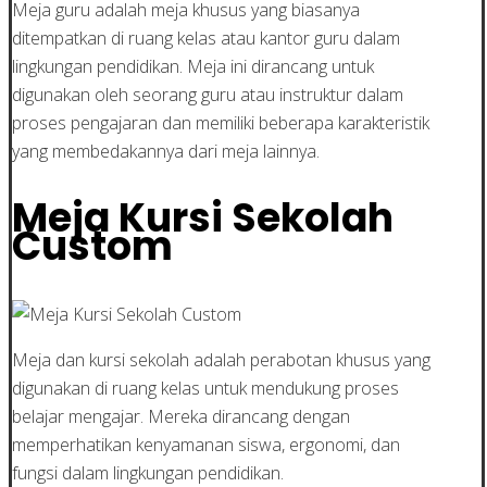
Meja guru adalah meja khusus yang biasanya
ditempatkan di ruang kelas atau kantor guru dalam
lingkungan pendidikan. Meja ini dirancang untuk
digunakan oleh seorang guru atau instruktur dalam
proses pengajaran dan memiliki beberapa karakteristik
yang membedakannya dari meja lainnya.
Meja Kursi Sekolah
Custom
Meja dan kursi sekolah adalah perabotan khusus yang
digunakan di ruang kelas untuk mendukung proses
belajar mengajar. Mereka dirancang dengan
memperhatikan kenyamanan siswa, ergonomi, dan
fungsi dalam lingkungan pendidikan.