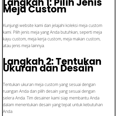
Langkah 1: Pilih Jenis
Meja Custom
Kunjungi website kami dan jelajahi koleksi meja custom
kami. Pilih jenis meja yang Anda butuhkan, seperti meja
kayu custom, meja kerja custom, meja makan custom,
atau jenis meja lainnya.
Langkah 2: Tentukan
Ukuran dan Desain
Tentukan ukuran meja custom yang sesuai dengan
ruangan Anda dan pilih desain yang sesuai dengan
selera Anda. Tim desainer kami siap membantu Anda
dalam menentukan desain yang tepat untuk kebutuhan
Anda.