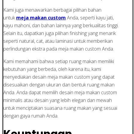
Kami juga menawarkan berbagai pilihan bahan
untuk
meja makan custom
Anda, seperti kayu jati,
kayu mahoni, dan bahan lainnya yang berkualitas tinggi.
Selain itu, dapatkan juga pilihan finishing yang menarik
seperti natural, cat, atau laminasi untuk memberikan
perlindungan ekstra pada meja makan custom Anda.
Kami memahami bahwa setiap ruang makan memiliki
kebutuhan yang berbeda, oleh karena itu, kami
menyediakan desain meja makan custom yang dapat
disesuaikan dengan ukuran dan bentuk ruang makan
Anda. Anda dapat memilih desain meja makan custom
minimalis atau desain yang lebih elegan dan mewah
untuk menciptakan suasana ruang makan yang sesuai
dengan gaya rumah Anda.