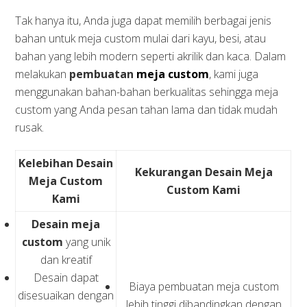
Tak hanya itu, Anda juga dapat memilih berbagai jenis
bahan untuk meja custom mulai dari kayu, besi, atau
bahan yang lebih modern seperti akrilik dan kaca. Dalam
melakukan
pembuatan
meja custom
, kami juga
menggunakan bahan-bahan berkualitas sehingga meja
custom yang Anda pesan tahan lama dan tidak mudah
rusak.
Kelebihan Desain
Kekurangan Desain Meja
Meja Custom
Custom Kami
Kami
Desain meja
custom
yang unik
dan kreatif
Desain dapat
Biaya pembuatan meja custom
disesuaikan dengan
lebih tinggi dibandingkan dengan