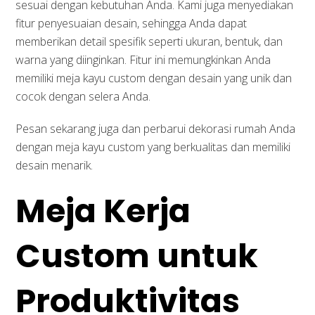
sesuai dengan kebutuhan Anda. Kami juga menyediakan
fitur penyesuaian desain, sehingga Anda dapat
memberikan detail spesifik seperti ukuran, bentuk, dan
warna yang diinginkan. Fitur ini memungkinkan Anda
memiliki meja kayu custom dengan desain yang unik dan
cocok dengan selera Anda.
Pesan sekarang juga dan perbarui dekorasi rumah Anda
dengan meja kayu custom yang berkualitas dan memiliki
desain menarik.
Meja Kerja
Custom untuk
Produktivitas