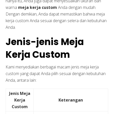
hanya itu, Anda juga dapat menyesuaikan ukuran dan
warna
meja kerja custom
Anda dengan mudah.
Dengan demikian, Anda dapat memastikan bahwa meja
kerja custom Anda sesuai dengan selera dan kebutuhan
Anda.
Jenis-jenis Meja
Kerja Custom
Kami menyediakan berbagai macam jenis meja kerja
custom yang dapat Anda pilih sesuai dengan kebutuhan
Anda, antara lain:
Jenis Meja
Kerja
Keterangan
Custom