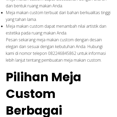
dan bentuk ruang makan Anda.
Meja makan custom terbuat dari bahan berkualitas tinggi
yang tahan lama.
Meja makan custom dapat menambah nilai artistik dan
estetika pada ruang makan Anda.
Pesan sekarang meja makan custom dengan desain
elegan dan sesuai dengan kebutuhan Anda. Hubungi
kami di nomor telepon 082246845862 untuk informasi
lebih lanjut tentang pembuatan meja makan custom.
Pilihan Meja
Custom
Berbagai