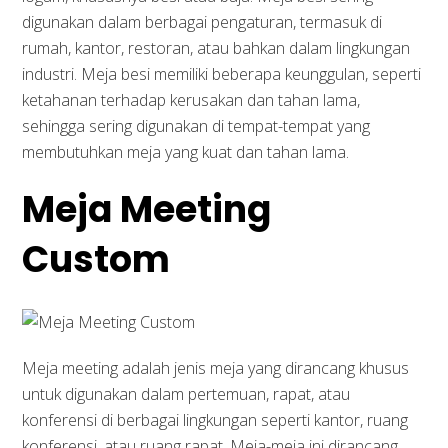
digunakan dalam berbagai pengaturan, termasuk di
rumah, kantor, restoran, atau bahkan dalam lingkungan
industri. Meja besi memiliki beberapa keunggulan, seperti
ketahanan terhadap kerusakan dan tahan lama,
sehingga sering digunakan di tempat-tempat yang
membutuhkan meja yang kuat dan tahan lama.
Meja Meeting
Custom
Meja meeting adalah jenis meja yang dirancang khusus
untuk digunakan dalam pertemuan, rapat, atau
konferensi di berbagai lingkungan seperti kantor, ruang
konferensi, atau ruang rapat. Meja-meja ini dirancang