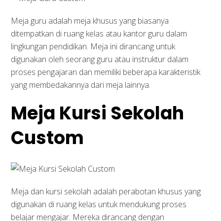
Meja guru adalah meja khusus yang biasanya
ditempatkan di ruang kelas atau kantor guru dalam
lingkungan pendidikan. Meja ini dirancang untuk
digunakan oleh seorang guru atau instruktur dalam
proses pengajaran dan memiliki beberapa karakteristik
yang membedakannya dari meja lainnya.
Meja Kursi Sekolah
Custom
Meja dan kursi sekolah adalah perabotan khusus yang
digunakan di ruang kelas untuk mendukung proses
belajar mengajar. Mereka dirancang dengan