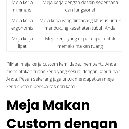
Meja kerja
Meja kerja dengan desain sederhana
minimalis
dan fungsional
Meja kerja
Meja kerja yang dirancang khusus untuk
ergonomis
mendukung kesehatan tubuh Anda
Meja kerja
Meja kerja yang dapat dilipat untuk
lipat
memaksimalkan ruang
Pilihan meja kerja custom kami dapat membantu Anda
menciptakan ruang kerja yang sesuai dengan kebutuhan
Anda. Pesan sekarang juga untuk mendapatkan meja
kerja custom berkualitas dari kami.
Meja Makan
Custom dengan