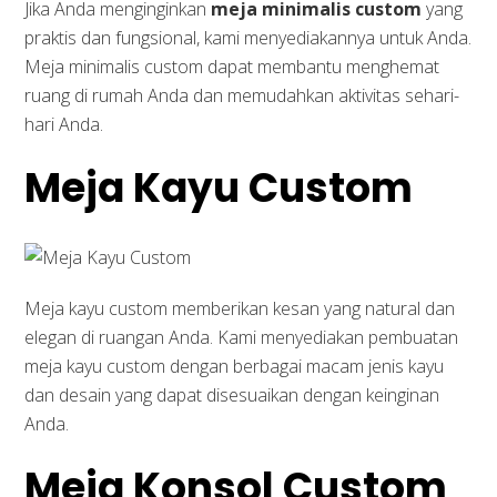
Jika Anda menginginkan
meja minimalis custom
yang
praktis dan fungsional, kami menyediakannya untuk Anda.
Meja minimalis custom dapat membantu menghemat
ruang di rumah Anda dan memudahkan aktivitas sehari-
hari Anda.
Meja Kayu Custom
Meja kayu custom memberikan kesan yang natural dan
elegan di ruangan Anda. Kami menyediakan pembuatan
meja kayu custom dengan berbagai macam jenis kayu
dan desain yang dapat disesuaikan dengan keinginan
Anda.
Meja Konsol Custom