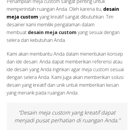
Penampilan meja custom sangat penting untuk
memperindah ruangan Anda. Oleh karena itu,
desain
meja custom
yang kreatif sangat dibutuhkan. Tim
desainer kami memiliki pengalaman dalam
membuat
desain meja custom
yang sesuai dengan
selera dan kebutuhan Anda.
Kami akan membantu Anda dalam menentukan konsep
dan ide desain. Anda dapat memberikan referensi atau
ide desain yang Anda inginkan agar meja custom sesuai
dengan selera Anda. Kami juga akan memberikan solusi
desain yang kreatif dan unik untuk memberikan kesan
yang menarik pada ruangan Anda.
“Desain meja custom yang kreatif dapat
menjadi pusat perhatian di ruangan Anda.”