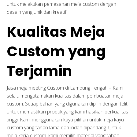
untuk melakukan pemesanan meja custom dengan
desain yang unik dan kreatif.
Kualitas Meja
Custom yang
Terjamin
Jasa meja meeting Custom di Lampung Tengah – Kami
selalu mengutamakan kualitas dalam pembuatan meja
custom. Setiap bahan yang digunakan dipilih dengan teliti
untuk memastikan produk yang kami hasilkan berkualitas
tinggi. Kami menggunakan kayu pilihan untuk meja kayu
custom yang tahan lama dan indah dipandang. Untuk
meja kerja custom, kami memilih material yang tahan