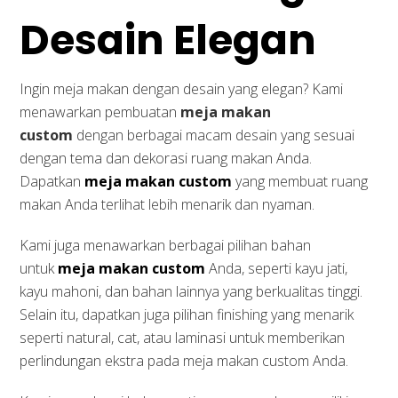
Desain Elegan
Ingin meja makan dengan desain yang elegan? Kami
menawarkan pembuatan
meja makan
custom
dengan berbagai macam desain yang sesuai
dengan tema dan dekorasi ruang makan Anda.
Dapatkan
meja makan custom
yang membuat ruang
makan Anda terlihat lebih menarik dan nyaman.
Kami juga menawarkan berbagai pilihan bahan
untuk
meja makan custom
Anda, seperti kayu jati,
kayu mahoni, dan bahan lainnya yang berkualitas tinggi.
Selain itu, dapatkan juga pilihan finishing yang menarik
seperti natural, cat, atau laminasi untuk memberikan
perlindungan ekstra pada meja makan custom Anda.