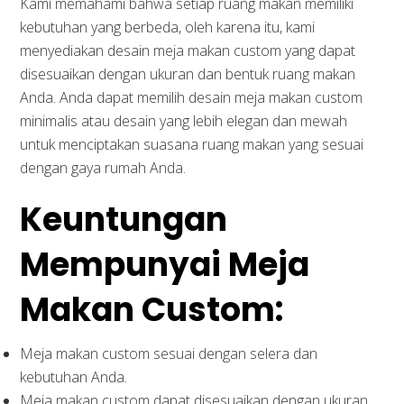
Kami memahami bahwa setiap ruang makan memiliki
kebutuhan yang berbeda, oleh karena itu, kami
menyediakan desain meja makan custom yang dapat
disesuaikan dengan ukuran dan bentuk ruang makan
Anda. Anda dapat memilih desain meja makan custom
minimalis atau desain yang lebih elegan dan mewah
untuk menciptakan suasana ruang makan yang sesuai
dengan gaya rumah Anda.
Keuntungan
Mempunyai Meja
Makan Custom:
Meja makan custom sesuai dengan selera dan
kebutuhan Anda.
Meja makan custom dapat disesuaikan dengan ukuran