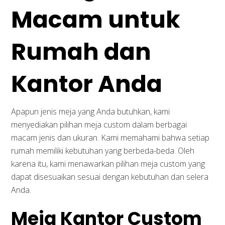
Macam untuk
Rumah dan
Kantor Anda
Apapun jenis meja yang Anda butuhkan, kami
menyediakan pilihan meja custom dalam berbagai
macam jenis dan ukuran. Kami memahami bahwa setiap
rumah memiliki kebutuhan yang berbeda-beda. Oleh
karena itu, kami menawarkan pilihan meja custom yang
dapat disesuaikan sesuai dengan kebutuhan dan selera
Anda.
Meja Kantor Custom