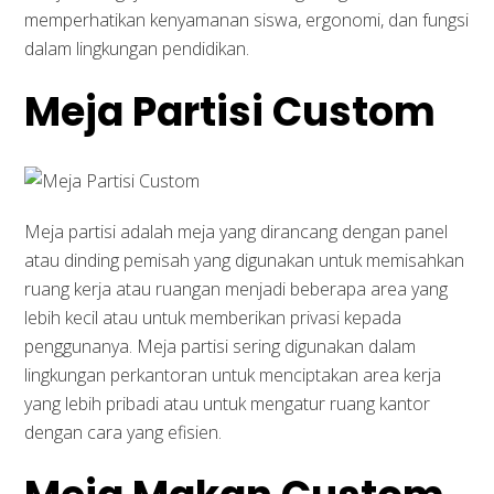
memperhatikan kenyamanan siswa, ergonomi, dan fungsi
dalam lingkungan pendidikan.
Meja Partisi Custom
Meja partisi adalah meja yang dirancang dengan panel
atau dinding pemisah yang digunakan untuk memisahkan
ruang kerja atau ruangan menjadi beberapa area yang
lebih kecil atau untuk memberikan privasi kepada
penggunanya. Meja partisi sering digunakan dalam
lingkungan perkantoran untuk menciptakan area kerja
yang lebih pribadi atau untuk mengatur ruang kantor
dengan cara yang efisien.