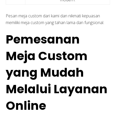
Pesan meja custom dari kami dan nikmati kepuasan
memiliki meja custom yang tahan lama dan fungsional.
Pemesanan
Meja Custom
yang Mudah
Melalui Layanan
Online