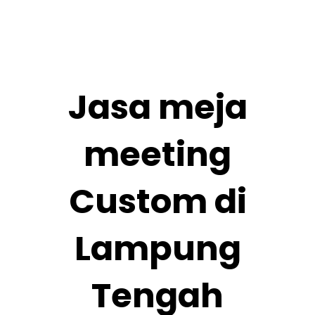
Tengah
Jasa meja
meeting
Custom di
Lampung
Tengah