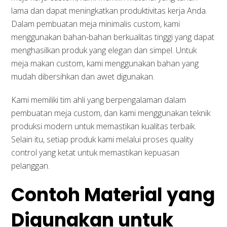
lama dan dapat meningkatkan produktivitas kerja Anda.
Dalam pembuatan meja minimalis custom, kami
menggunakan bahan-bahan berkualitas tinggi yang dapat
menghasilkan produk yang elegan dan simpel. Untuk
meja makan custom, kami menggunakan bahan yang
mudah dibersihkan dan awet digunakan.
Kami memiliki tim ahli yang berpengalaman dalam
pembuatan meja custom, dan kami menggunakan teknik
produksi modern untuk memastikan kualitas terbaik.
Selain itu, setiap produk kami melalui proses quality
control yang ketat untuk memastikan kepuasan
pelanggan.
Contoh Material yang
Digunakan untuk