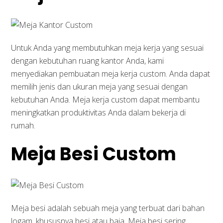
Untuk Anda yang membutuhkan meja kerja yang sesuai
dengan kebutuhan ruang kantor Anda, kami
menyediakan pembuatan meja kerja custom. Anda dapat
memilih jenis dan ukuran meja yang sesuai dengan
kebutuhan Anda. Meja kerja custom dapat membantu
meningkatkan produktivitas Anda dalam bekerja di
rumah.
Meja Besi Custom
Meja besi adalah sebuah meja yang terbuat dari bahan
logam, khususnya besi atau baja. Meja besi sering