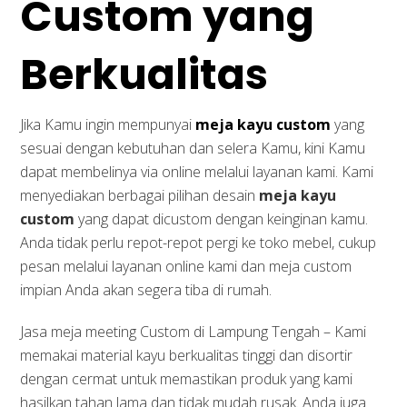
Custom yang
Berkualitas
Jika Kamu ingin mempunyai
meja kayu custom
yang
sesuai dengan kebutuhan dan selera Kamu, kini Kamu
dapat membelinya via online melalui layanan kami. Kami
menyediakan berbagai pilihan desain
meja kayu
custom
yang dapat dicustom dengan keinginan kamu.
Anda tidak perlu repot-repot pergi ke toko mebel, cukup
pesan melalui layanan online kami dan meja custom
impian Anda akan segera tiba di rumah.
Jasa meja meeting Custom di Lampung Tengah – Kami
memakai material kayu berkualitas tinggi dan disortir
dengan cermat untuk memastikan produk yang kami
hasilkan tahan lama dan tidak mudah rusak. Anda juga