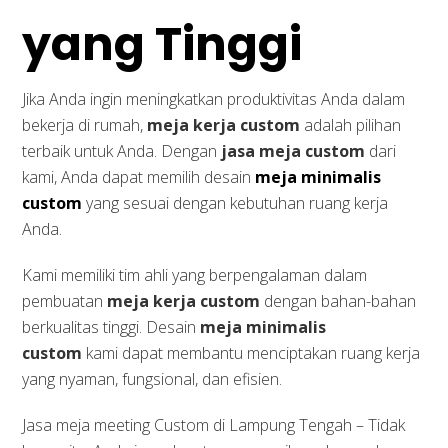
yang Tinggi
Jika Anda ingin meningkatkan produktivitas Anda dalam
bekerja di rumah,
meja kerja custom
adalah pilihan
terbaik untuk Anda. Dengan
jasa meja custom
dari
kami, Anda dapat memilih desain
meja minimalis
custom
yang sesuai dengan kebutuhan ruang kerja
Anda.
Kami memiliki tim ahli yang berpengalaman dalam
pembuatan
meja kerja custom
dengan bahan-bahan
berkualitas tinggi. Desain
meja minimalis
custom
kami dapat membantu menciptakan ruang kerja
yang nyaman, fungsional, dan efisien.
Jasa meja meeting Custom di Lampung Tengah – Tidak