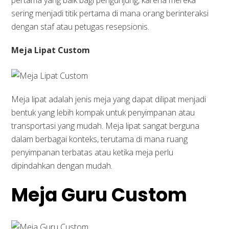
pertama yang baik bagi pengunjung, karena mereka
sering menjadi titik pertama di mana orang berinteraksi
dengan staf atau petugas resepsionis.
Meja Lipat Custom
Meja lipat adalah jenis meja yang dapat dilipat menjadi
bentuk yang lebih kompak untuk penyimpanan atau
transportasi yang mudah. Meja lipat sangat berguna
dalam berbagai konteks, terutama di mana ruang
penyimpanan terbatas atau ketika meja perlu
dipindahkan dengan mudah.
Meja Guru Custom