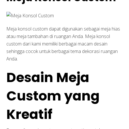
Meja konsol custom dapat digunakan sebagai meja hias
atau meja tambahan di ruangan Anda. Meja konsol
custom dari kami memiliki berbagai macam desain
sehingga cocok untuk berbagai tema dekorasi ruangan
Anda.
Desain Meja
Custom yang
Kreatif