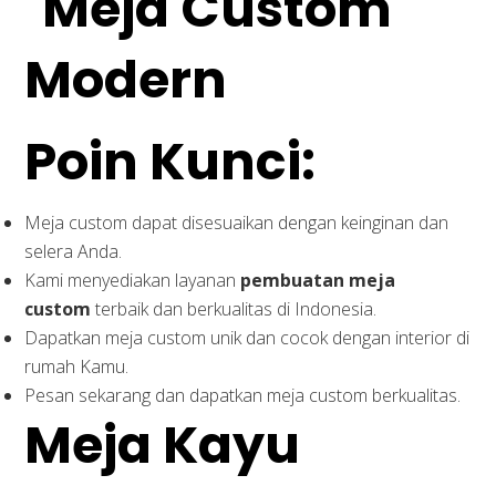
Poin Kunci:
Meja custom dapat disesuaikan dengan keinginan dan
selera Anda.
Kami menyediakan layanan
pembuatan meja
custom
terbaik dan berkualitas di Indonesia.
Dapatkan meja custom unik dan cocok dengan interior di
rumah Kamu.
Pesan sekarang dan dapatkan meja custom berkualitas.
Meja Kayu