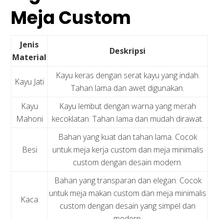
Meja Custom
Jenis
Deskripsi
Material
Kayu keras dengan serat kayu yang indah.
Kayu Jati
Tahan lama dan awet digunakan.
Kayu
Kayu lembut dengan warna yang merah
Mahoni
kecoklatan. Tahan lama dan mudah dirawat.
Bahan yang kuat dan tahan lama. Cocok
Besi
untuk meja kerja custom dan meja minimalis
custom dengan desain modern.
Bahan yang transparan dan elegan. Cocok
untuk meja makan custom dan meja minimalis
Kaca
custom dengan desain yang simpel dan
modern.