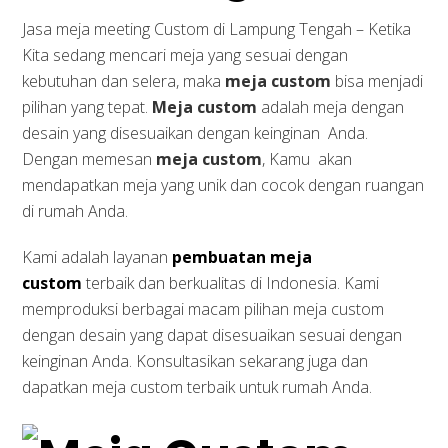
Jasa meja meeting Custom di Lampung Tengah – Ketika
Kita sedang mencari meja yang sesuai dengan
kebutuhan dan selera, maka
meja custom
bisa menjadi
pilihan yang tepat.
Meja custom
adalah meja dengan
desain yang disesuaikan dengan keinginan Anda.
Dengan memesan
meja custom
, Kamu akan
mendapatkan meja yang unik dan cocok dengan ruangan
di rumah Anda.
Kami adalah layanan
pembuatan meja
custom
terbaik dan berkualitas di Indonesia. Kami
memproduksi berbagai macam pilihan meja custom
dengan desain yang dapat disesuaikan sesuai dengan
keinginan Anda. Konsultasikan sekarang juga dan
dapatkan meja custom terbaik untuk rumah Anda.