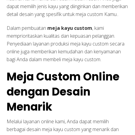
dapat memilih jenis kayu yang diinginkan dan memberikan
detail desain yang spesifik untuk meja custom Kamu..
Dalam pembuatan
meja kayu custom
, kami
memprioritaskan kualitas dan kepuasan pelanggan.
Penyediaan layanan produksi meja kayu custom secara
online juga memberikan kemudahan dan kenyamanan
bagi Anda dalam membeli meja kayu custom.
Meja Custom Online
dengan Desain
Menarik
Melalui layanan online kami, Anda dapat memilih
berbagai desain meja kayu custom yang menarik dan