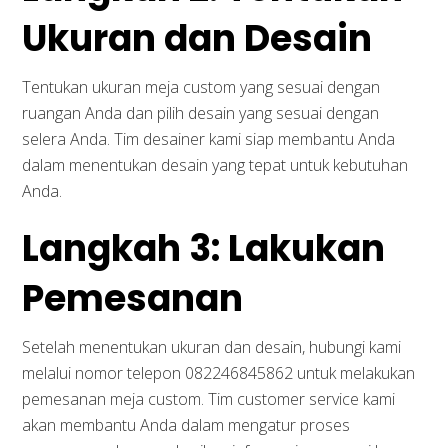
Ukuran dan Desain
Tentukan ukuran meja custom yang sesuai dengan
ruangan Anda dan pilih desain yang sesuai dengan
selera Anda. Tim desainer kami siap membantu Anda
dalam menentukan desain yang tepat untuk kebutuhan
Anda.
Langkah 3: Lakukan
Pemesanan
Setelah menentukan ukuran dan desain, hubungi kami
melalui nomor telepon 082246845862 untuk melakukan
pemesanan meja custom. Tim customer service kami
akan membantu Anda dalam mengatur proses