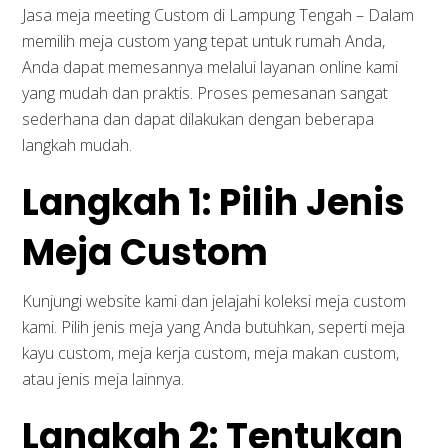
Jasa meja meeting Custom di Lampung Tengah – Dalam
memilih meja custom yang tepat untuk rumah Anda,
Anda dapat memesannya melalui layanan online kami
yang mudah dan praktis. Proses pemesanan sangat
sederhana dan dapat dilakukan dengan beberapa
langkah mudah.
Langkah 1: Pilih Jenis
Meja Custom
Kunjungi website kami dan jelajahi koleksi meja custom
kami. Pilih jenis meja yang Anda butuhkan, seperti meja
kayu custom, meja kerja custom, meja makan custom,
atau jenis meja lainnya.
Langkah 2: Tentukan