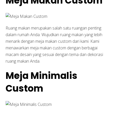
Meja Makan Custom
Ruang makan merupakan salah satu ruangan penting
dalam rumah Anda. Wujudkan ruang makan yang lebih
menarik dengan meja makan custom dari kami. Kami
menawarkan meja makan custom dengan berbagai
macam desain yang sesuai dengan tema dan dekorasi
ruang makan Anda.
Meja Minimalis
Custom