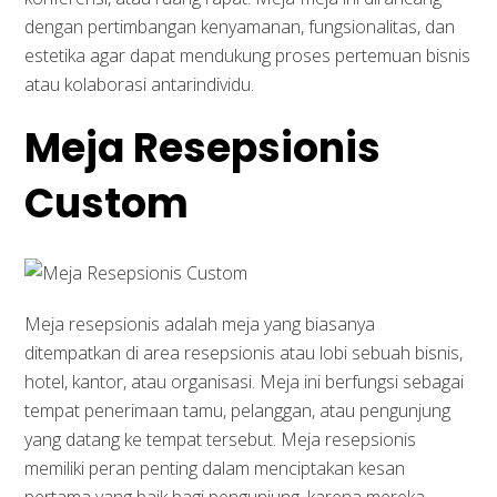
dengan pertimbangan kenyamanan, fungsionalitas, dan
estetika agar dapat mendukung proses pertemuan bisnis
atau kolaborasi antarindividu.
Meja Resepsionis
Custom
Meja resepsionis adalah meja yang biasanya
ditempatkan di area resepsionis atau lobi sebuah bisnis,
hotel, kantor, atau organisasi. Meja ini berfungsi sebagai
tempat penerimaan tamu, pelanggan, atau pengunjung
yang datang ke tempat tersebut. Meja resepsionis
memiliki peran penting dalam menciptakan kesan