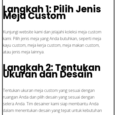
Langkah 1: Pilih Jenis
Meja Custom
Kunjungi website kami dan jelajahi koleksi meja custom
kami. Pilih jenis meja yang Anda butuhkan, seperti meja
kayu custom, meja kerja custom, meja makan custom,
atau jenis meja lainnya.
Langkah 2: Tentukan
Ukuran dan Desain
Tentukan ukuran meja custom yang sesuai dengan
ruangan Anda dan pilih desain yang sesuai dengan
selera Anda. Tim desainer kami siap membantu Anda
dalam menentukan desain yang tepat untuk kebutuhan