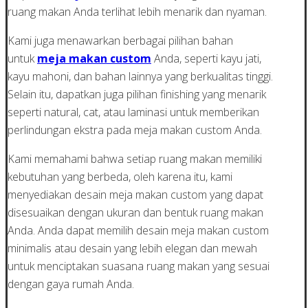
ruang makan Anda terlihat lebih menarik dan nyaman.
Kami juga menawarkan berbagai pilihan bahan
untuk
meja makan custom
Anda, seperti kayu jati,
kayu mahoni, dan bahan lainnya yang berkualitas tinggi.
Selain itu, dapatkan juga pilihan finishing yang menarik
seperti natural, cat, atau laminasi untuk memberikan
perlindungan ekstra pada meja makan custom Anda.
Kami memahami bahwa setiap ruang makan memiliki
kebutuhan yang berbeda, oleh karena itu, kami
menyediakan desain meja makan custom yang dapat
disesuaikan dengan ukuran dan bentuk ruang makan
Anda. Anda dapat memilih desain meja makan custom
minimalis atau desain yang lebih elegan dan mewah
untuk menciptakan suasana ruang makan yang sesuai
dengan gaya rumah Anda.