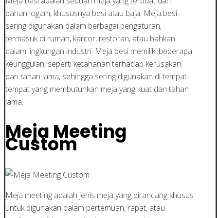
Meja besi adalah sebuah meja yang terbuat dari
bahan logam, khususnya besi atau baja. Meja besi
sering digunakan dalam berbagai pengaturan,
termasuk di rumah, kantor, restoran, atau bahkan
dalam lingkungan industri. Meja besi memiliki beberapa
keunggulan, seperti ketahanan terhadap kerusakan
dan tahan lama, sehingga sering digunakan di tempat-
tempat yang membutuhkan meja yang kuat dan tahan
lama.
Meja Meeting
Custom
Meja meeting adalah jenis meja yang dirancang khusus
untuk digunakan dalam pertemuan, rapat, atau