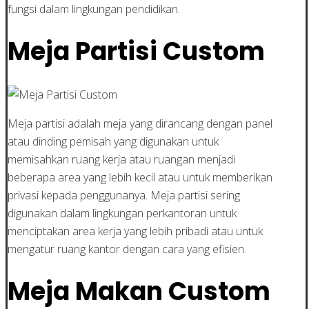
fungsi dalam lingkungan pendidikan.
Meja Partisi Custom
Meja partisi adalah meja yang dirancang dengan panel
atau dinding pemisah yang digunakan untuk
memisahkan ruang kerja atau ruangan menjadi
beberapa area yang lebih kecil atau untuk memberikan
privasi kepada penggunanya. Meja partisi sering
digunakan dalam lingkungan perkantoran untuk
menciptakan area kerja yang lebih pribadi atau untuk
mengatur ruang kantor dengan cara yang efisien.
Meja Makan Custom