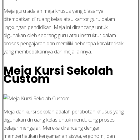
Meja guru adalah meja khusus yang biasanya
ditempatkan di ruang kelas atau kantor guru dalam
lingkungan pendidikan. Meja ini dirancang untuk
digunakan oleh seorang guru atau instruktur dalam
proses pengajaran dan memiliki beberapa karakteristik
yang membedakannya dari meja lainnya.
Meja Kursi Sekolah
Custom
Meja dan kursi sekolah adalah perabotan khusus yang
digunakan di ruang kelas untuk mendukung proses
belajar mengajar. Mereka dirancang dengan
memperhatikan kenyamanan siswa, ergonomi, dan