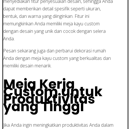
menyediakan fitur penyesuaian desain, sehingga Anda
dapat memberikan detail spesifik seperti ukuran,
bentuk, dan warna yang diinginkan. Fitur ini
memungkinkan Anda memiliki meja kayu custom
dengan desain yang unik dan cocok dengan selera
Anda.
Pesan sekarang juga dan perbarui dekorasi rumah
Anda dengan meja kayu custom yang berkualitas dan
memiliki desain menarik.
Meja Kerja
Custom untuk
Produktivitas
yang Tinggi
Jika Anda ingin meningkatkan produktivitas Anda dalam