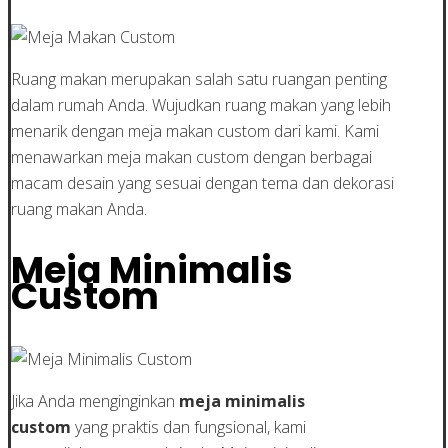
Ruang makan merupakan salah satu ruangan penting
dalam rumah Anda. Wujudkan ruang makan yang lebih
menarik dengan meja makan custom dari kami. Kami
menawarkan meja makan custom dengan berbagai
macam desain yang sesuai dengan tema dan dekorasi
ruang makan Anda.
Meja Minimalis
Custom
Jika Anda menginginkan
meja minimalis
custom
yang praktis dan fungsional, kami