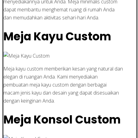
menyediakannya untuk Anda. Meja minimalis custom
dapat membantu menghemat ruang di rumah Anda
dan memudahkan aktivitas sehari-hari Anda.
Meja Kayu Custom
Meja kayu custom memberikan kesan yang natural dan
elegan di ruangan Anda. Kami menyediakan
pembuatan meja kayu custom dengan berbagai
macam jenis kayu dan desain yang dapat disesuaikan
dengan keinginan Anda.
Meja Konsol Custom