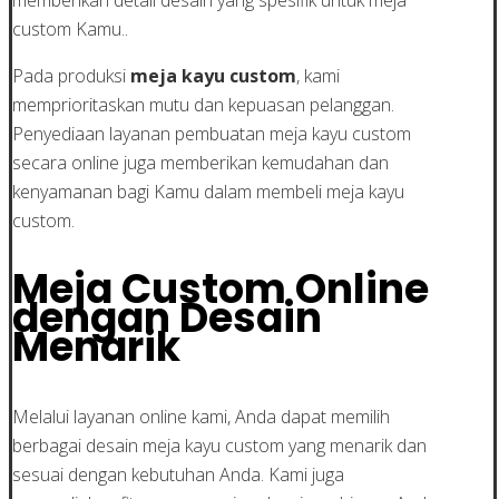
custom Kamu..
Pada produksi
meja kayu custom
, kami
memprioritaskan mutu dan kepuasan pelanggan.
Penyediaan layanan pembuatan meja kayu custom
secara online juga memberikan kemudahan dan
kenyamanan bagi Kamu dalam membeli meja kayu
custom.
Meja Custom Online
dengan Desain
Menarik
Melalui layanan online kami, Anda dapat memilih
berbagai desain meja kayu custom yang menarik dan
sesuai dengan kebutuhan Anda. Kami juga