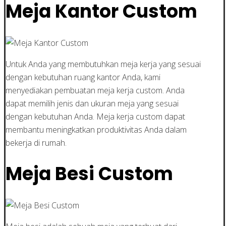
Meja Kantor Custom
Untuk Anda yang membutuhkan meja kerja yang sesuai
dengan kebutuhan ruang kantor Anda, kami
menyediakan pembuatan meja kerja custom. Anda
dapat memilih jenis dan ukuran meja yang sesuai
dengan kebutuhan Anda. Meja kerja custom dapat
membantu meningkatkan produktivitas Anda dalam
bekerja di rumah.
Meja Besi Custom