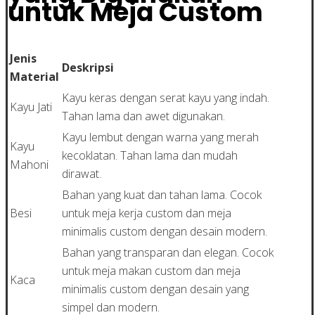
untuk Meja Custom
Jenis
Deskripsi
Material
Kayu keras dengan serat kayu yang indah.
Kayu Jati
Tahan lama dan awet digunakan.
Kayu lembut dengan warna yang merah
Kayu
kecoklatan. Tahan lama dan mudah
Mahoni
dirawat.
Bahan yang kuat dan tahan lama. Cocok
Besi
untuk meja kerja custom dan meja
minimalis custom dengan desain modern.
Bahan yang transparan dan elegan. Cocok
untuk meja makan custom dan meja
Kaca
minimalis custom dengan desain yang
simpel dan modern.