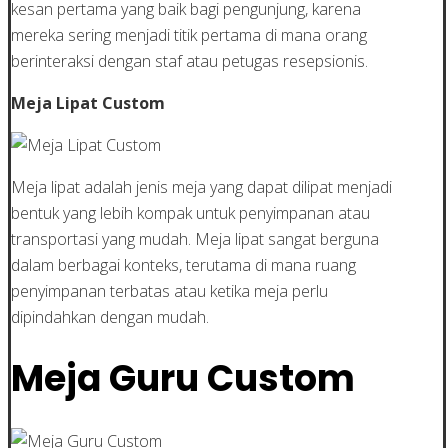
kesan pertama yang baik bagi pengunjung, karena
mereka sering menjadi titik pertama di mana orang
berinteraksi dengan staf atau petugas resepsionis.
Meja Lipat Custom
Meja lipat adalah jenis meja yang dapat dilipat menjadi
bentuk yang lebih kompak untuk penyimpanan atau
transportasi yang mudah. Meja lipat sangat berguna
dalam berbagai konteks, terutama di mana ruang
penyimpanan terbatas atau ketika meja perlu
dipindahkan dengan mudah.
Meja Guru Custom