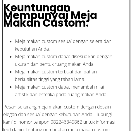
Keuntungan
Mempunyai Meja
Makan Custom:
Meja makan custom sesuai dengan selera dan
kebutuhan Anda.
Meja makan custom dapat disesuaikan dengan
ukuran dan bentuk ruang makan Anda.
Meja makan custom terbuat dari bahan
berkualitas tinggi yang tahan lama.
Meja makan custom dapat menambah nilai
artistik dan estetika pada ruang makan Anda.
Pesan sekarang meja makan custom dengan desain
elegan dan sesuai dengan kebutuhan Anda. Hubungi
kami di nomor telepon 082246845862 untuk informasi
lebih lanjut tentang pembuatan meja makan custom.