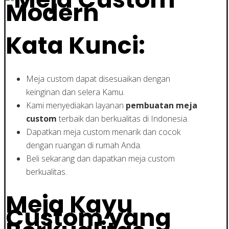
Kata Kunci:
Meja custom dapat disesuaikan dengan
keinginan dan selera Kamu.
Kami menyediakan layanan
pembuatan meja
custom
terbaik dan berkualitas di Indonesia.
Dapatkan meja custom menarik dan cocok
dengan ruangan di rumah Anda.
Beli sekarang dan dapatkan meja custom
berkualitas.
Meja Kayu
Custom yang