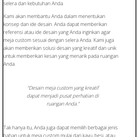
selera dan kebutuhan Anda.
Kami akan membantu Anda dalam menentukan
konsep dan ide desain. Anda dapat memberikan
referensi atau ide desain yang Anda inginkan agar
meja custom sesuai dengan selera Anda. Kami juga
akan memberikan solusi desain yang kreatif dan unik
untuk memberikan kesan yang menarik pada ruangan
Anda.
“Desain meja custom yang kreatif
dapat menjadi pusat perhatian di
ruangan Anda.”
Tak hanya itu, Anda juga dapat memilih berbagai jenis
bahan untuk meja custom mulai dari kayu, besi, atau