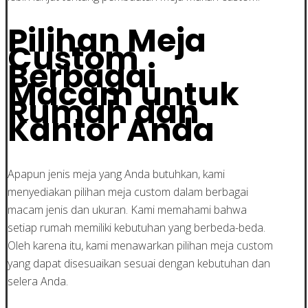
Pilihan Meja
Custom
Berbagai
Macam untuk
Rumah dan
Kantor Anda
Apapun jenis meja yang Anda butuhkan, kami
menyediakan pilihan meja custom dalam berbagai
macam jenis dan ukuran. Kami memahami bahwa
setiap rumah memiliki kebutuhan yang berbeda-beda.
Oleh karena itu, kami menawarkan pilihan meja custom
yang dapat disesuaikan sesuai dengan kebutuhan dan
selera Anda.