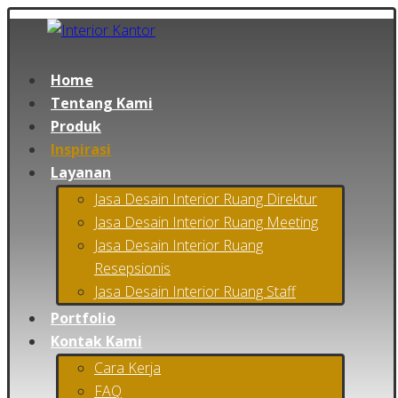
Home
Tentang Kami
Produk
Inspirasi
Layanan
Jasa Desain Interior Ruang Direktur
Jasa Desain Interior Ruang Meeting
Jasa Desain Interior Ruang
Resepsionis
Jasa Desain Interior Ruang Staff
Portfolio
Kontak Kami
Cara Kerja
FAQ