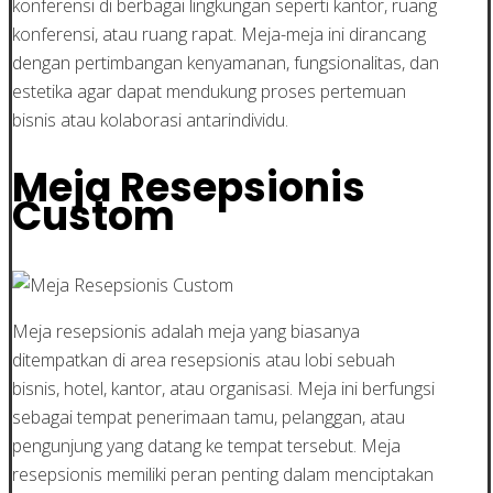
konferensi di berbagai lingkungan seperti kantor, ruang
konferensi, atau ruang rapat. Meja-meja ini dirancang
dengan pertimbangan kenyamanan, fungsionalitas, dan
estetika agar dapat mendukung proses pertemuan
bisnis atau kolaborasi antarindividu.
Meja Resepsionis
Custom
Meja resepsionis adalah meja yang biasanya
ditempatkan di area resepsionis atau lobi sebuah
bisnis, hotel, kantor, atau organisasi. Meja ini berfungsi
sebagai tempat penerimaan tamu, pelanggan, atau
pengunjung yang datang ke tempat tersebut. Meja
resepsionis memiliki peran penting dalam menciptakan