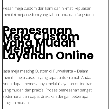
Pesan meja custom dari kami dan nikmati kepuasan
memiliki meja custom yang tahan lama dan fungsional.
Pemesanan
Meja Custom
yang Mudah
Melalui
Layanan Online
Jasa meja meeting Custom di Purwakarta – Dalam
memilih meja custom yang tepat untuk rumah Anda,
Anda dapat memesannya melalui layanan online kami
yang mudah dan praktis. Proses pemesanan sangat
sederhana dan dapat dilakukan dengan beberapa
langkah mudah.