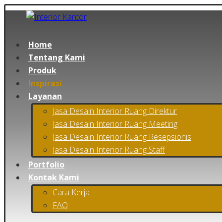
Home
Tentang Kami
Produk
Inspirasi
Layanan
Jasa Desain Interior Ruang Direktur
Jasa Desain Interior Ruang Meeting
Jasa Desain Interior Ruang Resepsionis
Jasa Desain Interior Ruang Staff
Portfolio
Kontak Kami
Cara Kerja
FAQ