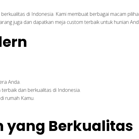
 berkualitas di Indonesia. Kami membuat berbagai macam pili
arang juga dan dapatkan meja custom terbaik untuk hunian And
era Anda.
m
terbaik dan berkualitas di Indonesia.
 di rumah Kamu.
 yang Berkualitas