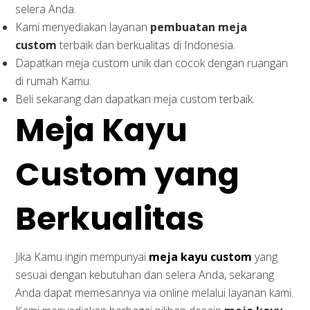
selera Anda.
Kami menyediakan layanan
pembuatan meja
custom
terbaik dan berkualitas di Indonesia.
Dapatkan meja custom unik dan cocok dengan ruangan
di rumah Kamu.
Beli sekarang dan dapatkan meja custom terbaik.
Meja Kayu
Custom yang
Berkualitas
Jika Kamu ingin mempunyai
meja kayu custom
yang
sesuai dengan kebutuhan dan selera Anda, sekarang
Anda dapat memesannya via online melalui layanan kami.