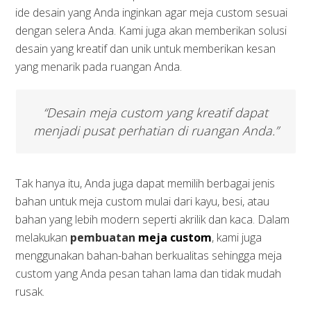
ide desain yang Anda inginkan agar meja custom sesuai
dengan selera Anda. Kami juga akan memberikan solusi
desain yang kreatif dan unik untuk memberikan kesan
yang menarik pada ruangan Anda.
“Desain meja custom yang kreatif dapat
menjadi pusat perhatian di ruangan Anda.”
Tak hanya itu, Anda juga dapat memilih berbagai jenis
bahan untuk meja custom mulai dari kayu, besi, atau
bahan yang lebih modern seperti akrilik dan kaca. Dalam
melakukan
pembuatan
meja custom
, kami juga
menggunakan bahan-bahan berkualitas sehingga meja
custom yang Anda pesan tahan lama dan tidak mudah
rusak.