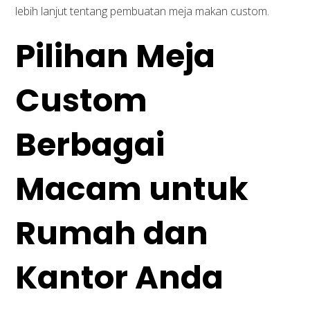
lebih lanjut tentang pembuatan meja makan custom.
Pilihan Meja
Custom
Berbagai
Macam untuk
Rumah dan
Kantor Anda