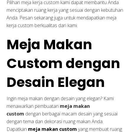
Pilihan meja kerja custom kami dapat membantu Anda
menciptakan ruang kerja yang sesuai dengan kebutuhan
Anda. Pesan sekarang juga untuk mendapatkan meja
kerja custom berkualitas dari kami.
Meja Makan
Custom dengan
Desain Elegan
Ingin meja makan dengan desain yang elegan? Kami
menawarkan pembuatan
meja makan
custom
dengan berbagai macam desain yang sesuai
dengan tema dan dekorasi ruang makan Anda.
Dapatkan
meja makan custom
yang membuat ruang