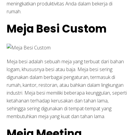
meningkatkan produktivitas Anda dalam bekerja di
rumah.
Meja Besi Custom
Meja besi adalah sebuah meja yang terbuat dari bahan
logam, khususnya besi atau baja. Meja besi sering
digunakan dalam berbagai pengaturan, termasuk di
rumah, kantor, restoran, atau bahkan dalam lingkungan
industri. Meja besi memiliki beberapa keunggulan, seperti
ketahanan terhadap kerusakan dan tahan lama,
sehingga sering digunakan di tempat-tempat yang
membutuhkan meja yang kuat dan tahan lama.
Meja Meeting