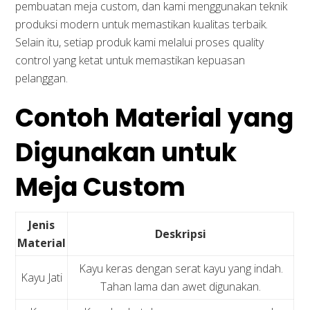
pembuatan meja custom, dan kami menggunakan teknik
produksi modern untuk memastikan kualitas terbaik.
Selain itu, setiap produk kami melalui proses quality
control yang ketat untuk memastikan kepuasan
pelanggan.
Contoh Material yang
Digunakan untuk
Meja Custom
Jenis
Deskripsi
Material
Kayu keras dengan serat kayu yang indah.
Kayu Jati
Tahan lama dan awet digunakan.