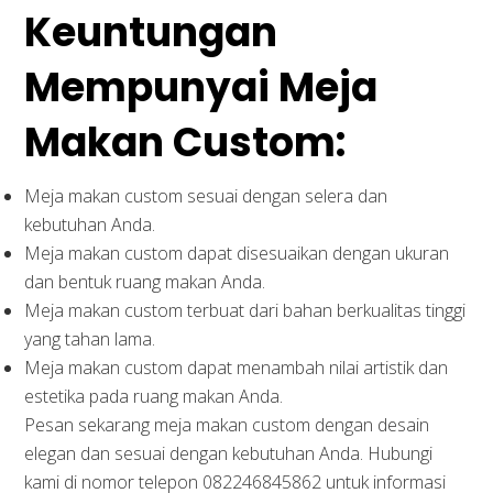
Keuntungan
Mempunyai Meja
Makan Custom:
Meja makan custom sesuai dengan selera dan
kebutuhan Anda.
Meja makan custom dapat disesuaikan dengan ukuran
dan bentuk ruang makan Anda.
Meja makan custom terbuat dari bahan berkualitas tinggi
yang tahan lama.
Meja makan custom dapat menambah nilai artistik dan
estetika pada ruang makan Anda.
Pesan sekarang meja makan custom dengan desain
elegan dan sesuai dengan kebutuhan Anda. Hubungi
kami di nomor telepon 082246845862 untuk informasi