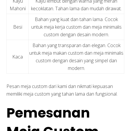
Kayu
Kayu lembut dengan warna yang merah
Mahoni
kecoklatan. Tahan lama dan mudah dirawat.
Bahan yang kuat dan tahan lama. Cocok
Besi
untuk meja kerja custom dan meja minimalis
custom dengan desain modern.
Bahan yang transparan dan elegan. Cocok
untuk meja makan custom dan meja minimalis
Kaca
custom dengan desain yang simpel dan
modern.
Pesan meja custom dari kami dan nikmati kepuasan
memiliki meja custom yang tahan lama dan fungsional.
Pemesanan